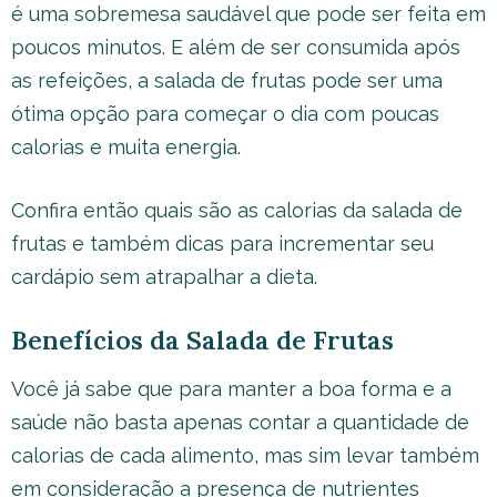
é uma sobremesa saudável que pode ser feita em
poucos minutos. E além de ser consumida após
as refeições, a salada de frutas pode ser uma
ótima opção para começar o dia com poucas
calorias e muita energia.
Confira então quais são as calorias da salada de
frutas e também dicas para incrementar seu
cardápio sem atrapalhar a dieta.
Benefícios da Salada de Frutas
Você já sabe que para manter a boa forma e a
saúde não basta apenas contar a quantidade de
calorias de cada alimento, mas sim levar também
em consideração a presença de nutrientes