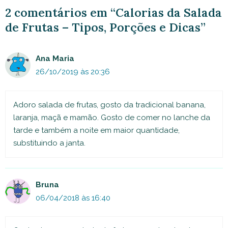
2 comentários em “Calorias da Salada
de Frutas – Tipos, Porções e Dicas”
Ana Maria
26/10/2019 às 20:36
Adoro salada de frutas, gosto da tradicional banana,
laranja, maçã e mamão. Gosto de comer no lanche da
tarde e também a noite em maior quantidade,
substituindo a janta.
Bruna
06/04/2018 às 16:40