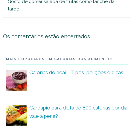
Gosto de comer salada de frutas como lanche da
tarde
Os comentários estão encerrados.
MAIS POPULARES EM CALORIAS DOS ALIMENTOS
Calorias do açaí – Tipos, porções e dicas
Cardápio para dieta de 800 calorias por dia
vale a pena?