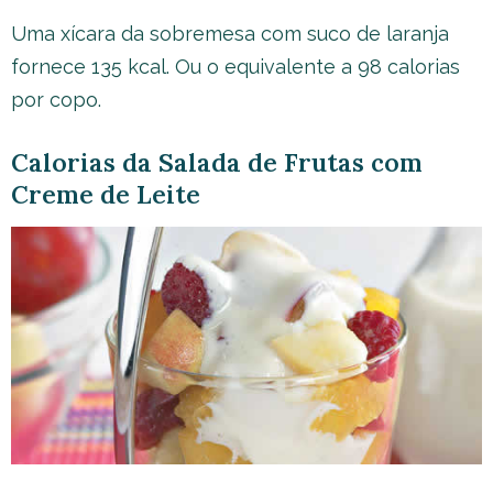
Uma xícara da sobremesa com suco de laranja
fornece 135 kcal. Ou o equivalente a 98 calorias
por copo.
Calorias da Salada de Frutas com
Creme de Leite