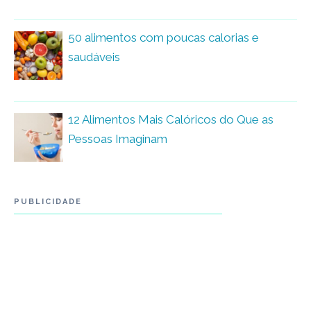
50 alimentos com poucas calorias e
saudáveis
12 Alimentos Mais Calóricos do Que as
Pessoas Imaginam
PUBLICIDADE