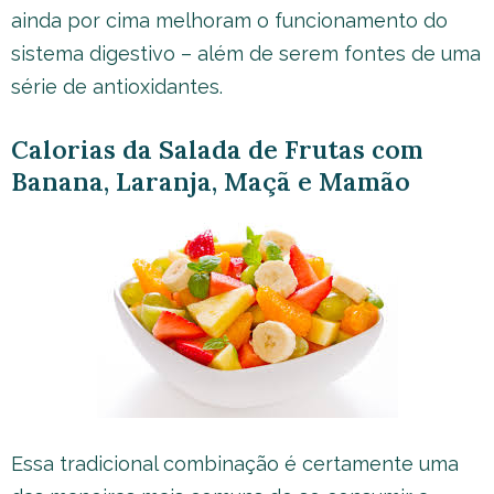
ainda por cima melhoram o funcionamento do
sistema digestivo – além de serem fontes de uma
série de antioxidantes.
Calorias da Salada de Frutas com
Banana, Laranja, Maçã e Mamão
Essa tradicional combinação é certamente uma