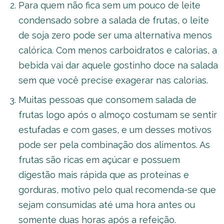
Para quem não fica sem um pouco de leite
condensado sobre a salada de frutas, o leite
de soja zero pode ser uma alternativa menos
calórica. Com menos carboidratos e calorias, a
bebida vai dar aquele gostinho doce na salada
sem que você precise exagerar nas calorias.
Muitas pessoas que consomem salada de
frutas logo após o almoço costumam se sentir
estufadas e com gases, e um desses motivos
pode ser pela combinação dos alimentos. As
frutas são ricas em açúcar e possuem
digestão mais rápida que as proteínas e
gorduras, motivo pelo qual recomenda-se que
sejam consumidas até uma hora antes ou
somente duas horas após a refeição.