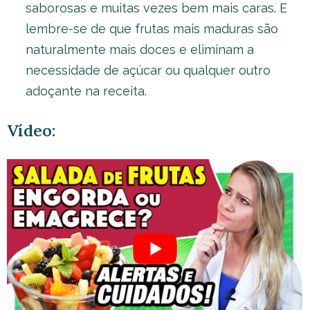
saborosas e muitas vezes bem mais caras. E
lembre-se de que frutas mais maduras são
naturalmente mais doces e eliminam a
necessidade de açúcar ou qualquer outro
adoçante na receita.
Vídeo: