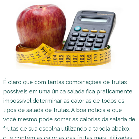
É claro que com tantas combinações de frutas
possíveis em uma única salada fica praticamente
impossível determinar as calorias de todos os
tipos de salada de frutas. A boa notícia é que
você mesmo pode somar as calorias da salada de
frutas de sua escolha utilizando a tabela abaixo,
que contém as calorias das frutas mais utilizadas