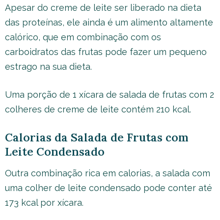
Apesar do creme de leite ser liberado na dieta
das proteínas, ele ainda é um alimento altamente
calórico, que em combinação com os
carboidratos das frutas pode fazer um pequeno
estrago na sua dieta.
Uma porção de 1 xícara de salada de frutas com 2
colheres de creme de leite contém 210 kcal.
Calorias da Salada de Frutas com
Leite Condensado
Outra combinação rica em calorias, a salada com
uma colher de leite condensado pode conter até
173 kcal por xícara.