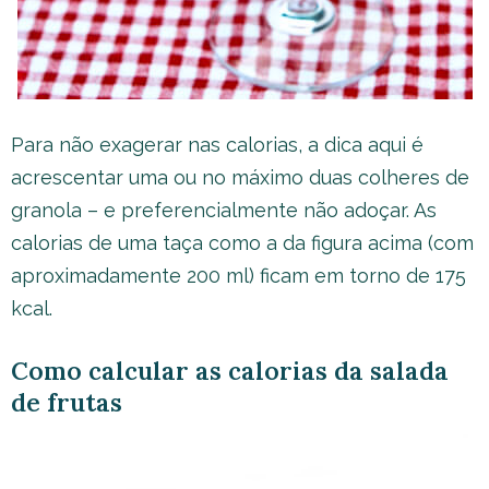
Para não exagerar nas calorias, a dica aqui é
acrescentar uma ou no máximo duas colheres de
granola – e preferencialmente não adoçar. As
calorias de uma taça como a da figura acima (com
aproximadamente 200 ml) ficam em torno de 175
kcal.
Como calcular as calorias da salada
de frutas