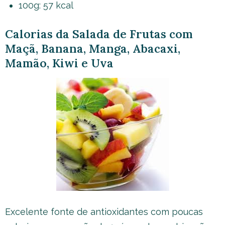
100g: 57 kcal
Calorias da Salada de Frutas com
Maçã, Banana, Manga, Abacaxi,
Mamão, Kiwi e Uva
Excelente fonte de antioxidantes com poucas