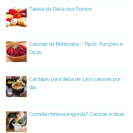
Tabela da Dieta dos Pontos
Calorias da Beterraba – Tipos, Porções e
Dicas
Cardápio para dieta de 1300 calorias por
dia
Comida chinesa engorda? Calorias e dicas