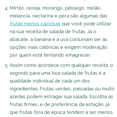
Mirtilo, cereja, morango, pêssego, melão,
melancia, nectarina e pera são algumas das
frutas menos calóricas
que você pode utilizar
na sua receita de salada de frutas. Já o
abacate, a banana e a uva costumam ser as
opções mais calóricas e exigem moderação
por quem está tentando emagrecer.
Assim como acontece com qualquer receita, o
segredo para uma boa salada de frutas é a
qualidade individual de cada um dos
ingredientes. Frutas verdes, passadas ou muito
azedas podem estragar sua salada. Escolha as
frutas firmes, e de preferência da estação, já
que frutas fora de época tendem a ser menos