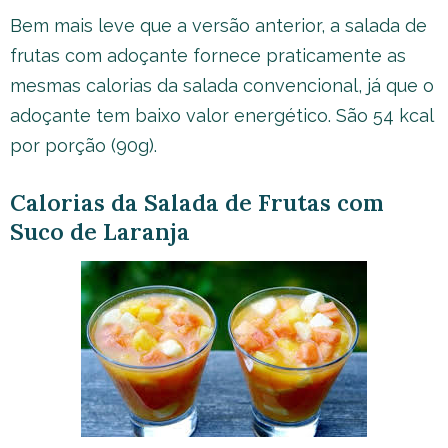
Bem mais leve que a versão anterior, a salada de
frutas com adoçante fornece praticamente as
mesmas calorias da salada convencional, já que o
adoçante tem baixo valor energético. São 54 kcal
por porção (90g).
Calorias da Salada de Frutas com
Suco de Laranja