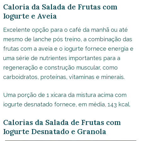
Caloria da Salada de Frutas com
Iogurte e Aveia
Excelente opção para o café da manhã ou até
mesmo de lanche pós treino, a combinação das
frutas com a aveia e o iogurte fornece energia e
uma série de nutrientes importantes para a
regeneração e construção muscular, como
carboidratos, proteínas, vitaminas e minerais.
Uma porção de 1 xícara da mistura acima com
iogurte desnatado fornece, em média, 143 kcal.
Calorias da Salada de Frutas com
Iogurte Desnatado e Granola