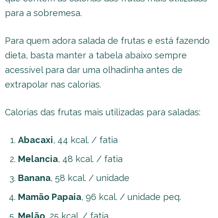
para a sobremesa.
Para quem adora salada de frutas e está fazendo
dieta, basta manter a tabela abaixo sempre
acessível para dar uma olhadinha antes de
extrapolar nas calorias.
Calorias das frutas mais utilizadas para saladas:
Abacaxi
, 44 kcal. / fatia
Melancia
, 48 kcal. / fatia
Banana
, 58 kcal. / unidade
Mamão Papaia
, 96 kcal. / unidade peq.
Melão
, 25 kcal. / fatia