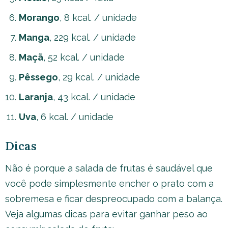
Morango
, 8 kcal. / unidade
Manga
, 229 kcal. / unidade
Maçã
, 52 kcal. / unidade
Pêssego
, 29 kcal. / unidade
Laranja
, 43 kcal. / unidade
Uva
, 6 kcal. / unidade
Dicas
Não é porque a salada de frutas é saudável que
você pode simplesmente encher o prato com a
sobremesa e ficar despreocupado com a balança.
Veja algumas dicas para evitar ganhar peso ao