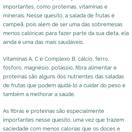
importantes, como proteínas, vitaminas e
minerais. Nesse quesito, a salada de frutas é
campeã, pois além de ser uma das sobremesas
menos calóricas para fazer parte da sua dieta, ela
ainda é uma das mais saudáveis.
Vitaminas A, C e Complexo B, cálcio, ferro,
fósforo, magnésio, potássio, fibra alimentar e
proteínas são alguns dos nutrientes das saladas
de frutas que podem ajudá-lo a cuidar do peso e
também a melhorar a saúde.
As fibras e proteínas são especialmente
importantes nesse quesito, uma vez que trazem
saciedade com menos calorias que os doces e