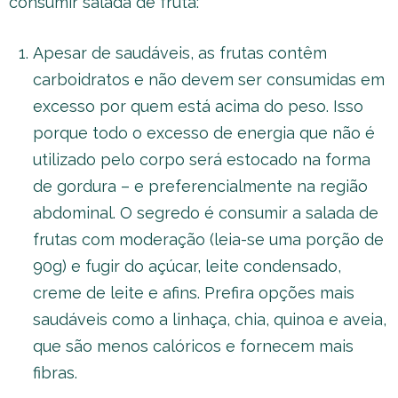
consumir salada de fruta:
Apesar de saudáveis, as frutas contêm
carboidratos e não devem ser consumidas em
excesso por quem está acima do peso. Isso
porque todo o excesso de energia que não é
utilizado pelo corpo será estocado na forma
de gordura – e preferencialmente na região
abdominal. O segredo é consumir a salada de
frutas com moderação (leia-se uma porção de
90g) e fugir do açúcar, leite condensado,
creme de leite e afins. Prefira opções mais
saudáveis como a linhaça, chia, quinoa e aveia,
que são menos calóricos e fornecem mais
fibras.