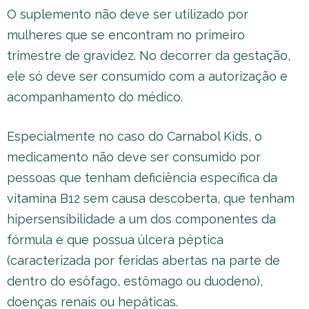
O suplemento não deve ser utilizado por
mulheres que se encontram no primeiro
trimestre de gravidez. No decorrer da gestação,
ele só deve ser consumido com a autorização e
acompanhamento do médico.
Especialmente no caso do Carnabol Kids, o
medicamento não deve ser consumido por
pessoas que tenham deficiência específica da
vitamina B12 sem causa descoberta, que tenham
hipersensibilidade a um dos componentes da
fórmula e que possua úlcera péptica
(caracterizada por feridas abertas na parte de
dentro do esôfago, estômago ou duodeno),
doenças renais ou hepáticas.