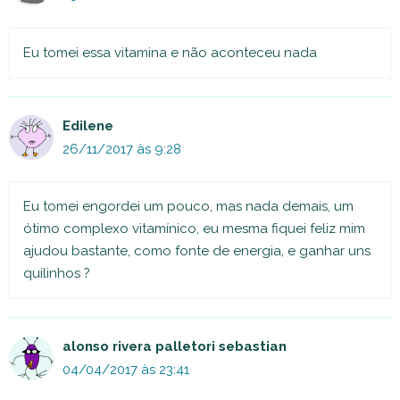
Eu tomei essa vitamina e não aconteceu nada
Edilene
26/11/2017 às 9:28
Eu tomei engordei um pouco, mas nada demais, um
ótimo complexo vitamínico, eu mesma fiquei feliz mim
ajudou bastante, como fonte de energia, e ganhar uns
quilinhos ?
alonso rivera palletori sebastian
04/04/2017 às 23:41