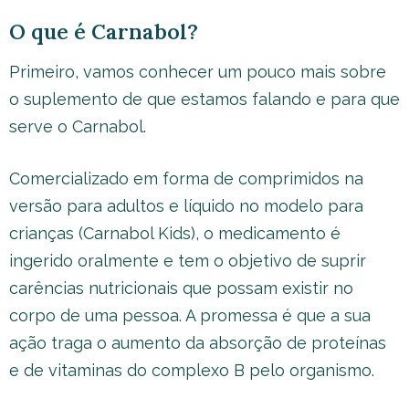
O que é Carnabol?
Primeiro, vamos conhecer um pouco mais sobre
o suplemento de que estamos falando e para que
serve o Carnabol.
Comercializado em forma de comprimidos na
versão para adultos e líquido no modelo para
crianças (Carnabol Kids), o medicamento é
ingerido oralmente e tem o objetivo de suprir
carências nutricionais que possam existir no
corpo de uma pessoa. A promessa é que a sua
ação traga o aumento da absorção de proteínas
e de vitaminas do complexo B pelo organismo.