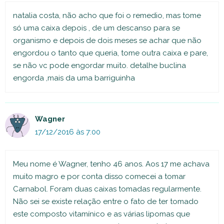
natalia costa, não acho que foi o remedio, mas tome
só uma caixa depois , de um descanso para se
organismo e depois de dois meses se achar que não
engordou o tanto que queria, tome outra caixa e pare,
se não vc pode engordar muito. detalhe buclina
engorda ,mais da uma barriguinha
Wagner
17/12/2016 às 7:00
Meu nome é Wagner, tenho 46 anos. Aos 17 me achava
muito magro e por conta disso comecei a tomar
Carnabol. Foram duas caixas tomadas regularmente.
Não sei se existe relação entre o fato de ter tomado
este composto vitamínico e as várias lipomas que