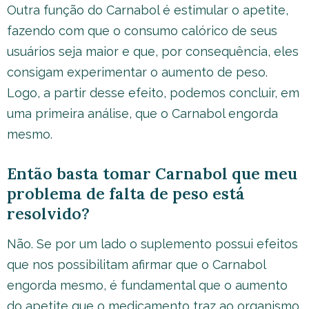
Outra função do Carnabol é estimular o apetite,
fazendo com que o consumo calórico de seus
usuários seja maior e que, por consequência, eles
consigam experimentar o aumento de peso.
Logo, a partir desse efeito, podemos concluir, em
uma primeira análise, que o Carnabol engorda
mesmo.
Então basta tomar Carnabol que meu
problema de falta de peso está
resolvido?
Não. Se por um lado o suplemento possui efeitos
que nos possibilitam afirmar que o Carnabol
engorda mesmo, é fundamental que o aumento
do apetite que o medicamento traz ao organismo