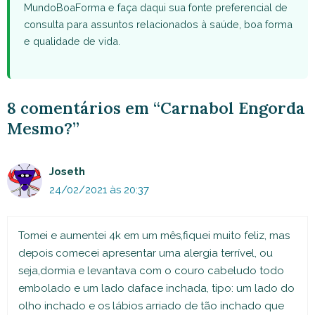
MundoBoaForma e faça daqui sua fonte preferencial de
consulta para assuntos relacionados à saúde, boa forma
e qualidade de vida.
8 comentários em “Carnabol Engorda
Mesmo?”
Joseth
24/02/2021 às 20:37
Tomei e aumentei 4k em um mês,fiquei muito feliz, mas
depois comecei apresentar uma alergia terrível, ou
seja,dormia e levantava com o couro cabeludo todo
embolado e um lado daface inchada, tipo: um lado do
olho inchado e os lábios arriado de tão inchado que