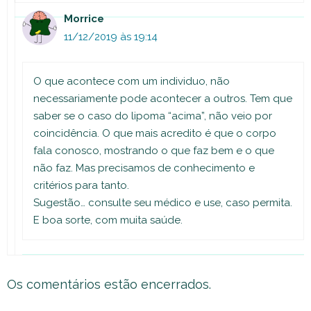
Morrice
11/12/2019 às 19:14
O que acontece com um individuo, não
necessariamente pode acontecer a outros. Tem que
saber se o caso do lipoma “acima”, não veio por
coincidência. O que mais acredito é que o corpo
fala conosco, mostrando o que faz bem e o que
não faz. Mas precisamos de conhecimento e
critérios para tanto.
Sugestão… consulte seu médico e use, caso permita.
E boa sorte, com muita saúde.
Os comentários estão encerrados.