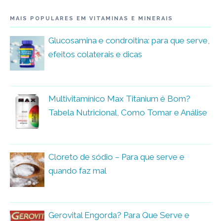
MAIS POPULARES EM VITAMINAS E MINERAIS
Glucosamina e condroitina: para que serve,
efeitos colaterais e dicas
Multivitamínico Max Titanium é Bom?
Tabela Nutricional, Como Tomar e Análise
Cloreto de sódio – Para que serve e
quando faz mal
Gerovital Engorda? Para Que Serve e