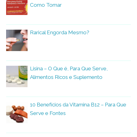
Como Tomar
Rarical Engorda Mesmo?
Lisina – O Que é, Para Que Serve,
Alimentos Ricos e Suplemento
10 Benefícios da Vitamina B12 – Para Que
Serve e Fontes