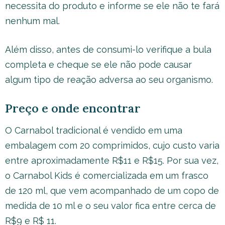
necessita do produto e informe se ele não te fará
nenhum mal.
Além disso, antes de consumi-lo verifique a bula
completa e cheque se ele não pode causar
algum tipo de reação adversa ao seu organismo.
Preço e onde encontrar
O Carnabol tradicional é vendido em uma
embalagem com 20 comprimidos, cujo custo varia
entre aproximadamente R$11 e R$15. Por sua vez,
o Carnabol Kids é comercializada em um frasco
de 120 ml, que vem acompanhado de um copo de
medida de 10 ml e o seu valor fica entre cerca de
R$9 e R$ 11.