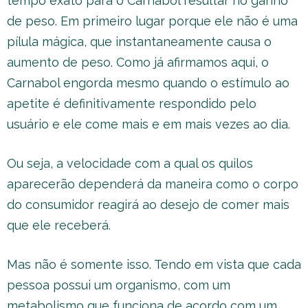
tempo exato para o Carnabol resultar no ganho
de peso. Em primeiro lugar porque ele não é uma
pílula mágica, que instantaneamente causa o
aumento de peso. Como já afirmamos aqui, o
Carnabol engorda mesmo quando o estímulo ao
apetite é definitivamente respondido pelo
usuário e ele come mais e em mais vezes ao dia.
Ou seja, a velocidade com a qual os quilos
aparecerão dependerá da maneira como o corpo
do consumidor reagirá ao desejo de comer mais
que ele receberá.
Mas não é somente isso. Tendo em vista que cada
pessoa possui um organismo, com um
metabolismo que funciona de acordo com um