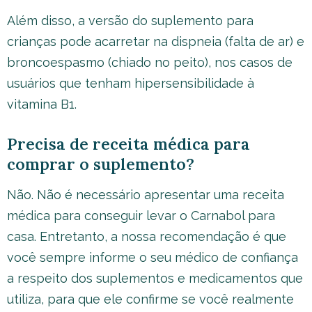
Além disso, a versão do suplemento para
crianças pode acarretar na dispneia (falta de ar) e
broncoespasmo (chiado no peito), nos casos de
usuários que tenham hipersensibilidade à
vitamina B1.
Precisa de receita médica para
comprar o suplemento?
Não. Não é necessário apresentar uma receita
médica para conseguir levar o Carnabol para
casa. Entretanto, a nossa recomendação é que
você sempre informe o seu médico de confiança
a respeito dos suplementos e medicamentos que
utiliza, para que ele confirme se você realmente