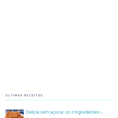
ÚLTIMAS RECEITAS
Delícia sem açúcar, só 2 ingredientes –