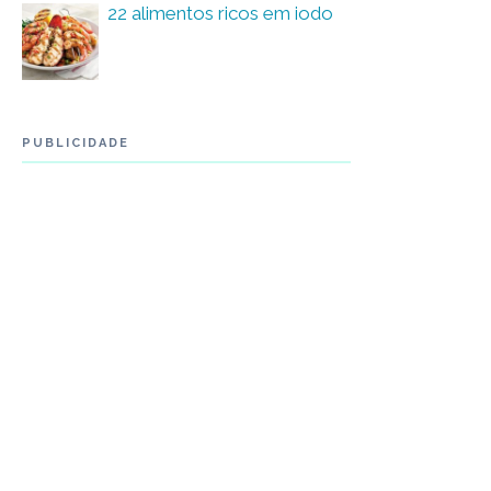
22 alimentos ricos em iodo
PUBLICIDADE