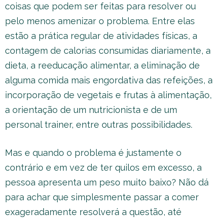
coisas que podem ser feitas para resolver ou
pelo menos amenizar o problema. Entre elas
estão a prática regular de atividades físicas, a
contagem de calorias consumidas diariamente, a
dieta, a reeducação alimentar, a eliminação de
alguma comida mais engordativa das refeições, a
incorporação de vegetais e frutas à alimentação,
a orientação de um nutricionista e de um
personal trainer, entre outras possibilidades.
Mas e quando o problema é justamente o
contrário e em vez de ter quilos em excesso, a
pessoa apresenta um peso muito baixo? Não dá
para achar que simplesmente passar a comer
exageradamente resolverá a questão, até