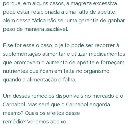
porque, em alguns casos, a magreza excessiva
pode estar relacionada a uma falta de apetite,
além dessa tática não ser uma garantia de ganhar
peso de maneira saudável.
E se for esse o caso, o jeito pode ser recorrer à
suplementação alimentar e utilizar medicamentos
que promovam o aumento de apetite e forneçam
nutrientes que ficam em falta no organismo
quando a alimentação é falha.
Um desses remédios disponíveis no mercado é o
Carnabol. Mas será que o Carnabol engorda
mesmo? Quais os efeitos desse
remédio? Veremos abaixo.