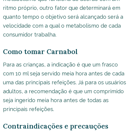
ritmo próprio, outro fator que determinará em
quanto tempo o objetivo será alcançado será a
velocidade com a qual o metabolismo de cada
consumidor trabalha.
Como tomar Carnabol
Para as crianças, a indicação é que um frasco
com 10 ml seja servido meia hora antes de cada
uma das principais refeições. Já para os usuários
adultos, a recomendação é que um comprimido
seja ingerido meia hora antes de todas as
principais refeições.
Contraindicações e precauções