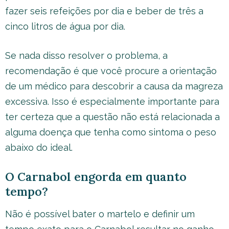
fazer seis refeições por dia e beber de três a
cinco litros de água por dia.
Se nada disso resolver o problema, a
recomendação é que você procure a orientação
de um médico para descobrir a causa da magreza
excessiva. Isso é especialmente importante para
ter certeza que a questão não está relacionada a
alguma doença que tenha como sintoma o peso
abaixo do ideal.
O Carnabol engorda em quanto
tempo?
Não é possível bater o martelo e definir um