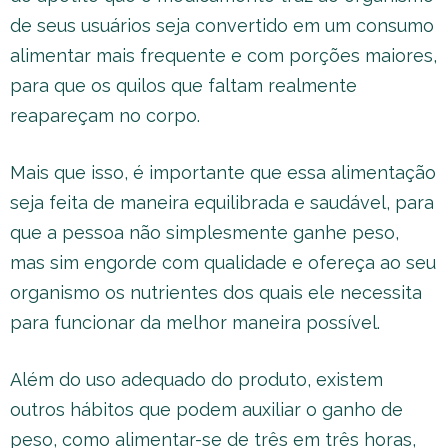
de seus usuários seja convertido em um consumo
alimentar mais frequente e com porções maiores,
para que os quilos que faltam realmente
reapareçam no corpo.
Mais que isso, é importante que essa alimentação
seja feita de maneira equilibrada e saudável, para
que a pessoa não simplesmente ganhe peso,
mas sim engorde com qualidade e ofereça ao seu
organismo os nutrientes dos quais ele necessita
para funcionar da melhor maneira possível.
Além do uso adequado do produto, existem
outros hábitos que podem auxiliar o ganho de
peso, como alimentar-se de três em três horas,