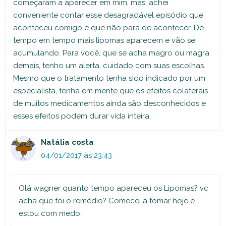
começaram a aparecer em mim, mas, achei
conveniente contar esse desagradável episódio que
aconteceu comigo e que não para de acontecer. De
tempo em tempo mais lipomas aparecem e vão se
acumulando. Para você, que se acha magro ou magra
demais, tenho um alerta, cuidado com suas escolhas.
Mesmo que o tratamento tenha sido indicado por um
especialista, tenha em mente que os efeitos colaterais
de muitos medicamentos ainda são desconhecidos e
esses efeitos podem durar vida inteira.
Natália costa
04/01/2017 às 23:43
Olá wagner quanto tempo apareceu os Lipomas? vc
acha que foi o remédio? Comecei a tomar hoje e
estou com medo.