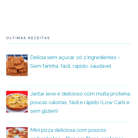
ÚLTIMAS RECEITAS
Delícia sem açúcar, só 2 ingredientes –
Sem farinha, fácil, rápido, saudável
Jantar leve e delicioso com muita proteína,
poucas calorias, fácil e rápido (Low Carb e
sem glúten)
Mini pizza deliciosa com poucos