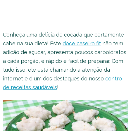
Conheça uma delícia de cocada que certamente
cabe na sua dieta! Este
doce caseiro fit
não tem
adição de açúcar, apresenta poucos carboidratos
a cada porção, é rápido e fácil de preparar. Com
tudo isso, ele está chamando a atenção da
internet e é um dos destaques do nosso
centro
de receitas saudáveis
!