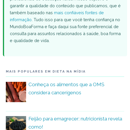
garantir a qualidade do conteúdo que publicamos, que é
também baseado nas
mais confiáveis fontes de
informação
. Tudo isso para que você tenha confiança no
MundoBoaForma e faça daqui sua fonte preferencial de
consulta para assuntos relacionados à saúde, boa forma
e qualidade de vida.
MAIS POPULARES EM DIETA NA MÍDIA
Conheça os alimentos que a OMS
considera cancerígenos
Feijão para emagrecer: nutricionista revela
como!