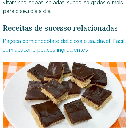
vitaminas, sopas, saladas, sucos, salgados e mais
para o seu dia a dia.
Receitas de sucesso relacionadas
Paçoca com chocolate deliciosa e saudável! Fácil,
sem açúcar e poucos ingredientes