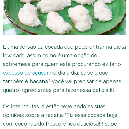
É uma versão da cocada que pode entrar na dieta
low carb, assim como é uma opção de
sobremesa para quem está procurando evitar o
excesso de açúcar
no dia a dia. Sabe o que
também é bacana? Você vai precisar de apenas
quatro ingredientes para fazer essa delícia fit!
Os internautas já estão revelando as suas
opiniões sobre a receita: “Fiz essa cocada hoje
com coco ralado fresco e fica deliciosa!!! Super