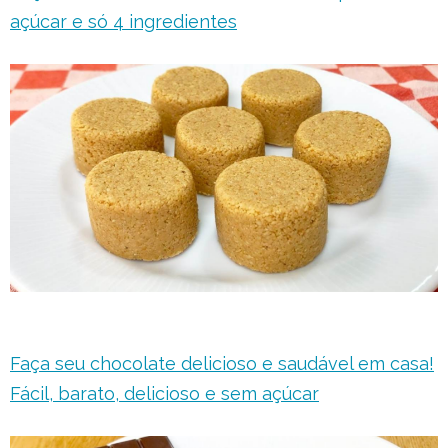
açúcar e só 4 ingredientes
Faça seu chocolate delicioso e saudável em casa!
Fácil, barato, delicioso e sem açúcar