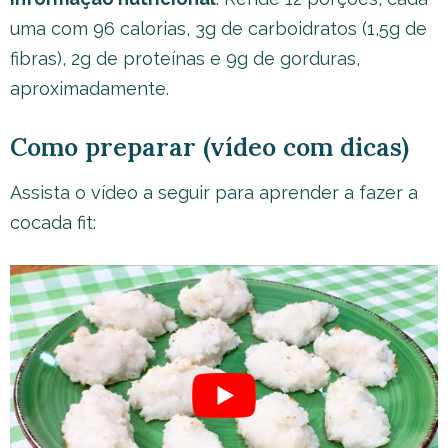
uma com 96 calorias, 3g de carboidratos (1,5g de
fibras), 2g de proteínas e 9g de gorduras,
aproximadamente.
Como preparar (vídeo com dicas)
Assista o vídeo a seguir para aprender a fazer a
cocada fit: