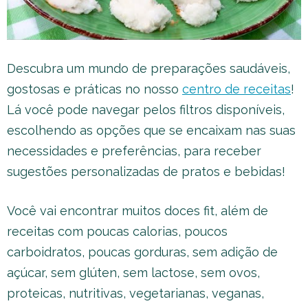
Descubra um mundo de preparações saudáveis,
gostosas e práticas no nosso
centro de receitas
!
Lá você pode navegar pelos filtros disponíveis,
escolhendo as opções que se encaixam nas suas
necessidades e preferências, para receber
sugestões personalizadas de pratos e bebidas!
Você vai encontrar muitos doces fit, além de
receitas com poucas calorias, poucos
carboidratos, poucas gorduras, sem adição de
açúcar, sem glúten, sem lactose, sem ovos,
proteicas, nutritivas, vegetarianas, veganas,