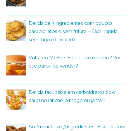
Delícia de 3 ingredientes com poucos
carboidratos e sem fritura – Fácil, rápida,
sem trigo e low carb
Volta do McFish: É de peixe mesmo? Por
que parou de vender?
Delícia fácil baixa em carboidratos (low
carb) no lanche, almoço ou jantar!
Só 2 minutos e 3 ingredientes! Biscoito low