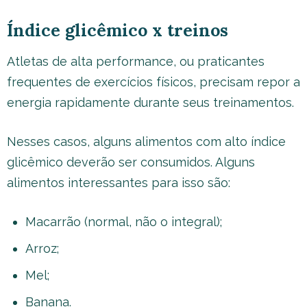
Índice glicêmico x treinos
Atletas de alta performance, ou praticantes
frequentes de exercícios físicos, precisam repor a
energia rapidamente durante seus treinamentos.
Nesses casos, alguns alimentos com alto índice
glicêmico deverão ser consumidos. Alguns
alimentos interessantes para isso são:
Macarrão (normal, não o integral);
Arroz;
Mel;
Banana.