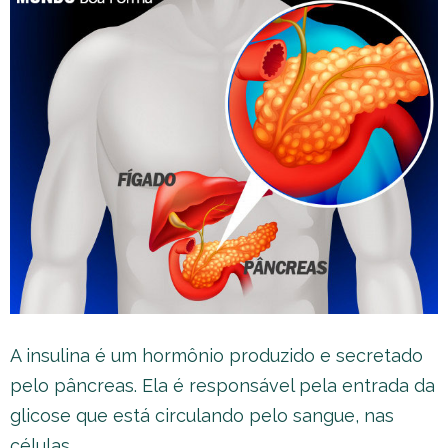
A insulina é um hormônio produzido e secretado
pelo pâncreas. Ela é responsável pela entrada da
glicose que está circulando pelo sangue, nas
células.