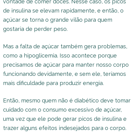
vontade de comer doces. Nesse caso, os picos
de insulina se elevam rapidamente, e então, o
açúcar se torna o grande vilão para quem
gostaria de perder peso.
Mas a falta de açúcar também gera problemas,
como a hipoglicemia. Isso acontece porque
precisamos de açúcar para manter nosso corpo
funcionando devidamente, e sem ele, teríamos
mais dificuldade para produzir energia.
Então, mesmo quem não é diabético deve tomar
cuidado com o consumo excessivo de açúcar,
uma vez que ele pode gerar picos de insulina e
trazer alguns efeitos indesejados para o corpo.