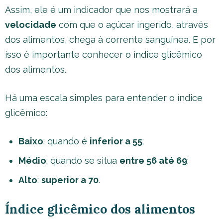
Assim, ele é um indicador que nos mostrará a
velocidade
com que o açúcar ingerido, através
dos alimentos, chega à corrente sanguínea. E por
isso é importante conhecer o índice glicêmico
dos alimentos.
Há uma escala simples para entender o índice
glicêmico:
Baixo
: quando é
inferior a 55
;
Médio
: quando se situa
entre 56 até 69
;
Alto
:
superior a 70
.
Índice glicêmico dos alimentos