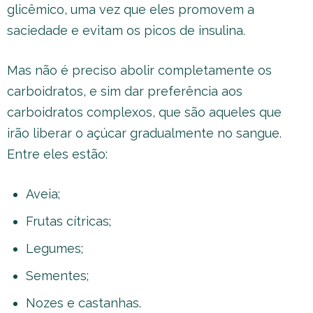
glicêmico, uma vez que eles promovem a
saciedade e evitam os picos de insulina.
Mas não é preciso abolir completamente os
carboidratos, e sim dar preferência aos
carboidratos complexos, que são aqueles que
irão liberar o açúcar gradualmente no sangue.
Entre eles estão:
Aveia;
Frutas cítricas;
Legumes;
Sementes;
Nozes e castanhas.