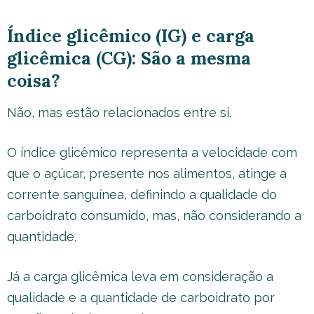
Índice glicêmico (IG) e carga
glicêmica (CG): São a mesma
coisa?
Não, mas estão relacionados entre si.
O índice glicêmico representa a velocidade com
que o açúcar, presente nos alimentos, atinge a
corrente sanguínea, definindo a qualidade do
carboidrato consumido, mas, não considerando a
quantidade.
Já a carga glicêmica leva em consideração a
qualidade e a quantidade de carboidrato por