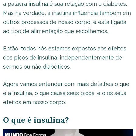
a palavra insulina é sua relação com o diabetes.
Mas na verdade, a insulina influencia também em
outros processos de nosso corpo, e está ligada
ao tipo de alimentação que escolhemos.
Então, todos nós estamos expostos aos efeitos
dos picos de insulina, independentemente de
sermos ou não diabéticos.
Agora vamos entender com mais detalhes o que
é a insulina, o que causa seus picos, e o os seus
efeitos em nosso corpo.
O que é insulina?