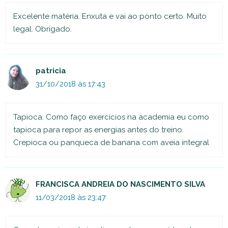
Excelente matéria. Enxuta e vai ao ponto certo. Muito
legal. Obrigado.
patricia
31/10/2018 às 17:43
Tapioca. Como faço exercícios na academia eu como
tapioca para repor as energias antes do treino.
Crepioca ou panqueca de banana com aveia integral
FRANCISCA ANDREIA DO NASCIMENTO SILVA
11/03/2018 às 23:47