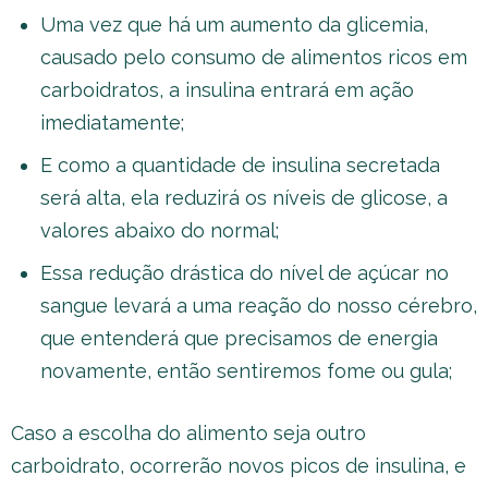
Uma vez que há um aumento da glicemia,
causado pelo consumo de alimentos ricos em
carboidratos, a insulina entrará em ação
imediatamente;
E como a quantidade de insulina secretada
será alta, ela reduzirá os níveis de glicose, a
valores abaixo do normal;
Essa redução drástica do nível de açúcar no
sangue levará a uma reação do nosso cérebro,
que entenderá que precisamos de energia
novamente, então sentiremos fome ou gula;
Caso a escolha do alimento seja outro
carboidrato, ocorrerão novos picos de insulina, e