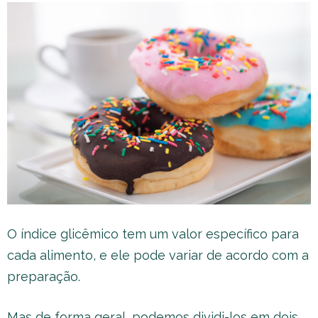
O índice glicêmico tem um valor específico para
cada alimento, e ele pode variar de acordo com a
preparação.
Mas de forma geral, podemos dividi-los em dois