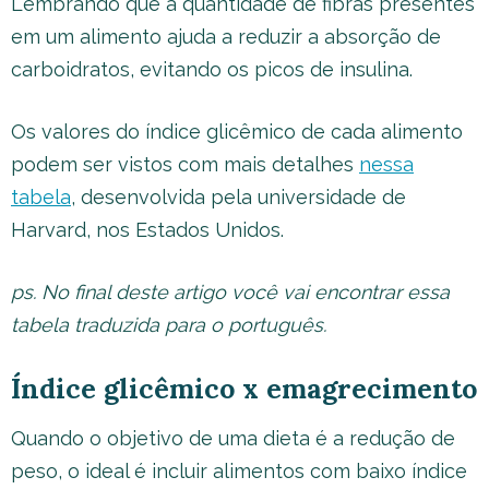
Lembrando que a quantidade de fibras presentes
em um alimento ajuda a reduzir a absorção de
carboidratos, evitando os picos de insulina.
Os valores do índice glicêmico de cada alimento
podem ser vistos com mais detalhes
nessa
tabela
, desenvolvida pela universidade de
Harvard, nos Estados Unidos.
ps. No final deste artigo você vai encontrar essa
tabela traduzida para o português.
Índice glicêmico x emagrecimento
Quando o objetivo de uma dieta é a redução de
peso, o ideal é incluir alimentos com baixo índice