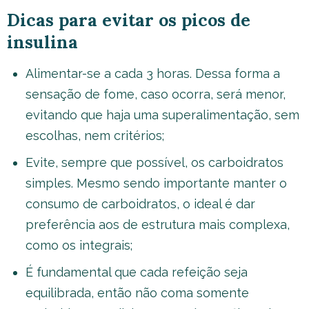
Dicas para evitar os picos de
insulina
Alimentar-se a cada 3 horas. Dessa forma a
sensação de fome, caso ocorra, será menor,
evitando que haja uma superalimentação, sem
escolhas, nem critérios;
Evite, sempre que possível, os carboidratos
simples. Mesmo sendo importante manter o
consumo de carboidratos, o ideal é dar
preferência aos de estrutura mais complexa,
como os integrais;
É fundamental que cada refeição seja
equilibrada, então não coma somente