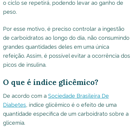
o ciclo se repetirá, podendo levar ao ganho de
peso.
Por esse motivo, é preciso controlar a ingestão
de carboidratos ao longo do dia, não consumindo
grandes quantidades deles em uma única
refeição. Assim, é possível evitar a ocorrência dos
picos de insulina.
O que é índice glicêmico?
De acordo com a
Sociedade Brasileira De
Diabetes
, índice glicêmico é o efeito de uma
quantidade específica de um carboidrato sobre a
glicemia.