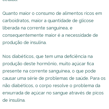
Quanto maior o consumo de alimentos ricos em
carboidratos, maior a quantidade de glicose
liberada na corrente sanguínea, e
consequentemente maior é a necessidade de
produção de insulina.
Nos diabéticos, que tem uma deficiência na
produção deste hormônio, muito açúcar fica
presente na corrente sanguínea, o que pode
causar uma série de problemas de saúde. Para os
não diabéticos, o corpo resolve o problema da
enxurrada de açúcar no sangue através de picos
de insulina.