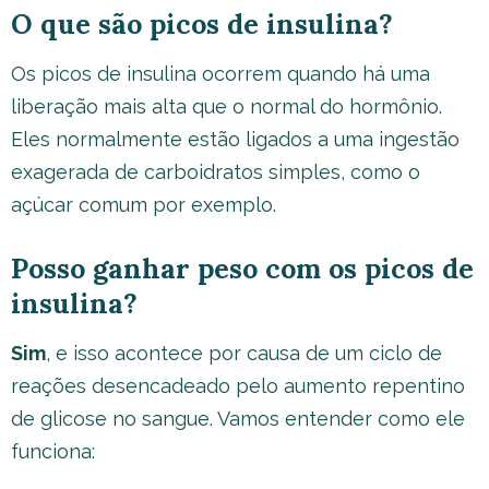
O que são picos de insulina?
Os picos de insulina ocorrem quando há uma
liberação mais alta que o normal do hormônio.
Eles normalmente estão ligados a uma ingestão
exagerada de carboidratos simples, como o
açúcar comum por exemplo.
Posso ganhar peso com os picos de
insulina?
Sim
, e isso acontece por causa de um ciclo de
reações desencadeado pelo aumento repentino
de glicose no sangue. Vamos entender como ele
funciona: