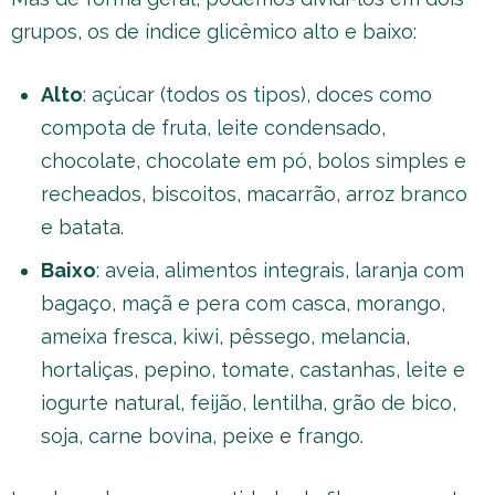
grupos, os de índice glicêmico alto e baixo:
Alto
: açúcar (todos os tipos), doces como
compota de fruta, leite condensado,
chocolate, chocolate em pó, bolos simples e
recheados, biscoitos, macarrão, arroz branco
e batata.
Baixo
: aveia, alimentos integrais, laranja com
bagaço, maçã e pera com casca, morango,
ameixa fresca, kiwi, pêssego, melancia,
hortaliças, pepino, tomate, castanhas, leite e
iogurte natural, feijão, lentilha, grão de bico,
soja, carne bovina, peixe e frango.