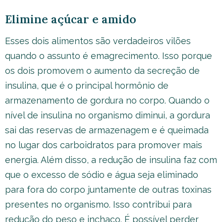
Elimine açúcar e amido
Esses dois alimentos são verdadeiros vilões
quando o assunto é emagrecimento. Isso porque
os dois promovem o aumento da secreção de
insulina, que é o principal hormônio de
armazenamento de gordura no corpo. Quando o
nível de insulina no organismo diminui, a gordura
sai das reservas de armazenagem e é queimada
no lugar dos carboidratos para promover mais
energia. Além disso, a redução de insulina faz com
que o excesso de sódio e água seja eliminado
para fora do corpo juntamente de outras toxinas
presentes no organismo. Isso contribui para
redução do peso e inchaço. É possível perder