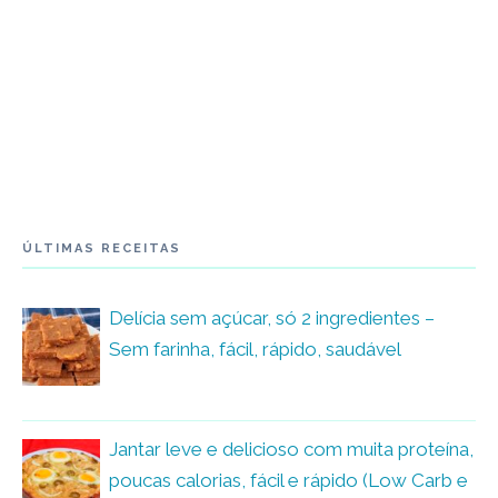
ÚLTIMAS RECEITAS
Delícia sem açúcar, só 2 ingredientes –
Sem farinha, fácil, rápido, saudável
Jantar leve e delicioso com muita proteína,
poucas calorias, fácil e rápido (Low Carb e