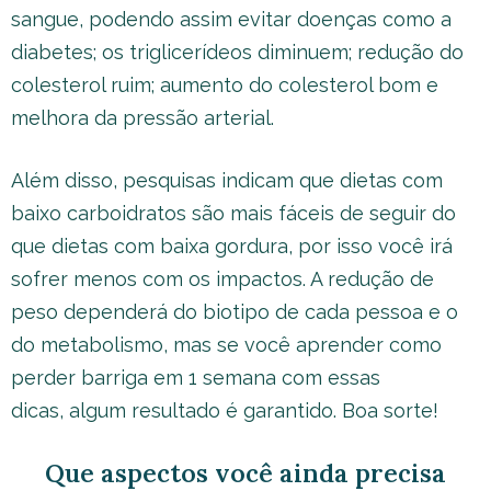
sangue, podendo assim evitar doenças como a
diabetes; os triglicerídeos diminuem; redução do
colesterol ruim; aumento do colesterol bom e
melhora da pressão arterial.
Além disso, pesquisas indicam que dietas com
baixo carboidratos são mais fáceis de seguir do
que dietas com baixa gordura, por isso você irá
sofrer menos com os impactos. A redução de
peso dependerá do biotipo de cada pessoa e o
do metabolismo, mas se você aprender como
perder barriga em 1 semana com essas
dicas, algum resultado é garantido. Boa sorte!
Que aspectos você ainda precisa