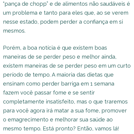
“pança de chopp” e de alimentos não saudáveis é
um problema e tanto para eles que, ao se verem
nesse estado, podem perder a confiança em si
mesmos.
Porém, a boa notícia é que existem boas
maneiras de se perder peso e melhor ainda,
existem maneiras de se perder peso em um curto
período de tempo. A maioria das dietas que
ensinam como perder barriga em 1 semana
fazem você passar fome e se sentir
completamente insatisfeito, mas o que traremos
para você agora irá matar a sua fome, promover
o emagrecimento e melhorar sua saúde ao
mesmo tempo. Está pronto? Então, vamos lá!