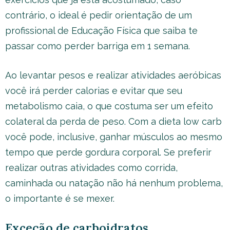
contrário, o ideal é pedir orientação de um
profissional de Educação Física que saiba te
passar como perder barriga em 1 semana.
Ao levantar pesos e realizar atividades aeróbicas
você irá perder calorias e evitar que seu
metabolismo caia, o que costuma ser um efeito
colateral da perda de peso. Com a dieta low carb
você pode, inclusive, ganhar músculos ao mesmo
tempo que perde gordura corporal. Se preferir
realizar outras atividades como corrida,
caminhada ou natação não há nenhum problema,
o importante é se mexer.
Exceção de carboidratos