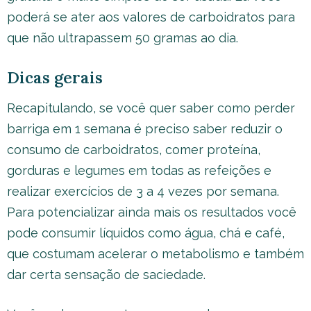
poderá se ater aos valores de carboidratos para
que não ultrapassem 50 gramas ao dia.
Dicas gerais
Recapitulando, se você quer saber como perder
barriga em 1 semana é preciso saber reduzir o
consumo de carboidratos, comer proteína,
gorduras e legumes em todas as refeições e
realizar exercícios de 3 a 4 vezes por semana.
Para potencializar ainda mais os resultados você
pode consumir líquidos como água, chá e café,
que costumam acelerar o metabolismo e também
dar certa sensação de saciedade.