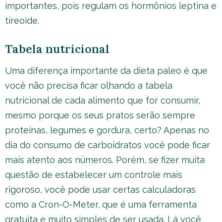
importantes, pois regulam os hormônios leptina e
tireoide.
Tabela nutricional
Uma diferença importante da dieta paleo é que
você não precisa ficar olhando a tabela
nutricional de cada alimento que for consumir,
mesmo porque os seus pratos serão sempre
proteínas, legumes e gordura, certo? Apenas no
dia do consumo de carboidratos você pode ficar
mais atento aos números. Porém, se fizer muita
questão de estabelecer um controle mais
rigoroso, você pode usar certas calculadoras
como a Cron-O-Meter, que é uma ferramenta
gratuita e muito simples de ser usada. Lá você