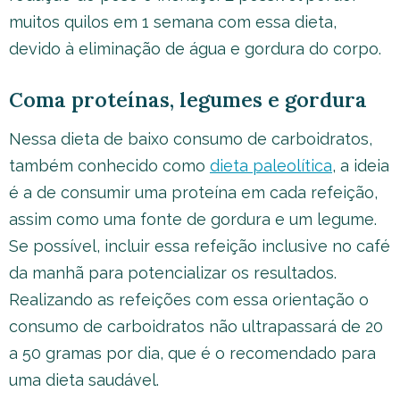
muitos quilos em 1 semana com essa dieta,
devido à eliminação de água e gordura do corpo.
Coma proteínas, legumes e gordura
Nessa dieta de baixo consumo de carboidratos,
também conhecido como
dieta paleolítica
, a ideia
é a de consumir uma proteína em cada refeição,
assim como uma fonte de gordura e um legume.
Se possível, incluir essa refeição inclusive no café
da manhã para potencializar os resultados.
Realizando as refeições com essa orientação o
consumo de carboidratos não ultrapassará de 20
a 50 gramas por dia, que é o recomendado para
uma dieta saudável.