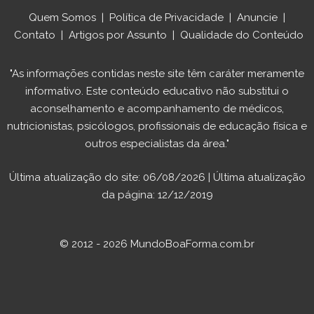
Quem Somos
|
Política de Privacidade
|
Anuncie
|
Contato
|
Artigos por Assunto
|
Qualidade do Conteúdo
"As informações contidas neste site têm caráter meramente
informativo. Este conteúdo educativo não substitui o
aconselhamento e acompanhamento de médicos,
nutricionistas, psicólogos, profissionais de educação física e
outros especialistas da área."
Última atualização do site: 06/08/2026 | Última atualização
da página: 12/12/2019
© 2012 - 2026 MundoBoaForma.com.br