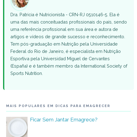
Dra. Patricia é Nutricionista - CRN-RJ 0510146-5. Ela é
uma das mais conceituadas profissionais do país, sendo
uma referência profissional em sua área e autora de
artigos e vídeos de grande sucesso e reconhecimento.
Tem pós-graduação em Nutrição pela Universidade
Federal do Rio de Janeiro, é especialista em Nutrição
Esportiva pela Universidad Miguel de Cervantes
(España) e é também membro da International Society of
Sports Nutrition.
MAIS POPULARES EM DICAS PARA EMAGRECER
Ficar Sem Jantar Emagrece?