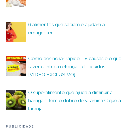
6 alimentos que saciam e ajudam a
emagrecer
Como desinchar rápido – 8 causas e o que
fazer contra a retenção de líquidos
[VÍDEO EXCLUSIVO]
O superalimento que ajuda a diminuir a
barriga e tem o dobro de vitamina C que a
laranja
PUBLICIDADE