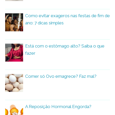
Como evitar exageros nas festas de fim de
ano: 7 dicas simples
Está com o estômago alto? Saiba o que
fazer
Comer só Ovo emagrece? Faz mal?
A Reposição Hormonal Engorda?