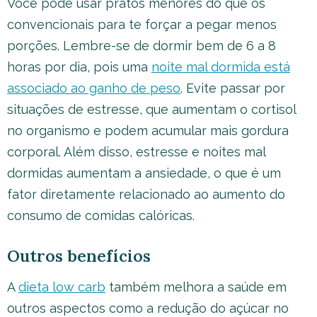
Você pode usar pratos menores do que os
convencionais para te forçar a pegar menos
porções. Lembre-se de dormir bem de 6 a 8
horas por dia, pois uma
noite mal dormida está
associado ao ganho de peso
. Evite passar por
situações de estresse, que aumentam o cortisol
no organismo e podem acumular mais gordura
corporal. Além disso, estresse e noites mal
dormidas aumentam a ansiedade, o que é um
fator diretamente relacionado ao aumento do
consumo de comidas calóricas.
Outros benefícios
A
dieta low carb
também melhora a saúde em
outros aspectos como a redução do açúcar no