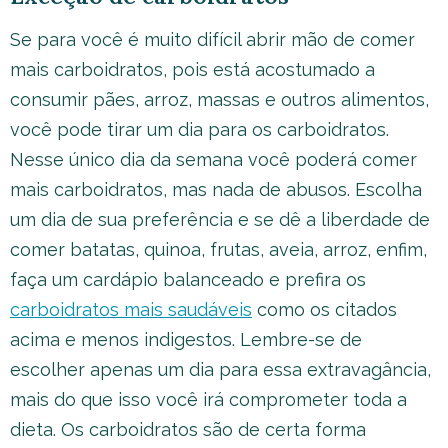
Se para você é muito difícil abrir mão de comer
mais carboidratos, pois está acostumado a
consumir pães, arroz, massas e outros alimentos,
você pode tirar um dia para os carboidratos.
Nesse único dia da semana você poderá comer
mais carboidratos, mas nada de abusos. Escolha
um dia de sua preferência e se dê a liberdade de
comer batatas, quinoa, frutas, aveia, arroz, enfim,
faça um cardápio balanceado e prefira os
carboidratos mais saudáveis
como os citados
acima e menos indigestos. Lembre-se de
escolher apenas um dia para essa extravagância,
mais do que isso você irá comprometer toda a
dieta. Os carboidratos são de certa forma