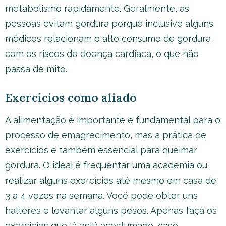
metabolismo rapidamente. Geralmente, as
pessoas evitam gordura porque inclusive alguns
médicos relacionam o alto consumo de gordura
com os riscos de doença cardíaca, o que não
passa de mito.
Exercícios como aliado
A alimentação é importante e fundamental para o
processo de emagrecimento, mas a prática de
exercícios é também essencial para queimar
gordura. O ideal é frequentar uma academia ou
realizar alguns exercícios até mesmo em casa de
3 a 4 vezes na semana. Você pode obter uns
halteres e levantar alguns pesos. Apenas faça os
exercícios que já está acostumado, caso