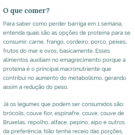
O que comer?
Para saber como perder barriga em 1 semana,
entenda quais são as opções de proteína para se
consumir: carne, frango, cordeiro, porco, peixes,
frutos do mar e ovos, basicamente. Esses
alimentos auxiliam no emagrecimento porque a
proteína é o principal macronutriente que
contribui no aumento do metabolismo, gerando
assim a redução do peso.
Já os legumes que podem ser consumidos são:
brócolis, couve flor, espinafre, couve, couve de
Bruxelas, repolho, alface, pepino, aipo e outros
da preferência. Não tenha receio das porções,