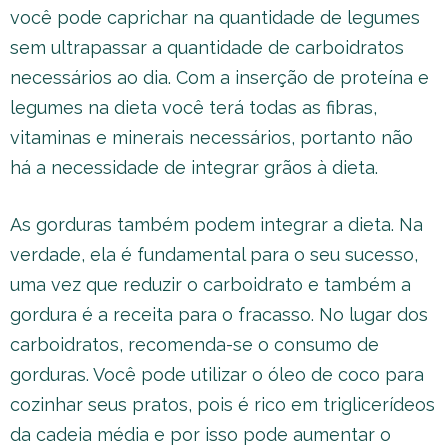
você pode caprichar na quantidade de legumes
sem ultrapassar a quantidade de carboidratos
necessários ao dia. Com a inserção de proteína e
legumes na dieta você terá todas as fibras,
vitaminas e minerais necessários, portanto não
há a necessidade de integrar grãos à dieta.
As gorduras também podem integrar a dieta. Na
verdade, ela é fundamental para o seu sucesso,
uma vez que reduzir o carboidrato e também a
gordura é a receita para o fracasso. No lugar dos
carboidratos, recomenda-se o consumo de
gorduras. Você pode utilizar o óleo de coco para
cozinhar seus pratos, pois é rico em triglicerídeos
da cadeia média e por isso pode aumentar o