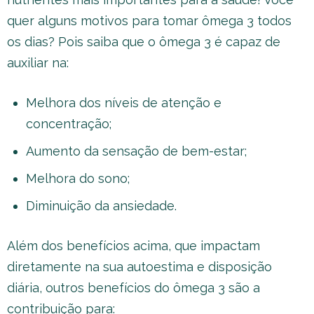
quer alguns motivos para tomar ômega 3 todos
os dias? Pois saiba que o ômega 3 é capaz de
auxiliar na:
Melhora dos níveis de atenção e
concentração;
Aumento da sensação de bem-estar;
Melhora do sono;
Diminuição da ansiedade.
Além dos benefícios acima, que impactam
diretamente na sua autoestima e disposição
diária, outros benefícios do ômega 3 são a
contribuição para: