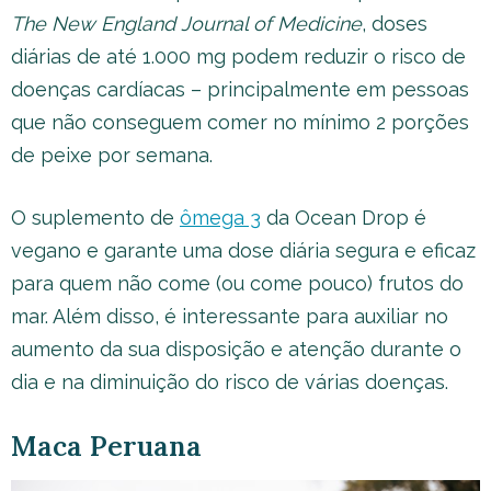
The New England Journal of Medicine
, doses
diárias de até 1.000 mg podem reduzir o risco de
doenças cardíacas – principalmente em pessoas
que não conseguem comer no mínimo 2 porções
de peixe por semana.
O suplemento de
ômega 3
da Ocean Drop é
vegano e garante uma dose diária segura e eficaz
para quem não come (ou come pouco) frutos do
mar. Além disso, é interessante para auxiliar no
aumento da sua disposição e atenção durante o
dia e na diminuição do risco de várias doenças.
Maca Peruana