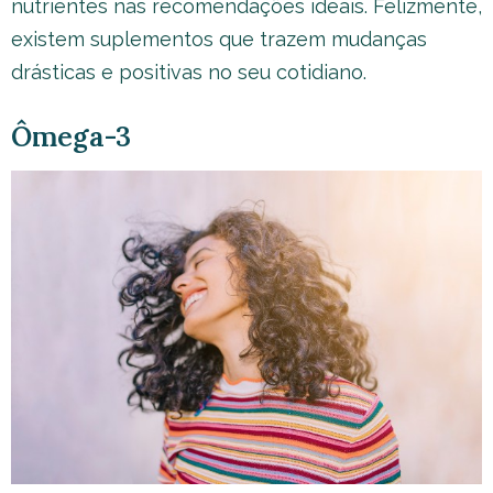
nutrientes nas recomendações ideais. Felizmente,
existem suplementos que trazem mudanças
drásticas e positivas no seu cotidiano.
Ômega-3