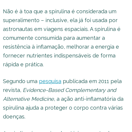
Não é à toa que a spirulina é considerada um
superalimento – inclusive, ela já foi usada por
astronautas em viagens espaciais. A spirulina é
comumente consumida para aumentar a
resistência à inflamação, melhorar a energia e
fornecer nutrientes indispensáveis de forma
rápida e prática.
Segundo uma
pesquisa
publicada em 2011 pela
revista,
Evidence-Based Complementary and
Alternative Medicine
, a ação anti-inflamatória da
spirulina ajuda a proteger o corpo contra várias
doenças.