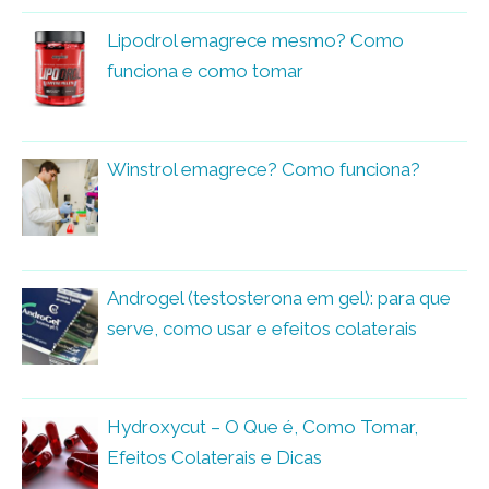
Lipodrol emagrece mesmo? Como
funciona e como tomar
Winstrol emagrece? Como funciona?
Androgel (testosterona em gel): para que
serve, como usar e efeitos colaterais
Hydroxycut – O Que é, Como Tomar,
Efeitos Colaterais e Dicas