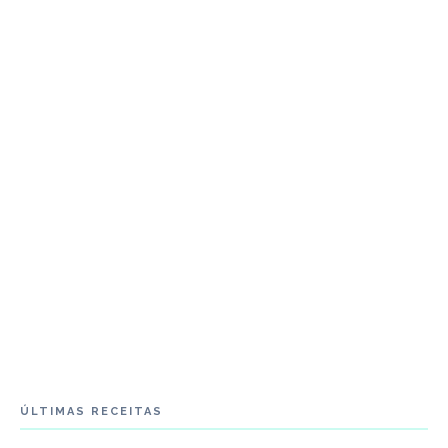
ÚLTIMAS RECEITAS