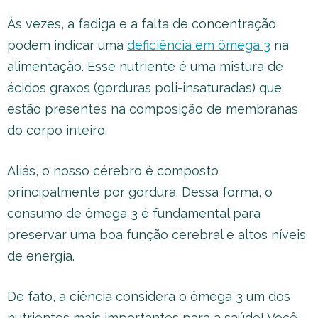
Às vezes, a fadiga e a falta de concentração
podem indicar uma
deficiência em ômega 3
na
alimentação. Esse nutriente é uma mistura de
ácidos graxos (gorduras poli-insaturadas) que
estão presentes na composição de membranas
do corpo inteiro.
Aliás, o nosso cérebro é composto
principalmente por gordura. Dessa forma, o
consumo de ômega 3 é fundamental para
preservar uma boa função cerebral e altos níveis
de energia.
De fato, a ciência considera o ômega 3 um dos
nutrientes mais importantes para a saúde! Você