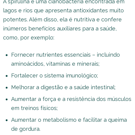
A spirulina é uma cianobactéria encontrada em
lagos e rios que apresenta antioxidantes muito
potentes. Além disso, ela é nutritiva e confere
inúmeros benefícios auxiliares para a saúde,
como, por exemplo:
Fornecer nutrientes essenciais – incluindo
aminoácidos, vitaminas e minerais;
Fortalecer o sistema imunológico;
Melhorar a digestão e a saúde intestinal;
Aumentar a força e a resistência dos músculos
em treinos físicos;
Aumentar o metabolismo e facilitar a queima
de gordura.