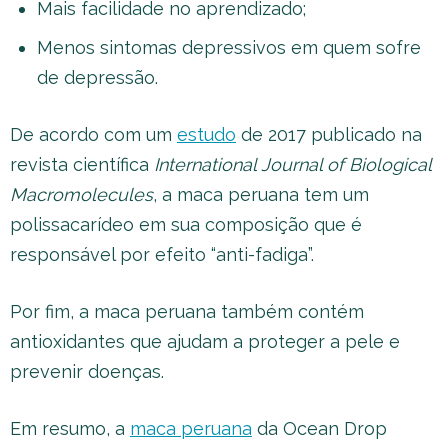
Mais facilidade no aprendizado;
Menos sintomas depressivos em quem sofre
de depressão.
De acordo com um
estudo
de 2017 publicado na
revista científica
International Journal of Biological
Macromolecules
, a maca peruana tem um
polissacarídeo em sua composição que é
responsável por efeito “anti-fadiga”.
Por fim, a maca peruana também contém
antioxidantes que ajudam a proteger a pele e
prevenir doenças.
Em resumo, a
maca peruana
da Ocean Drop