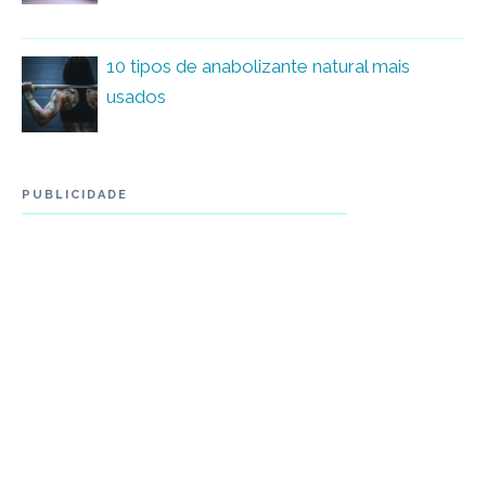
10 tipos de anabolizante natural mais
usados
PUBLICIDADE