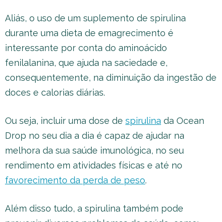
Aliás, o uso de um suplemento de spirulina
durante uma dieta de emagrecimento é
interessante por conta do aminoácido
fenilalanina, que ajuda na saciedade e,
consequentemente, na diminuição da ingestão de
doces e calorias diárias.
Ou seja, incluir uma dose de
spirulina
da Ocean
Drop no seu dia a dia é capaz de ajudar na
melhora da sua saúde imunológica, no seu
rendimento em atividades físicas e até no
favorecimento da perda de peso
.
Além disso tudo, a spirulina também pode