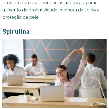
promete fornecer benefícios auxiliares, como :
aumento da produtividade, melhora da libido e
proteção da pele.
Spirulina