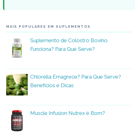
MAIS POPULARES EM SUPLEMENTOS
Suplemento de Colostro Bovino
Funciona? Para Que Serve?
Chlorella Emagrece? Para Que Serve?
Benefícios e Dicas
Muscle Infusion Nutrex é Bom?