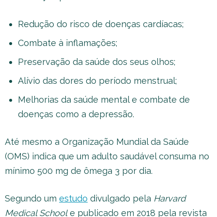
Redução do risco de doenças cardíacas;
Combate à inflamações;
Preservação da saúde dos seus olhos;
Alívio das dores do período menstrual;
Melhorias da saúde mental e combate de
doenças como a depressão.
Até mesmo a Organização Mundial da Saúde
(OMS) indica que um adulto saudável consuma no
mínimo 500 mg de ômega 3 por dia.
Segundo um
estudo
divulgado pela
Harvard
Medical School
e publicado em 2018 pela revista