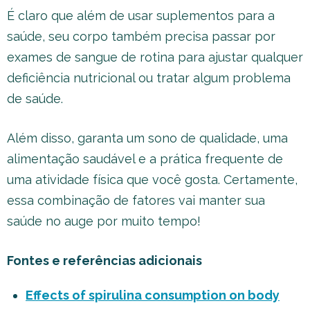
É claro que além de usar suplementos para a
saúde, seu corpo também precisa passar por
exames de sangue de rotina para ajustar qualquer
deficiência nutricional ou tratar algum problema
de saúde.
Além disso, garanta um sono de qualidade, uma
alimentação saudável e a prática frequente de
uma atividade física que você gosta. Certamente,
essa combinação de fatores vai manter sua
saúde no auge por muito tempo!
Fontes e referências adicionais
Effects of spirulina consumption on body