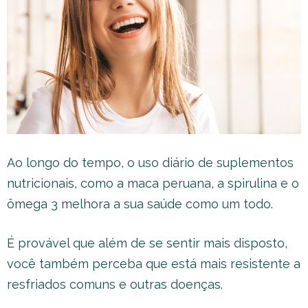
Ao longo do tempo, o uso diário de suplementos
nutricionais, como a maca peruana, a spirulina e o
ômega 3 melhora a sua saúde como um todo.
É provável que além de se sentir mais disposto,
você também perceba que está mais resistente a
resfriados comuns e outras doenças.