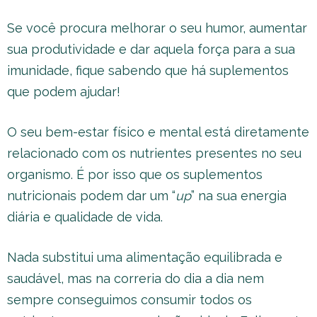
Se você procura melhorar o seu humor, aumentar
sua produtividade e dar aquela força para a sua
imunidade, fique sabendo que há suplementos
que podem ajudar!
O seu bem-estar físico e mental está diretamente
relacionado com os nutrientes presentes no seu
organismo. É por isso que os suplementos
nutricionais podem dar um “
up
” na sua energia
diária e qualidade de vida.
Nada substitui uma alimentação equilibrada e
saudável, mas na correria do dia a dia nem
sempre conseguimos consumir todos os