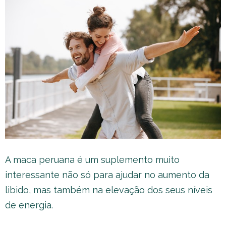
A maca peruana é um suplemento muito
interessante não só para ajudar no aumento da
libido, mas também na elevação dos seus níveis
de energia.