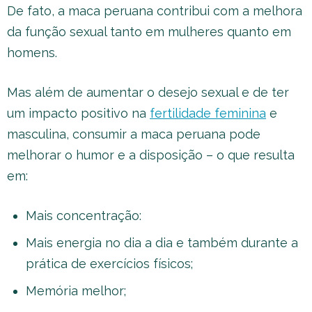
De fato, a maca peruana contribui com a melhora
da função sexual tanto em mulheres quanto em
homens.
Mas além de aumentar o desejo sexual e de ter
um impacto positivo na
fertilidade feminina
e
masculina, consumir a maca peruana pode
melhorar o humor e a disposição – o que resulta
em:
Mais concentração:
Mais energia no dia a dia e também durante a
prática de exercícios físicos;
Memória melhor;