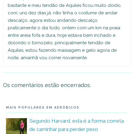
bastante e meu tendão de Aquiles ficou muito doído,
corri, uns dez dias já, não tinha o costume de andar
descalço, agora estou andando descalço
praticamente o dia todo, ontem corri um km na praia
entre areia fofa e dura, hoje estava bem inchado e
dolorido o tornozelo, principalmente tendão de
Aquiles, estou fazendo massagem e gelo agora de
noite, amanhã vou correr novamente.
Os comentários estão encerrados.
MAIS POPULARES EM AERÓBICOS
Segundo Harvard, esta é a forma correta
de caminhar para perder peso