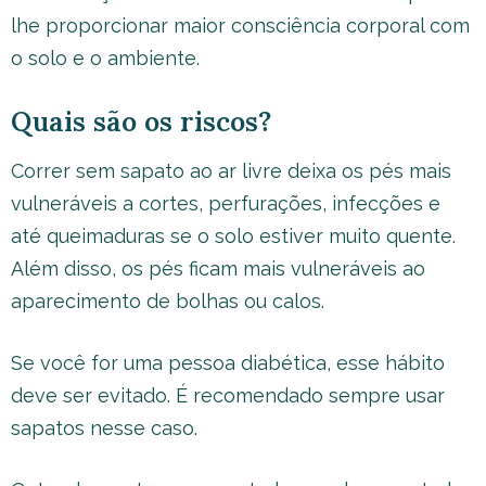
lhe proporcionar maior consciência corporal com
o solo e o ambiente.
Quais são os riscos?
Correr sem sapato ao ar livre deixa os pés mais
vulneráveis a cortes, perfurações, infecções e
até queimaduras se o solo estiver muito quente.
Além disso, os pés ficam mais vulneráveis ao
aparecimento de bolhas ou calos.
Se você for uma pessoa diabética, esse hábito
deve ser evitado. É recomendado sempre usar
sapatos nesse caso.