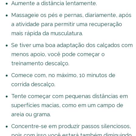
Aumente a distância lentamente.
Massageie os pés e pernas, diariamente, após
a atividade para permitir uma recuperação
mais rápida da musculatura.
Se tiver uma boa adaptação dos calçados com
menos apoio, você pode começar o
treinamento descalço.
Comece com, no máximo, 10 minutos de
corrida descalço.
Tente começar com pequenas distâncias em
superfícies macias, como em um campo de
areia ou grama.
Concentre-se em produzir passos silenciosos,
pois com isso você estará também diminuindo