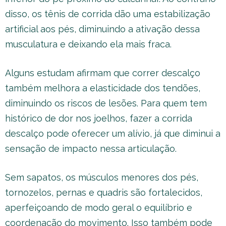
disso, os tênis de corrida dão uma estabilização
artificial aos pés, diminuindo a ativação dessa
musculatura e deixando ela mais fraca.
Alguns estudam afirmam que correr descalço
também melhora a elasticidade dos tendões,
diminuindo os riscos de lesões. Para quem tem
histórico de dor nos joelhos, fazer a corrida
descalço pode oferecer um alívio, já que diminui a
sensação de impacto nessa articulação.
Sem sapatos, os músculos menores dos pés,
tornozelos, pernas e quadris são fortalecidos,
aperfeiçoando de modo geral o equilíbrio e
coordenação do movimento. Isso também pode