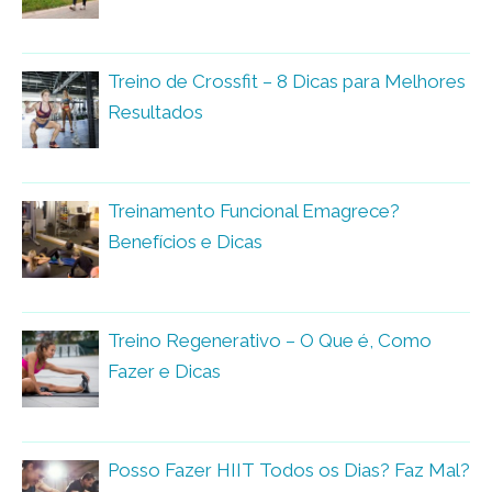
Treino de Crossfit – 8 Dicas para Melhores
Resultados
Treinamento Funcional Emagrece?
Benefícios e Dicas
Treino Regenerativo – O Que é, Como
Fazer e Dicas
Posso Fazer HIIT Todos os Dias? Faz Mal?