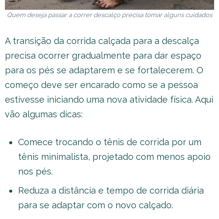
Quem deseja passar a correr descalço precisa tomar alguns cuidados
A transição da corrida calçada para a descalça
precisa ocorrer gradualmente para dar espaço
para os pés se adaptarem e se fortalecerem. O
começo deve ser encarado como se a pessoa
estivesse iniciando uma nova atividade física. Aqui
vão algumas dicas:
Comece trocando o tênis de corrida por um
tênis minimalista, projetado com menos apoio
nos pés.
Reduza a distância e tempo de corrida diária
para se adaptar com o novo calçado.