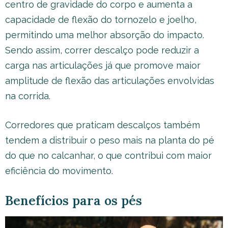
centro de gravidade do corpo e aumenta a
capacidade de flexão do tornozelo e joelho,
permitindo uma melhor absorção do impacto.
Sendo assim, correr descalço pode reduzir a
carga nas articulações já que promove maior
amplitude de flexão das articulações envolvidas
na corrida.
Corredores que praticam descalços também
tendem a distribuir o peso mais na planta do pé
do que no calcanhar, o que contribui com maior
eficiência do movimento.
Benefícios para os pés