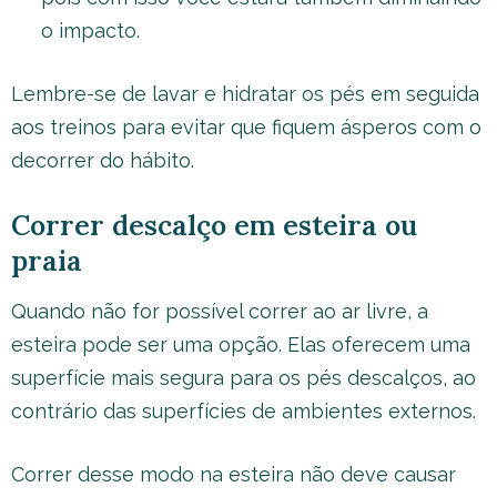
o impacto.
Lembre-se de lavar e hidratar os pés em seguida
aos treinos para evitar que fiquem ásperos com o
decorrer do hábito.
Correr descalço em esteira ou
praia
Quando não for possível correr ao ar livre, a
esteira pode ser uma opção. Elas oferecem uma
superfície mais segura para os pés descalços, ao
contrário das superfícies de ambientes externos.
Correr desse modo na esteira não deve causar