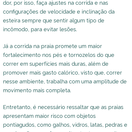
dor, por isso, faça ajustes na corrida e nas
configurações de velocidade e inclinação da
esteira sempre que sentir algum tipo de
incômodo, para evitar lesões.
Já a corrida na praia promete um maior
fortalecimento nos pés e tornozelos do que
correr em superfícies mais duras, além de
promover mais gasto calórico, visto que, correr
nesse ambiente, trabalha com uma amplitude de
movimento mais completa.
Entretanto, é necessário ressaltar que as praias
apresentam maior risco com objetos
pontiagudos, como galhos, vidros, latas, pedras e