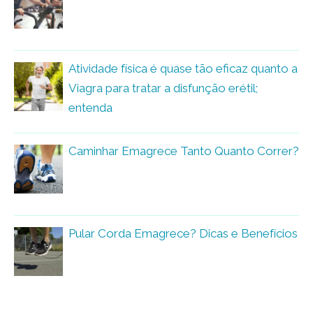
Atividade física é quase tão eficaz quanto a
Viagra para tratar a disfunção erétil;
entenda
Caminhar Emagrece Tanto Quanto Correr?
Pular Corda Emagrece? Dicas e Benefícios