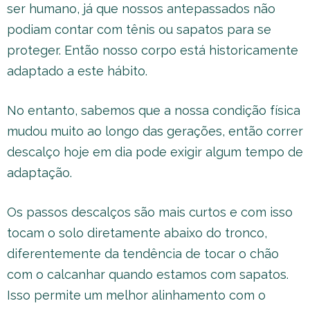
ser humano, já que nossos antepassados não
podiam contar com tênis ou sapatos para se
proteger. Então nosso corpo está historicamente
adaptado a este hábito.
No entanto, sabemos que a nossa condição física
mudou muito ao longo das gerações, então correr
descalço hoje em dia pode exigir algum tempo de
adaptação.
Os passos descalços são mais curtos e com isso
tocam o solo diretamente abaixo do tronco,
diferentemente da tendência de tocar o chão
com o calcanhar quando estamos com sapatos.
Isso permite um melhor alinhamento com o