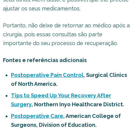
ajustar os seus medicamentos.
Portanto, não deixe de retornar ao médico após a
cirurgia, pois essas consultas são parte
importante do seu processo de recuperação.
Fontes e referências adicionais
Postoperative Pain Control
, Surgical Clinics
of North America.
Tips to Speed Up Your Recovery After
Surgery
, Northern Inyo Healthcare District.
Postoperative Care
, American College of
Surgeons, Division of Education.