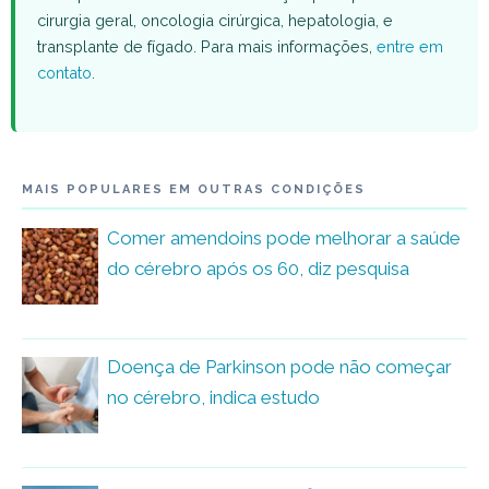
cirurgia geral, oncologia cirúrgica, hepatologia, e
transplante de fígado. Para mais informações,
entre em
contato
.
MAIS POPULARES EM OUTRAS CONDIÇÕES
Comer amendoins pode melhorar a saúde
do cérebro após os 60, diz pesquisa
Doença de Parkinson pode não começar
no cérebro, indica estudo