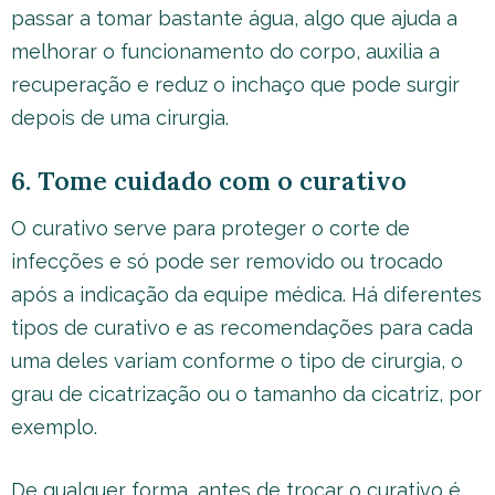
passar a tomar bastante água, algo que ajuda a
melhorar o funcionamento do corpo, auxilia a
recuperação e reduz o inchaço que pode surgir
depois de uma cirurgia.
6. Tome cuidado com o curativo
O curativo serve para proteger o corte de
infecções e só pode ser removido ou trocado
após a indicação da equipe médica. Há diferentes
tipos de curativo e as recomendações para cada
uma deles variam conforme o tipo de cirurgia, o
grau de cicatrização ou o tamanho da cicatriz, por
exemplo.
De qualquer forma, antes de trocar o curativo é