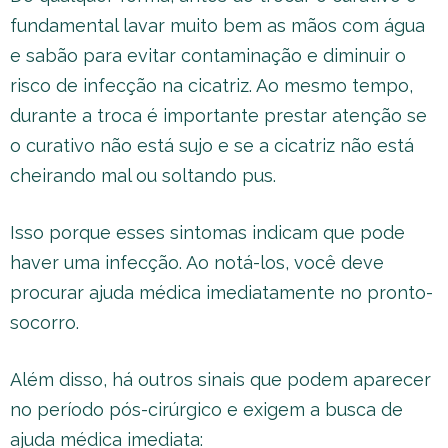
fundamental lavar muito bem as mãos com água
e sabão para evitar contaminação e diminuir o
risco de infecção na cicatriz. Ao mesmo tempo,
durante a troca é importante prestar atenção se
o curativo não está sujo e se a cicatriz não está
cheirando mal ou soltando pus.
Isso porque esses sintomas indicam que pode
haver uma infecção. Ao notá-los, você deve
procurar ajuda médica imediatamente no pronto-
socorro.
Além disso, há outros sinais que podem aparecer
no período pós-cirúrgico e exigem a busca de
ajuda médica imediata: