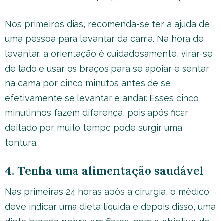
Nos primeiros dias, recomenda-se ter a ajuda de
uma pessoa para levantar da cama. Na hora de
levantar, a orientação é cuidadosamente, virar-se
de lado e usar os braços para se apoiar e sentar
na cama por cinco minutos antes de se
efetivamente se levantar e andar. Esses cinco
minutinhos fazem diferença, pois após ficar
deitado por muito tempo pode surgir uma
tontura.
4. Tenha uma alimentação saudável
Nas primeiras 24 horas após a cirurgia, o médico
deve indicar uma dieta líquida e depois disso, uma