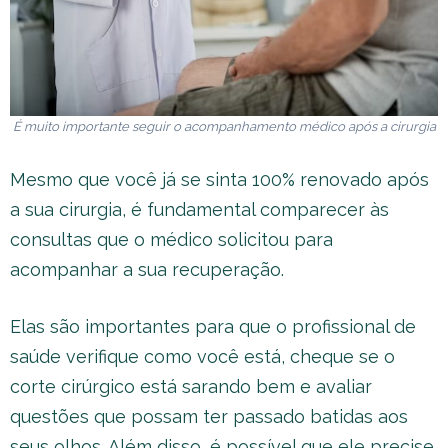
É muito importante seguir o acompanhamento médico após a cirurgia
Mesmo que você já se sinta 100% renovado após
a sua cirurgia, é fundamental comparecer às
consultas que o médico solicitou para
acompanhar a sua recuperação.
Elas são importantes para que o profissional de
saúde verifique como você está, cheque se o
corte cirúrgico está sarando bem e avaliar
questões que possam ter passado batidas aos
seus olhos. Além disso, é possível que ele precise