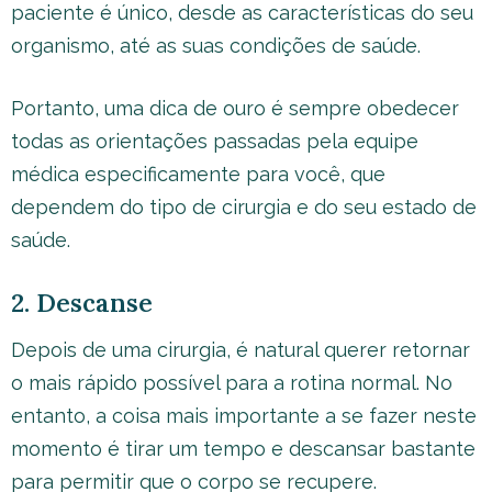
paciente é único, desde as características do seu
organismo, até as suas condições de saúde.
Portanto, uma dica de ouro é sempre obedecer
todas as orientações passadas pela equipe
médica especificamente para você, que
dependem do tipo de cirurgia e do seu estado de
saúde.
2. Descanse
Depois de uma cirurgia, é natural querer retornar
o mais rápido possível para a rotina normal. No
entanto, a coisa mais importante a se fazer neste
momento é tirar um tempo e descansar bastante
para permitir que o corpo se recupere.