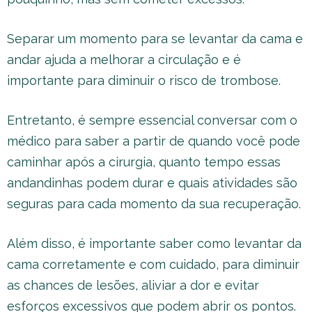
Separar um momento para se levantar da cama e
andar ajuda a melhorar a circulação e é
importante para diminuir o risco de trombose.
Entretanto, é sempre essencial conversar com o
médico para saber a partir de quando você pode
caminhar após a cirurgia, quanto tempo essas
andandinhas podem durar e quais atividades são
seguras para cada momento da sua recuperação.
Além disso, é importante saber como levantar da
cama corretamente e com cuidado, para diminuir
as chances de lesões, aliviar a dor e evitar
esforços excessivos que podem abrir os pontos.