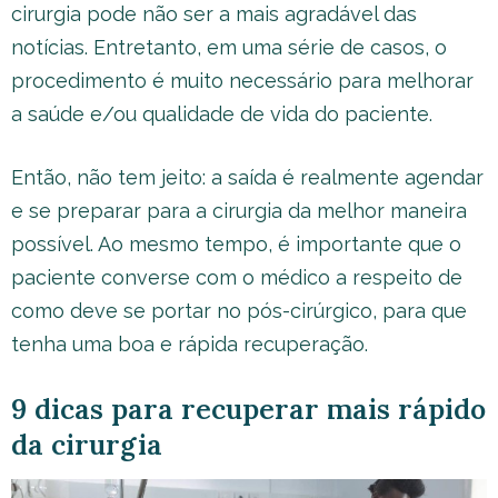
cirurgia pode não ser a mais agradável das
notícias. Entretanto, em uma série de casos, o
procedimento é muito necessário para melhorar
a saúde e/ou qualidade de vida do paciente.
Então, não tem jeito: a saída é realmente agendar
e se preparar para a cirurgia da melhor maneira
possível. Ao mesmo tempo, é importante que o
paciente converse com o médico a respeito de
como deve se portar no pós-cirúrgico, para que
tenha uma boa e rápida recuperação.
9 dicas para recuperar mais rápido
da cirurgia