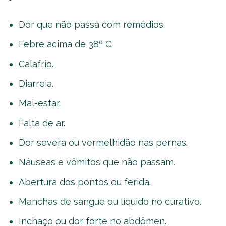
Dor que não passa com remédios.
Febre acima de 38º C.
Calafrio.
Diarreia.
Mal-estar.
Falta de ar.
Dor severa ou vermelhidão nas pernas.
Náuseas e vômitos que não passam.
Abertura dos pontos ou ferida.
Manchas de sangue ou líquido no curativo.
Inchaço ou dor forte no abdômen.