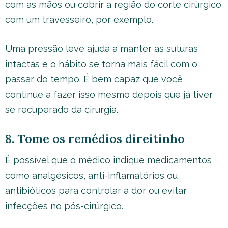
com as mãos ou cobrir a região do corte cirúrgico
com um travesseiro, por exemplo.
Uma pressão leve ajuda a manter as suturas
intactas e o hábito se torna mais fácil com o
passar do tempo. É bem capaz que você
continue a fazer isso mesmo depois que já tiver
se recuperado da cirurgia.
8. Tome os remédios direitinho
É possível que o médico indique medicamentos
como analgésicos, anti-inflamatórios ou
antibióticos para controlar a dor ou evitar
infecções no pós-cirúrgico.