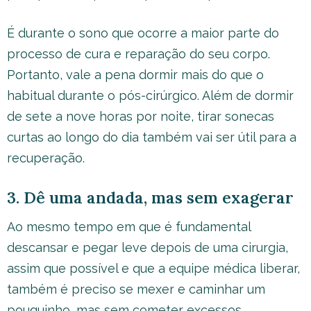
É durante o sono que ocorre a maior parte do
processo de cura e reparação do seu corpo.
Portanto, vale a pena dormir mais do que o
habitual durante o pós-cirúrgico. Além de dormir
de sete a nove horas por noite, tirar sonecas
curtas ao longo do dia também vai ser útil para a
recuperação.
3. Dê uma andada, mas sem exagerar
Ao mesmo tempo em que é fundamental
descansar e pegar leve depois de uma cirurgia,
assim que possível e que a equipe médica liberar,
também é preciso se mexer e caminhar um
pouquinho, mas sem cometer excessos.