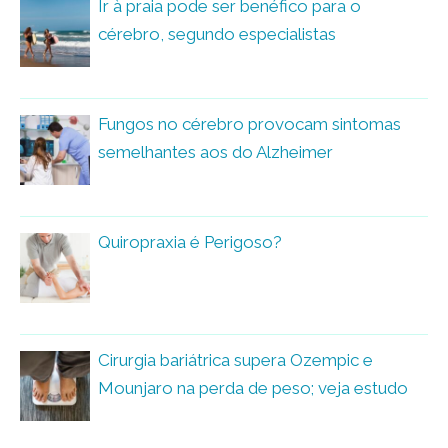
Ir à praia pode ser benéfico para o
cérebro, segundo especialistas
Fungos no cérebro provocam sintomas
semelhantes aos do Alzheimer
Quiropraxia é Perigoso?
Cirurgia bariátrica supera Ozempic e
Mounjaro na perda de peso; veja estudo