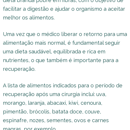
dieta branda pobre em fibras, com o objetivo de
facilitar a digestão e ajudar o organismo a aceitar
melhor os alimentos.
Uma vez que o médico liberar o retorno para uma
alimentação mais normal, é fundamental seguir
uma dieta saudável, equilibrada e rica em
nutrientes, o que também é importante para a
recuperação.
A lista de alimentos indicados para o período de
recuperação após uma cirurgia inclui: uva,
morango, laranja, abacaxi, kiwi, cenoura,
pimentão, brócolis, batata doce, couve,
espinafre, nozes, sementes, ovos e carnes
magras, por exemplo.