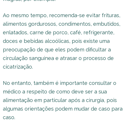
Ao mesmo tempo, recomenda-se evitar frituras,
alimentos gordurosos, condimentos, embutidos,
enlatados, carne de porco, café, refrigerante,
doces e bebidas alcoólicas, pois existe uma
preocupação de que eles podem dificultar a
circulação sanguínea e atrasar o processo de
cicatrização.
No entanto, também é importante consultar o
médico a respeito de como deve ser a sua
alimentação em particular após a cirurgia, pois
algumas orientações podem mudar de caso para
caso.