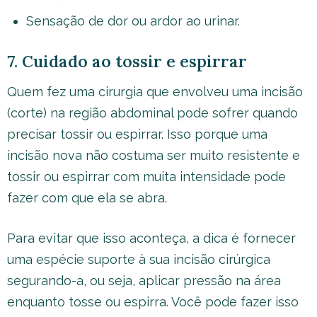
Sensação de dor ou ardor ao urinar.
7. Cuidado ao tossir e espirrar
Quem fez uma cirurgia que envolveu uma incisão
(corte) na região abdominal pode sofrer quando
precisar tossir ou espirrar. Isso porque uma
incisão nova não costuma ser muito resistente e
tossir ou espirrar com muita intensidade pode
fazer com que ela se abra.
Para evitar que isso aconteça, a dica é fornecer
uma espécie suporte à sua incisão cirúrgica
segurando-a, ou seja, aplicar pressão na área
enquanto tosse ou espirra. Você pode fazer isso