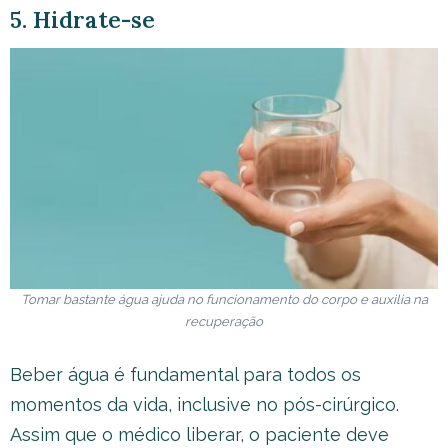
5. Hidrate-se
Tomar bastante água ajuda no funcionamento do corpo e auxilia na
recuperação
Beber água é fundamental para todos os
momentos da vida, inclusive no pós-cirúrgico.
Assim que o médico liberar, o paciente deve