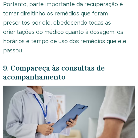
Portanto, parte importante da recuperação é
tomar direitinho os remédios que foram
prescritos por ele, obedecendo todas as
orientações do médico quanto à dosagem, os
horários e tempo de uso dos remédios que ele
passou.
9. Compareça às consultas de
acompanhamento