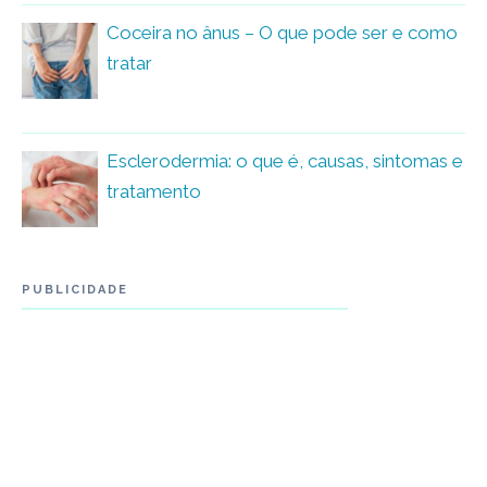
Coceira no ânus – O que pode ser e como
tratar
Esclerodermia: o que é, causas, sintomas e
tratamento
PUBLICIDADE