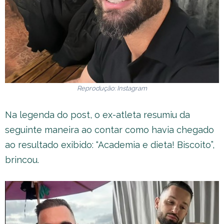
Reprodução: Instagram
Na legenda do post, o ex-atleta resumiu da
seguinte maneira ao contar como havia chegado
ao resultado exibido: “Academia e dieta! Biscoito”,
brincou.