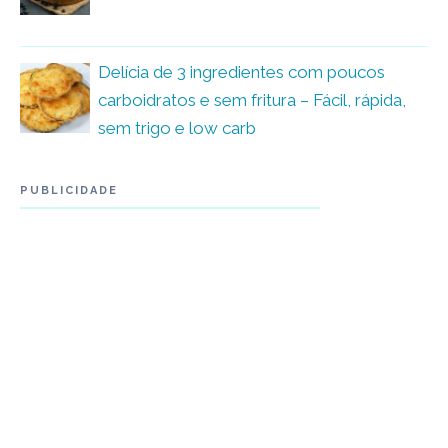
Delícia de 3 ingredientes com poucos
carboidratos e sem fritura – Fácil, rápida,
sem trigo e low carb
PUBLICIDADE