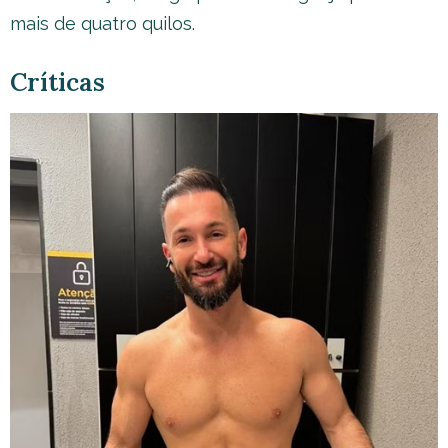
mais de quatro quilos.
Críticas