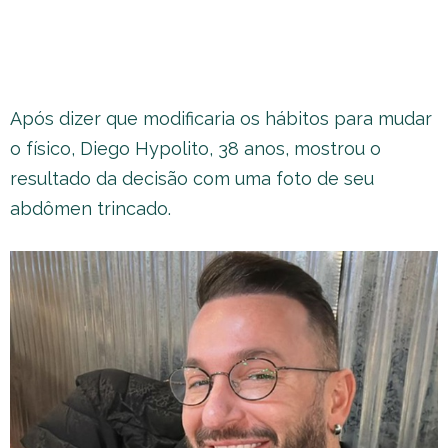
Após dizer que modificaria os hábitos para mudar
o físico, Diego Hypolito, 38 anos, mostrou o
resultado da decisão com uma foto de seu
abdômen trincado.