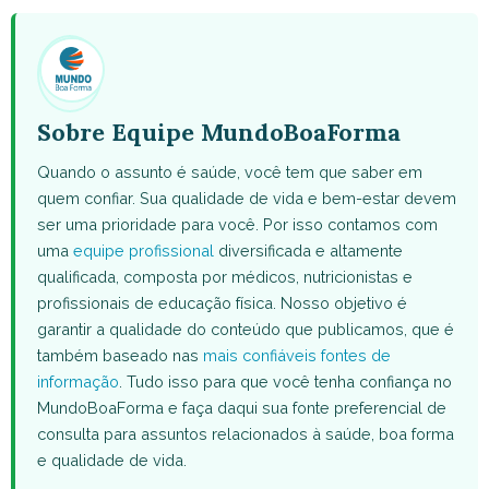
(Twitter)
Sobre Equipe MundoBoaForma
Quando o assunto é saúde, você tem que saber em
quem confiar. Sua qualidade de vida e bem-estar devem
ser uma prioridade para você. Por isso contamos com
uma
equipe profissional
diversificada e altamente
qualificada, composta por médicos, nutricionistas e
profissionais de educação física. Nosso objetivo é
garantir a qualidade do conteúdo que publicamos, que é
também baseado nas
mais confiáveis fontes de
informação
. Tudo isso para que você tenha confiança no
MundoBoaForma e faça daqui sua fonte preferencial de
consulta para assuntos relacionados à saúde, boa forma
e qualidade de vida.