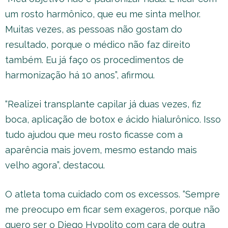
um rosto harmônico, que eu me sinta melhor.
Muitas vezes, as pessoas não gostam do
resultado, porque o médico não faz direito
também. Eu já faço os procedimentos de
harmonização há 10 anos”, afirmou.
“Realizei transplante capilar já duas vezes, fiz
boca, aplicação de botox e ácido hialurônico. Isso
tudo ajudou que meu rosto ficasse com a
aparência mais jovem, mesmo estando mais
velho agora”, destacou.
O atleta toma cuidado com os excessos. “Sempre
me preocupo em ficar sem exageros, porque não
quero ser o Diego Hypolito com cara de outra