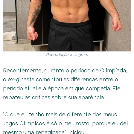
Reprodução: Instagram
Recentemente, durante o período de Olimpíada,
o ex-ginasta comentou as diferenças entre o
período atual e a época em que competia. Ele
rebateu as críticas sobre sua aparência.
“O que eu tenho mais de diferente dos meus
Jogos Olímpicos é só o meu rosto, porque eu dei
mesmo uma repaginada”, iniciou.