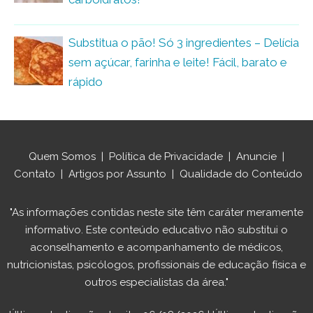
Substitua o pão! Só 3 ingredientes – Delícia
sem açúcar, farinha e leite! Fácil, barato e
rápido
Quem Somos
|
Política de Privacidade
|
Anuncie
|
Contato
|
Artigos por Assunto
|
Qualidade do Conteúdo
"As informações contidas neste site têm caráter meramente
informativo. Este conteúdo educativo não substitui o
aconselhamento e acompanhamento de médicos,
nutricionistas, psicólogos, profissionais de educação física e
outros especialistas da área."