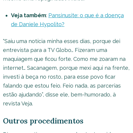
Veja também
:
Pansinusite: o que é a doença
de Daniele Hypolito?
“Saiu uma notícia minha esses dias, porque dei
entrevista para a TV Globo… Fizeram uma
maquiagem que ficou forte. Como me zoaram na
internet… Sacanagem, porque mexi aqui na frente,
investi à beça no rosto, para esse povo ficar
falando que estou feio. Feio nada, as parcerias
estão ajudando”, disse ele, bem-humorado, à
revista Veja.
Outros procedimentos