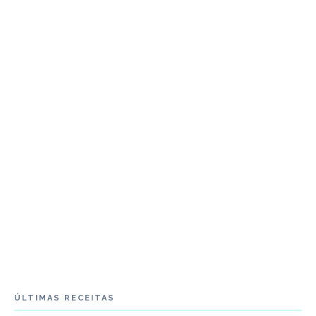
ÚLTIMAS RECEITAS