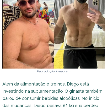
Reprodução: Instagram
Além da alimentação e treinos, Diego está
investindo na suplementação. O ginasta também
parou de consumir bebidas alcoólicas. No início
das mudanças, Diego pesava 82 kg e já perdeu