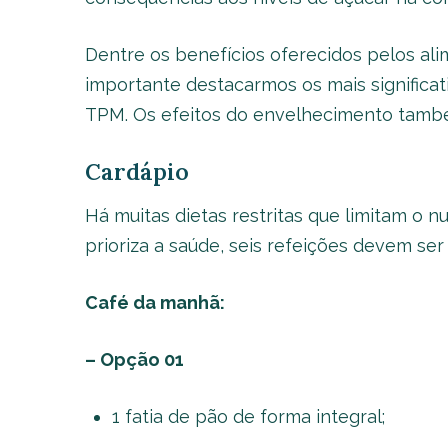
Dentre os benefícios oferecidos pelos ali
importante destacarmos os mais significat
TPM. Os efeitos do envelhecimento tamb
Cardápio
Há muitas dietas restritas que limitam o 
prioriza a saúde, seis refeições devem ser 
Café da manhã:
– Opção 01
1 fatia de pão de forma integral;