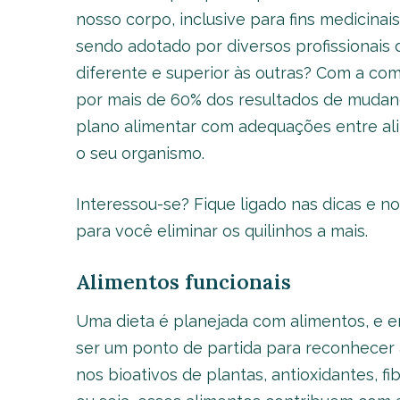
nosso corpo, inclusive para fins medicinais
sendo adotado por diversos profissionais d
diferente e superior às outras? Com a co
por mais de 60% dos resultados de mudan
plano alimentar com adequações entre al
o seu organismo.
Interessou-se? Fique ligado nas dicas e n
para você eliminar os quilinhos a mais.
Alimentos funcionais
Uma dieta é planejada com alimentos, e e
ser um ponto de partida para reconhecer a
nos bioativos de plantas, antioxidantes, fib