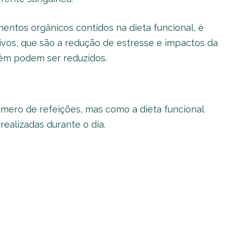
mentos orgânicos contidos na dieta funcional, é
ivos, que são a redução de estresse e impactos da
ém podem ser reduzidos.
numero de refeições, mas como a dieta funcional
realizadas durante o dia.