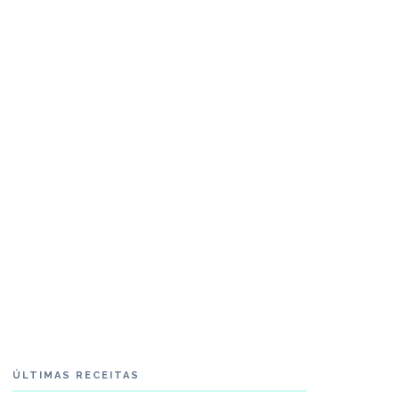
ÚLTIMAS RECEITAS