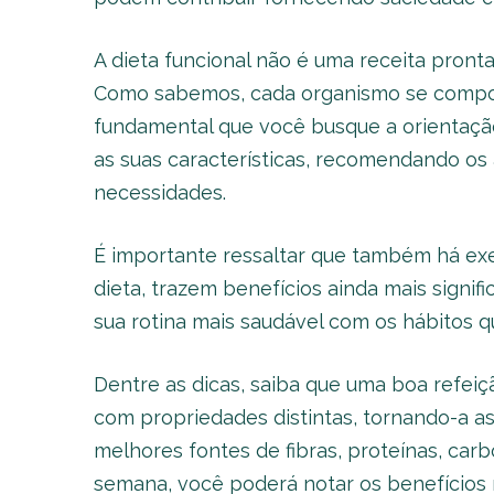
A dieta funcional não é uma receita pront
Como sabemos, cada organismo se comporta
fundamental que você busque a orientação 
as suas características, recomendando os
necessidades.
É importante ressaltar que também há exe
dieta, trazem benefícios ainda mais signifi
sua rotina mais saudável com os hábitos q
Dentre as dicas, saiba que uma boa refei
com propriedades distintas, tornando-a as
melhores fontes de fibras, proteínas, carb
semana, você poderá notar os benefícios 