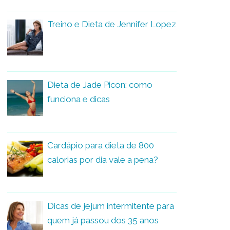
Treino e Dieta de Jennifer Lopez
Dieta de Jade Picon: como
funciona e dicas
Cardápio para dieta de 800
calorias por dia vale a pena?
Dicas de jejum intermitente para
quem já passou dos 35 anos