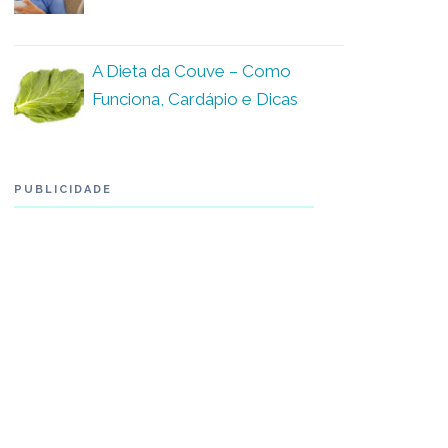
A Dieta da Couve – Como
Funciona, Cardápio e Dicas
PUBLICIDADE