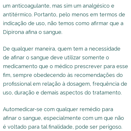
um anticoagulante, mas sim um analgésico e
antitérmico. Portanto, pelo menos em termos de
indicação de uso, não temos como afirmar que a
Dipirona afina o sangue.
De qualquer maneira, quem tem a necessidade
de afinar o sangue deve utilizar somente o
medicamento que o médico prescrever para esse
fim, sempre obedecendo às recomendações do
profissional em relação à dosagem, frequência de
uso, duração e demais aspectos do tratamento.
Automedicar-se com qualquer remédio para
afinar o sangue, especialmente com um que não
é voltado para tal finalidade, pode ser perigoso.