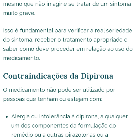
mesmo que não imagine se tratar de um sintoma
muito grave.
Isso é fundamental para verificar a real seriedade
do sintoma, receber o tratamento apropriado e
saber como deve proceder em relação ao uso do
medicamento.
Contraindicações da Dipirona
O medicamento não pode ser utilizado por
pessoas que tenham ou estejam com:
Alergia ou intolerância à dipirona, a qualquer
um dos componentes da formulação do
remédio ou a outras pirazolonas ou a