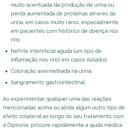
muito acentuada da produção de urina ou
perda aumentada de proteínas através da
urina, em casos muito raros, especialmente
em pacientes com histórico de doença nos
rins;
Nefrite intersticial aguda (um tipo de
inflamação nos rins) em casos isolados;
Coloração avermelhada na urina;
Sangramento gastrointestinal.
Ao experimentar qualquer uma das reações
mencionadas acima ou ainda algum outro tipo de
efeito colateral ao longo do seu tratamento com
a Dipirona, procure rapidamente a ajuda médica