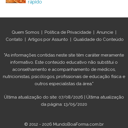
rápido
Quem Somos
|
Política de Privacidade
|
Anuncie
|
Contato
|
Artigos por Assunto
|
Qualidade do Conteúdo
"As informações contidas neste site têm caráter meramente
informativo. Este conteúdo educativo não substitui o
aconselhamento e acompanhamento de médicos,
nutricionistas, psicólogos, profissionais de educação física e
outros especialistas da área."
Última atualização do site: 07/08/2026 | Última atualização
da página: 13/05/2020
© 2012 - 2026 MundoBoaForma.com.br