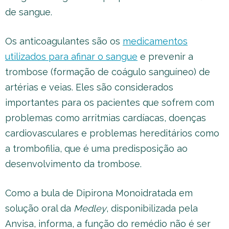
de sangue.
Os anticoagulantes são os
medicamentos
utilizados para afinar o sangue
e prevenir a
trombose (formação de coágulo sanguíneo) de
artérias e veias. Eles são considerados
importantes para os pacientes que sofrem com
problemas como arritmias cardíacas, doenças
cardiovasculares e problemas hereditários como
a trombofilia, que é uma predisposição ao
desenvolvimento da trombose.
Como a bula de Dipirona Monoidratada em
solução oral da
Medley
, disponibilizada pela
Anvisa, informa, a função do remédio não é ser