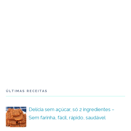
ÚLTIMAS RECEITAS
Delícia sem açúcar, só 2 ingredientes –
Sem farinha, fácil, rápido, saudável