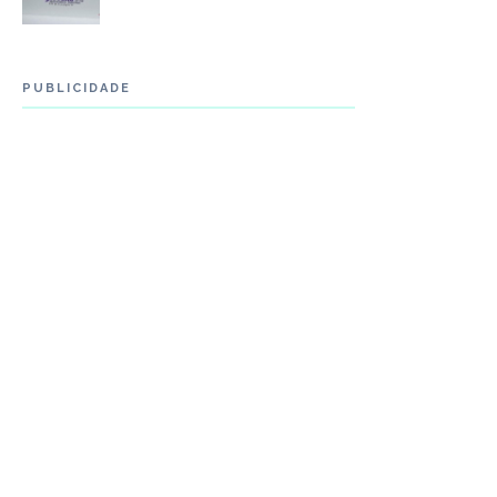
PUBLICIDADE