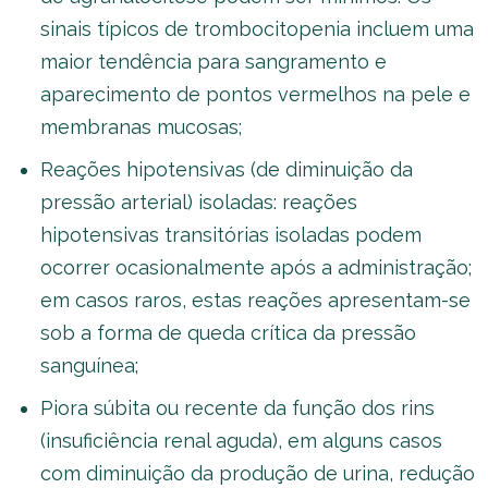
sinais típicos de trombocitopenia incluem uma
maior tendência para sangramento e
aparecimento de pontos vermelhos na pele e
membranas mucosas;
Reações hipotensivas (de diminuição da
pressão arterial) isoladas: reações
hipotensivas transitórias isoladas podem
ocorrer ocasionalmente após a administração;
em casos raros, estas reações apresentam-se
sob a forma de queda crítica da pressão
sanguínea;
Piora súbita ou recente da função dos rins
(insuficiência renal aguda), em alguns casos
com diminuição da produção de urina, redução