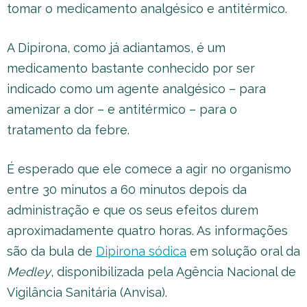
tomar o medicamento analgésico e antitérmico.
A Dipirona, como já adiantamos, é um
medicamento bastante conhecido por ser
indicado como um agente analgésico – para
amenizar a dor – e antitérmico – para o
tratamento da febre.
É esperado que ele comece a agir no organismo
entre 30 minutos a 60 minutos depois da
administração e que os seus efeitos durem
aproximadamente quatro horas. As informações
são da bula de
Dipirona sódica
em solução oral da
Medley
, disponibilizada pela Agência Nacional de
Vigilância Sanitária (Anvisa).