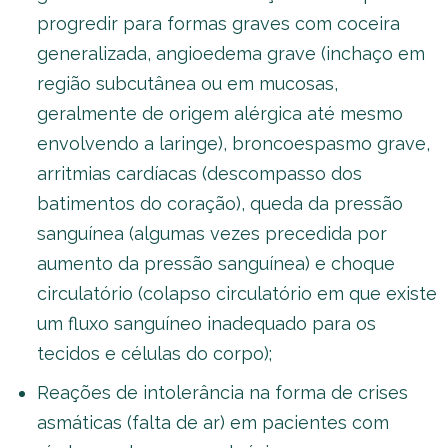
progredir para formas graves com coceira
generalizada, angioedema grave (inchaço em
região subcutânea ou em mucosas,
geralmente de origem alérgica até mesmo
envolvendo a laringe), broncoespasmo grave,
arritmias cardíacas (descompasso dos
batimentos do coração), queda da pressão
sanguínea (algumas vezes precedida por
aumento da pressão sanguínea) e choque
circulatório (colapso circulatório em que existe
um fluxo sanguíneo inadequado para os
tecidos e células do corpo);
Reações de intolerância na forma de crises
asmáticas (falta de ar) em pacientes com