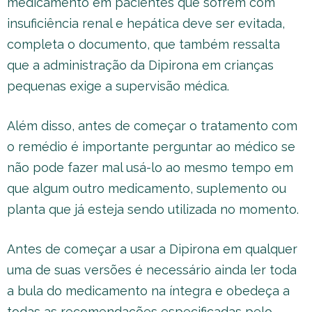
medicamento em pacientes que sofrem com
insuficiência renal e hepática deve ser evitada,
completa o documento, que também ressalta
que a administração da Dipirona em crianças
pequenas exige a supervisão médica.
Além disso, antes de começar o tratamento com
o remédio é importante perguntar ao médico se
não pode fazer mal usá-lo ao mesmo tempo em
que algum outro medicamento, suplemento ou
planta que já esteja sendo utilizada no momento.
Antes de começar a usar a Dipirona em qualquer
uma de suas versões é necessário ainda ler toda
a bula do medicamento na íntegra e obedeça a
todas as recomendações especificadas pelo