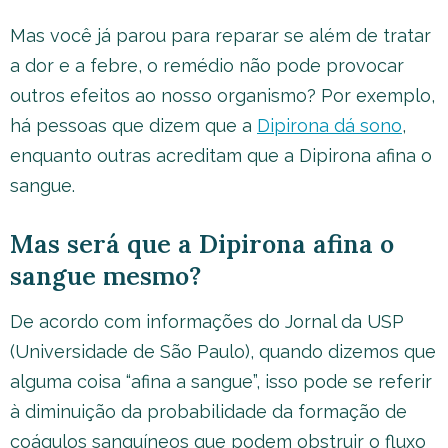
Mas você já parou para reparar se além de tratar
a dor e a febre, o remédio não pode provocar
outros efeitos ao nosso organismo? Por exemplo,
há pessoas que dizem que a
Dipirona dá sono
,
enquanto outras acreditam que a Dipirona afina o
sangue.
Mas será que a Dipirona afina o
sangue mesmo?
De acordo com informações do Jornal da USP
(Universidade de São Paulo), quando dizemos que
alguma coisa “afina a sangue”, isso pode se referir
à diminuição da probabilidade da formação de
coágulos sanguíneos que podem obstruir o fluxo