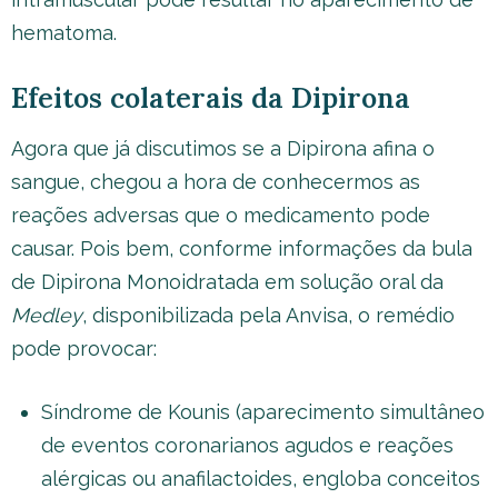
hematoma.
Efeitos colaterais da Dipirona
Agora que já discutimos se a Dipirona afina o
sangue, chegou a hora de conhecermos as
reações adversas que o medicamento pode
causar. Pois bem, conforme informações da bula
de Dipirona Monoidratada em solução oral da
Medley
, disponibilizada pela Anvisa, o remédio
pode provocar:
Síndrome de Kounis (aparecimento simultâneo
de eventos coronarianos agudos e reações
alérgicas ou anafilactoides, engloba conceitos