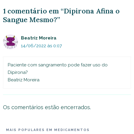
1 comentário em “Dipirona Afina o
Sangue Mesmo?”
Beatriz Moreira
14/06/2022 às 0:07
Paciente com sangramento pode fazer uso do
Dipirona?
Beatriz Moreira
Os comentários estão encerrados.
MAIS POPULARES EM MEDICAMENTOS