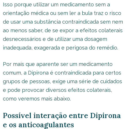
Isso porque utilizar um medicamento sem a
orientação médica ou sem ler a bula traz o risco
de usar uma substância contraindicada sem nem
ao menos saber, de se expor a efeitos colaterais
desnecessários e de utilizar uma dosagem
inadequada, exagerada e perigosa do remédio.
Por mais que aparente ser um medicamento
comum, a Dipirona é contraindicada para certos
grupos de pessoas, exige uma série de cuidados
e pode provocar diversos efeitos colaterais,
como veremos mais abaixo.
Possível interação entre Dipirona
e os anticoagulantes