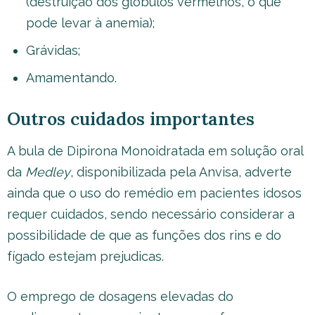
(destruição dos glóbulos vermelhos, o que
pode levar à anemia);
Grávidas;
Amamentando.
Outros cuidados importantes
A bula de Dipirona Monoidratada em solução oral
da
Medley
, disponibilizada pela Anvisa, adverte
ainda que o uso do remédio em pacientes idosos
requer cuidados, sendo necessário considerar a
possibilidade de que as funções dos rins e do
fígado estejam prejudicas.
O emprego de dosagens elevadas do