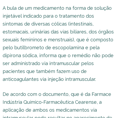
A bula de um medicamento na forma de solução
injetável indicado para o tratamento dos
sintomas de diversas cólicas (intestinais,
estomacais, urinárias das vias biliares, dos órgãos
sexuais femininos e menstruais), que é composto
pelo butilbrometo de escopolamina e pela
dipirona sódica, informa que o remédio não pode
ser administrado via intramuscular pelos
pacientes que também fazem uso de
anticoagulantes via injeção intramuscular.
De acordo com o documento, que é da Farmace
Indústria Químico-Farmacêutica Cearense, a
aplicação de ambos os medicamentos via
intramuscular pode resultar no aparecimento de