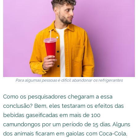
Para algumas pessoas é difícil abandonar os refrigerantes
Como os pesquisadores chegaram a essa
conclusão? Bem, eles testaram os efeitos das
bebidas gaseificadas em mais de 100
camundongos por um período de 15 dias. Alguns
dos animais ficaram em gaiolas com Coca-Cola,