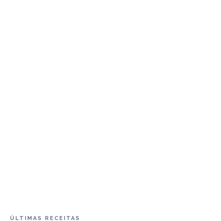
ÚLTIMAS RECEITAS