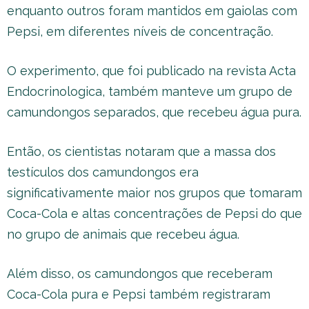
enquanto outros foram mantidos em gaiolas com
Pepsi, em diferentes níveis de concentração.
O experimento, que foi publicado na revista Acta
Endocrinologica, também manteve um grupo de
camundongos separados, que recebeu água pura.
Então, os cientistas notaram que a massa dos
testículos dos camundongos era
significativamente maior nos grupos que tomaram
Coca-Cola e altas concentrações de Pepsi do que
no grupo de animais que recebeu água.
Além disso, os camundongos que receberam
Coca-Cola pura e Pepsi também registraram