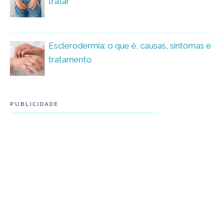
tratar
Esclerodermia: o que é, causas, sintomas e
tratamento
PUBLICIDADE