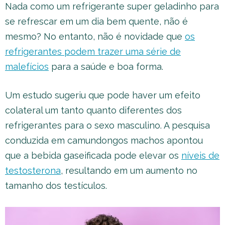
Nada como um refrigerante super geladinho para
se refrescar em um dia bem quente, não é
mesmo? No entanto, não é novidade que
os
refrigerantes podem trazer uma série de
malefícios
para a saúde e boa forma.
Um estudo sugeriu que pode haver um efeito
colateral um tanto quanto diferentes dos
refrigerantes para o sexo masculino. A pesquisa
conduzida em camundongos machos apontou
que a bebida gaseificada pode elevar os
níveis de
testosterona
, resultando em um aumento no
tamanho dos testículos.