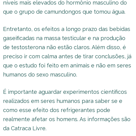
níveis mais elevados do hormônio masculino do
que o grupo de camundongos que tomou água.
Entretanto, os efeitos a longo prazo das bebidas
gaseificadas na massa testicular e na produção
de testosterona não estão claros. Além disso, é
preciso ir com calma antes de tirar conclusões, já
que o estudo foi feito em animais e não em seres
humanos do sexo masculino.
É importante aguardar experimentos científicos
realizados em seres humanos para saber se e
como esse efeito dos refrigerantes pode
realmente afetar os homens. As informações são
da Catraca Livre.