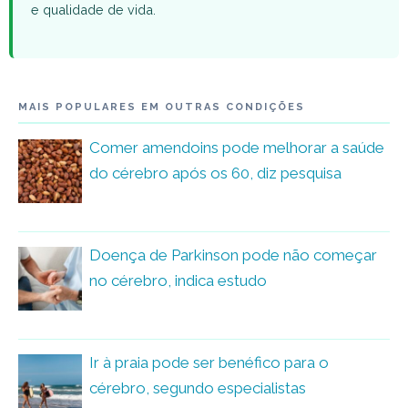
e qualidade de vida.
MAIS POPULARES EM OUTRAS CONDIÇÕES
Comer amendoins pode melhorar a saúde
do cérebro após os 60, diz pesquisa
Doença de Parkinson pode não começar
no cérebro, indica estudo
Ir à praia pode ser benéfico para o
cérebro, segundo especialistas