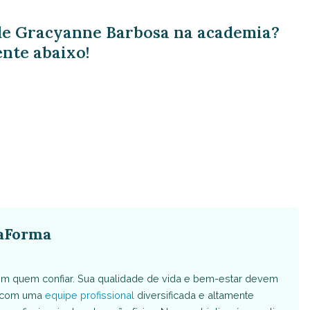
de Gracyanne Barbosa na academia?
nte abaixo!
aForma
m quem confiar. Sua qualidade de vida e bem-estar devem
s com uma
equipe profissional
diversificada e altamente