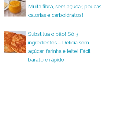
Muita fibra, sem açúcar, poucas
calorias e carboidratos!
Substitua o pão! Só 3
ingredientes – Delícia sem
açúcar, farinha e leite! Fácil,
barato e rápido