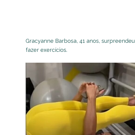
Gracyanne Barbosa, 41 anos, surpreendeu 
fazer exercícios.