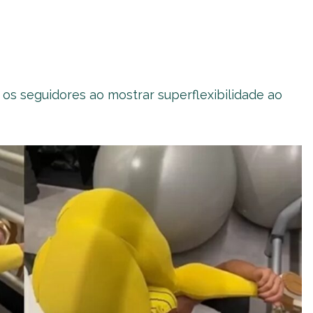
os seguidores ao mostrar superflexibilidade ao