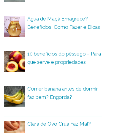
Água de Maçã Emagrece?
Benefícios, Como Fazer e Dicas
10 benefícios do pêssego – Para
que serve e propriedades
Comer banana antes de dormir
faz bem? Engorda?
Clara de Ovo Crua Faz Mal?