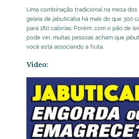
Uma combinação tradicional na mesa dos b
geleia de jabuticaba há mais do que 300 ca
para 180 calorias. Porém, com o pão de lei
pode ver, muitas pessoas acham que jabut
você está associando a fruta.
Vídeo: