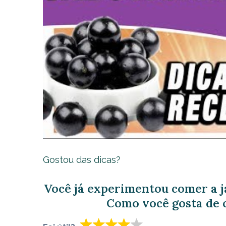
Gostou das dicas?
Você já experimentou comer a 
Como você gosta de