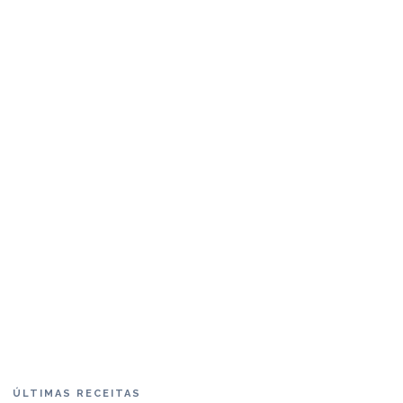
ÚLTIMAS RECEITAS