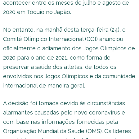
acontecer entre os meses de julho e agosto de
2020 em Tóquio no Japão.
No entanto, na manhã desta terça-feira (24), o
Comitê Olímpico Internacional (COI) anunciou
oficialmente o adiamento dos Jogos Olímpicos de
2020 para o ano de 2021, como forma de
preservar a saúde dos atletas, de todos os
envolvidos nos Jogos Olímpicos e da comunidade
internacional de maneira geral.
A decisão foi tomada devido às circunstâncias
alarmantes causadas pelo novo coronavírus e
com base nas informações fornecidas pela
Organização Mundial da Saúde (OMS). Os líderes