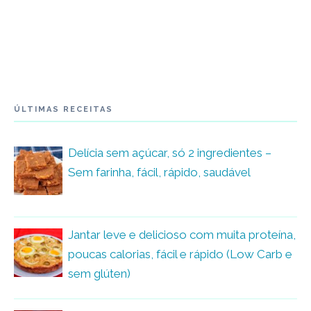
ÚLTIMAS RECEITAS
Delícia sem açúcar, só 2 ingredientes –
Sem farinha, fácil, rápido, saudável
Jantar leve e delicioso com muita proteína,
poucas calorias, fácil e rápido (Low Carb e
sem glúten)