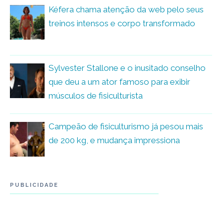
Kéfera chama atenção da web pelo seus
treinos intensos e corpo transformado
Sylvester Stallone e o inusitado conselho
que deu a um ator famoso para exibir
músculos de fisiculturista
Campeão de fisiculturismo já pesou mais
de 200 kg, e mudança impressiona
PUBLICIDADE