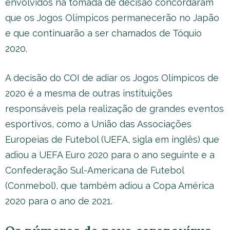
envolvidos na tomada de decisão concordaram
que os Jogos Olímpicos permanecerão no Japão
e que continuarão a ser chamados de Tóquio
2020.
A decisão do COI de adiar os Jogos Olímpicos de
2020 é a mesma de outras instituições
responsáveis pela realização de grandes eventos
esportivos, como a União das Associações
Europeias de Futebol (UEFA, sigla em inglês) que
adiou a UEFA Euro 2020 para o ano seguinte e a
Confederação Sul-Americana de Futebol
(Conmebol), que também adiou a Copa América
2020 para o ano de 2021.