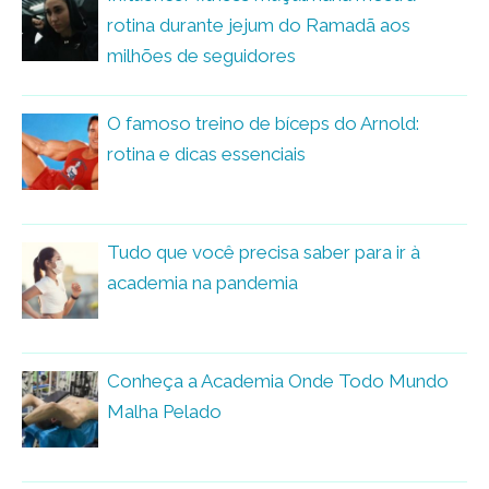
rotina durante jejum do Ramadã aos
milhões de seguidores
O famoso treino de bíceps do Arnold:
rotina e dicas essenciais
Tudo que você precisa saber para ir à
academia na pandemia
Conheça a Academia Onde Todo Mundo
Malha Pelado