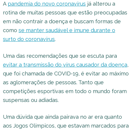
A
pandemia do novo coronavírus
já alterou a
rotina de muitas pessoas que estão preocupadas
em não contrair a doença e buscam formas de
como
se manter saudável e imune durante o
surto do coronavírus
.
Uma das recomendações que se escuta para
evitar a transmissão do vírus causador da doença
,
que foi chamada de COVID-19, é evitar ao máximo
as aglomerações de pessoas. Tanto que
competições esportivas em todo o mundo foram
suspensas ou adiadas.
Uma dúvida que ainda pairava no ar era quanto
aos Jogos Olímpicos, que estavam marcados para