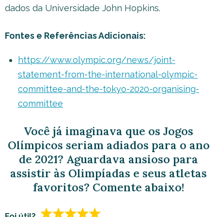
dados da Universidade John Hopkins.
Fontes e Referências Adicionais:
https://www.olympic.org/news/joint-
statement-from-the-international-olympic-
committee-and-the-tokyo-2020-organising-
committee
Você já imaginava que os Jogos
Olímpicos seriam adiados para o ano
de 2021? Aguardava ansioso para
assistir às Olimpíadas e seus atletas
favoritos? Comente abaixo!
Foi útil?