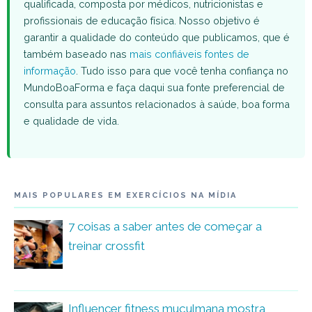
qualificada, composta por médicos, nutricionistas e
profissionais de educação física. Nosso objetivo é
garantir a qualidade do conteúdo que publicamos, que é
também baseado nas
mais confiáveis fontes de
informação
. Tudo isso para que você tenha confiança no
MundoBoaForma e faça daqui sua fonte preferencial de
consulta para assuntos relacionados à saúde, boa forma
e qualidade de vida.
MAIS POPULARES EM EXERCÍCIOS NA MÍDIA
7 coisas a saber antes de começar a
treinar crossfit
Influencer fitness muçulmana mostra