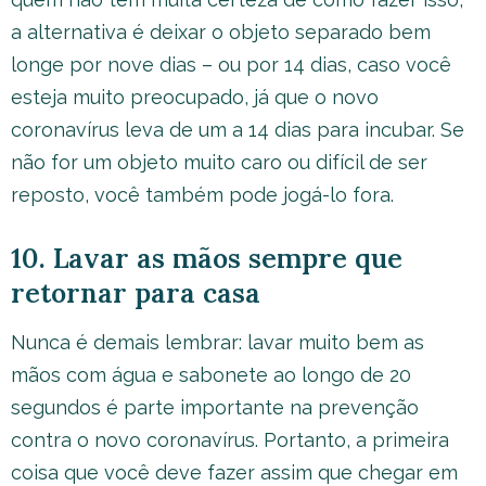
a alternativa é deixar o objeto separado bem
longe por nove dias – ou por 14 dias, caso você
esteja muito preocupado, já que o novo
coronavírus leva de um a 14 dias para incubar. Se
não for um objeto muito caro ou difícil de ser
reposto, você também pode jogá-lo fora.
10. Lavar as mãos sempre que
retornar para casa
Nunca é demais lembrar: lavar muito bem as
mãos com água e sabonete ao longo de 20
segundos é parte importante na prevenção
contra o novo coronavírus. Portanto, a primeira
coisa que você deve fazer assim que chegar em