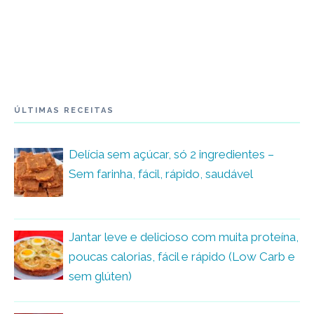
ÚLTIMAS RECEITAS
Delícia sem açúcar, só 2 ingredientes –
Sem farinha, fácil, rápido, saudável
Jantar leve e delicioso com muita proteína,
poucas calorias, fácil e rápido (Low Carb e
sem glúten)