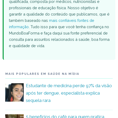
qualificada, composta por médicos, nutricionistas e
profissionais de educação física. Nosso objetivo é
garantir a qualidade do conteúdo que publicamos, que é
também baseado nas
mais confiáveis fontes de
informação
. Tudo isso para que você tenha confiança no
MundoBoaForma e faça daqui sua fonte preferencial de
consulta para assuntos relacionados à saúde, boa forma
e qualidade de vida.
MAIS POPULARES EM SAÚDE NA MÍDIA
Estudante de medicina perde 97% da visão
após ter dengue, especialista explica
sequela rara
5 benefícios do café para quem pratica