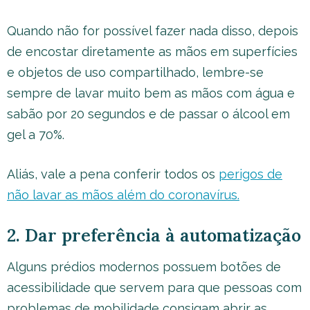
Quando não for possível fazer nada disso, depois
de encostar diretamente as mãos em superfícies
e objetos de uso compartilhado, lembre-se
sempre de lavar muito bem as mãos com água e
sabão por 20 segundos e de passar o álcool em
gel a 70%.
Aliás, vale a pena conferir todos os
perigos de
não lavar as mãos além do coronavírus.
2. Dar preferência à automatização
Alguns prédios modernos possuem botões de
acessibilidade que servem para que pessoas com
problemas de mobilidade consigam abrir as