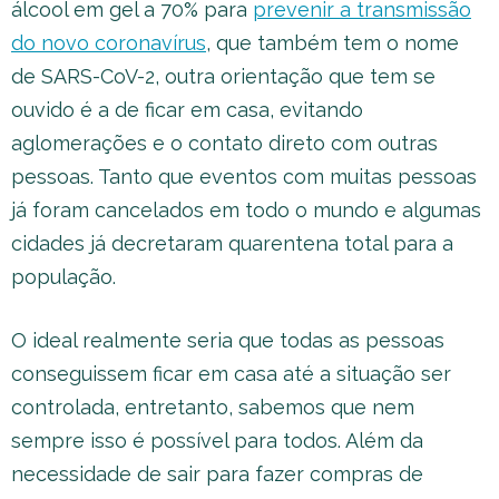
álcool em gel a 70% para
prevenir a transmissão
do novo coronavírus
, que também tem o nome
de SARS-CoV-2, outra orientação que tem se
ouvido é a de ficar em casa, evitando
aglomerações e o contato direto com outras
pessoas. Tanto que eventos com muitas pessoas
já foram cancelados em todo o mundo e algumas
cidades já decretaram quarentena total para a
população.
O ideal realmente seria que todas as pessoas
conseguissem ficar em casa até a situação ser
controlada, entretanto, sabemos que nem
sempre isso é possível para todos. Além da
necessidade de sair para fazer compras de