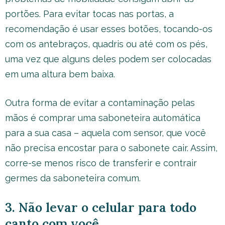
portões. Para evitar tocas nas portas, a
recomendação é usar esses botões, tocando-os
com os antebraços, quadris ou até com os pés,
uma vez que alguns deles podem ser colocadas
em uma altura bem baixa.
Outra forma de evitar a contaminação pelas
mãos é comprar uma saboneteira automática
para a sua casa – aquela com sensor, que você
não precisa encostar para o sabonete cair. Assim,
corre-se menos risco de transferir e contrair
germes da saboneteira comum.
3. Não levar o celular para todo
canto com você