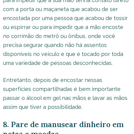
para impedir que a sua mão tenha contato direto
com a porta ou maçaneta que acabou de ser
encostada por uma pessoa que acabou de tossir
ou espirrar ou para impedir que a mão encoste
no corrimão do metrô ou ônibus, onde você
precisa segurar quando não há assentos
disponíveis no veículo e que é tocado por toda
uma variedade de pessoas desconhecidas.
Entretanto, depois de encostar nessas
superfícies compartilhadas é bem importante
passar o álcool em gel nas mãos e lavar as mãos
assim que tiver a possibilidade.
8. Pare de manusear dinheiro em