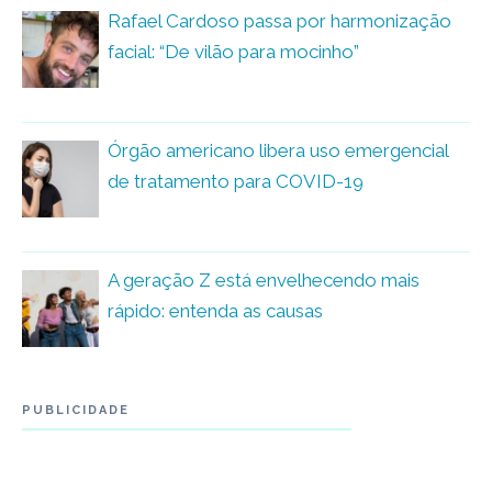
Rafael Cardoso passa por harmonização
facial: “De vilão para mocinho”
Órgão americano libera uso emergencial
de tratamento para COVID-19
A geração Z está envelhecendo mais
rápido: entenda as causas
PUBLICIDADE