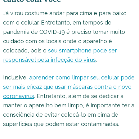
Já virou costume andar para cima e para baixo
com o celular. Entretanto, em tempos de
pandemia de COVID-19 é preciso tomar muito
cuidado com os locais onde o aparelho é
colocado, pois o
seu smartphone pode ser
responsável pela infecção do vírus
.
Inclusive,
aprender como limpar seu celular pode
ser mais eficaz que usar máscaras contra o novo
coronavírus
. Entretanto, além de se dedicar a
manter o aparelho bem limpo, é importante ter a
consciência de evitar colocá-lo em cima de
superfícies que podem estar contaminadas.