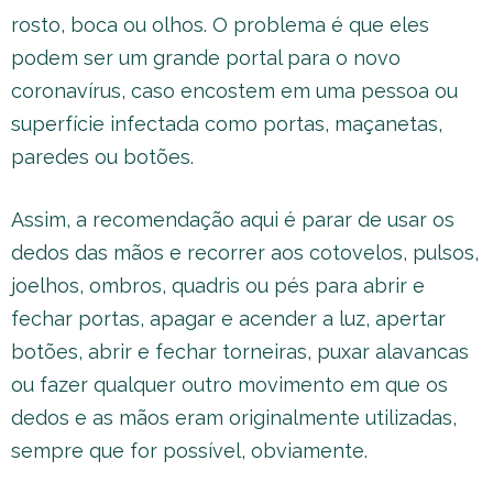
rosto, boca ou olhos. O problema é que eles
podem ser um grande portal para o novo
coronavírus, caso encostem em uma pessoa ou
superfície infectada como portas, maçanetas,
paredes ou botões.
Assim, a recomendação aqui é parar de usar os
dedos das mãos e recorrer aos cotovelos, pulsos,
joelhos, ombros, quadris ou pés para abrir e
fechar portas, apagar e acender a luz, apertar
botões, abrir e fechar torneiras, puxar alavancas
ou fazer qualquer outro movimento em que os
dedos e as mãos eram originalmente utilizadas,
sempre que for possível, obviamente.