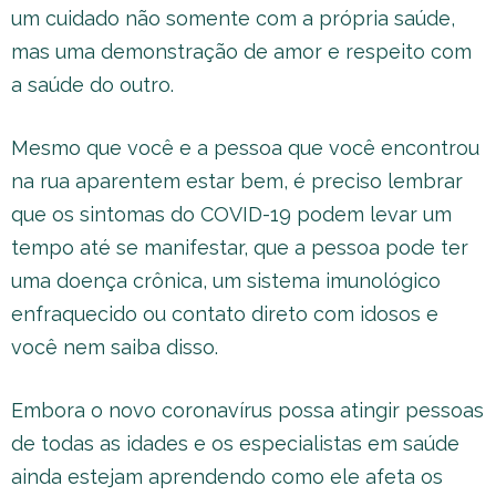
um cuidado não somente com a própria saúde,
mas uma demonstração de amor e respeito com
a saúde do outro.
Mesmo que você e a pessoa que você encontrou
na rua aparentem estar bem, é preciso lembrar
que os sintomas do COVID-19 podem levar um
tempo até se manifestar, que a pessoa pode ter
uma doença crônica, um sistema imunológico
enfraquecido ou contato direto com idosos e
você nem saiba disso.
Embora o novo coronavírus possa atingir pessoas
de todas as idades e os especialistas em saúde
ainda estejam aprendendo como ele afeta os