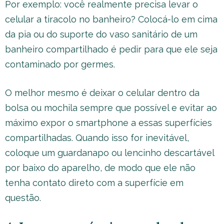
Por exemplo: você realmente precisa levar o
celular a tiracolo no banheiro? Colocá-lo em cima
da pia ou do suporte do vaso sanitário de um
banheiro compartilhado é pedir para que ele seja
contaminado por germes.
O melhor mesmo é deixar o celular dentro da
bolsa ou mochila sempre que possível e evitar ao
máximo expor o smartphone a essas superfícies
compartilhadas. Quando isso for inevitável,
coloque um guardanapo ou lencinho descartável
por baixo do aparelho, de modo que ele não
tenha contato direto com a superfície em
questão.