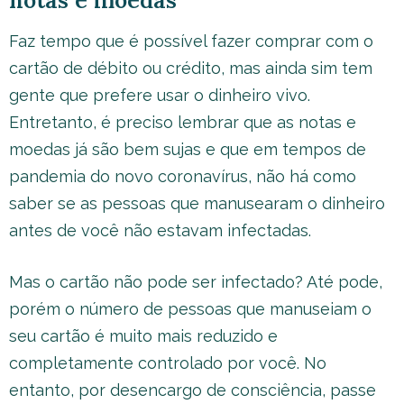
notas e moedas
Faz tempo que é possível fazer comprar com o
cartão de débito ou crédito, mas ainda sim tem
gente que prefere usar o dinheiro vivo.
Entretanto, é preciso lembrar que as notas e
moedas já são bem sujas e que em tempos de
pandemia do novo coronavírus, não há como
saber se as pessoas que manusearam o dinheiro
antes de você não estavam infectadas.
Mas o cartão não pode ser infectado? Até pode,
porém o número de pessoas que manuseiam o
seu cartão é muito mais reduzido e
completamente controlado por você. No
entanto, por desencargo de consciência, passe