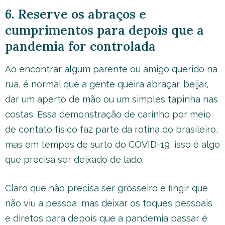
6. Reserve os abraços e
cumprimentos para depois que a
pandemia for controlada
Ao encontrar algum parente ou amigo querido na
rua, é normal que a gente queira abraçar, beijar,
dar um aperto de mão ou um simples tapinha nas
costas. Essa demonstração de carinho por meio
de contato físico faz parte da rotina do brasileiro,
mas em tempos de surto do COVID-19, isso é algo
que precisa ser deixado de lado.
Claro que não precisa ser grosseiro e fingir que
não viu a pessoa, mas deixar os toques pessoais
e diretos para depois que a pandemia passar é