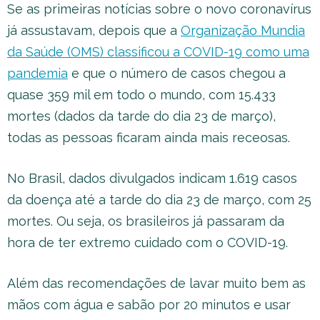
Se as primeiras notícias sobre o novo coronavírus
já assustavam, depois que a
Organização Mundia
da Saúde (OMS) classificou a COVID-19 como uma
pandemia
e que o número de casos chegou a
quase 359 mil em todo o mundo, com 15.433
mortes (dados da tarde do dia 23 de março),
todas as pessoas ficaram ainda mais receosas.
No Brasil, dados divulgados indicam 1.619 casos
da doença até a tarde do dia 23 de março, com 25
mortes. Ou seja, os brasileiros já passaram da
hora de ter extremo cuidado com o COVID-19.
Além das recomendações de lavar muito bem as
mãos com água e sabão por 20 minutos e usar