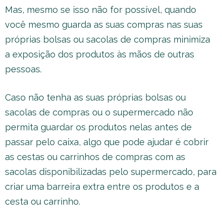
Mas, mesmo se isso não for possível, quando
você mesmo guarda as suas compras nas suas
próprias bolsas ou sacolas de compras minimiza
a exposição dos produtos às mãos de outras
pessoas.
Caso não tenha as suas próprias bolsas ou
sacolas de compras ou o supermercado não
permita guardar os produtos nelas antes de
passar pelo caixa, algo que pode ajudar é cobrir
as cestas ou carrinhos de compras com as
sacolas disponibilizadas pelo supermercado, para
criar uma barreira extra entre os produtos e a
cesta ou carrinho.