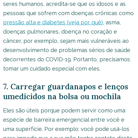
seres humanos, acredita-se que os idosos e as
pessoas que sofrem com doenças crônicas como
pressão alta e diabetes (veja por quê)
, asma,
doenças pulmonares, doença no coração e
câncer, por exemplo, sejam mais vulneráveis ao
desenvolvimento de problemas sérios de saúde
decorrentes do COVID-19. Portanto, precisamos
tomar um cuidado especial com eles.
7. Carregar guardanapos e lenços
umedicidos na bolsa ou mochila
Eles são úteis porque podem servir como uma
espécie de barreira emergencial entre você e
uma superfície. Por exemplo: você pode usá-los