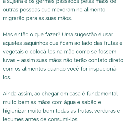
a sujeira e os germes passados pelas mãos de
outras pessoas que mexeram no alimento
migrarão para as suas mãos.
Mas então o que fazer? Uma sugestão é usar
aqueles saquinhos que ficam ao lado das frutas e
vegetais e colocá-los na mão como se fossem
luvas – assim suas mãos não terão contato direto
com os alimentos quando você for inspecioná-
los.
Ainda assim, ao chegar em casa é fundamental
muito bem as mãos com água e sabão e
higienizar muito bem todas as frutas, verduras e
legumes antes de consumi-los.