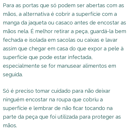
Para as portas que só podem ser abertas com as
mãos, a alternativa é cobrir a superfície com a
manga da jaqueta ou casaco antes de encostar as
mãos nela. É melhor retirar a peça, guardá-la bem
fechada e isolada em sacolas ou caixas e lavar
assim que chegar em casa do que expor a pele à
superfície que pode estar infectada,
especialmente se for manusear alimentos em
seguida.
Só é preciso tomar cuidado para não deixar
ninguém encostar na roupa que cobriu a
superfície e lembrar de não ficar tocando na
parte da peça que foi utilizada para proteger as
mãos.