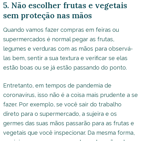
5. Não escolher frutas e vegetais
sem proteção nas mãos
Quando vamos fazer compras em feiras ou
supermercados é normal pegar as frutas,
legumes e verduras com as mãos para observá-
las bem, sentir a sua textura e verificar se elas
estão boas ou se já estão passando do ponto.
Entretanto, em tempos de pandemia de
coronavírus, isso não é a coisa mais prudente a se
fazer. Por exemplo, se você sair do trabalho
direto para o supermercado, a sujeira e os
germes das suas mãos passarão para as frutas e
vegetais que você inspecionar. Da mesma forma,