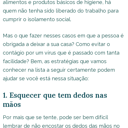
alimentos e produtos básicos de higiene, há
quem não tenha sido liberado do trabalho para
cumprir o isolamento social.
Mas o que fazer nesses casos em que a pessoa é
obrigada a deixar a sua casa? Como evitar o
contágio por um vírus que é passado com tanta
facilidade? Bem, as estratégias que vamos
conhecer na lista a seguir certamente podem
ajudar se você está nessa situação:
1. Esquecer que tem dedos nas
mãos
Por mais que se tente, pode ser bem difícil
lembrar de não encostar os dedos das mãos no