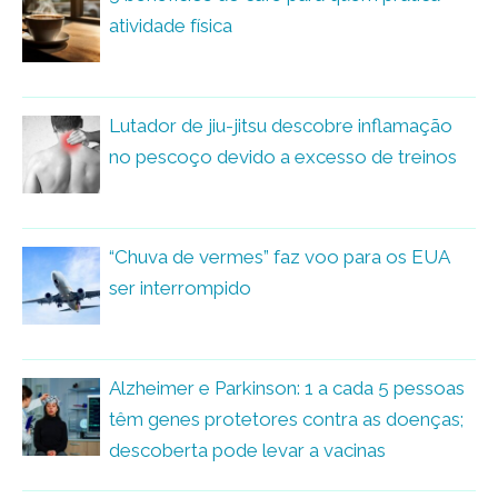
atividade física
Lutador de jiu-jitsu descobre inflamação
no pescoço devido a excesso de treinos
“Chuva de vermes” faz voo para os EUA
ser interrompido
Alzheimer e Parkinson: 1 a cada 5 pessoas
têm genes protetores contra as doenças;
descoberta pode levar a vacinas