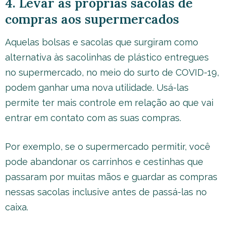
4. Levar as próprias sacolas de
compras aos supermercados
Aquelas bolsas e sacolas que surgiram como
alternativa às sacolinhas de plástico entregues
no supermercado, no meio do surto de COVID-19,
podem ganhar uma nova utilidade. Usá-las
permite ter mais controle em relação ao que vai
entrar em contato com as suas compras.
Por exemplo, se o supermercado permitir, você
pode abandonar os carrinhos e cestinhas que
passaram por muitas mãos e guardar as compras
nessas sacolas inclusive antes de passá-las no
caixa.