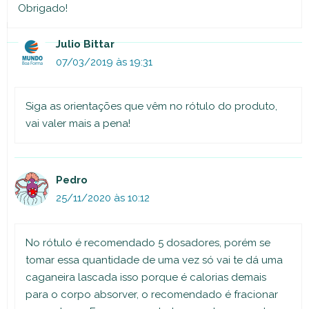
Obrigado!
Julio Bittar
07/03/2019 às 19:31
Siga as orientações que vêm no rótulo do produto,
vai valer mais a pena!
Pedro
25/11/2020 às 10:12
No rótulo é recomendado 5 dosadores, porém se
tomar essa quantidade de uma vez só vai te dá uma
caganeira lascada isso porque é calorias demais
para o corpo absorver, o recomendado é fracionar