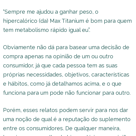
“Sempre me ajudou a ganhar peso, o
hipercalórico (da) Max Titanium é bom para quem
tem metabolismo rápido igual eu”.
Obviamente não dá para basear uma decisão de
compra apenas na opinião de um ou outro
consumidor, já que cada pessoa tem as suas
próprias necessidades, objetivos, características
e hábitos, como já detalhamos acima, e o que
funciona para um pode não funcionar para outro.
Porém, esses relatos podem servir para nos dar
uma noção de qual é a reputação do suplemento
entre os consumidores. De qualquer maneira,