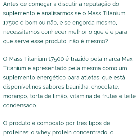
Antes de começar a discutir a reputação do
suplemento e analisarmos se o Mass Titanium
17500 é bom ou não, e se engorda mesmo,
necessitamos conhecer melhor o que é e para
que serve esse produto, não é mesmo?
O Mass Titanium 17500 é trazido pela marca Max
Titanium e apresentado pela mesma como um
suplemento energético para atletas, que está
disponível nos sabores baunilha, chocolate,
morango, torta de limão, vitamina de frutas e leite
condensado.
O produto é composto por três tipos de
proteínas: o whey protein concentrado, o