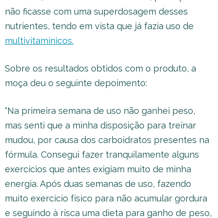
não ficasse com uma superdosagem desses
nutrientes, tendo em vista que já fazia uso de
multivitamínicos.
Sobre os resultados obtidos com o produto, a
moça deu o seguinte depoimento:
“Na primeira semana de uso não ganhei peso,
mas senti que a minha disposição para treinar
mudou, por causa dos carboidratos presentes na
fórmula. Consegui fazer tranquilamente alguns
exercícios que antes exigiam muito de minha
energia. Após duas semanas de uso, fazendo
muito exercício físico para não acumular gordura
e seguindo à risca uma dieta para ganho de peso,