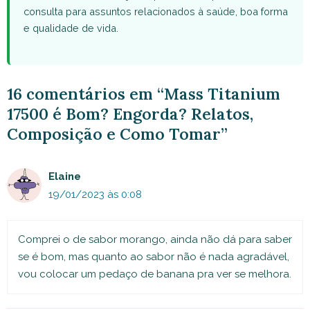
consulta para assuntos relacionados à saúde, boa forma
e qualidade de vida.
16 comentários em “Mass Titanium
17500 é Bom? Engorda? Relatos,
Composição e Como Tomar”
Elaine
19/01/2023 às 0:08
Comprei o de sabor morango, ainda não dá para saber
se é bom, mas quanto ao sabor não é nada agradável,
vou colocar um pedaço de banana pra ver se melhora.