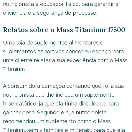
nutricionista e educador físico, para garantir a
eficiência e a segurança do processo.
Relatos sobre o Mass Titanium 17500
Uma loja de suplementos alimentares e
suplementos esportivos concedeu espaço para
uma cliente relatar a sua experiência com o Mass
Titanium.
A consumidora começou contando que foi a sua
nutricionista que lhe indicou um suplemento
hipercalórico, já que ela tinha dificuldade para
ganhar peso. Segundo ela, a nutricionista
recomendou um suplemento como o Mass
Titanium, sem vitaminas e minerais, para que ela