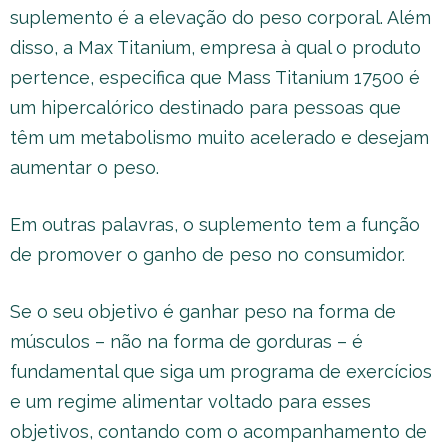
suplemento é a elevação do peso corporal. Além
disso, a Max Titanium, empresa à qual o produto
pertence, especifica que Mass Titanium 17500 é
um hipercalórico destinado para pessoas que
têm um metabolismo muito acelerado e desejam
aumentar o peso.
Em outras palavras, o suplemento tem a função
de promover o ganho de peso no consumidor.
Se o seu objetivo é ganhar peso na forma de
músculos – não na forma de gorduras – é
fundamental que siga um programa de exercícios
e um regime alimentar voltado para esses
objetivos, contando com o acompanhamento de