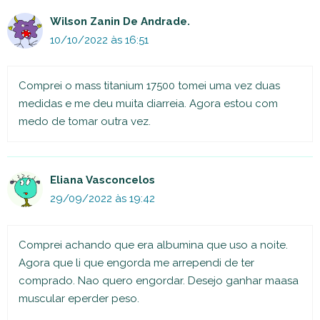
Wilson Zanin De Andrade.
10/10/2022 às 16:51
Comprei o mass titanium 17500 tomei uma vez duas
medidas e me deu muita diarreia. Agora estou com
medo de tomar outra vez.
Eliana Vasconcelos
29/09/2022 às 19:42
Comprei achando que era albumina que uso a noite.
Agora que li que engorda me arrependi de ter
comprado. Nao quero engordar. Desejo ganhar maasa
muscular eperder peso.