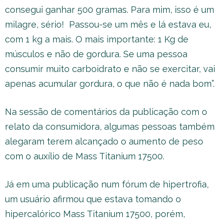
consegui ganhar 500 gramas. Para mim, isso é um
milagre, sério! Passou-se um mês e lá estava eu,
com 1 kg a mais. O mais importante: 1 Kg de
músculos e não de gordura. Se uma pessoa
consumir muito carboidrato e não se exercitar, vai
apenas acumular gordura, o que não é nada bom”.
Na sessão de comentários da publicação com o
relato da consumidora, algumas pessoas também
alegaram terem alcançado o aumento de peso
com o auxílio de Mass Titanium 17500.
Já em uma publicação num fórum de hipertrofia,
um usuário afirmou que estava tomando o
hipercalórico Mass Titanium 17500, porém,