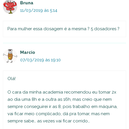
Bruna
11/03/2019 às 5:14
Para mulher essa dosagem é a mesma ? 5 dosadores ?
Marcio
07/03/2019 às 19:10
Olá!
O cara da minha academia recomendou eu tomar 2x
ao dia uma 8h e a outra as 16h, mas creio que nem
sempre conseguirei ir as 8, pois trabalho em máquina,
vai ficar meio complicado, dá pra tomar, mas nem
sempre sabe… as vezes vai ficar corrido…