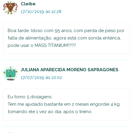
Cleibe
17/10/2019 às 12:28
Boa tarde. Idoso com 95 anos, com perda de peso por
falta de alimentação, agora está com sonda entérica,
pode usar o MASS TITANIUM????
JULIANA APARECIDA MORENO SAPRAGONES
17/07/2019 às 22:02
Eu tomo 5 dosagens.
Tem me ajudado bastante em 2 meses engordei 4 kg
tomando ele 1 vez ao dia, após o treino.