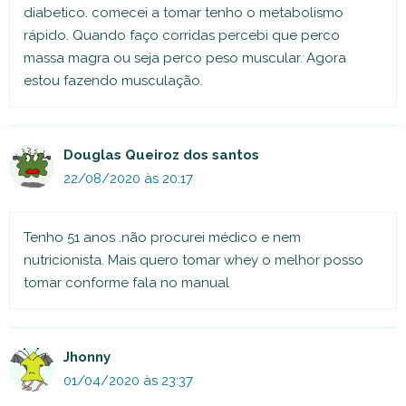
diabetico. comecei a tomar tenho o metabolismo
rápido. Quando faço corridas percebi que perco
massa magra ou seja perco peso muscular. Agora
estou fazendo musculação.
Douglas Queiroz dos santos
22/08/2020 às 20:17
Tenho 51 anos .não procurei médico e nem
nutricionista. Mais quero tomar whey o melhor posso
tomar conforme fala no manual
Jhonny
01/04/2020 às 23:37