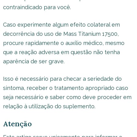
contraindicado para você.
Caso experimente algum efeito colateral em
decorrência do uso de Mass Titanium 17500,
procure rapidamente o auxílio médico, mesmo
que a reação adversa em questão não tenha
aparência de ser grave.
Isso é necessário para checar a seriedade do
sintoma, receber o tratamento apropriado caso
seja necessário e saber como deve proceder em
relação à utilização do suplemento.
Atenção