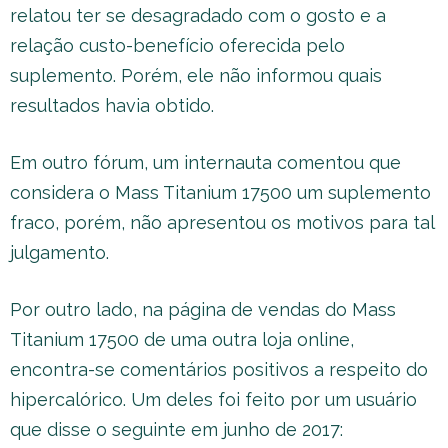
relatou ter se desagradado com o gosto e a
relação custo-benefício oferecida pelo
suplemento. Porém, ele não informou quais
resultados havia obtido.
Em outro fórum, um internauta comentou que
considera o Mass Titanium 17500 um suplemento
fraco, porém, não apresentou os motivos para tal
julgamento.
Por outro lado, na página de vendas do Mass
Titanium 17500 de uma outra loja online,
encontra-se comentários positivos a respeito do
hipercalórico. Um deles foi feito por um usuário
que disse o seguinte em junho de 2017: