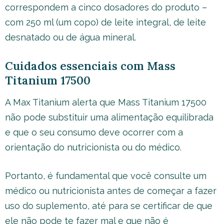
correspondem a cinco dosadores do produto –
com 250 ml (um copo) de leite integral, de leite
desnatado ou de água mineral.
Cuidados essenciais com Mass
Titanium 17500
A Max Titanium alerta que Mass Titanium 17500
não pode substituir uma alimentação equilibrada
e que o seu consumo deve ocorrer com a
orientação do nutricionista ou do médico.
Portanto, é fundamental que você consulte um
médico ou nutricionista antes de começar a fazer
uso do suplemento, até para se certificar de que
ele não pode te fazer mal e que não é