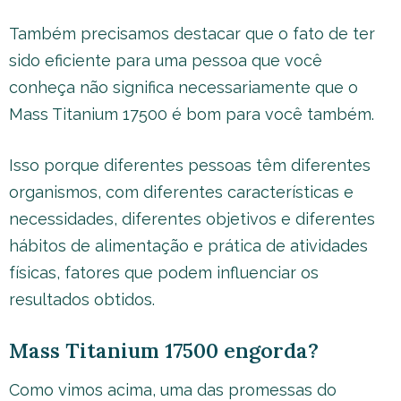
Também precisamos destacar que o fato de ter
sido eficiente para uma pessoa que você
conheça não significa necessariamente que o
Mass Titanium 17500 é bom para você também.
Isso porque diferentes pessoas têm diferentes
organismos, com diferentes características e
necessidades, diferentes objetivos e diferentes
hábitos de alimentação e prática de atividades
físicas, fatores que podem influenciar os
resultados obtidos.
Mass Titanium 17500 engorda?
Como vimos acima, uma das promessas do