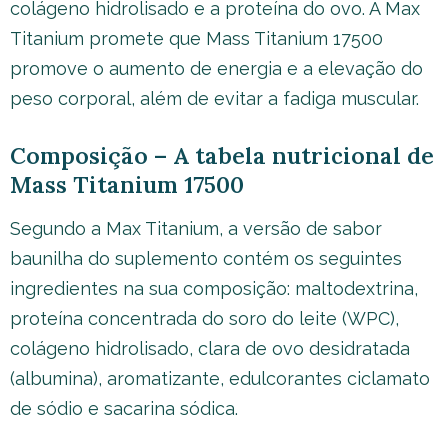
colágeno hidrolisado e a proteína do ovo. A Max
Titanium promete que Mass Titanium 17500
promove o aumento de energia e a elevação do
peso corporal, além de evitar a fadiga muscular.
Composição – A tabela nutricional de
Mass Titanium 17500
Segundo a Max Titanium, a versão de sabor
baunilha do suplemento contém os seguintes
ingredientes na sua composição: maltodextrina,
proteína concentrada do soro do leite (WPC),
colágeno hidrolisado, clara de ovo desidratada
(albumina), aromatizante, edulcorantes ciclamato
de sódio e sacarina sódica.