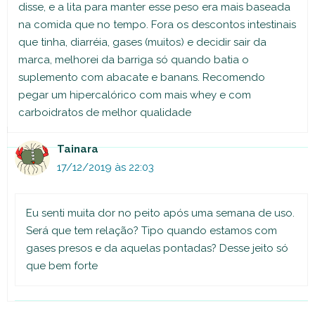
disse, e a lita para manter esse peso era mais baseada
na comida que no tempo. Fora os descontos intestinais
que tinha, diarréia, gases (muitos) e decidir sair da
marca, melhorei da barriga só quando batia o
suplemento com abacate e banans. Recomendo
pegar um hipercalórico com mais whey e com
carboidratos de melhor qualidade
Tainara
17/12/2019 às 22:03
Eu senti muita dor no peito após uma semana de uso.
Será que tem relação? Tipo quando estamos com
gases presos e da aquelas pontadas? Desse jeito só
que bem forte