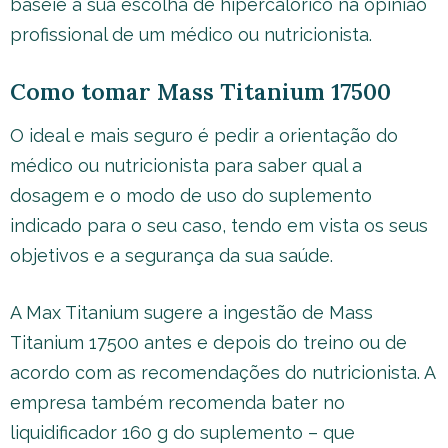
baseie a sua escolha de hipercalórico na opinião
profissional de um médico ou nutricionista.
Como tomar Mass Titanium 17500
O ideal e mais seguro é pedir a orientação do
médico ou nutricionista para saber qual a
dosagem e o modo de uso do suplemento
indicado para o seu caso, tendo em vista os seus
objetivos e a segurança da sua saúde.
A Max Titanium sugere a ingestão de Mass
Titanium 17500 antes e depois do treino ou de
acordo com as recomendações do nutricionista. A
empresa também recomenda bater no
liquidificador 160 g do suplemento – que