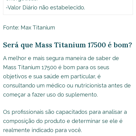
-Valor Diário não estabelecido.
Fonte: Max Titanium
Será que Mass Titanium 17500 é bom?
A melhor e mais segura maneira de saber de
Mass Titanium 17500 é bom para os seus
objetivos e sua saúde em particular, é
consultando um médico ou nutricionista antes de
começar a fazer uso do suplemento.
Os profissionais são capacitados para analisar a
composição do produto e determinar se ele é
realmente indicado para você.