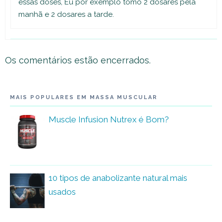
essas doses, Eu por exemplo tomo 2 dosares pela
manhã e 2 dosares a tarde.
Os comentários estão encerrados.
MAIS POPULARES EM MASSA MUSCULAR
Muscle Infusion Nutrex é Bom?
10 tipos de anabolizante natural mais
usados