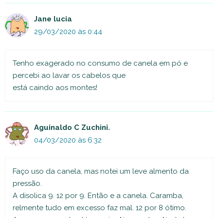
Jane lucia
29/03/2020 às 0:44
Tenho exagerado no consumo de canela em pó e
percebi ao lavar os cabelos que
está caindo aos montes!
Aguinaldo C Zuchini.
04/03/2020 às 6:32
Faço uso da canela, mas notei um leve almento da
pressão.
A disolica 9. 12 por 9. Então e a canela. Caramba,
relmente tudo em excesso faz mal. 12 por 8 ótimo.