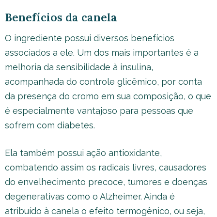
Benefícios da canela
O ingrediente possui diversos benefícios
associados a ele. Um dos mais importantes é a
melhoria da sensibilidade à insulina,
acompanhada do controle glicêmico, por conta
da presença do cromo em sua composição, o que
é especialmente vantajoso para pessoas que
sofrem com diabetes.
Ela também possui ação antioxidante,
combatendo assim os radicais livres, causadores
do envelhecimento precoce, tumores e doenças
degenerativas como o Alzheimer. Ainda é
atribuído à canela o efeito termogênico, ou seja,