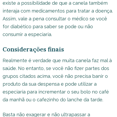
existe a possibilidade de que a canela também
interaja com medicamentos para tratar a doença.
Assim, vale a pena consultar o médico se você
for diabético para saber se pode ou não
consumir a especiaria.
Considerações finais
Realmente é verdade que muita canela faz mal à
saúde. No entanto, se você não fizer partes dos
grupos citados acima, você não precisa banir o
produto da sua despensa e pode utilizar a
especiaria para incrementar o seu bolo no café
da manhã ou o cafezinho do lanche da tarde.
Basta não exagerar e não ultrapassar a