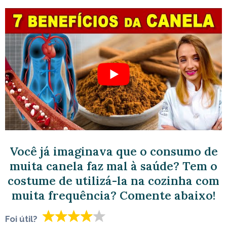
Você já imaginava que o consumo de
muita canela faz mal à saúde? Tem o
costume de utilizá-la na cozinha com
muita frequência? Comente abaixo!
Foi útil?