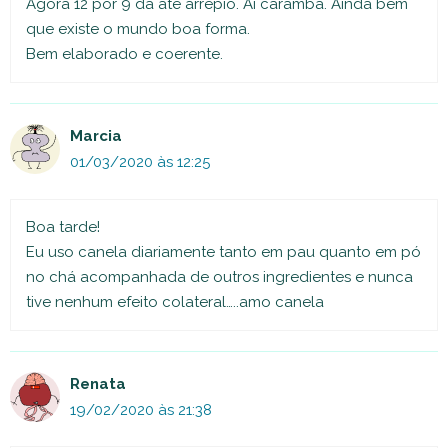
Agora 12 por 9 da até arrepio. Ai caramba. Ainda bem
que existe o mundo boa forma.
Bem elaborado e coerente.
Marcia
01/03/2020 às 12:25
Boa tarde!
Eu uso canela diariamente tanto em pau quanto em pó
no chá acompanhada de outros ingredientes e nunca
tive nenhum efeito colateral…..amo canela
Renata
19/02/2020 às 21:38