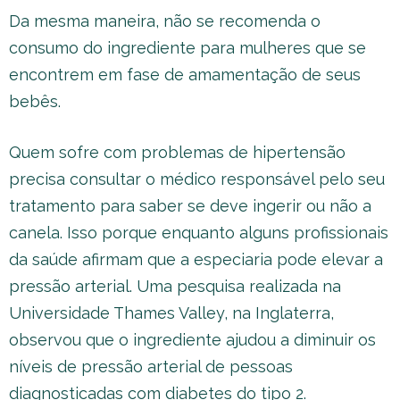
Da mesma maneira, não se recomenda o
consumo do ingrediente para mulheres que se
encontrem em fase de amamentação de seus
bebês.
Quem sofre com problemas de hipertensão
precisa consultar o médico responsável pelo seu
tratamento para saber se deve ingerir ou não a
canela. Isso porque enquanto alguns profissionais
da saúde afirmam que a especiaria pode elevar a
pressão arterial. Uma pesquisa realizada na
Universidade Thames Valley, na Inglaterra,
observou que o ingrediente ajudou a diminuir os
níveis de pressão arterial de pessoas
diagnosticadas com diabetes do tipo 2.