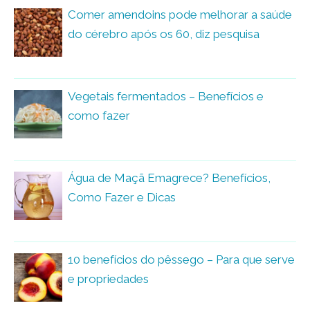
Comer amendoins pode melhorar a saúde
do cérebro após os 60, diz pesquisa
Vegetais fermentados – Benefícios e
como fazer
Água de Maçã Emagrece? Benefícios,
Como Fazer e Dicas
10 benefícios do pêssego – Para que serve
e propriedades