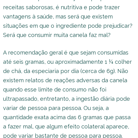
receitas saborosas, é nutritiva e pode trazer
vantagens à saúde, mas será que existem
situações em que o ingrediente pode prejudicar?
Será que consumir muita canela faz mal?
A recomendação geral é que sejam consumidas
até seis gramas, ou aproximadamente 1 ¼ colher
de chá, da especiaria por dia (cerca de 6g). Não
existem relatos de reações adversas da canela
quando esse limite de consumo não foi
ultrapassado, entretanto, a ingestão diária pode
variar de pessoa para pessoa. Ou seja, a
quantidade exata acima das 6 gramas que passa
a fazer mal, que algum efeito colateral aparece,
pode variar bastante de pessoa para pessoa.