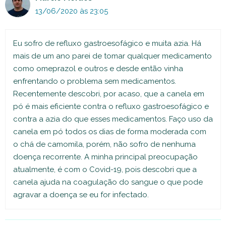
13/06/2020 às 23:05
Eu sofro de refluxo gastroesofágico e muita azia. Há
mais de um ano parei de tomar qualquer medicamento
como omeprazol e outros e desde então vinha
enfrentando o problema sem medicamentos.
Recentemente descobri, por acaso, que a canela em
pó é mais eficiente contra o refluxo gastroesofágico e
contra a azia do que esses medicamentos. Faço uso da
canela em pó todos os dias de forma moderada com
o chá de camomila, porém, não sofro de nenhuma
doença recorrente. A minha principal preocupação
atualmente, é com o Covid-19, pois descobri que a
canela ajuda na coagulação do sangue o que pode
agravar a doença se eu for infectado.