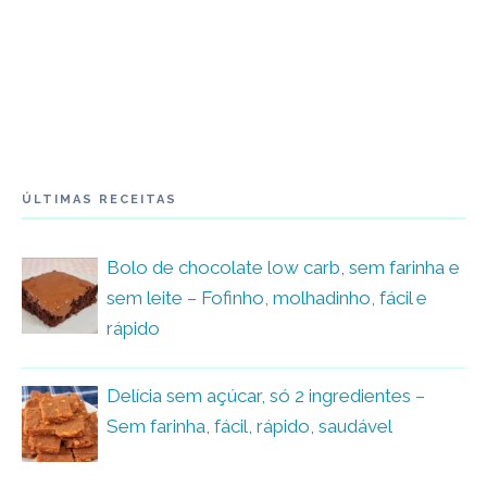
ÚLTIMAS RECEITAS
Bolo de chocolate low carb, sem farinha e
sem leite – Fofinho, molhadinho, fácil e
rápido
Delícia sem açúcar, só 2 ingredientes –
Sem farinha, fácil, rápido, saudável