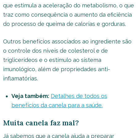
que estimula a aceleração do metabolismo, o que
traz como consequência o aumento da eficiência
do processo de queima de calorias e gorduras.
Outros benefícios associados ao ingrediente são
o controle dos níveis de colesterol e de
triglicerídeos e o estímulo ao sistema
imunológico, além de propriedades anti-
inflamatórias.
Veja também:
Detalhes de todos os
benefícios da canela para a saúde.
Muita canela faz mal?
Já sabemos que a canela ajuda a preparar