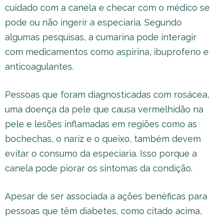
cuidado com a canela e checar com o médico se
pode ou não ingerir a especiaria. Segundo
algumas pesquisas, a cumarina pode interagir
com medicamentos como aspirina, ibuprofeno e
anticoagulantes.
Pessoas que foram diagnosticadas com rosácea,
uma doença da pele que causa vermelhidão na
pele e lesões inflamadas em regiões como as
bochechas, o nariz e o queixo, também devem
evitar o consumo da especiaria. Isso porque a
canela pode piorar os sintomas da condição.
Apesar de ser associada a ações benéficas para
pessoas que têm diabetes, como citado acima,