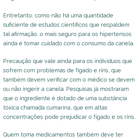
Entretanto, como não há uma quantidade
suficiente de estudos científicos que respaldem
tal afirmação, o mais seguro para os hipertensos
ainda é tomar cuidado com o consumo da canela.
Precaução que vale ainda para os indivíduos que
sofrem com problemas de fígado e rins, que
também devem verificar com o médico se devem
ou não ingerir a canela. Pesquisas já mostraram
que o ingrediente é dotado de uma substância
tóxica chamada cumarina, que em altas
concentrações pode prejudicar o fígado e os rins.
Quem toma medicamentos também deve ter