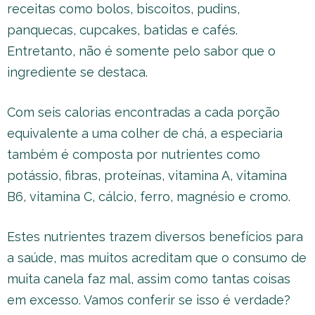
receitas como bolos, biscoitos, pudins,
panquecas, cupcakes, batidas e cafés.
Entretanto, não é somente pelo sabor que o
ingrediente se destaca.
Com seis calorias encontradas a cada porção
equivalente a uma colher de chá, a especiaria
também é composta por nutrientes como
potássio, fibras, proteínas, vitamina A, vitamina
B6, vitamina C, cálcio, ferro, magnésio e cromo.
Estes nutrientes trazem diversos benefícios para
a saúde, mas muitos acreditam que o consumo de
muita canela faz mal, assim como tantas coisas
em excesso. Vamos conferir se isso é verdade?