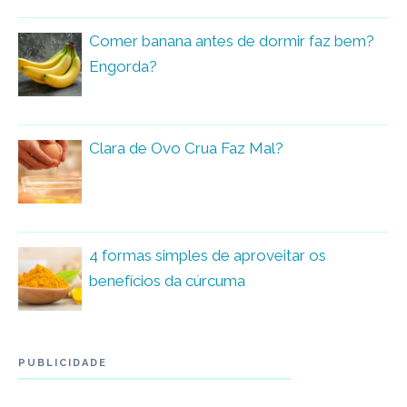
Comer banana antes de dormir faz bem?
Engorda?
Clara de Ovo Crua Faz Mal?
4 formas simples de aproveitar os
benefícios da cúrcuma
PUBLICIDADE