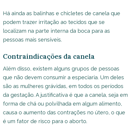
Há ainda as balinhas e chicletes de canela que
podem trazer irritação ao tecidos que se
localizam na parte interna da boca para as
pessoas mais sensíveis.
Contraindicações da canela
Além disso, existem alguns grupos de pessoas
que não devem consumir a especiaria. Um deles
são as mulheres grávidas, em todos os períodos
da gestação. A justificativa é que a canela, seja em
forma de chá ou polvilhada em algum alimento,
causa o aumento das contrações no útero, o que
é um fator de risco para o aborto.