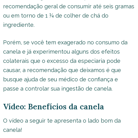
recomendação geral de consumir até seis gramas
ou em torno de 1 ¼ de colher de chá do
ingrediente.
Porém, se você tem exagerado no consumo da
canela e já experimentou alguns dos efeitos
colaterais que o excesso da especiaria pode
causar, a recomendação que deixamos é que
busque ajuda de seu médico de confiança e
passe a controlar sua ingestão de canela.
Vídeo: Benefícios da canela
O vídeo a seguir te apresenta o lado bom da
canela!