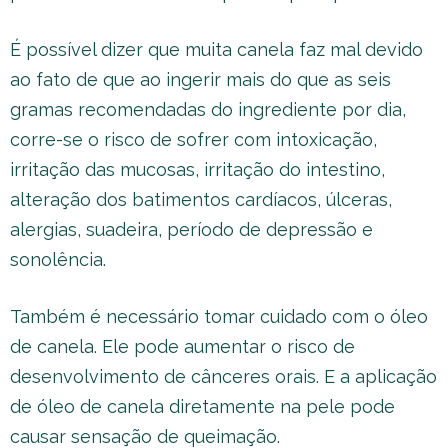
É possível dizer que muita canela faz mal devido
ao fato de que ao ingerir mais do que as seis
gramas recomendadas do ingrediente por dia,
corre-se o risco de sofrer com intoxicação,
irritação das mucosas, irritação do intestino,
alteração dos batimentos cardíacos, úlceras,
alergias, suadeira, período de depressão e
sonolência.
Também é necessário tomar cuidado com o óleo
de canela. Ele pode aumentar o risco de
desenvolvimento de cânceres orais. E a aplicação
de óleo de canela diretamente na pele pode
causar sensação de queimação.