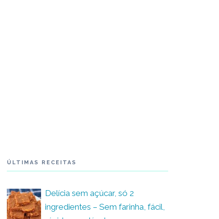
ÚLTIMAS RECEITAS
Delícia sem açúcar, só 2
ingredientes – Sem farinha, fácil,