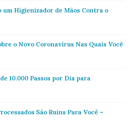
 um Higienizador de Mãos Contra o
obre o Novo Coronavírus Nas Quais Você
de 10.000 Passos por Dia para
rocessados São Ruins Para Você –