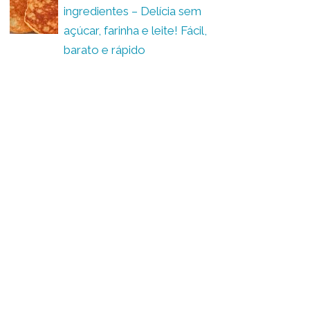
ingredientes – Delícia sem
açúcar, farinha e leite! Fácil,
barato e rápido