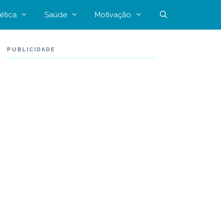
ética
Saúde
Motivação
PUBLICIDADE