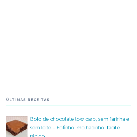
ÚLTIMAS RECEITAS
Bolo de chocolate low carb, sem farinha e
sem leite – Fofinho, molhadinho, fácil e
rápido