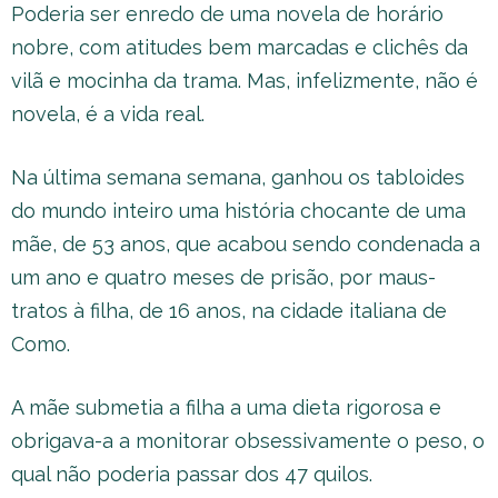
Poderia ser enredo de uma novela de horário
nobre, com atitudes bem marcadas e clichês da
vilã e mocinha da trama. Mas, infelizmente, não é
novela, é a vida real.
Na última semana semana, ganhou os tabloides
do mundo inteiro uma história chocante de uma
mãe, de 53 anos, que acabou sendo condenada a
um ano e quatro meses de prisão, por maus-
tratos à filha, de 16 anos, na cidade italiana de
Como.
A mãe submetia a filha a uma dieta rigorosa e
obrigava-a a monitorar obsessivamente o peso, o
qual não poderia passar dos 47 quilos.