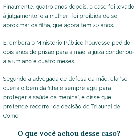
Finalmente, quatro anos depois, o caso foi levado
à julgamento, e a mulher foi proibida de se
aproximar da filha, que agora tem 20 anos.
E, embora o Ministério Público houvesse pedido
dois anos de prisão para a mãe, a juíza condenou-
a a um ano e quatro meses.
Segundo a advogada de defesa da mãe, ela “só
queria o bem da filha e sempre agiu para
proteger a saúde da menina”, e disse que
pretende recorrer da decisão do Tribunal de
Como.
O que você achou desse caso?