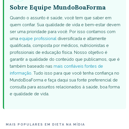
Sobre Equipe MundoBoaForma
Quando o assunto é saúde, você tem que saber em
quem confiar. Sua qualidade de vida e bem-estar devem
ser uma prioridade para você. Por isso contamos com
uma
equipe profissional
diversificada e altamente
qualificada, composta por médicos, nutricionistas e
profissionais de educação física. Nosso objetivo é
garantir a qualidade do conteúdo que publicamos, que é
também baseado nas
mais confiáveis fontes de
informação
. Tudo isso para que você tenha confiança no
MundoBoaForma e faça daqui sua fonte preferencial de
consulta para assuntos relacionados à saúde, boa forma
e qualidade de vida.
MAIS POPULARES EM DIETA NA MÍDIA