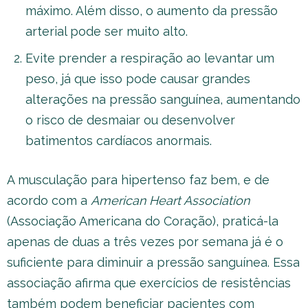
máximo. Além disso, o aumento da pressão
arterial pode ser muito alto.
Evite prender a respiração ao levantar um
peso, já que isso pode causar grandes
alterações na pressão sanguínea, aumentando
o risco de desmaiar ou desenvolver
batimentos cardíacos anormais.
A musculação para hipertenso faz bem, e de
acordo com a
American Heart Association
(Associação Americana do Coração), praticá-la
apenas de duas a três vezes por semana já é o
suficiente para diminuir a pressão sanguínea. Essa
associação afirma que exercícios de resistências
também podem beneficiar pacientes com