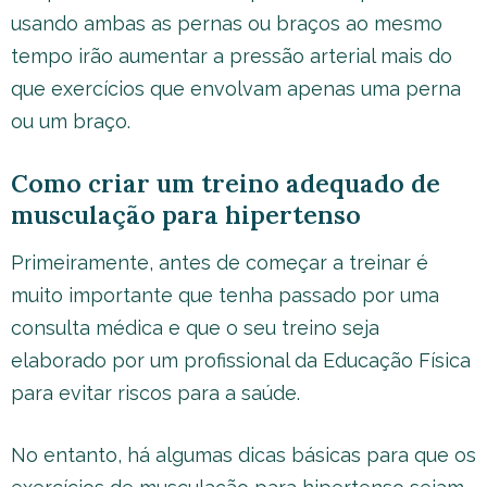
usando ambas as pernas ou braços ao mesmo
tempo irão aumentar a pressão arterial mais do
que exercícios que envolvam apenas uma perna
ou um braço.
Como criar um treino adequado de
musculação para hipertenso
Primeiramente, antes de começar a treinar é
muito importante que tenha passado por uma
consulta médica e que o seu treino seja
elaborado por um profissional da Educação Física
para evitar riscos para a saúde.
No entanto, há algumas dicas básicas para que os