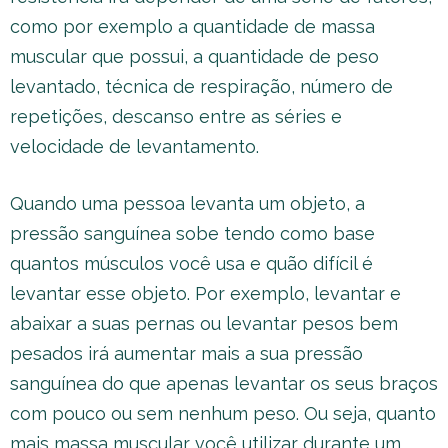
como por exemplo a quantidade de massa
muscular que possui, a quantidade de peso
levantado, técnica de respiração, número de
repetições, descanso entre as séries e
velocidade de levantamento.
Quando uma pessoa levanta um objeto, a
pressão sanguínea sobe tendo como base
quantos músculos você usa e quão difícil é
levantar esse objeto. Por exemplo, levantar e
abaixar a suas pernas ou levantar pesos bem
pesados irá aumentar mais a sua pressão
sanguínea do que apenas levantar os seus braços
com pouco ou sem nenhum peso. Ou seja, quanto
mais massa muscular você utilizar durante um