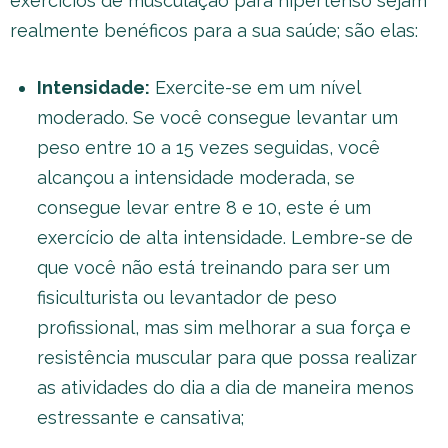
exercícios de musculação para hipertenso sejam
realmente benéficos para a sua saúde; são elas:
Intensidade:
Exercite-se em um nível
moderado. Se você consegue levantar um
peso entre 10 a 15 vezes seguidas, você
alcançou a intensidade moderada, se
consegue levar entre 8 e 10, este é um
exercício de alta intensidade. Lembre-se de
que você não está treinando para ser um
fisiculturista ou levantador de peso
profissional, mas sim melhorar a sua força e
resistência muscular para que possa realizar
as atividades do dia a dia de maneira menos
estressante e cansativa;