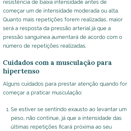
resistência de baixa intensidade antes de
começar um de intensidade moderada ou alta.
Quanto mais repetições forem realizadas, maior
será a resposta da pressão arterial já que a
pressão sanguínea aumentará de acordo com o
número de repetições realizadas.
Cuidados com a musculação para
hipertenso
Alguns cuidados para prestar atenção quando for
começar a praticar musculação:
Se estiver se sentindo exausto ao levantar um
peso, não continue, já que a intensidade das
últimas repetições ficará próxima ao seu