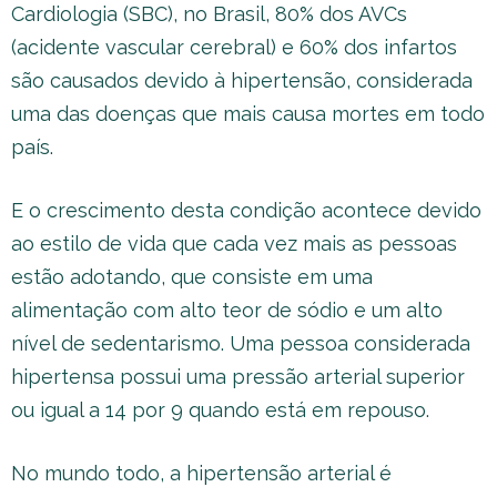
Cardiologia (SBC), no Brasil, 80% dos AVCs
(acidente vascular cerebral) e 60% dos infartos
são causados devido à hipertensão, considerada
uma das doenças que mais causa mortes em todo
país.
E o crescimento desta condição acontece devido
ao estilo de vida que cada vez mais as pessoas
estão adotando, que consiste em uma
alimentação com alto teor de sódio e um alto
nível de sedentarismo. Uma pessoa considerada
hipertensa possui uma pressão arterial superior
ou igual a 14 por 9 quando está em repouso.
No mundo todo, a hipertensão arterial é