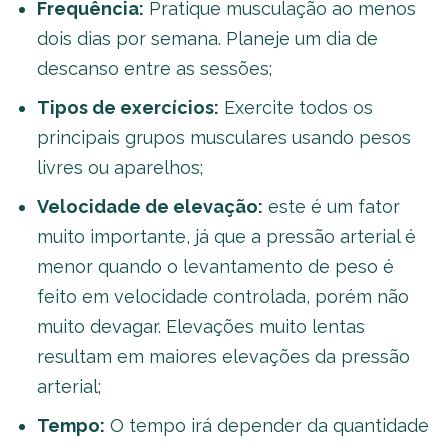
Frequência:
Pratique musculação ao menos
dois dias por semana. Planeje um dia de
descanso entre as sessões;
Tipos de exercícios:
Exercite todos os
principais grupos musculares usando pesos
livres ou aparelhos;
Velocidade de elevação:
este é um fator
muito importante, já que a pressão arterial é
menor quando o levantamento de peso é
feito em velocidade controlada, porém não
muito devagar. Elevações muito lentas
resultam em maiores elevações da pressão
arterial;
Tempo:
O tempo irá depender da quantidade