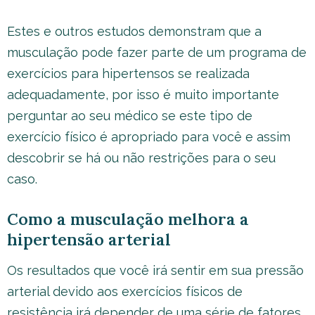
Estes e outros estudos demonstram que a
musculação pode fazer parte de um programa de
exercícios para hipertensos se realizada
adequadamente, por isso é muito importante
perguntar ao seu médico se este tipo de
exercício físico é apropriado para você e assim
descobrir se há ou não restrições para o seu
caso.
Como a musculação melhora a
hipertensão arterial
Os resultados que você irá sentir em sua pressão
arterial devido aos exercícios físicos de
resistência irá depender de uma série de fatores,