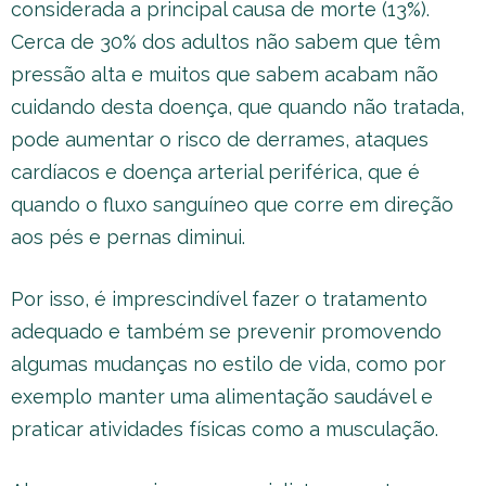
considerada a principal causa de morte (13%).
Cerca de 30% dos adultos não sabem que têm
pressão alta e muitos que sabem acabam não
cuidando desta doença, que quando não tratada,
pode aumentar o risco de derrames, ataques
cardíacos e doença arterial periférica, que é
quando o fluxo sanguíneo que corre em direção
aos pés e pernas diminui.
Por isso, é imprescindível fazer o tratamento
adequado e também se prevenir promovendo
algumas mudanças no estilo de vida, como por
exemplo manter uma alimentação saudável e
praticar atividades físicas como a musculação.