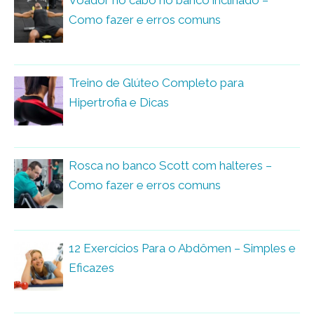
Como fazer e erros comuns
Treino de Glúteo Completo para
Hipertrofia e Dicas
Rosca no banco Scott com halteres –
Como fazer e erros comuns
12 Exercícios Para o Abdômen – Simples e
Eficazes