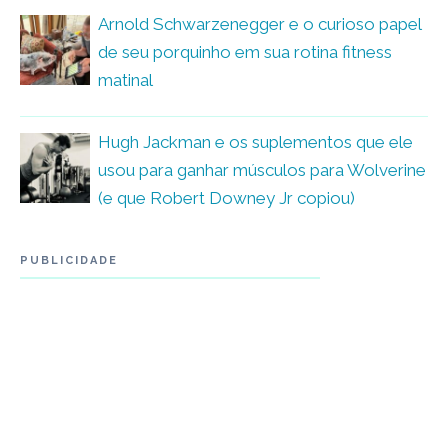
Arnold Schwarzenegger e o curioso papel
de seu porquinho em sua rotina fitness
matinal
Hugh Jackman e os suplementos que ele
usou para ganhar músculos para Wolverine
(e que Robert Downey Jr copiou)
PUBLICIDADE