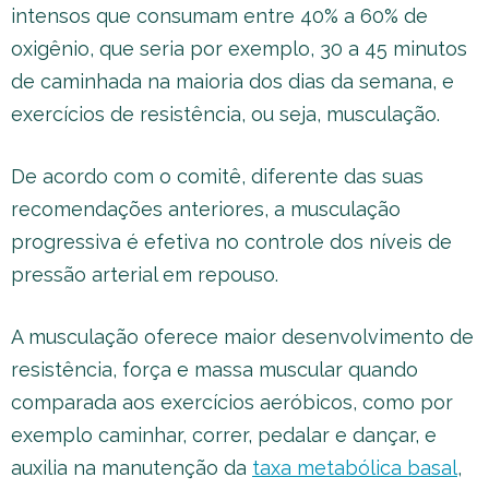
intensos que consumam entre 40% a 60% de
oxigênio, que seria por exemplo, 30 a 45 minutos
de caminhada na maioria dos dias da semana, e
exercícios de resistência, ou seja, musculação.
De acordo com o comitê, diferente das suas
recomendações anteriores, a musculação
progressiva é efetiva no controle dos níveis de
pressão arterial em repouso.
A musculação oferece maior desenvolvimento de
resistência, força e massa muscular quando
comparada aos exercícios aeróbicos, como por
exemplo caminhar, correr, pedalar e dançar, e
auxilia na manutenção da
taxa metabólica basal
,