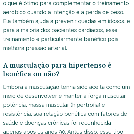
o que é ótimo para complementar o treinamento
aeróbico quando a intenção é a perda de peso.
Ela também ajuda a prevenir quedas em idosos, e
para a maioria dos pacientes cardíacos, esse
treinamento é particularmente benéfico pois
melhora pressão arterial.
A musculação para hipertenso é
benéfica ou não?
Embora a musculação tenha sido aceita como um
meio de desenvolver e manter a força muscular,
potência, massa muscular (hipertrofia) e
resistência, sua relação benéfica com fatores de
saúde e doenças crônicas foi reconhecida
apenas após os anos 90. Antes disso, esse tipo