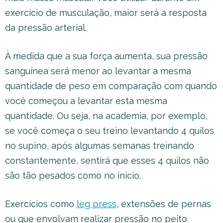
exercício de musculação, maior será a resposta
da pressão arterial.
À medida que a sua força aumenta, sua pressão
sanguínea será menor ao levantar a mesma
quantidade de peso em comparação com quando
você começou a levantar esta mesma
quantidade. Ou seja, na academia, por exemplo,
se você começa o seu treino levantando 4 quilos
no supino, após algumas semanas treinando
constantemente, sentirá que esses 4 quilos não
são tão pesados como no início.
Exercícios como
leg press
, extensões de pernas
ou que envolvam realizar pressão no peito