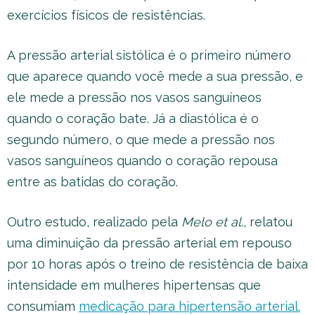
exercícios físicos de resistências.
A pressão arterial sistólica é o primeiro número
que aparece quando você mede a sua pressão, e
ele mede a pressão nos vasos sanguíneos
quando o coração bate. Já a diastólica é o
segundo número, o que mede a pressão nos
vasos sanguíneos quando o coração repousa
entre as batidas do coração.
Outro estudo, realizado pela
Melo et al
., relatou
uma diminuição da pressão arterial em repouso
por 10 horas após o treino de resistência de baixa
intensidade em mulheres hipertensas que
consumiam
medicação para hipertensão arterial.