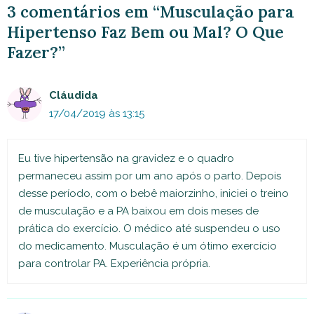
3 comentários em “Musculação para
Hipertenso Faz Bem ou Mal? O Que
Fazer?”
Cláudida
17/04/2019 às 13:15
Eu tive hipertensão na gravidez e o quadro
permaneceu assim por um ano após o parto. Depois
desse período, com o bebê maiorzinho, iniciei o treino
de musculação e a PA baixou em dois meses de
prática do exercício. O médico até suspendeu o uso
do medicamento. Musculação é um ótimo exercício
para controlar PA. Experiência própria.