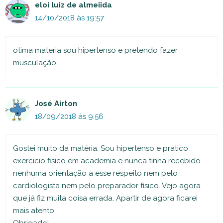
eloi luiz de almeiida
14/10/2018 às 19:57
otima materia sou hipertenso e pretendo fazer
musculação.
José Airton
18/09/2018 às 9:56
Gostei muito da matéria. Sou hipertenso e pratico
exercicio fisico em academia e nunca tinha recebido
nenhuma orientação a esse respeito nem pelo
cardiologista nem pelo preparador físico. Vejo agora
que já fiz muita coisa errada. Apartir de agora ficarei
mais atento.