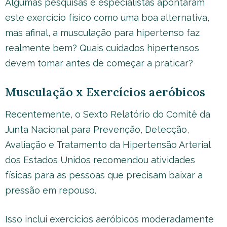
Algumas pesquisas e especialistas apontaram
este exercício físico como uma boa alternativa,
mas afinal, a musculação para hipertenso faz
realmente bem? Quais cuidados hipertensos
devem tomar antes de começar a praticar?
Musculação x Exercícios aeróbicos
Recentemente, o Sexto Relatório do Comitê da
Junta Nacional para Prevenção, Detecção,
Avaliação e Tratamento da Hipertensão Arterial
dos Estados Unidos recomendou atividades
físicas para as pessoas que precisam baixar a
pressão em repouso.
Isso inclui exercícios aeróbicos moderadamente