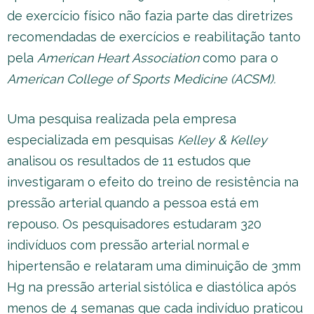
de exercício físico não fazia parte das diretrizes
recomendadas de exercícios e reabilitação tanto
pela
American Heart Association
como para o
American College of Sports Medicine (ACSM).
Uma pesquisa realizada pela empresa
especializada em pesquisas
Kelley & Kelley
analisou os resultados de 11 estudos que
investigaram o efeito do treino de resistência na
pressão arterial quando a pessoa está em
repouso. Os pesquisadores estudaram 320
indivíduos com pressão arterial normal e
hipertensão e relataram uma diminuição de 3mm
Hg na pressão arterial sistólica e diastólica após
menos de 4 semanas que cada indivíduo praticou