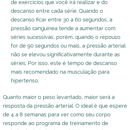
de exercícios que você irá realizar e do
descanso entre cada série. Quando o
descanso ficar entre 30 a 60 segundos, a
pressão sanguínea tende a aumentar com
séries sucessivas, porém, quando o repouso
for de 90 segundos ou mais, a pressão arterial
não se elevou significativamente durante as
séries. Por isso, este é tempo de descanso
mais recomendado na musculação para
hipertenso.
Quanto maior o peso levantado, maior será a
resposta da pressão arterial. O ideal é que espere
de 4 a 8 semanas para ver como seu corpo
responde ao programa de treinamento de