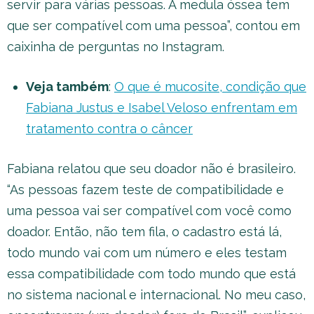
servir para várias pessoas. A medula óssea tem
que ser compatível com uma pessoa”, contou em
caixinha de perguntas no Instagram.
Veja também
:
O que é mucosite, condição que
Fabiana Justus e Isabel Veloso enfrentam em
tratamento contra o câncer
Fabiana relatou que seu doador não é brasileiro.
“As pessoas fazem teste de compatibilidade e
uma pessoa vai ser compatível com você como
doador. Então, não tem fila, o cadastro está lá,
todo mundo vai com um número e eles testam
essa compatibilidade com todo mundo que está
no sistema nacional e internacional. No meu caso,