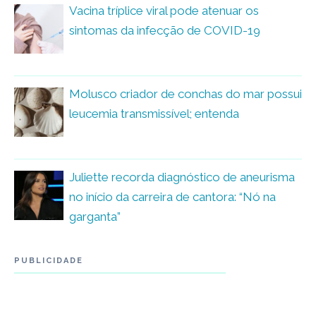
Vacina tríplice viral pode atenuar os
sintomas da infecção de COVID-19
Molusco criador de conchas do mar possui
leucemia transmissível; entenda
Juliette recorda diagnóstico de aneurisma
no início da carreira de cantora: “Nó na
garganta”
PUBLICIDADE