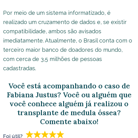
Por meio de um sistema informatizado, é
realizado um cruzamento de dados e, se existir
compatibilidade, ambos são avisados
imediatamente. Atualmente, o Brasil conta com o
terceiro maior banco de doadores do mundo,
com cerca de 3,5 milhões de pessoas
cadastradas.
Você está acompanhando o caso de
Fabiana Justus? Você ou alguém que
você conhece alguém já realizou o
transplante de medula óssea?
Comente abaixo!
Foi útil?