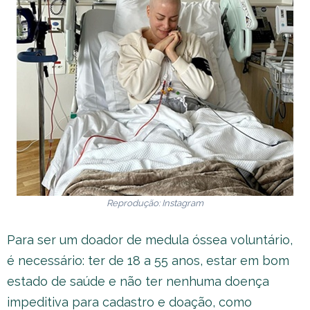
Reprodução: Instagram
Para ser um doador de medula óssea voluntário,
é necessário: ter de 18 a 55 anos, estar em bom
estado de saúde e não ter nenhuma doença
impeditiva para cadastro e doação, como