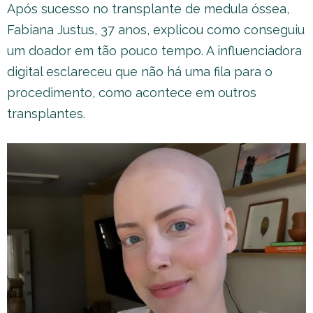
Após sucesso no transplante de medula óssea,
Fabiana Justus, 37 anos, explicou como conseguiu
um doador em tão pouco tempo. A influenciadora
digital esclareceu que não há uma fila para o
procedimento, como acontece em outros
transplantes.