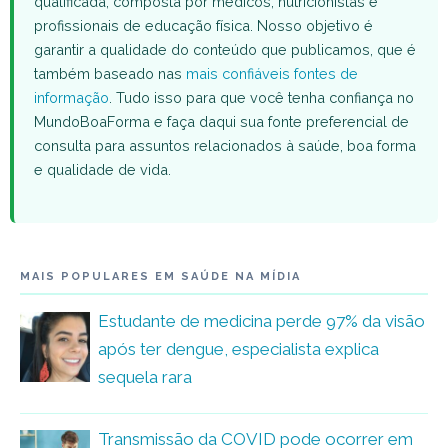
qualificada, composta por médicos, nutricionistas e
profissionais de educação física. Nosso objetivo é
garantir a qualidade do conteúdo que publicamos, que é
também baseado nas
mais confiáveis fontes de
informação
. Tudo isso para que você tenha confiança no
MundoBoaForma e faça daqui sua fonte preferencial de
consulta para assuntos relacionados à saúde, boa forma
e qualidade de vida.
MAIS POPULARES EM SAÚDE NA MÍDIA
Estudante de medicina perde 97% da visão
após ter dengue, especialista explica
sequela rara
Transmissão da COVID pode ocorrer em