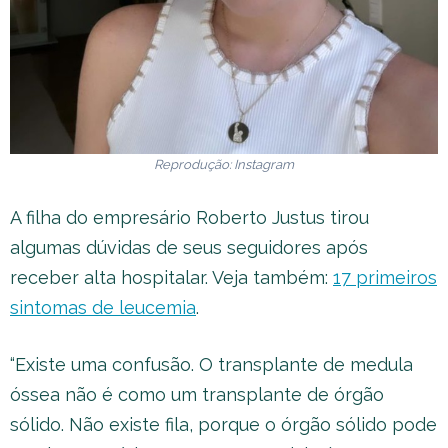
Reprodução: Instagram
A filha do empresário Roberto Justus tirou
algumas dúvidas de seus seguidores após
receber alta hospitalar. Veja também:
17 primeiros
sintomas de leucemia
.
“Existe uma confusão. O transplante de medula
óssea não é como um transplante de órgão
sólido. Não existe fila, porque o órgão sólido pode