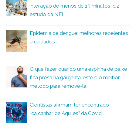
interação de menos de 15 minutos, diz
estudo da NFL
Epidemia de dengue: melhores repelentes
e cuidados
O que fazer quando uma espinha de peixe
fica presa na garganta: este é o melhor
método para removê-la
Cientistas afirmam ter encontrado
“calcanhar de Aquiles” da Covid