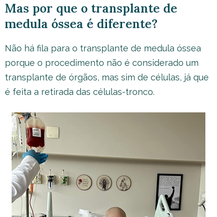
Mas por que o transplante de
medula óssea é diferente?
Não há fila para o transplante de medula óssea
porque o procedimento não é considerado um
transplante de órgãos, mas sim de células, já que
é feita a retirada das células-tronco.