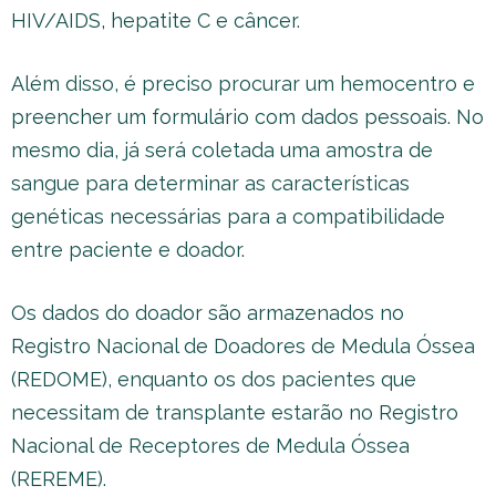
HIV/AIDS, hepatite C e câncer.
Além disso, é preciso procurar um hemocentro e
preencher um formulário com dados pessoais. No
mesmo dia, já será coletada uma amostra de
sangue para determinar as características
genéticas necessárias para a compatibilidade
entre paciente e doador.
Os dados do doador são armazenados no
Registro Nacional de Doadores de Medula Óssea
(REDOME), enquanto os dos pacientes que
necessitam de transplante estarão no Registro
Nacional de Receptores de Medula Óssea
(REREME).