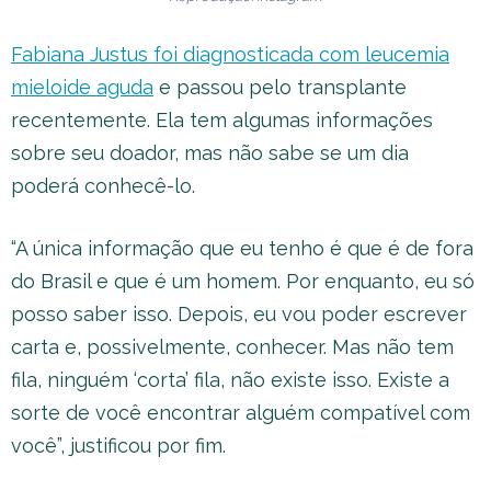
Fabiana Justus foi diagnosticada com leucemia
mieloide aguda
e passou pelo transplante
recentemente. Ela tem algumas informações
sobre seu doador, mas não sabe se um dia
poderá conhecê-lo.
“A única informação que eu tenho é que é de fora
do Brasil e que é um homem. Por enquanto, eu só
posso saber isso. Depois, eu vou poder escrever
carta e, possivelmente, conhecer. Mas não tem
fila, ninguém ‘corta’ fila, não existe isso. Existe a
sorte de você encontrar alguém compatível com
você”, justificou por fim.