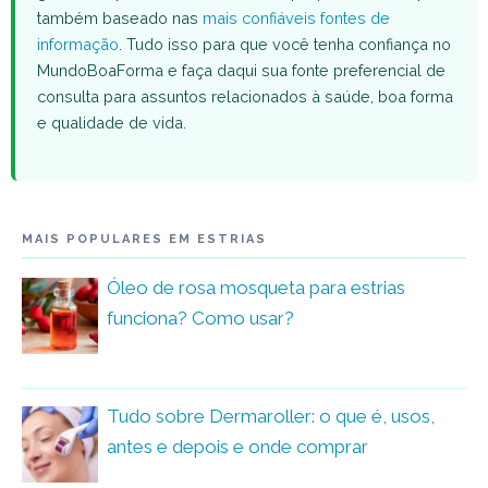
também baseado nas
mais confiáveis fontes de
informação
. Tudo isso para que você tenha confiança no
MundoBoaForma e faça daqui sua fonte preferencial de
consulta para assuntos relacionados à saúde, boa forma
e qualidade de vida.
MAIS POPULARES EM ESTRIAS
Óleo de rosa mosqueta para estrias
funciona? Como usar?
Tudo sobre Dermaroller: o que é, usos,
antes e depois e onde comprar