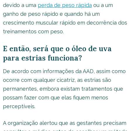
devido a uma
perda de peso rápida
ou a um
ganho de peso rápido e quando há um
crescimento muscular rápido em decorrência dos
treinamentos com peso.
E então, será que o óleo de uva
para estrias funciona?
De acordo com informações da AAD, assim como
ocorre com qualquer cicatriz, as estrias são
permanentes, embora existam tratamentos que
possam fazer com que elas fiquem menos
perceptíveis.
A organização alertou que as gestantes precisam