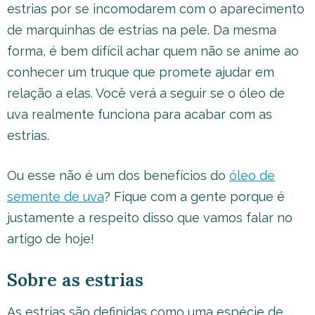
estrias por se incomodarem com o aparecimento
de marquinhas de estrias na pele. Da mesma
forma, é bem difícil achar quem não se anime ao
conhecer um truque que promete ajudar em
relação a elas. Você verá a seguir se o óleo de
uva realmente funciona para acabar com as
estrias.
Ou esse não é um dos benefícios do
óleo de
semente de uva
? Fique com a gente porque é
justamente a respeito disso que vamos falar no
artigo de hoje!
Sobre as estrias
As estrias são definidas como uma espécie de