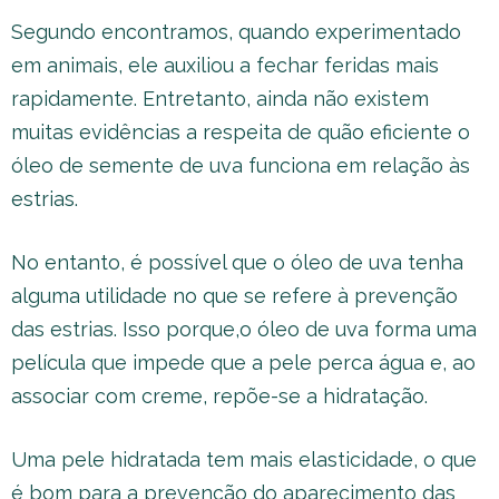
Segundo encontramos, quando experimentado
em animais, ele auxiliou a fechar feridas mais
rapidamente. Entretanto, ainda não existem
muitas evidências a respeita de quão eficiente o
óleo de semente de uva funciona em relação às
estrias.
No entanto, é possível que o óleo de uva tenha
alguma utilidade no que se refere à prevenção
das estrias. Isso porque,o óleo de uva forma uma
película que impede que a pele perca água e, ao
associar com creme, repõe-se a hidratação.
Uma pele hidratada tem mais elasticidade, o que
é bom para a prevenção do aparecimento das