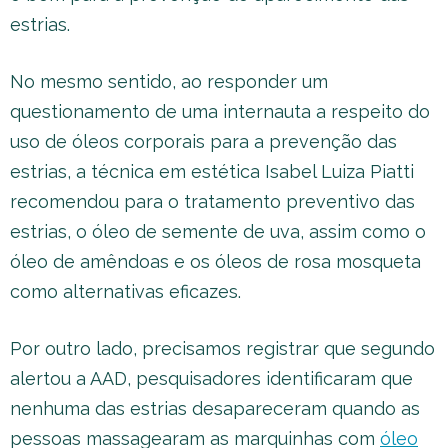
estrias.
No mesmo sentido, ao responder um
questionamento de uma internauta a respeito do
uso de óleos corporais para a prevenção das
estrias, a técnica em estética Isabel Luiza Piatti
recomendou para o tratamento preventivo das
estrias, o óleo de semente de uva, assim como o
óleo de amêndoas e os óleos de rosa mosqueta
como alternativas eficazes.
Por outro lado, precisamos registrar que segundo
alertou a AAD, pesquisadores identificaram que
nenhuma das estrias desapareceram quando as
pessoas massagearam as marquinhas com
óleo