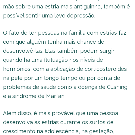
mão sobre uma estria mais antiguinha, também é
possível sentir uma leve depressão.
O fato de ter pessoas na família com estrias faz
com que alguém tenha mais chance de
desenvolvê-las. Elas também podem surgir
quando há uma flutuação nos níveis de
hormônios, com a aplicação de corticosteroides
na pele por um longo tempo ou por conta de
problemas de saúde como a doença de Cushing
e a síndrome de Marfan.
Além disso, é mais provável que uma pessoa
desenvolva as estrias durante os surtos de
crescimento na adolescência, na gestação,