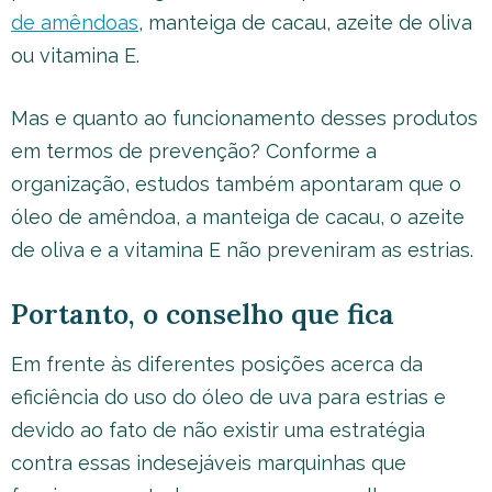
de amêndoas
, manteiga de cacau, azeite de oliva
ou vitamina E.
Mas e quanto ao funcionamento desses produtos
em termos de prevenção? Conforme a
organização, estudos também apontaram que o
óleo de amêndoa, a manteiga de cacau, o azeite
de oliva e a vitamina E não preveniram as estrias.
Portanto, o conselho que fica
Em frente às diferentes posições acerca da
eficiência do uso do óleo de uva para estrias e
devido ao fato de não existir uma estratégia
contra essas indesejáveis marquinhas que