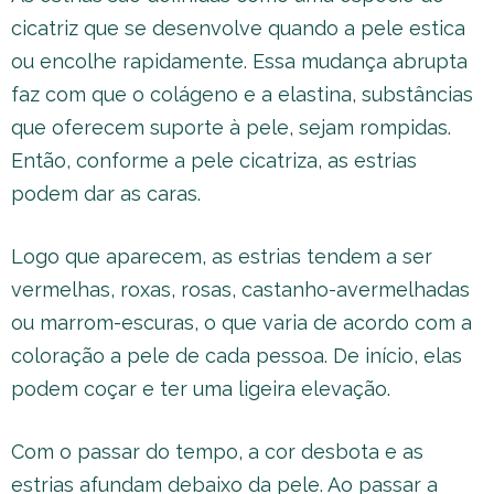
cicatriz que se desenvolve quando a pele estica
ou encolhe rapidamente. Essa mudança abrupta
faz com que o colágeno e a elastina, substâncias
que oferecem suporte à pele, sejam rompidas.
Então, conforme a pele cicatriza, as estrias
podem dar as caras.
Logo que aparecem, as estrias tendem a ser
vermelhas, roxas, rosas, castanho-avermelhadas
ou marrom-escuras, o que varia de acordo com a
coloração a pele de cada pessoa. De início, elas
podem coçar e ter uma ligeira elevação.
Com o passar do tempo, a cor desbota e as
estrias afundam debaixo da pele. Ao passar a