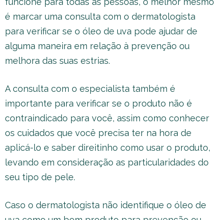
funcione para todas as pessoas, o melhor mesmo
é marcar uma consulta com o dermatologista
para verificar se o óleo de uva pode ajudar de
alguma maneira em relação à prevenção ou
melhora das suas estrias.
A consulta com o especialista também é
importante para verificar se o produto não é
contraindicado para você, assim como conhecer
os cuidados que você precisa ter na hora de
aplicá-lo e saber direitinho como usar o produto,
levando em consideração as particularidades do
seu tipo de pele.
Caso o dermatologista não identifique o óleo de
uva como um bom produto para prevenção ou