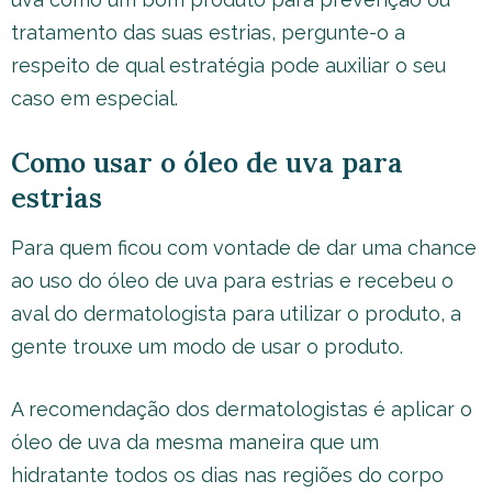
tratamento das suas estrias, pergunte-o a
respeito de qual estratégia pode auxiliar o seu
caso em especial.
Como usar o óleo de uva para
estrias
Para quem ficou com vontade de dar uma chance
ao uso do óleo de uva para estrias e recebeu o
aval do dermatologista para utilizar o produto, a
gente trouxe um modo de usar o produto.
A recomendação dos dermatologistas é aplicar o
óleo de uva da mesma maneira que um
hidratante todos os dias nas regiões do corpo