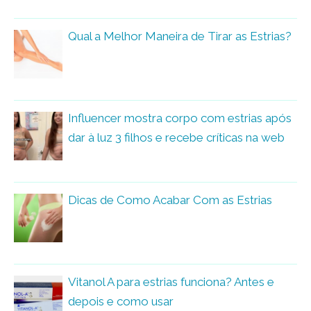
Qual a Melhor Maneira de Tirar as Estrias?
Influencer mostra corpo com estrias após
dar à luz 3 filhos e recebe críticas na web
Dicas de Como Acabar Com as Estrias
Vitanol A para estrias funciona? Antes e
depois e como usar