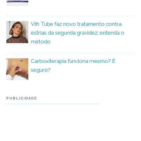
Viih Tube faz novo tratamento contra
estrias da segunda gravidez; entenda o
método
Carboxiterapia funciona mesmo? É
seguro?
PUBLICIDADE