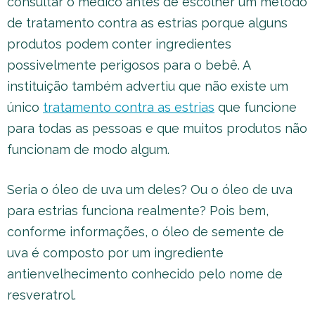
consultar o médico antes de escolher um método
de tratamento contra as estrias porque alguns
produtos podem conter ingredientes
possivelmente perigosos para o bebê. A
instituição também advertiu que não existe um
único
tratamento contra as estrias
que funcione
para todas as pessoas e que muitos produtos não
funcionam de modo algum.
Seria o óleo de uva um deles? Ou o óleo de uva
para estrias funciona realmente? Pois bem,
conforme informações, o óleo de semente de
uva é composto por um ingrediente
antienvelhecimento conhecido pelo nome de
resveratrol.