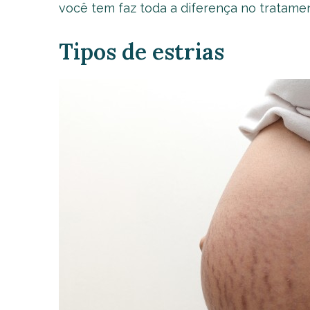
você tem faz toda a diferença no tratamen
Tipos de estrias