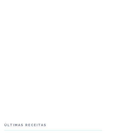
ÚLTIMAS RECEITAS