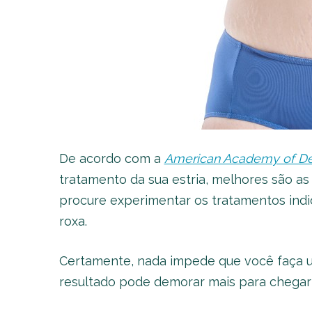
De acordo com a
American Academy of De
tratamento da sua estria, melhores são as
procure experimentar os tratamentos indi
roxa.
Certamente, nada impede que você faça um
resultado pode demorar mais para chegar