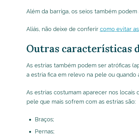
Além da barriga, os seios também podem se
Aliás, não deixe de conferir
como evitar as
Outras características d
As estrias também podem ser atróficas (ap
a estria fica em relevo na pele ou quando 
As estrias costumam aparecer nos locais d
pele que mais sofrem com as estrias são:
Braços;
Pernas;