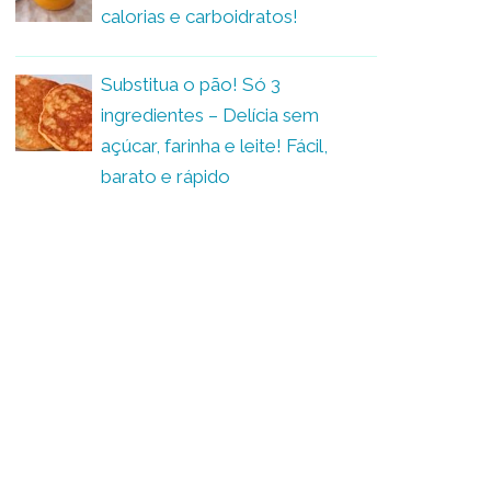
calorias e carboidratos!
Substitua o pão! Só 3
ingredientes – Delícia sem
açúcar, farinha e leite! Fácil,
barato e rápido