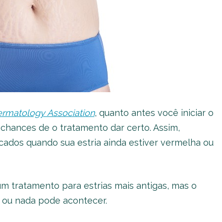
rmatology Association
, quanto antes você iniciar o
 chances de o tratamento dar certo. Assim,
cados quando sua estria ainda estiver vermelha ou
 tratamento para estrias mais antigas, mas o
 ou nada pode acontecer.