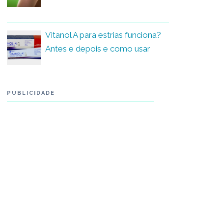
Vitanol A para estrias funciona?
Antes e depois e como usar
PUBLICIDADE