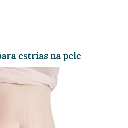
ra estrias na pele