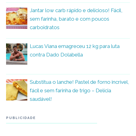
Jantar low carb rápido e delicioso! Fácil,
sem farinha, barato e com poucos
carboidratos
Lucas Viana emagreceu 12 kg para luta
contra Dado Dolabella
Substitua o lanche! Pastel de forno incrível,
fácil e sem farinha de trigo – Delícia
saudável!
PUBLICIDADE