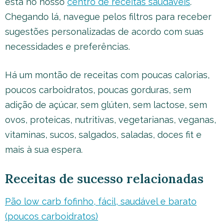
esta no nosso
centro de receitas saudáveis
.
Chegando lá, navegue pelos filtros para receber
sugestões personalizadas de acordo com suas
necessidades e preferências.
Há um montão de receitas com poucas calorias,
poucos carboidratos, poucas gorduras, sem
adição de açúcar, sem glúten, sem lactose, sem
ovos, proteicas, nutritivas, vegetarianas, veganas,
vitaminas, sucos, salgados, saladas, doces fit e
mais à sua espera.
Receitas de sucesso relacionadas
Pão low carb fofinho, fácil, saudável e barato
(poucos carboidratos)