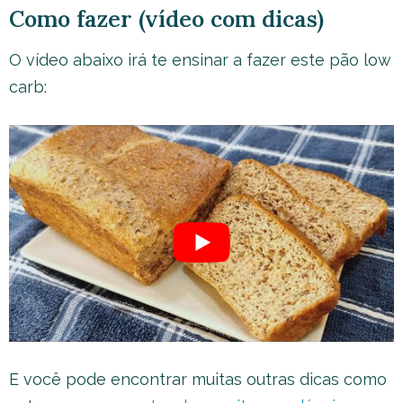
Como fazer (vídeo com dicas)
O vídeo abaixo irá te ensinar a fazer este pão low
carb:
E você pode encontrar muitas outras dicas como