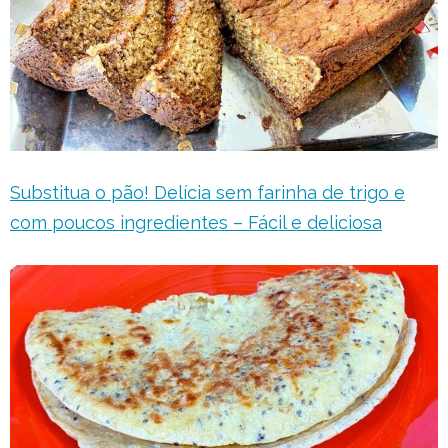
Substitua o pão! Delícia sem farinha de trigo e
com poucos ingredientes – Fácil e deliciosa