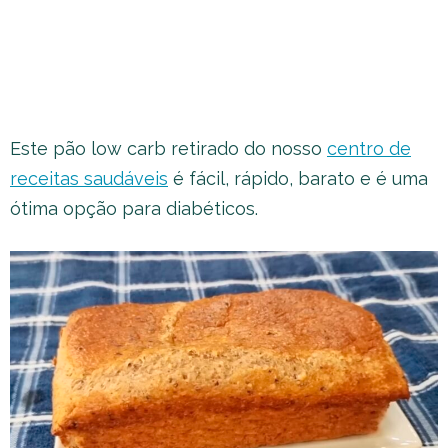
Este pão low carb retirado do nosso
centro de
receitas saudáveis
é fácil, rápido, barato e é uma
ótima opção para diabéticos.