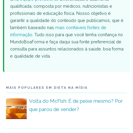
qualificada, composta por médicos, nutricionistas e
profissionais de educação física. Nosso objetivo é
garantir a qualidade do conteúdo que publicamos, que é
também baseado nas
mais confiáveis fontes de
informação
. Tudo isso para que você tenha confiança no
MundoBoaForma e faça daqui sua fonte preferencial de
consulta para assuntos relacionados à saúde, boa forma
e qualidade de vida.
MAIS POPULARES EM DIETA NA MÍDIA
Volta do McFish: É de peixe mesmo? Por
que parou de vender?