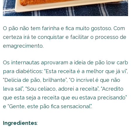
O pão não tem farinha e fica muito gostoso. Com
certeza irá te conquistar e facilitar o processo de
emagrecimento.
Os internautas aprovaram a ideia de pão low carb
para diabéticos: “Esta receita é a melhor que já vi”,
“Delícia de pão, brilhante”, “O incrível é que não
leva sal”, “Sou celíaco, adorei a receita”, “Acredito
que esta seja a receita que eu estava precisando”
e “Gente, este pão fica sensacional”.
Ingredientes
: