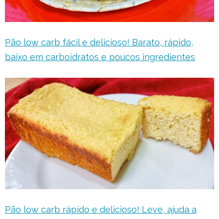
Pão low carb fácil e delicioso! Barato, rápido,
baixo em carboidratos e poucos ingredientes
Pão low carb rápido e delicioso! Leve, ajuda a