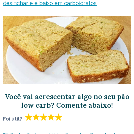
desinchar e é baixo em carboidratos
Você vai acrescentar algo no seu pão
low carb? Comente abaixo!
Foi útil?