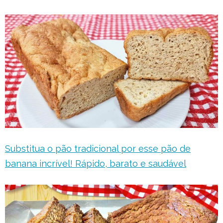
Substitua o pão tradicional por esse pão de
banana incrível! Rápido, barato e saudável