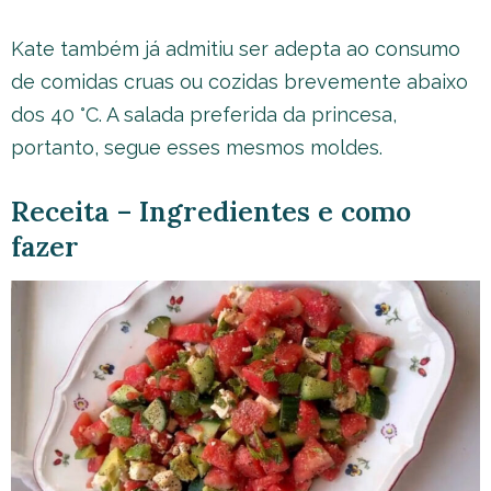
Kate também já admitiu ser adepta ao consumo
de comidas cruas ou cozidas brevemente abaixo
dos 40 °C. A salada preferida da princesa,
portanto, segue esses mesmos moldes.
Receita – Ingredientes e como
fazer