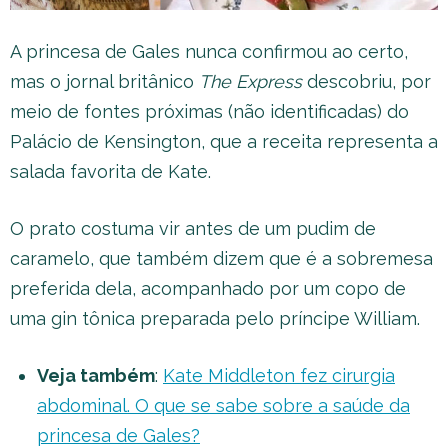
A princesa de Gales nunca confirmou ao certo,
mas o jornal britânico
The Express
descobriu, por
meio de fontes próximas (não identificadas) do
Palácio de Kensington, que a receita representa a
salada favorita de Kate.
O prato costuma vir antes de um pudim de
caramelo, que também dizem que é a sobremesa
preferida dela, acompanhado por um copo de
uma gin tônica preparada pelo príncipe William.
Veja também
:
Kate Middleton fez cirurgia
abdominal. O que se sabe sobre a saúde da
princesa de Gales?