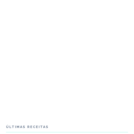
ÚLTIMAS RECEITAS