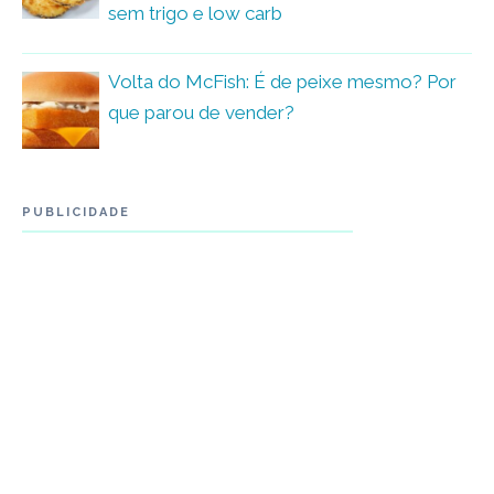
sem trigo e low carb
Volta do McFish: É de peixe mesmo? Por
que parou de vender?
PUBLICIDADE