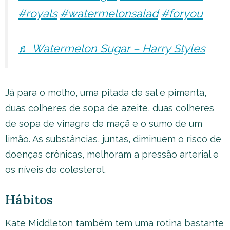
#royals
#watermelonsalad
#foryou
♬ Watermelon Sugar – Harry Styles
Já para o molho, uma pitada de sal e pimenta,
duas colheres de sopa de azeite, duas colheres
de sopa de vinagre de maçã e o sumo de um
limão. As substâncias, juntas, diminuem o risco de
doenças crônicas, melhoram a pressão arterial e
os níveis de colesterol.
Hábitos
Kate Middleton também tem uma rotina bastante