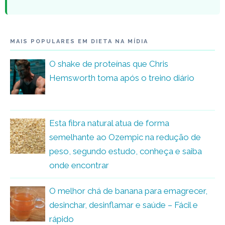
MAIS POPULARES EM DIETA NA MÍDIA
O shake de proteínas que Chris
Hemsworth toma após o treino diário
Esta fibra natural atua de forma
semelhante ao Ozempic na redução de
peso, segundo estudo, conheça e saiba
onde encontrar
O melhor chá de banana para emagrecer,
desinchar, desinflamar e saúde – Fácil e
rápido