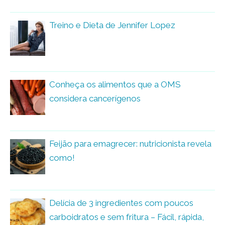
Treino e Dieta de Jennifer Lopez
Conheça os alimentos que a OMS
considera cancerígenos
Feijão para emagrecer: nutricionista revela
como!
Delícia de 3 ingredientes com poucos
carboidratos e sem fritura – Fácil, rápida,