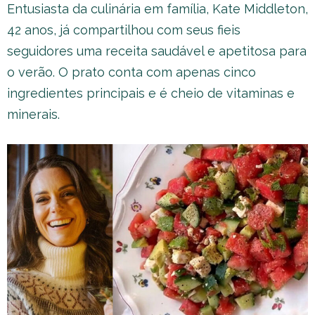
Entusiasta da culinária em família, Kate Middleton,
42 anos, já compartilhou com seus fieis
seguidores uma receita saudável e apetitosa para
o verão. O prato conta com apenas cinco
ingredientes principais e é cheio de vitaminas e
minerais.