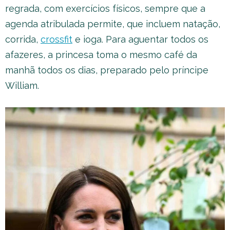
regrada, com exercícios físicos, sempre que a
agenda atribulada permite, que incluem natação,
corrida,
crossfit
e ioga. Para aguentar todos os
afazeres, a princesa toma o mesmo café da
manhã todos os dias, preparado pelo príncipe
William.