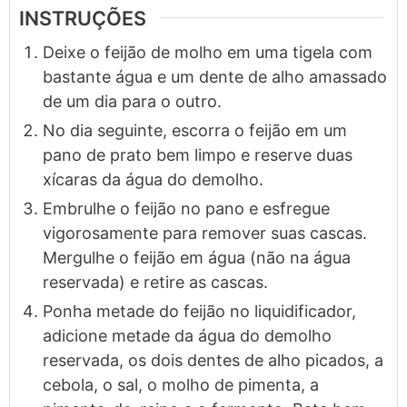
INSTRUÇÕES
Deixe o feijão de molho em uma tigela com
bastante água e um dente de alho amassado
de um dia para o outro.
No dia seguinte, escorra o feijão em um
pano de prato bem limpo e reserve duas
xícaras da água do demolho.
Embrulhe o feijão no pano e esfregue
vigorosamente para remover suas cascas.
Mergulhe o feijão em água (não na água
reservada) e retire as cascas.
Ponha metade do feijão no liquidificador,
adicione metade da água do demolho
reservada, os dois dentes de alho picados, a
cebola, o sal, o molho de pimenta, a