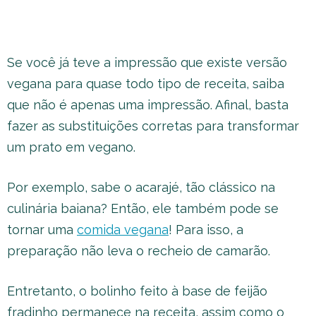
Se você já teve a impressão que existe versão
vegana para quase todo tipo de receita, saiba
que não é apenas uma impressão. Afinal, basta
fazer as substituições corretas para transformar
um prato em vegano.
Por exemplo, sabe o acarajé, tão clássico na
culinária baiana? Então, ele também pode se
tornar uma
comida vegana
! Para isso, a
preparação não leva o recheio de camarão.
Entretanto, o bolinho feito à base de feijão
fradinho permanece na receita, assim como o