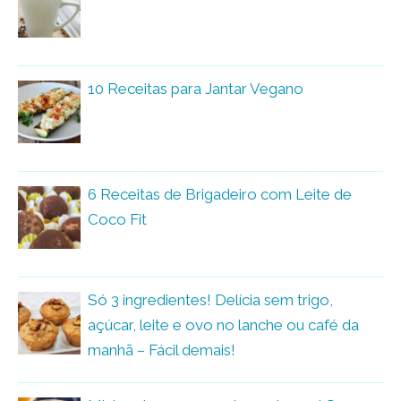
10 Receitas para Jantar Vegano
6 Receitas de Brigadeiro com Leite de
Coco Fit
Só 3 ingredientes! Delícia sem trigo,
açúcar, leite e ovo no lanche ou café da
manhã – Fácil demais!