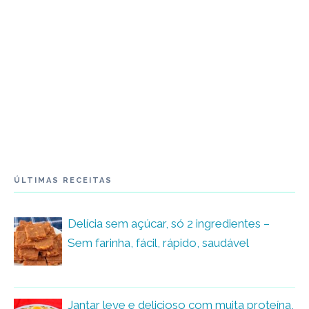
ÚLTIMAS RECEITAS
Delícia sem açúcar, só 2 ingredientes –
Sem farinha, fácil, rápido, saudável
Jantar leve e delicioso com muita proteína,