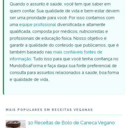
Quando o assunto é saúde, você tem que saber em
quem confiar. Sua qualidade de vida e bem-estar devem
ser uma prioridade para você. Por isso contamos com
uma
equipe profissional
diversificada e altamente
qualificada, composta por médicos, nutricionistas e
profissionais de educação física. Nosso objetivo é
garantir a qualidade do conteúdo que publicamos, que é
também baseado nas
mais confiáveis fontes de
informação
. Tudo isso para que você tenha confiança no
MundoBoaForma e faça daqui sua fonte preferencial de
consulta para assuntos relacionados à saúde, boa forma
e qualidade de vida.
MAIS POPULARES EM RECEITAS VEGANAS
10 Receitas de Bolo de Caneca Vegano