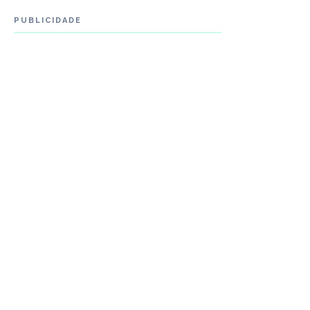
PUBLICIDADE