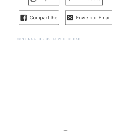
Compartilhe
Envie por Email
CONTINUA DEPOIS DA PUBLICIDADE