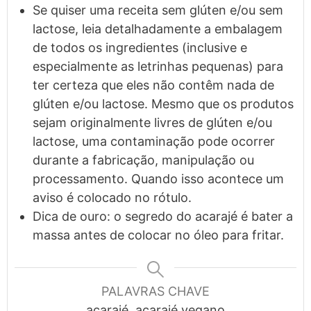
Se quiser uma receita sem glúten e/ou sem
lactose, leia detalhadamente a embalagem
de todos os ingredientes (inclusive e
especialmente as letrinhas pequenas) para
ter certeza que eles não contêm nada de
glúten e/ou lactose. Mesmo que os produtos
sejam originalmente livres de glúten e/ou
lactose, uma contaminação pode ocorrer
durante a fabricação, manipulação ou
processamento. Quando isso acontece um
aviso é colocado no rótulo.
Dica de ouro: o segredo do acarajé é bater a
massa antes de colocar no óleo para fritar.
PALAVRAS CHAVE
acarajé, acarajé vegano