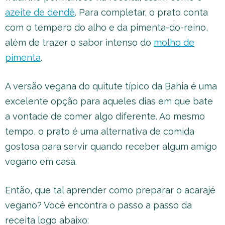
azeite de dendê
. Para completar, o prato conta
com o tempero do alho e da pimenta-do-reino,
além de trazer o sabor intenso do
molho de
pimenta
.
A versão vegana do quitute típico da Bahia é uma
excelente opção para aqueles dias em que bate
a vontade de comer algo diferente. Ao mesmo
tempo, o prato é uma alternativa de comida
gostosa para servir quando receber algum amigo
vegano em casa.
Então, que tal aprender como preparar o acarajé
vegano? Você encontra o passo a passo da
receita logo abaixo: