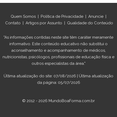
Quem Somos
|
Política de Privacidade
|
Anuncie
|
Contato
|
Artigos por Assunto
|
Qualidade do Conteúdo
"As informações contidas neste site têm caráter meramente
informativo. Este conteúdo educativo não substitui o
aconselhamento e acompanhamento de médicos,
nutricionistas, psicólogos, profissionais de educação física e
outros especialistas da área."
Última atualização do site: 07/08/2026 | Última atualização
da página: 05/07/2026
© 2012 - 2026 MundoBoaForma.com.br