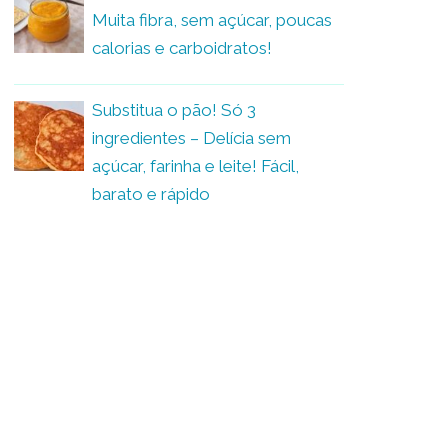
Muita fibra, sem açúcar, poucas
calorias e carboidratos!
Substitua o pão! Só 3
ingredientes – Delícia sem
açúcar, farinha e leite! Fácil,
barato e rápido