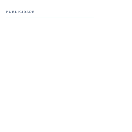
PUBLICIDADE