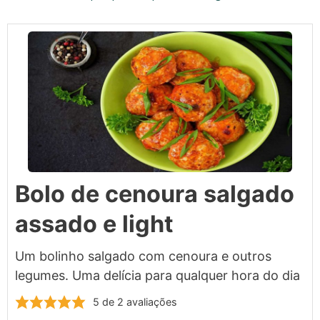
Bolo de cenoura salgado
assado e light
Um bolinho salgado com cenoura e outros
legumes. Uma delícia para qualquer hora do dia
5
de
2
avaliações