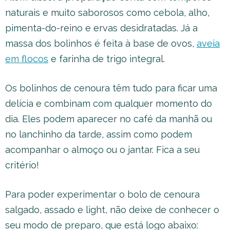
naturais e muito saborosos como cebola, alho,
pimenta-do-reino e ervas desidratadas. Já a
massa dos bolinhos é feita à base de ovos,
aveia
em flocos
e farinha de trigo integral.
Os bolinhos de cenoura têm tudo para ficar uma
delícia e combinam com qualquer momento do
dia. Eles podem aparecer no café da manhã ou
no lanchinho da tarde, assim como podem
acompanhar o almoço ou o jantar. Fica a seu
critério!
Para poder experimentar o bolo de cenoura
salgado, assado e light, não deixe de conhecer o
seu modo de preparo, que está logo abaixo: