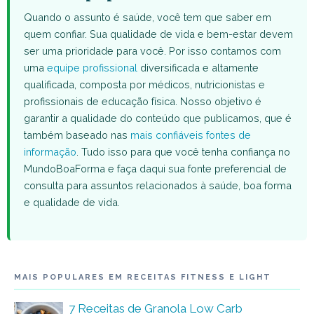
Quando o assunto é saúde, você tem que saber em
quem confiar. Sua qualidade de vida e bem-estar devem
ser uma prioridade para você. Por isso contamos com
uma
equipe profissional
diversificada e altamente
qualificada, composta por médicos, nutricionistas e
profissionais de educação física. Nosso objetivo é
garantir a qualidade do conteúdo que publicamos, que é
também baseado nas
mais confiáveis fontes de
informação
. Tudo isso para que você tenha confiança no
MundoBoaForma e faça daqui sua fonte preferencial de
consulta para assuntos relacionados à saúde, boa forma
e qualidade de vida.
MAIS POPULARES EM RECEITAS FITNESS E LIGHT
7 Receitas de Granola Low Carb