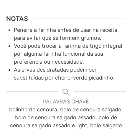
NOTAS
Peneire a farinha antes de usar na receita
para evitar que se formem grumos.
Você pode trocar a farinha de trigo integral
por alguma farinha funcional da sua
preferência ou necessidade.
As ervas desidratadas podem ser
substituídas por cheiro-verde picadinho.
PALAVRAS CHAVE
bolinho de cenoura, bolo de cenoura salgado,
bolo de cenoura salgado assado, bolo de
cenoura salgado assado e light, bolo salgado