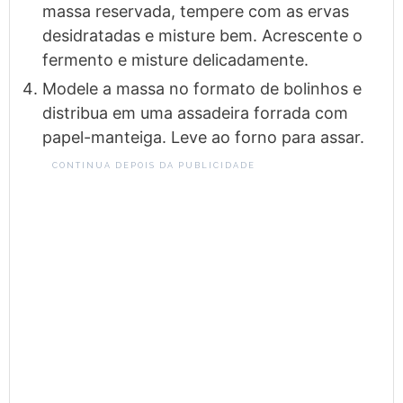
massa reservada, tempere com as ervas
desidratadas e misture bem. Acrescente o
fermento e misture delicadamente.
Modele a massa no formato de bolinhos e
distribua em uma assadeira forrada com
papel-manteiga. Leve ao forno para assar.
CONTINUA DEPOIS DA PUBLICIDADE