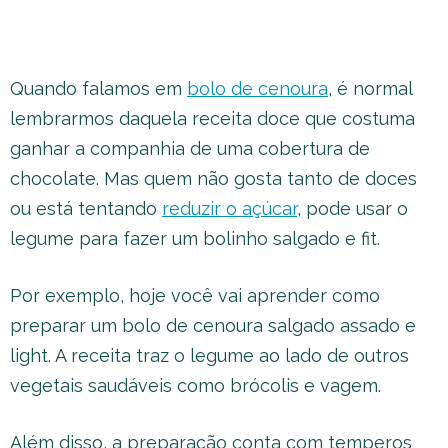
Quando falamos em
bolo de cenoura
, é normal
lembrarmos daquela receita doce que costuma
ganhar a companhia de uma cobertura de
chocolate. Mas quem não gosta tanto de doces
ou está tentando
reduzir o açúcar
, pode usar o
legume para fazer um bolinho salgado e fit.
Por exemplo, hoje você vai aprender como
preparar um bolo de cenoura salgado assado e
light. A receita traz o legume ao lado de outros
vegetais saudáveis como brócolis e vagem.
Além disso, a preparação conta com temperos