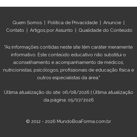
Quem Somos
|
Política de Privacidade
|
Anuncie
|
Contato
|
Artigos por Assunto
|
Qualidade do Conteúdo
"As informações contidas neste site têm caráter meramente
informativo. Este conteúdo educativo não substitui o
aconselhamento e acompanhamento de médicos,
nutricionistas, psicólogos, profissionais de educação física e
outros especialistas da área."
Última atualização do site: 06/08/2026 | Última atualização
da página: 05/07/2026
© 2012 - 2026 MundoBoaForma.com.br