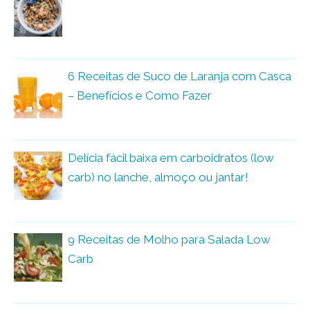
6 Receitas de Suco de Laranja com Casca
– Benefícios e Como Fazer
Delícia fácil baixa em carboidratos (low
carb) no lanche, almoço ou jantar!
9 Receitas de Molho para Salada Low
Carb