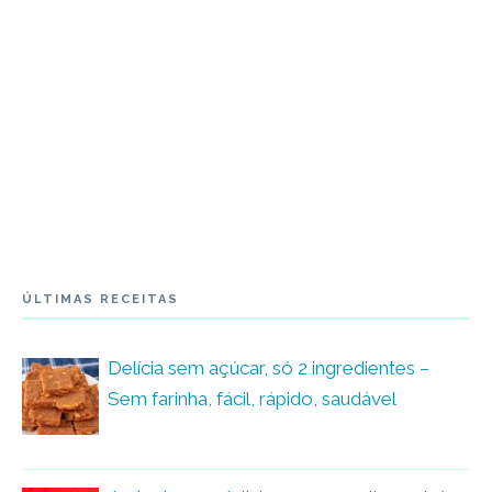
ÚLTIMAS RECEITAS
Delícia sem açúcar, só 2 ingredientes –
Sem farinha, fácil, rápido, saudável