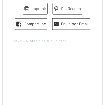
Imprimir
Pin Receita
Compartilhe
Envie por Email
CONTINUA DEPOIS DA PUBLICIDADE