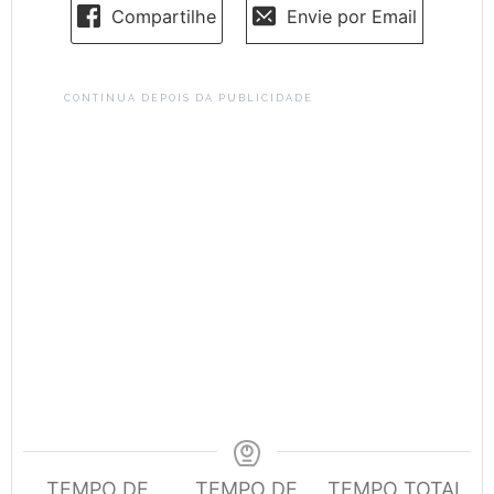
Compartilhe
Envie por Email
CONTINUA DEPOIS DA PUBLICIDADE
TEMPO DE
TEMPO DE
TEMPO TOTAL