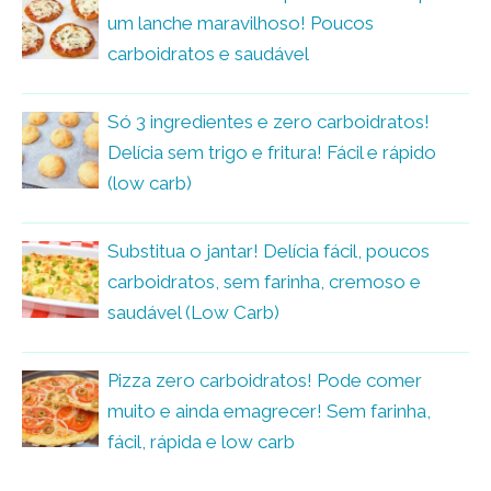
um lanche maravilhoso! Poucos
carboidratos e saudável
Só 3 ingredientes e zero carboidratos!
Delícia sem trigo e fritura! Fácil e rápido
(low carb)
Substitua o jantar! Delícia fácil, poucos
carboidratos, sem farinha, cremoso e
saudável (Low Carb)
Pizza zero carboidratos! Pode comer
muito e ainda emagrecer! Sem farinha,
fácil, rápida e low carb