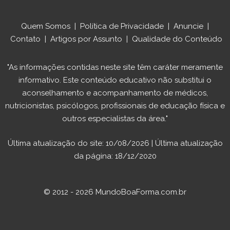
Quem Somos
|
Política de Privacidade
|
Anuncie
|
Contato
|
Artigos por Assunto
|
Qualidade do Conteúdo
"As informações contidas neste site têm caráter meramente
informativo. Este conteúdo educativo não substitui o
aconselhamento e acompanhamento de médicos,
nutricionistas, psicólogos, profissionais de educação física e
outros especialistas da área."
Última atualização do site: 10/08/2026 | Última atualização
da página: 18/12/2020
© 2012 - 2026 MundoBoaForma.com.br