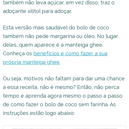
também não leva açúcar, em vez disso, traz o
adoçante xilitol para adoçar.
Esta versão mais saudável do bolo de coco
também não pede margarina ou óleo. No lugar
deles, quem aparece é a manteiga ghee.
Conheça os
benefícios e como fazer a sua
própria manteiga ghee
.
Ou seja, motivos não faltam para dar uma chance
a essa receita, não é mesmo? Então, não perca
tempo e aprenda agora mesmo o passo a passo
de como fazer o bolo de coco sem farinha. As
instruções estão logo abaixo: