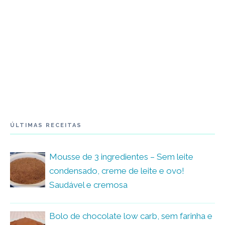
ÚLTIMAS RECEITAS
Mousse de 3 ingredientes – Sem leite
condensado, creme de leite e ovo!
Saudável e cremosa
Bolo de chocolate low carb, sem farinha e