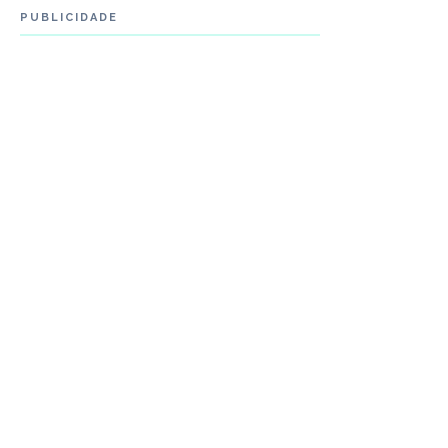
PUBLICIDADE