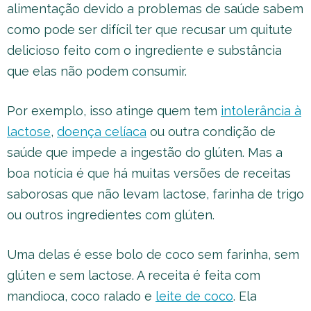
alimentação devido a problemas de saúde sabem
como pode ser difícil ter que recusar um quitute
delicioso feito com o ingrediente e substância
que elas não podem consumir.
Por exemplo, isso atinge quem tem
intolerância à
lactose
,
doença celíaca
ou outra condição de
saúde que impede a ingestão do glúten. Mas a
boa notícia é que há muitas versões de receitas
saborosas que não levam lactose, farinha de trigo
ou outros ingredientes com glúten.
Uma delas é esse bolo de coco sem farinha, sem
glúten e sem lactose. A receita é feita com
mandioca, coco ralado e
leite de coco
. Ela