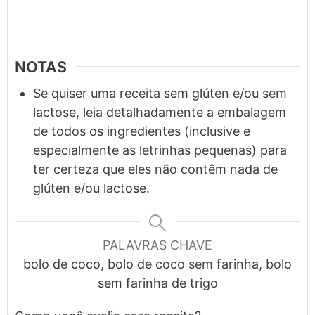
NOTAS
Se quiser uma receita sem glúten e/ou sem
lactose, leia detalhadamente a embalagem
de todos os ingredientes (inclusive e
especialmente as letrinhas pequenas) para
ter certeza que eles não contêm nada de
glúten e/ou lactose.
PALAVRAS CHAVE
bolo de coco, bolo de coco sem farinha, bolo
sem farinha de trigo