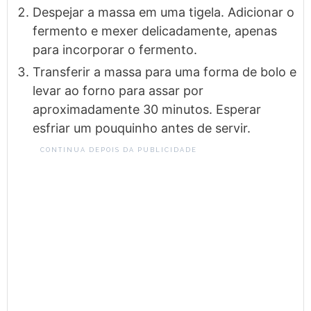
Despejar a massa em uma tigela. Adicionar o
fermento e mexer delicadamente, apenas
para incorporar o fermento.
Transferir a massa para uma forma de bolo e
levar ao forno para assar por
aproximadamente 30 minutos. Esperar
esfriar um pouquinho antes de servir.
CONTINUA DEPOIS DA PUBLICIDADE