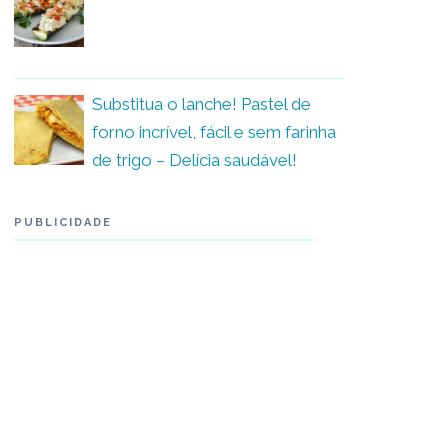
Substitua o lanche! Pastel de
forno incrível, fácil e sem farinha
de trigo – Delícia saudável!
PUBLICIDADE