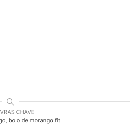
AVRAS CHAVE
o, bolo de morango fit