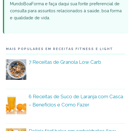
MundoBoaForma e faça daqui sua fonte preferencial de
consulta para assuntos relacionados à saúde, boa forma
e qualidade de vida.
MAIS POPULARES EM RECEITAS FITNESS E LIGHT
7 Receitas de Granola Low Carb
6 Receitas de Suco de Laranja com Casca
– Benefícios e Como Fazer