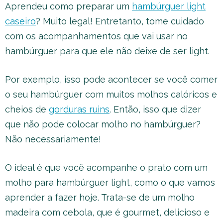
Aprendeu como preparar um
hambúrguer light
caseiro
? Muito legal! Entretanto, tome cuidado
com os acompanhamentos que vai usar no
hambúrguer para que ele não deixe de ser light.
Por exemplo, isso pode acontecer se você comer
o seu hambúrguer com muitos molhos calóricos e
cheios de
gorduras ruins
. Então, isso que dizer
que não pode colocar molho no hambúrguer?
Não necessariamente!
O ideal é que você acompanhe o prato com um
molho para hambúrguer light, como o que vamos
aprender a fazer hoje. Trata-se de um molho
madeira com cebola, que é gourmet, delicioso e