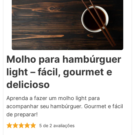
Molho para hambúrguer
light – fácil, gourmet e
delicioso
Aprenda a fazer um molho light para
acompanhar seu hambúrguer. Gourmet e fácil
de preparar!
5
de
2
avaliações