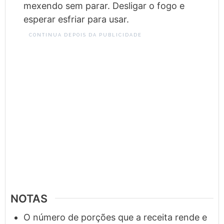
mexendo sem parar. Desligar o fogo e
esperar esfriar para usar.
CONTINUA DEPOIS DA PUBLICIDADE
NOTAS
O número de porções que a receita rende e