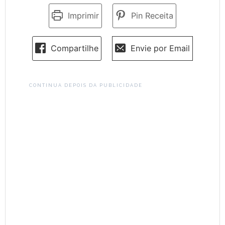
Imprimir
Pin Receita
Compartilhe
Envie por Email
CONTINUA DEPOIS DA PUBLICIDADE