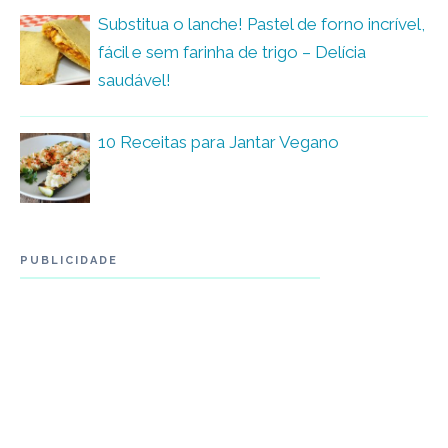
Substitua o lanche! Pastel de forno incrível,
fácil e sem farinha de trigo – Delícia
saudável!
10 Receitas para Jantar Vegano
PUBLICIDADE