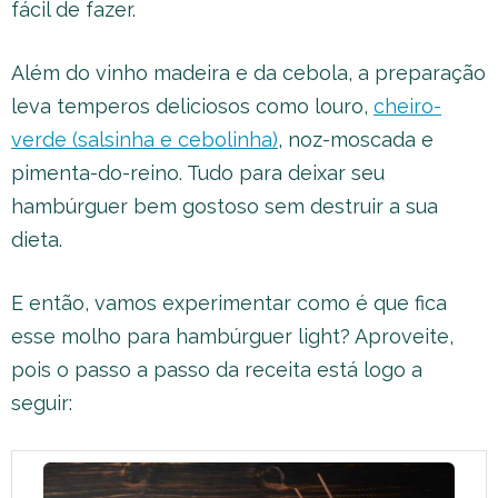
fácil de fazer.
Além do vinho madeira e da cebola, a preparação
leva temperos deliciosos como louro,
cheiro-
verde (salsinha e cebolinha)
, noz-moscada e
pimenta-do-reino. Tudo para deixar seu
hambúrguer bem gostoso sem destruir a sua
dieta.
E então, vamos experimentar como é que fica
esse molho para hambúrguer light? Aproveite,
pois o passo a passo da receita está logo a
seguir: