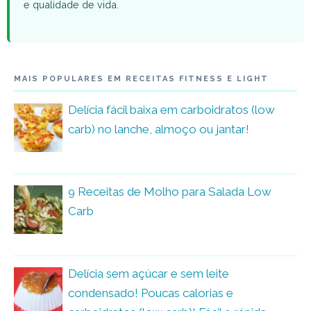
e qualidade de vida.
MAIS POPULARES EM RECEITAS FITNESS E LIGHT
Delícia fácil baixa em carboidratos (low
carb) no lanche, almoço ou jantar!
9 Receitas de Molho para Salada Low
Carb
Delícia sem açúcar e sem leite
condensado! Poucas calorias e