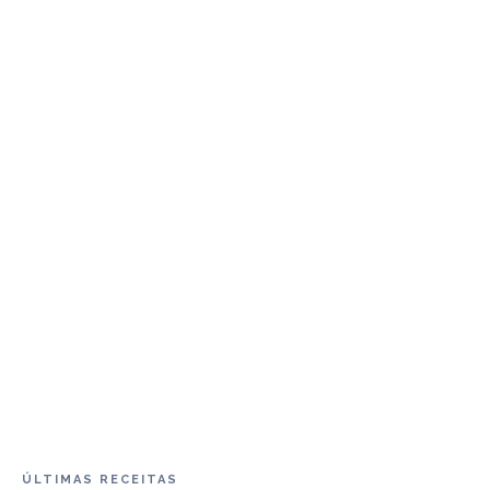
ÚLTIMAS RECEITAS