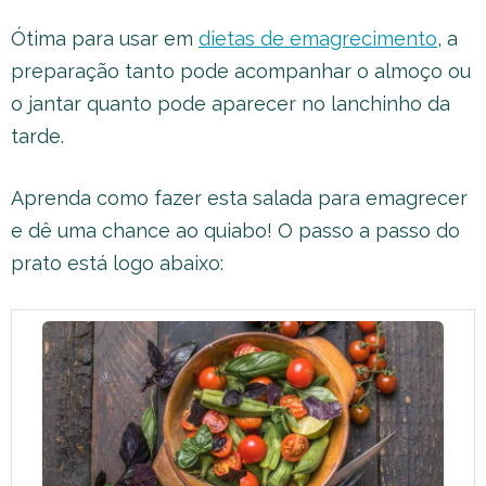
Ótima para usar em
dietas de emagrecimento
, a
preparação tanto pode acompanhar o almoço ou
o jantar quanto pode aparecer no lanchinho da
tarde.
Aprenda como fazer esta salada para emagrecer
e dê uma chance ao quiabo! O passo a passo do
prato está logo abaixo: