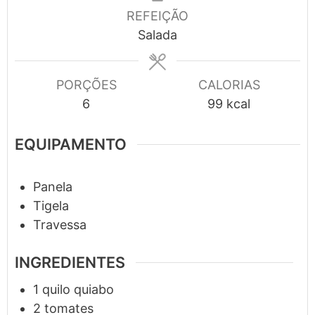
REFEIÇÃO
Salada
PORÇÕES
CALORIAS
6
99
kcal
EQUIPAMENTO
Panela
Tigela
Travessa
INGREDIENTES
1
quilo
quiabo
2
tomates