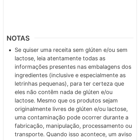
NOTAS
Se quiser uma receita sem glúten e/ou sem
lactose, leia atentamente todas as
informações presentes nas embalagens dos
ingredientes (inclusive e especialmente as
letrinhas pequenas), para ter certeza que
eles não contêm nada de glúten e/ou
lactose. Mesmo que os produtos sejam
originalmente livres de glúten e/ou lactose,
uma contaminação pode ocorrer durante a
fabricação, manipulação, processamento ou
transporte. Quando isso acontece, um aviso