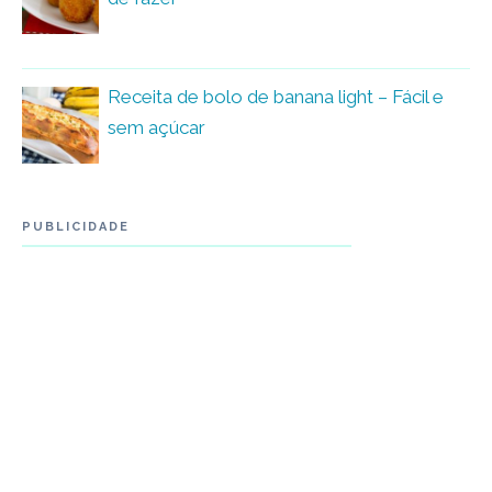
Receita de bolo de banana light – Fácil e
sem açúcar
PUBLICIDADE