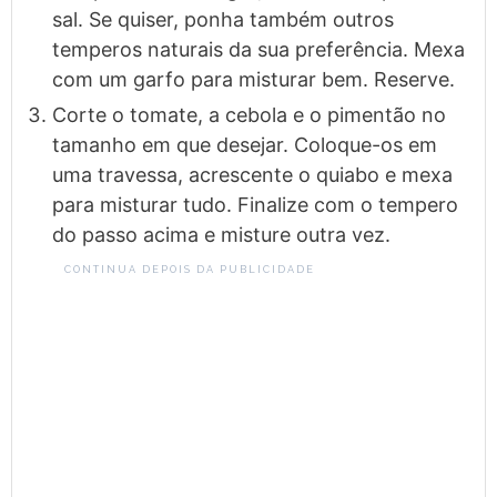
sal. Se quiser, ponha também outros
temperos naturais da sua preferência. Mexa
com um garfo para misturar bem. Reserve.
Corte o tomate, a cebola e o pimentão no
tamanho em que desejar. Coloque-os em
uma travessa, acrescente o quiabo e mexa
para misturar tudo. Finalize com o tempero
do passo acima e misture outra vez.
CONTINUA DEPOIS DA PUBLICIDADE