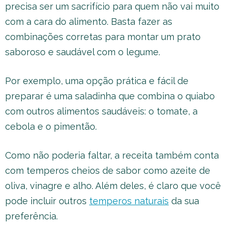
precisa ser um sacrifício para quem não vai muito
com a cara do alimento. Basta fazer as
combinações corretas para montar um prato
saboroso e saudável com o legume.
Por exemplo, uma opção prática e fácil de
preparar é uma saladinha que combina o quiabo
com outros alimentos saudáveis: o tomate, a
cebola e o pimentão.
Como não poderia faltar, a receita também conta
com temperos cheios de sabor como azeite de
oliva, vinagre e alho. Além deles, é claro que você
pode incluir outros
temperos naturais
da sua
preferência.