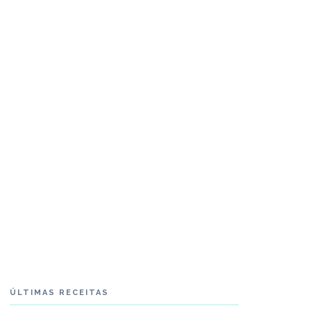
ÚLTIMAS RECEITAS