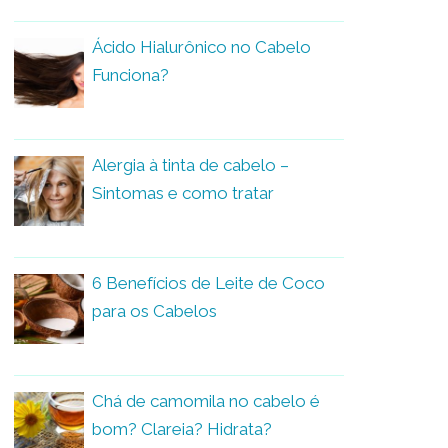
Ácido Hialurônico no Cabelo
Funciona?
Alergia à tinta de cabelo –
Sintomas e como tratar
6 Benefícios de Leite de Coco
para os Cabelos
Chá de camomila no cabelo é
bom? Clareia? Hidrata?