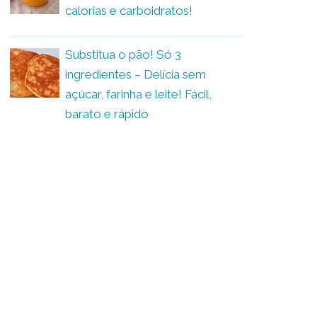
calorias e carboidratos!
Substitua o pão! Só 3
ingredientes – Delícia sem
açúcar, farinha e leite! Fácil,
barato e rápido