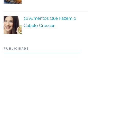
16 Alimentos Que Fazem o
Cabelo Crescer
PUBLICIDADE