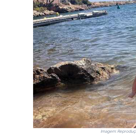
Imagem: Reprodução