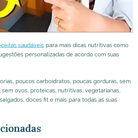
eceitas saudáveis
para mais dicas nutritivas como
 sugestões personalizadas de acordo com suas
orias, poucos carboidratos, poucas gorduras, sem
 sem ovos, proteicas, nutritivas, vegetarianas,
 salgados, doces fit e mais para todas as suas
acionadas