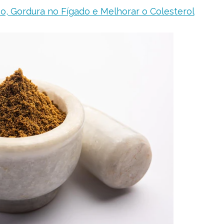
o, Gordura no Fígado e Melhorar o Colesterol