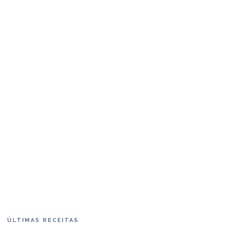
ÚLTIMAS RECEITAS