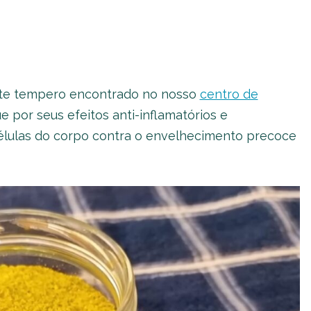
 Este tempero encontrado no nosso
centro de
por seus efeitos anti-inflamatórios e
células do corpo contra o envelhecimento precoce