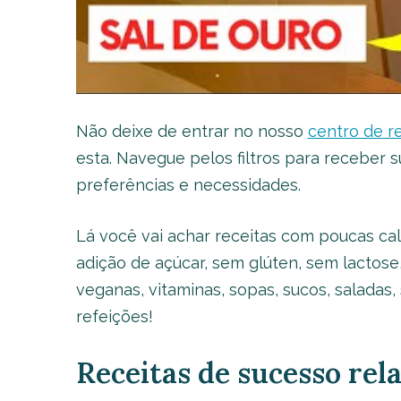
Não deixe de entrar no nosso
centro de r
esta. Navegue pelos filtros para receber
preferências e necessidades.
Lá você vai achar receitas com poucas cal
adição de açúcar, sem glúten, sem lactose,
veganas, vitaminas, sopas, sucos, saladas,
refeições!
Receitas de sucesso rel