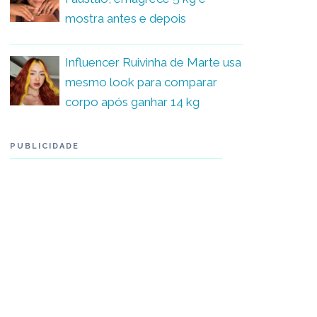
mostra antes e depois
Influencer Ruivinha de Marte usa
mesmo look para comparar
corpo após ganhar 14 kg
PUBLICIDADE