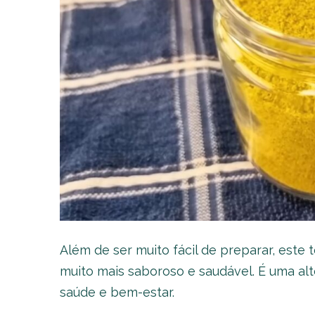
Além de ser muito fácil de preparar, este
muito mais saboroso e saudável. É uma alt
saúde e bem-estar.