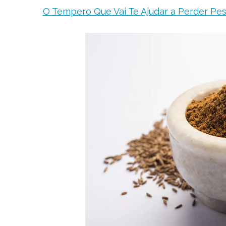
O Tempero Que Vai Te Ajudar a Perder Pes