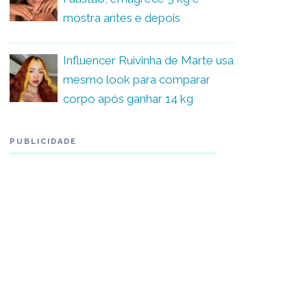
mostra antes e depois
Influencer Ruivinha de Marte usa
mesmo look para comparar
corpo após ganhar 14 kg
PUBLICIDADE