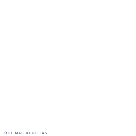
ÚLTIMAS RECEITAS