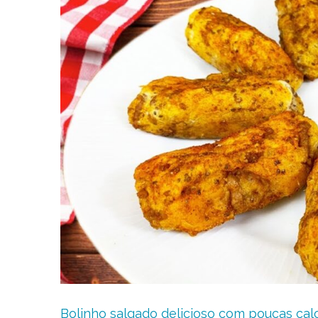
Bolinho salgado delicioso com poucas calor