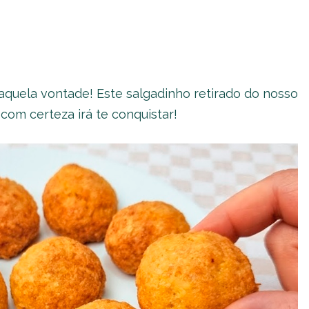
aquela vontade! Este salgadinho retirado do nosso
com certeza irá te conquistar!