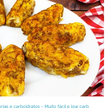
ias e carboidratos – Muito fácil e low carb