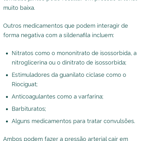
muito baixa.
Outros medicamentos que podem interagir de
forma negativa com a sildenafila incluem:
Nitratos como o mononitrato de isossorbida, a
nitroglicerina ou o dinitrato de isossorbida;
Estimuladores da guanilato ciclase como o
Riociguat;
Anticoagulantes como a varfarina;
Barbituratos;
Alguns medicamentos para tratar convulsões.
Ambos podem fazer a pressão arterial cair em