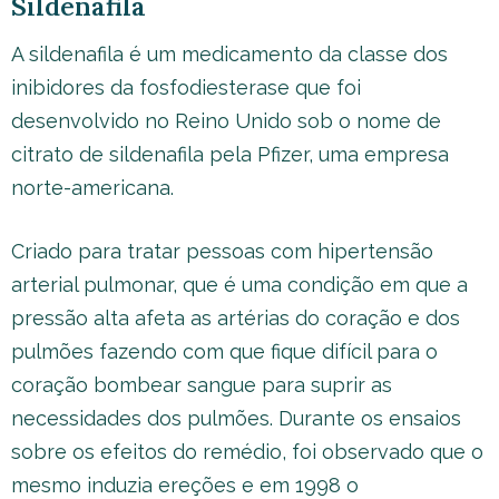
Sildenafila
A sildenafila é um medicamento da classe dos
inibidores da fosfodiesterase que foi
desenvolvido no Reino Unido sob o nome de
citrato de sildenafila pela Pfizer, uma empresa
norte-americana.
Criado para tratar pessoas com hipertensão
arterial pulmonar, que é uma condição em que a
pressão alta afeta as artérias do coração e dos
pulmões fazendo com que fique difícil para o
coração bombear sangue para suprir as
necessidades dos pulmões. Durante os ensaios
sobre os efeitos do remédio, foi observado que o
mesmo induzia ereções e em 1998 o