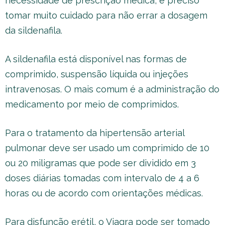
necessidade de prescrição médica, é preciso
tomar muito cuidado para não errar a dosagem
da sildenafila.
A sildenafila está disponível nas formas de
comprimido, suspensão líquida ou injeções
intravenosas. O mais comum é a administração do
medicamento por meio de comprimidos.
Para o tratamento da hipertensão arterial
pulmonar deve ser usado um comprimido de 10
ou 20 miligramas que pode ser dividido em 3
doses diárias tomadas com intervalo de 4 a 6
horas ou de acordo com orientações médicas.
Para disfunção erétil, o Viagra pode ser tomado