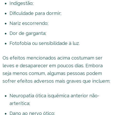
Indigestão;
Dificuldade para dormir;
Nariz escorrendo;
Dor de garganta;
Fotofobia ou sensibilidade à luz.
Os efeitos mencionados acima costumam ser
leves e desaparecer em poucos dias. Embora
seja menos comum, algumas pessoas podem
sofrer efeitos adversos mais graves que incluem:
Neuropatia ótica isquêmica anterior não-
arterítica;
Dano ao nervo ótico;