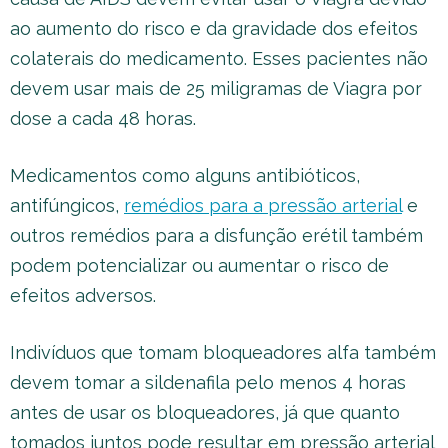
ao aumento do risco e da gravidade dos efeitos
colaterais do medicamento. Esses pacientes não
devem usar mais de 25 miligramas de Viagra por
dose a cada 48 horas.
Medicamentos como alguns antibióticos,
antifúngicos,
remédios para a pressão arterial
e
outros remédios para a disfunção erétil também
podem potencializar ou aumentar o risco de
efeitos adversos.
Indivíduos que tomam bloqueadores alfa também
devem tomar a sildenafila pelo menos 4 horas
antes de usar os bloqueadores, já que quanto
tomados juntos pode resultar em pressão arterial