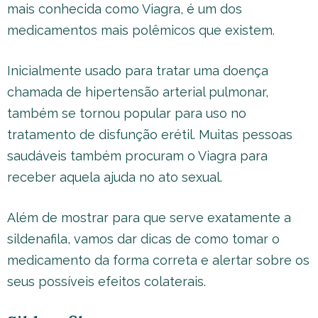
mais conhecida como Viagra, é um dos
medicamentos mais polêmicos que existem.
Inicialmente usado para tratar uma doença
chamada de hipertensão arterial pulmonar,
também se tornou popular para uso no
tratamento de disfunção erétil. Muitas pessoas
saudáveis também procuram o Viagra para
receber aquela ajuda no ato sexual.
Além de mostrar para que serve exatamente a
sildenafila, vamos dar dicas de como tomar o
medicamento da forma correta e alertar sobre os
seus possíveis efeitos colaterais.