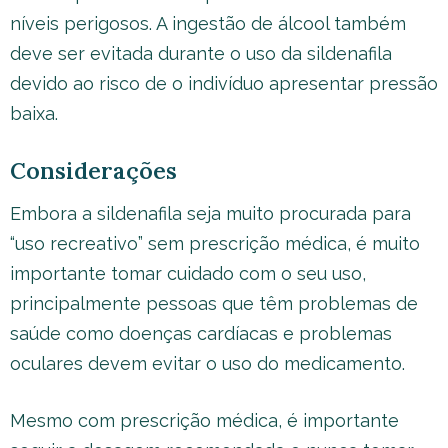
níveis perigosos. A ingestão de álcool também
deve ser evitada durante o uso da sildenafila
devido ao risco de o indivíduo apresentar pressão
baixa.
Considerações
Embora a sildenafila seja muito procurada para
“uso recreativo” sem prescrição médica, é muito
importante tomar cuidado com o seu uso,
principalmente pessoas que têm problemas de
saúde como doenças cardíacas e problemas
oculares devem evitar o uso do medicamento.
Mesmo com prescrição médica, é importante