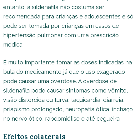
entanto, a sildenafila não costuma ser
recomendada para crianças e adolescentes e só
pode ser tomada por crianças em casos de
hipertensão pulmonar com uma prescrição
médica.
É muito importante tomar as doses indicadas na
bula do medicamento já que o uso exagerado
pode causar uma overdose. A overdose de
sildenafila pode causar sintomas como vômito,
visão distorcida ou turva, taquicardia, diarreia,
priapismo prolongado, neuropatia ótica, inchaço
no nervo ótico, rabdomiólise e até cegueira.
Efeitos colaterais