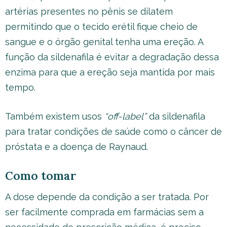
artérias presentes no pênis se dilatem
permitindo que o tecido erétil fique cheio de
sangue e o órgão genital tenha uma ereção. A
função da sildenafila é evitar a degradação dessa
enzima para que a ereção seja mantida por mais
tempo.
Também existem usos
“off-label”
da sildenafila
para tratar condições de saúde como o câncer de
próstata e a doença de Raynaud.
Como tomar
A dose depende da condição a ser tratada. Por
ser facilmente comprada em farmácias sem a