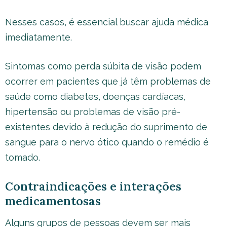
Nesses casos, é essencial buscar ajuda médica
imediatamente.
Sintomas como perda súbita de visão podem
ocorrer em pacientes que já têm problemas de
saúde como diabetes, doenças cardíacas,
hipertensão ou problemas de visão pré-
existentes devido à redução do suprimento de
sangue para o nervo ótico quando o remédio é
tomado.
Contraindicações e interações
medicamentosas
Alguns grupos de pessoas devem ser mais