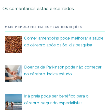
Os comentários estão encerrados.
MAIS POPULARES EM OUTRAS CONDIÇÕES
Comer amendoins pode melhorar a saúde
do cérebro após os 60, diz pesquisa
Doença de Parkinson pode não começar
no cérebro, indica estudo
Ir à praia pode ser benéfico para o
cérebro, segundo especialistas