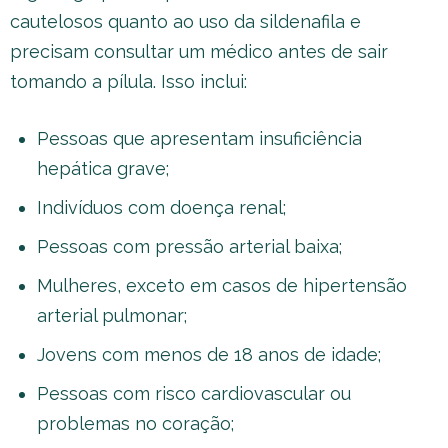
cautelosos quanto ao uso da sildenafila e
precisam consultar um médico antes de sair
tomando a pílula. Isso inclui:
Pessoas que apresentam insuficiência
hepática grave;
Indivíduos com doença renal;
Pessoas com pressão arterial baixa;
Mulheres, exceto em casos de hipertensão
arterial pulmonar;
Jovens com menos de 18 anos de idade;
Pessoas com risco cardiovascular ou
problemas no coração;