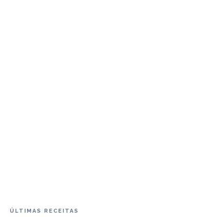
ÚLTIMAS RECEITAS