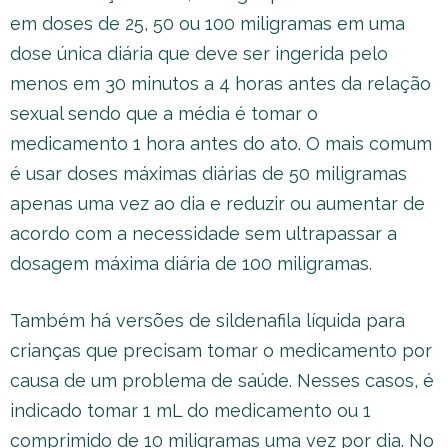
em doses de 25, 50 ou 100 miligramas em uma
dose única diária que deve ser ingerida pelo
menos em 30 minutos a 4 horas antes da relação
sexual sendo que a média é tomar o
medicamento 1 hora antes do ato. O mais comum
é usar doses máximas diárias de 50 miligramas
apenas uma vez ao dia e reduzir ou aumentar de
acordo com a necessidade sem ultrapassar a
dosagem máxima diária de 100 miligramas.
Também há versões de sildenafila líquida para
crianças que precisam tomar o medicamento por
causa de um problema de saúde. Nesses casos, é
indicado tomar 1 mL do medicamento ou 1
comprimido de 10 miligramas uma vez por dia. No