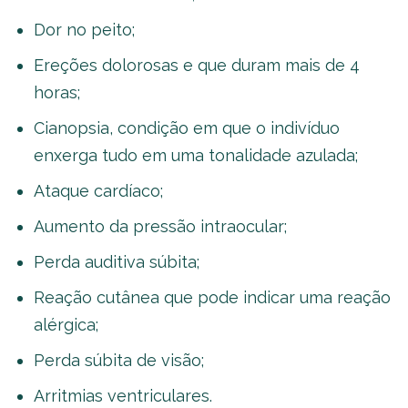
Dor no peito;
Ereções dolorosas e que duram mais de 4
horas;
Cianopsia, condição em que o indivíduo
enxerga tudo em uma tonalidade azulada;
Ataque cardíaco;
Aumento da pressão intraocular;
Perda auditiva súbita;
Reação cutânea que pode indicar uma reação
alérgica;
Perda súbita de visão;
Arritmias ventriculares.