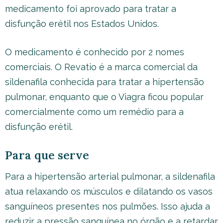
medicamento foi aprovado para tratar a
disfunção erétil nos Estados Unidos.
O medicamento é conhecido por 2 nomes
comerciais. O Revatio é a marca comercial da
sildenafila conhecida para tratar a hipertensão
pulmonar, enquanto que o Viagra ficou popular
comercialmente como um remédio para a
disfunção erétil.
Para que serve
Para a hipertensão arterial pulmonar, a sildenafila
atua relaxando os músculos e dilatando os vasos
sanguíneos presentes nos pulmões. Isso ajuda a
reduzir a pressão sanguínea no órgão e a retardar