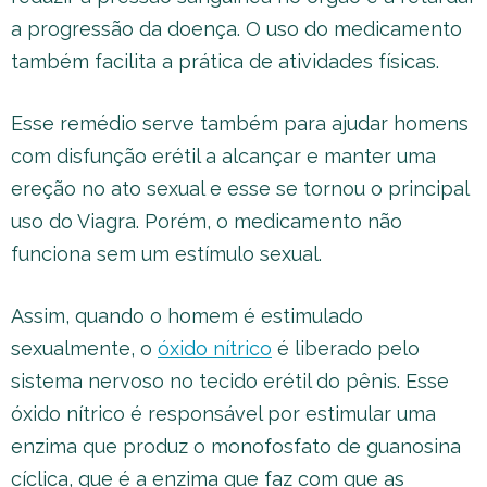
a progressão da doença. O uso do medicamento
também facilita a prática de atividades físicas.
Esse remédio serve também para ajudar homens
com disfunção erétil a alcançar e manter uma
ereção no ato sexual e esse se tornou o principal
uso do Viagra. Porém, o medicamento não
funciona sem um estímulo sexual.
Assim, quando o homem é estimulado
sexualmente, o
óxido nítrico
é liberado pelo
sistema nervoso no tecido erétil do pênis. Esse
óxido nítrico é responsável por estimular uma
enzima que produz o monofosfato de guanosina
cíclica, que é a enzima que faz com que as