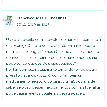
Francisco José G Chastinet
27/12/2019 às 10:15
Uso a sildenafila com intervalos de aproximadamente 3
dias (50mg). O efeito colateral predominante ocorre
nas narinas (congestão nasal). Tenho a curiosidade de
conhecer se o seu tempo de uso, quando necessário,
pode ser abreviado? Dois dias seguidos?
Por também estar atualmente tomando remédio para
pressão (micardis 40/12.5), como também um
medicamento neurológico (lamotrigina), gostaria de
saber se o uso desses medicamentos com a sildenafila
pode causar efeitos colaterais desagradáveis.