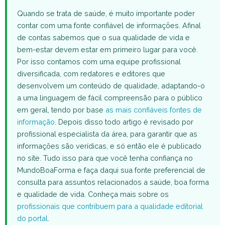
Quando se trata de saúde, é muito importante poder
contar com uma fonte confiável de informações. Afinal
de contas sabemos que o sua qualidade de vida e
bem-estar devem estar em primeiro lugar para você.
Por isso contamos com uma equipe profissional
diversificada, com redatores e editores que
desenvolvem um conteúdo de qualidade, adaptando-o
a uma linguagem de fácil compreensão para o público
em geral, tendo por base
as mais confiáveis fontes de
informação
. Depois disso todo artigo é revisado por
profissional especialista da área, para garantir que as
informações são verídicas, e só então ele é publicado
no site. Tudo isso para que você tenha confiança no
MundoBoaForma e faça daqui sua fonte preferencial de
consulta para assuntos relacionados a saúde, boa forma
e qualidade de vida. Conheça mais sobre os
profissionais que contribuem para a qualidade editorial
do portal
.