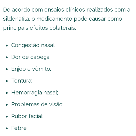
De acordo com ensaios clínicos realizados com a
sildenafila, o medicamento pode causar como
principais efeitos colaterais:
Congestão nasal;
Dor de cabeça;
Enjoo e vômito;
Tontura;
Hemorragia nasal;
Problemas de visão;
Rubor facial;
Febre;