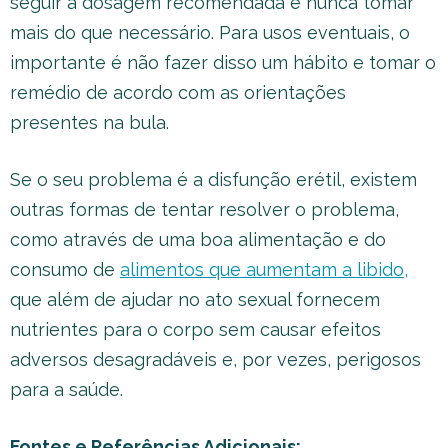
seguir a dosagem recomendada e nunca tomar
mais do que necessário. Para usos eventuais, o
importante é não fazer disso um hábito e tomar o
remédio de acordo com as orientações
presentes na bula.
Se o seu problema é a disfunção erétil, existem
outras formas de tentar resolver o problema,
como através de uma boa alimentação e do
consumo de
alimentos que aumentam a libido,
que além de ajudar no ato sexual fornecem
nutrientes para o corpo sem causar efeitos
adversos desagradáveis e, por vezes, perigosos
para a saúde.
Fontes e Referências Adicionais: