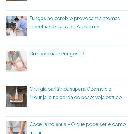
Fungos no cérebro provocam sintomas
semelhantes aos do Alzheimer
Quiropraxia é Perigoso?
Cirurgia bariátrica supera Ozempic e
Mounjaro na perda de peso; veja estudo
Coceira no ânus – O que pode ser e como
tratar