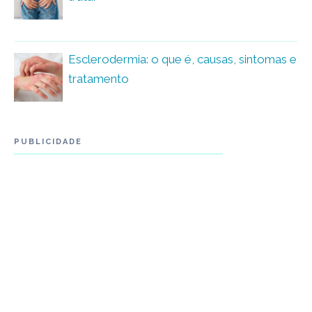
Esclerodermia: o que é, causas, sintomas e
tratamento
PUBLICIDADE