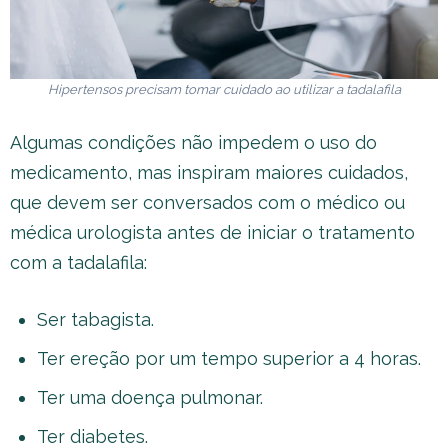
Hipertensos precisam tomar cuidado ao utilizar a tadalafila
Algumas condições não impedem o uso do
medicamento, mas inspiram maiores cuidados,
que devem ser conversados com o médico ou
médica urologista antes de iniciar o tratamento
com a tadalafila:
Ser tabagista.
Ter ereção por um tempo superior a 4 horas.
Ter uma doença pulmonar.
Ter diabetes.