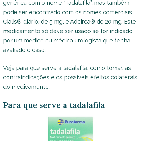
genérica com o nome “Tadalafila”, mas também
pode ser encontrado com os nomes comerciais
Cialis® diário, de 5 mg, e Adcirca® de 20 mg. Este
medicamento só deve ser usado se for indicado
por um médico ou médica urologista que tenha
avaliado o caso.
Veja para que serve a tadalafila, como tomar, as
contraindicações e os possíveis efeitos colaterais
do medicamento.
Para que serve a tadalafila