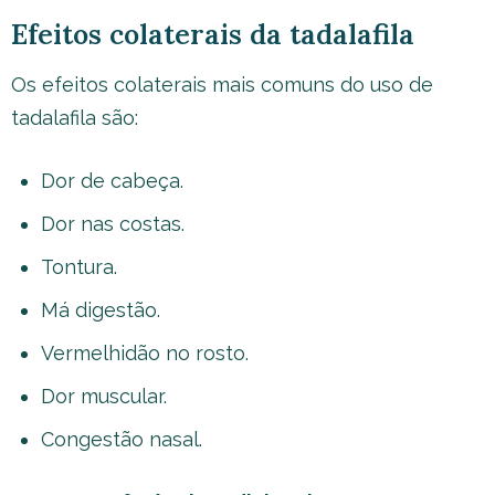
Efeitos colaterais da tadalafila
Os efeitos colaterais mais comuns do uso de
tadalafila são:
Dor de cabeça.
Dor nas costas.
Tontura.
Má digestão.
Vermelhidão no rosto.
Dor muscular.
Congestão nasal.