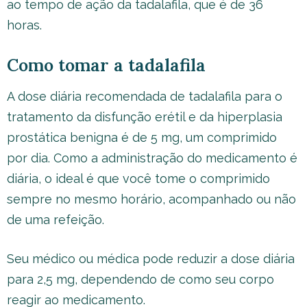
ao tempo de ação da tadalafila, que é de 36
horas.
Como tomar a tadalafila
A dose diária recomendada de tadalafila para o
tratamento da disfunção erétil e da hiperplasia
prostática benigna é de 5 mg, um comprimido
por dia. Como a administração do medicamento é
diária, o ideal é que você tome o comprimido
sempre no mesmo horário, acompanhado ou não
de uma refeição.
Seu médico ou médica pode reduzir a dose diária
para 2,5 mg, dependendo de como seu corpo
reagir ao medicamento.