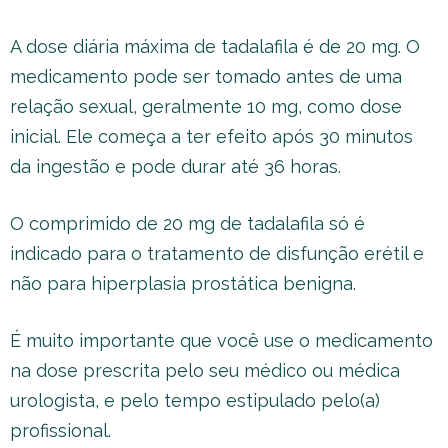
A dose diária máxima de tadalafila é de 20 mg. O
medicamento pode ser tomado antes de uma
relação sexual, geralmente 10 mg, como dose
inicial. Ele começa a ter efeito após 30 minutos
da ingestão e pode durar até 36 horas.
O comprimido de 20 mg de tadalafila só é
indicado para o tratamento de disfunção erétil e
não para hiperplasia prostática benigna.
É muito importante que você use o medicamento
na dose prescrita pelo seu médico ou médica
urologista, e pelo tempo estipulado pelo(a)
profissional.