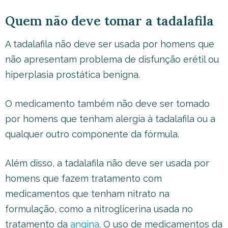
Quem não deve tomar a tadalafila
A tadalafila não deve ser usada por homens que
não apresentam problema de disfunção erétil ou
hiperplasia prostática benigna.
O medicamento também não deve ser tomado
por homens que tenham alergia à tadalafila ou a
qualquer outro componente da fórmula.
Além disso, a tadalafila não deve ser usada por
homens que fazem tratamento com
medicamentos que tenham nitrato na
formulação, como a nitroglicerina usada no
tratamento da
angina
. O uso de medicamentos da