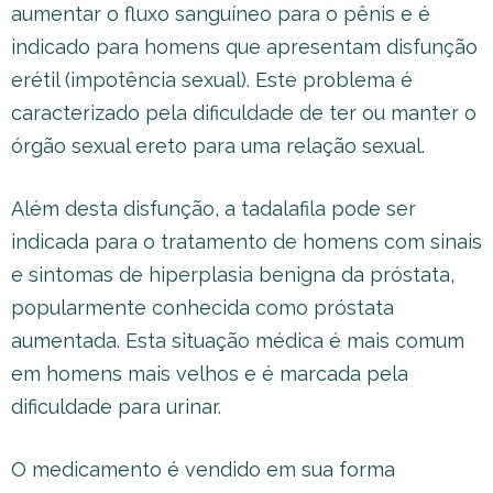
aumentar o fluxo sanguíneo para o pênis e é
indicado para homens que apresentam disfunção
erétil (impotência sexual). Este problema é
caracterizado pela dificuldade de ter ou manter o
órgão sexual ereto para uma relação sexual.
Além desta disfunção, a tadalafila pode ser
indicada para o tratamento de homens com sinais
e sintomas de hiperplasia benigna da próstata,
popularmente conhecida como próstata
aumentada. Esta situação médica é mais comum
em homens mais velhos e é marcada pela
dificuldade para urinar.
O medicamento é vendido em sua forma