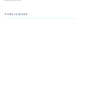
PUBLICIDADE