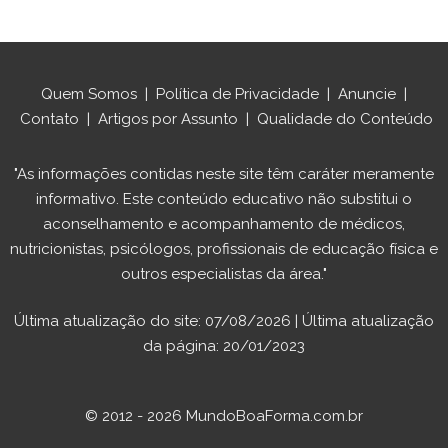
Quem Somos
|
Política de Privacidade
|
Anuncie
|
Contato
|
Artigos por Assunto
|
Qualidade do Conteúdo
"As informações contidas neste site têm caráter meramente
informativo. Este conteúdo educativo não substitui o
aconselhamento e acompanhamento de médicos,
nutricionistas, psicólogos, profissionais de educação física e
outros especialistas da área."
Última atualização do site: 07/08/2026 | Última atualização
da página: 20/01/2023
© 2012 - 2026 MundoBoaForma.com.br