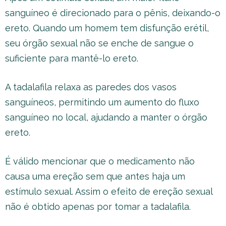
sanguíneo é direcionado para o pênis, deixando-o
ereto. Quando um homem tem disfunção erétil,
seu órgão sexual não se enche de sangue o
suficiente para mantê-lo ereto.
A tadalafila relaxa as paredes dos vasos
sanguíneos, permitindo um aumento do fluxo
sanguíneo no local, ajudando a manter o órgão
ereto.
É válido mencionar que o medicamento não
causa uma ereção sem que antes haja um
estímulo sexual. Assim o efeito de ereção sexual
não é obtido apenas por tomar a tadalafila.