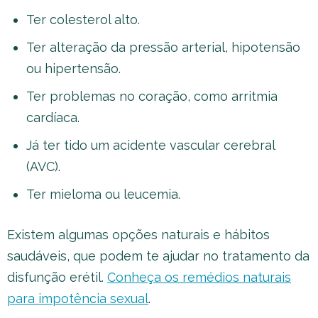
Ter colesterol alto.
Ter alteração da pressão arterial, hipotensão
ou hipertensão.
Ter problemas no coração, como arritmia
cardíaca.
Já ter tido um acidente vascular cerebral
(AVC).
Ter mieloma ou leucemia.
Existem algumas opções naturais e hábitos
saudáveis, que podem te ajudar no tratamento da
disfunção erétil.
Conheça os remédios naturais
para impotência sexual
.