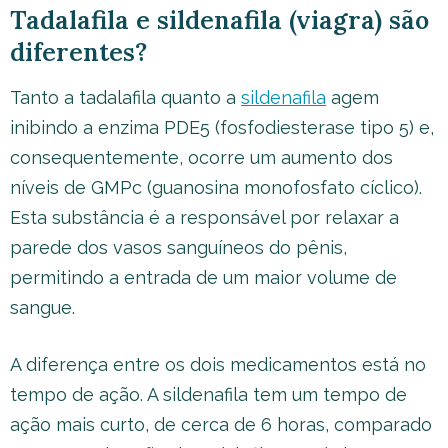
Tadalafila e sildenafila (viagra) são
diferentes?
Tanto a tadalafila quanto a
sildenafila
agem
inibindo a enzima PDE5 (fosfodiesterase tipo 5) e,
consequentemente, ocorre um aumento dos
níveis de GMPc (guanosina monofosfato cíclico).
Esta substância é a responsável por relaxar a
parede dos vasos sanguíneos do pênis,
permitindo a entrada de um maior volume de
sangue.
A diferença entre os dois medicamentos está no
tempo de ação. A sildenafila tem um tempo de
ação mais curto, de cerca de 6 horas, comparado