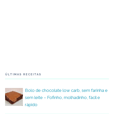
ÚLTIMAS RECEITAS
Bolo de chocolate low carb, sem farinha e
sem leite – Fofinho, molhadinho, fácil e
rápido