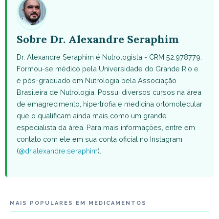
Sobre Dr. Alexandre Seraphim
Dr. Alexandre Seraphim é Nutrologista - CRM 52.978779.
Formou-se médico pela Universidade do Grande Rio e
é pós-graduado em Nutrologia pela Associação
Brasileira de Nutrologia. Possui diversos cursos na área
de emagrecimento, hipertrofia e medicina ortomolecular
que o qualificam ainda mais como um grande
especialista da área. Para mais informações, entre em
contato com ele em sua conta oficial no Instagram
(
@dr.alexandre.seraphim
).
MAIS POPULARES EM MEDICAMENTOS