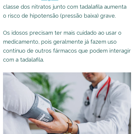
classe dos nitratos junto com tadalafila aumenta
o risco de hipotensão (pressão baixa) grave.
Os idosos precisam ter mais cuidado ao usar o
medicamento, pois geralmente já fazem uso
contínuo de outros fármacos que podem interagir
com a tadalafila.