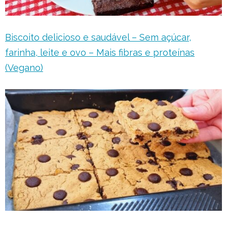
Biscoito delicioso e saudável – Sem açúcar,
farinha, leite e ovo – Mais fibras e proteínas
(Vegano)