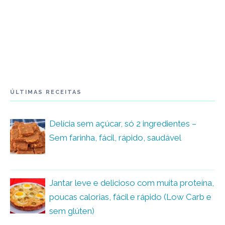
ÚLTIMAS RECEITAS
Delícia sem açúcar, só 2 ingredientes –
Sem farinha, fácil, rápido, saudável
Jantar leve e delicioso com muita proteína,
poucas calorias, fácil e rápido (Low Carb e
sem glúten)