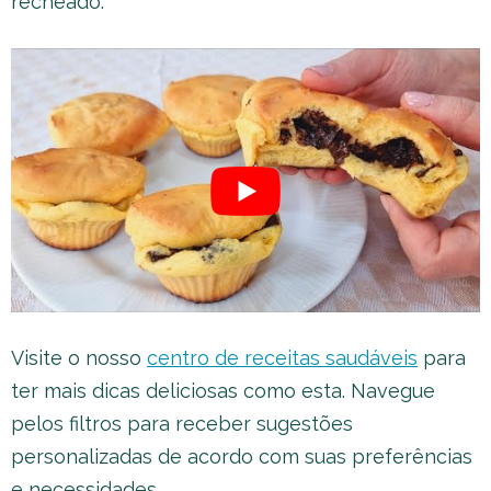
recheado:
Visite o nosso
centro de receitas saudáveis
para
ter mais dicas deliciosas como esta. Navegue
pelos filtros para receber sugestões
personalizadas de acordo com suas preferências
e necessidades.