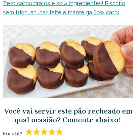
Zero carboidratos e só 4 ingredientes! Biscoito
sem trigo, açúcar, leite e manteiga (low carb)
Você vai servir este pão recheado em
qual ocasião? Comente abaixo!
Foi útil?