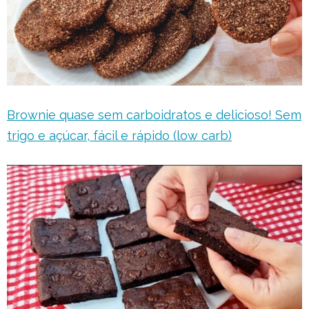
Brownie quase sem carboidratos e delicioso! Sem
trigo e açúcar, fácil e rápido (low carb)