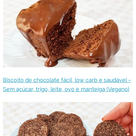
Biscoito de chocolate fácil, low carb e saudável –
Sem açúcar, trigo, leite, ovo e manteiga (Vegano)