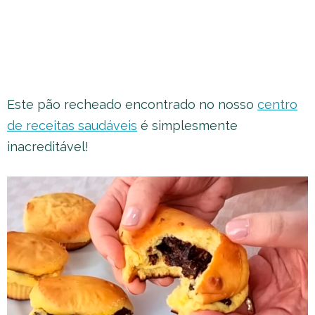
Este pão recheado encontrado no nosso
centro
de receitas saudáveis
é simplesmente
inacreditável!