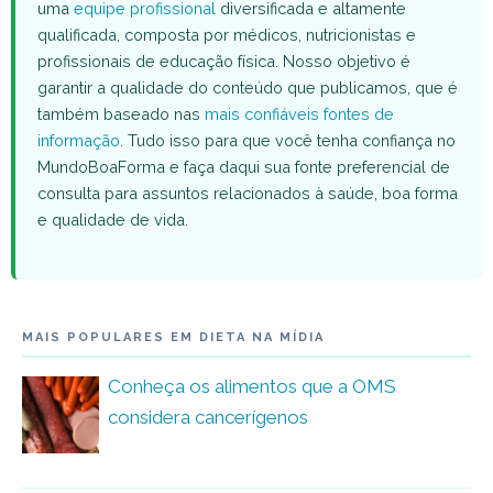
uma
equipe profissional
diversificada e altamente
qualificada, composta por médicos, nutricionistas e
profissionais de educação física. Nosso objetivo é
garantir a qualidade do conteúdo que publicamos, que é
também baseado nas
mais confiáveis fontes de
informação
. Tudo isso para que você tenha confiança no
MundoBoaForma e faça daqui sua fonte preferencial de
consulta para assuntos relacionados à saúde, boa forma
e qualidade de vida.
MAIS POPULARES EM DIETA NA MÍDIA
Conheça os alimentos que a OMS
considera cancerígenos