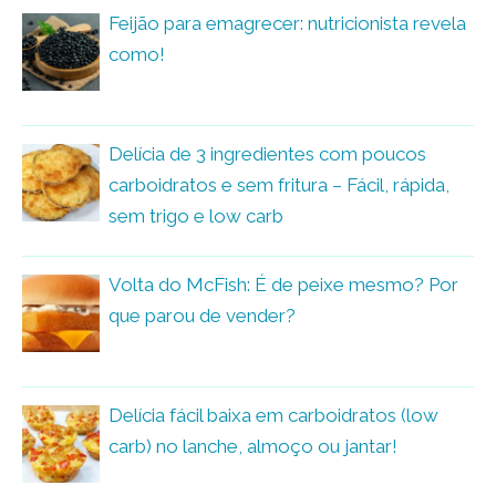
Feijão para emagrecer: nutricionista revela
como!
Delícia de 3 ingredientes com poucos
carboidratos e sem fritura – Fácil, rápida,
sem trigo e low carb
Volta do McFish: É de peixe mesmo? Por
que parou de vender?
Delícia fácil baixa em carboidratos (low
carb) no lanche, almoço ou jantar!