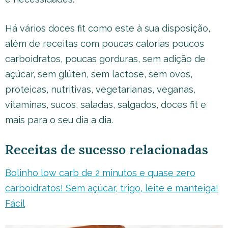
Há vários doces fit como este à sua disposição,
além de receitas com poucas calorias poucos
carboidratos, poucas gorduras, sem adição de
açúcar, sem glúten, sem lactose, sem ovos,
proteicas, nutritivas, vegetarianas, veganas,
vitaminas, sucos, saladas, salgados, doces fit e
mais para o seu dia a dia.
Receitas de sucesso relacionadas
Bolinho low carb de 2 minutos e quase zero
carboidratos! Sem açúcar, trigo, leite e manteiga!
Fácil