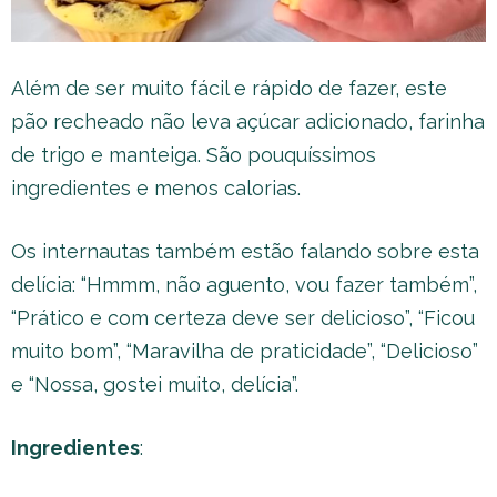
Além de ser muito fácil e rápido de fazer, este
pão recheado não leva açúcar adicionado, farinha
de trigo e manteiga. São pouquíssimos
ingredientes e menos calorias.
Os internautas também estão falando sobre esta
delícia: “Hmmm, não aguento, vou fazer também”,
“Prático e com certeza deve ser delicioso”, “Ficou
muito bom”, “Maravilha de praticidade”, “Delicioso”
e “Nossa, gostei muito, delícia”.
Ingredientes
: