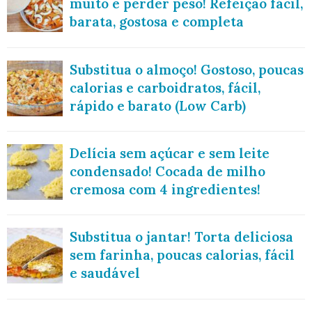
muito e perder peso! Refeição fácil,
barata, gostosa e completa
Substitua o almoço! Gostoso, poucas
calorias e carboidratos, fácil,
rápido e barato (Low Carb)
Delícia sem açúcar e sem leite
condensado! Cocada de milho
cremosa com 4 ingredientes!
Substitua o jantar! Torta deliciosa
sem farinha, poucas calorias, fácil
e saudável