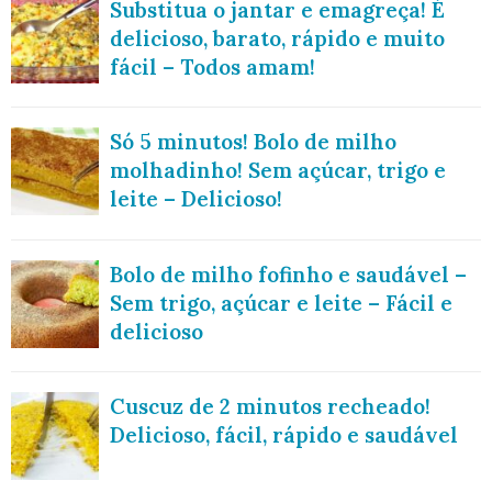
Substitua o jantar e emagreça! É
delicioso, barato, rápido e muito
fácil – Todos amam!
Só 5 minutos! Bolo de milho
molhadinho! Sem açúcar, trigo e
leite – Delicioso!
Bolo de milho fofinho e saudável –
Sem trigo, açúcar e leite – Fácil e
delicioso
Cuscuz de 2 minutos recheado!
Delicioso, fácil, rápido e saudável