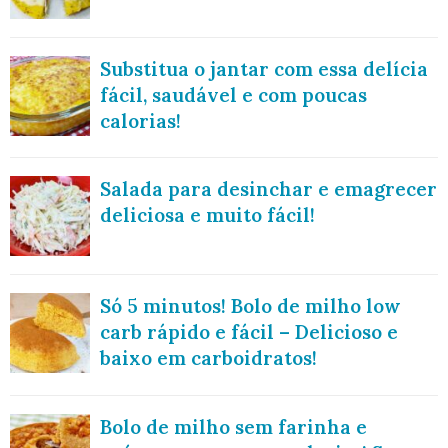
Substitua o jantar com essa delícia
fácil, saudável e com poucas
calorias!
Salada para desinchar e emagrecer
deliciosa e muito fácil!
Só 5 minutos! Bolo de milho low
carb rápido e fácil – Delicioso e
baixo em carboidratos!
Bolo de milho sem farinha e