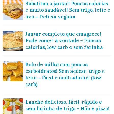
Substitua o jantar! Poucas calorias
e muito saudável! Sem trigo, leite e
ovo – Delícia vegana
Jantar completo que emagrece!
Pode comer à vontade – Poucas
calorias, low carb e sem farinha
Bolo de milho com poucos
carboidratos! Sem açúcar, trigo e
leite – Fácil e molhadinho! (low
carb)
Lanche delicioso, fácil, rápido e
sem farinha de trigo – Não é pizza!