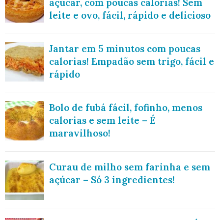
açúcar, com poucas calorias! Sem
leite e ovo, fácil, rápido e delicioso
Jantar em 5 minutos com poucas
calorias! Empadão sem trigo, fácil e
rápido
Bolo de fubá fácil, fofinho, menos
calorias e sem leite – É
maravilhoso!
Curau de milho sem farinha e sem
açúcar – Só 3 ingredientes!