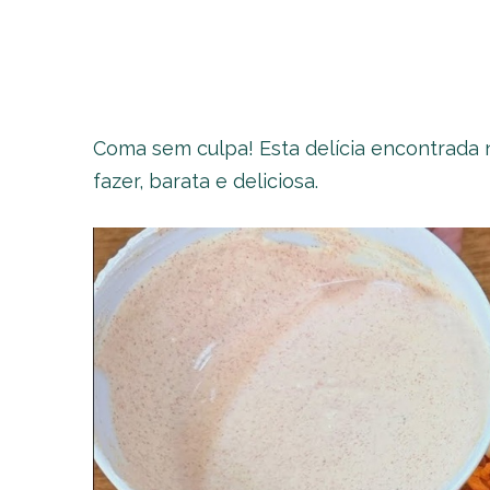
Coma sem culpa! Esta delícia encontrada
fazer, barata e deliciosa.