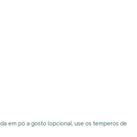
rda em pó a gosto (opcional, use os temperos de