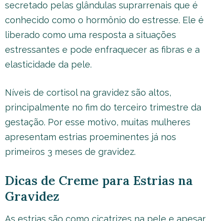
secretado pelas glândulas suprarrenais que é
conhecido como o hormônio do estresse. Ele é
liberado como uma resposta a situações
estressantes e pode enfraquecer as fibras e a
elasticidade da pele.
Níveis de cortisol na gravidez são altos,
principalmente no fim do terceiro trimestre da
gestação. Por esse motivo, muitas mulheres
apresentam estrias proeminentes já nos
primeiros 3 meses de gravidez.
Dicas de Creme para Estrias na
Gravidez
As estrias são como cicatrizes na pele e apesar