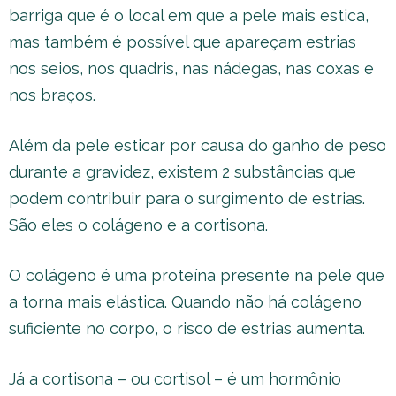
barriga que é o local em que a pele mais estica,
mas também é possível que apareçam estrias
nos seios, nos quadris, nas nádegas, nas coxas e
nos braços.
Além da pele esticar por causa do ganho de peso
durante a gravidez, existem 2 substâncias que
podem contribuir para o surgimento de estrias.
São eles o colágeno e a cortisona.
O colágeno é uma proteína presente na pele que
a torna mais elástica. Quando não há colágeno
suficiente no corpo, o risco de estrias aumenta.
Já a cortisona – ou cortisol – é um hormônio