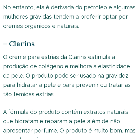
No entanto, ela é derivada do petróleo e algumas
mulheres grávidas tendem a preferir optar por
cremes orgânicos e naturais.
– Clarins
O creme para estrias da Clarins estimula a
produção de colágeno e melhora a elasticidade
da pele. O produto pode ser usado na gravidez
para hidratar a pele e para prevenir ou tratar as
tão temidas estrias.
A fórmula do produto contém extratos naturais
que hidratam e reparam a pele além de não
apresentar perfume. O produto é muito bom, mas