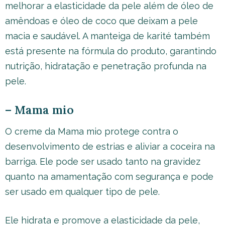
melhorar a elasticidade da pele além de óleo de
amêndoas e óleo de coco que deixam a pele
macia e saudável. A manteiga de karité também
está presente na fórmula do produto, garantindo
nutrição, hidratação e penetração profunda na
pele.
– Mama mio
O creme da Mama mio protege contra o
desenvolvimento de estrias e aliviar a coceira na
barriga. Ele pode ser usado tanto na gravidez
quanto na amamentação com segurança e pode
ser usado em qualquer tipo de pele.
Ele hidrata e promove a elasticidade da pele,