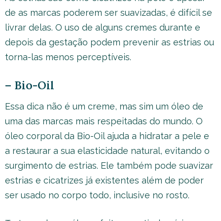
de as marcas poderem ser suavizadas, é difícil se
livrar delas. O uso de alguns cremes durante e
depois da gestação podem prevenir as estrias ou
torna-las menos perceptíveis.
– Bio-Oil
Essa dica não é um creme, mas sim um óleo de
uma das marcas mais respeitadas do mundo. O
óleo corporal da Bio-Oil ajuda a hidratar a pele e
a restaurar a sua elasticidade natural, evitando o
surgimento de estrias. Ele também pode suavizar
estrias e cicatrizes já existentes além de poder
ser usado no corpo todo, inclusive no rosto.