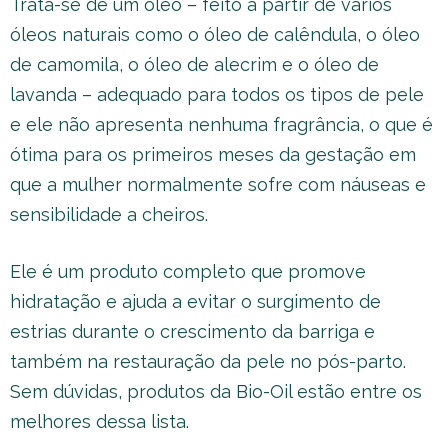
Trata-se de um óleo – feito a partir de vários
óleos naturais como o óleo de calêndula, o óleo
de camomila, o óleo de alecrim e o óleo de
lavanda – adequado para todos os tipos de pele
e ele não apresenta nenhuma fragrância, o que é
ótima para os primeiros meses da gestação em
que a mulher normalmente sofre com náuseas e
sensibilidade a cheiros.
Ele é um produto completo que promove
hidratação e ajuda a evitar o surgimento de
estrias durante o crescimento da barriga e
também na restauração da pele no pós-parto.
Sem dúvidas, produtos da Bio-Oil estão entre os
melhores dessa lista.