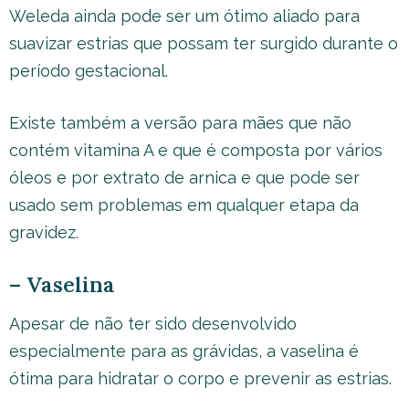
Weleda ainda pode ser um ótimo aliado para
suavizar estrias que possam ter surgido durante o
período gestacional.
Existe também a versão para mães que não
contém vitamina A e que é composta por vários
óleos e por extrato de arnica e que pode ser
usado sem problemas em qualquer etapa da
gravidez.
– Vaselina
Apesar de não ter sido desenvolvido
especialmente para as grávidas, a vaselina é
ótima para hidratar o corpo e prevenir as estrias.