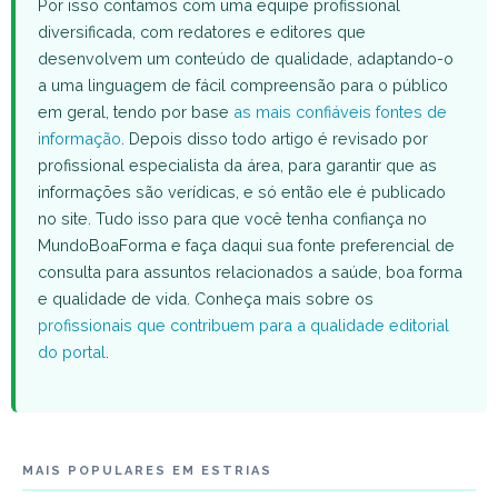
Por isso contamos com uma equipe profissional
diversificada, com redatores e editores que
desenvolvem um conteúdo de qualidade, adaptando-o
a uma linguagem de fácil compreensão para o público
em geral, tendo por base
as mais confiáveis fontes de
informação
. Depois disso todo artigo é revisado por
profissional especialista da área, para garantir que as
informações são verídicas, e só então ele é publicado
no site. Tudo isso para que você tenha confiança no
MundoBoaForma e faça daqui sua fonte preferencial de
consulta para assuntos relacionados a saúde, boa forma
e qualidade de vida. Conheça mais sobre os
profissionais que contribuem para a qualidade editorial
do portal
.
MAIS POPULARES EM ESTRIAS