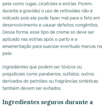
pele como rugas, cicatrizes e estrias. Porém,
durante a gravidez o uso de retinoides não é
indicado pois ele pode fazer mal para o feto em
desenvolvimento e causar defeitos congênitos.
Dessa forma, esse tipo de creme só deve ser
aplicado nas estrias após o parto e a
amamentação para suavizar eventuais marcas na
pele.
Ingredientes que podem ser tóxicos ou
prejudiciais como parabenos, sulfatos, outros
derivados do petróleo ou fragrâncias sintéticas
também devem ser evitados.
Ingredientes seguros durante a