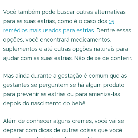
Você também pode buscar outras alternativas
para as suas estrias, como é o caso dos
15
remédios mais usados para estrias
. Dentre essas
opções, você encontrará medicamentos,
suplementos e até outras opções naturais para
ajudar com as suas estrias. Não deixe de conferir.
Mas ainda durante a gestação é comum que as
gestantes se perguntem se há algum produto
para prevenir as estrias ou para ameniza-las
depois do nascimento do bebê.
Além de conhecer alguns cremes, você vai se
deparar com dicas de outras coisas que você