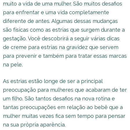
muito a vida de uma mulher. São muitos desafios
para enfrentar e uma vida completamente
diferente de antes. Algumas dessas mudanças
são físicas como as estrias que surgem durante a
gestação. Você descobrirá a seguir várias dicas
de creme para estrias na gravidez que servem
para prevenir e também para tratar essas marcas
na pele.
As estrias estão longe de ser a principal
preocupação para mulheres que acabaram de ter
um filho. São tantos desafios na nova rotina e
tantas preocupações em relação ao bebê que a
mulher muitas vezes fica sem tempo para pensar
na sua própria aparência.