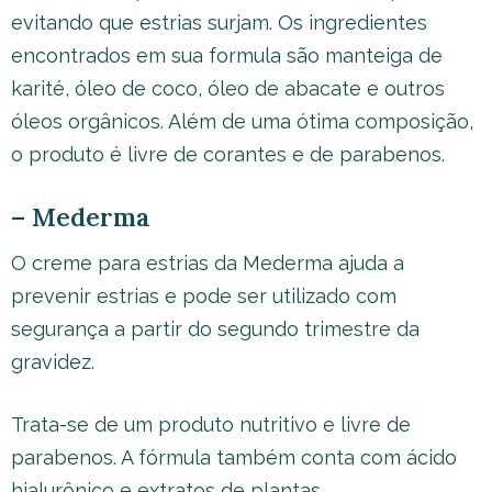
evitando que estrias surjam. Os ingredientes
encontrados em sua formula são manteiga de
karité, óleo de coco, óleo de abacate e outros
óleos orgânicos. Além de uma ótima composição,
o produto é livre de corantes e de parabenos.
– Mederma
O creme para estrias da Mederma ajuda a
prevenir estrias e pode ser utilizado com
segurança a partir do segundo trimestre da
gravidez.
Trata-se de um produto nutritivo e livre de
parabenos. A fórmula também conta com ácido
hialurônico e extratos de plantas.