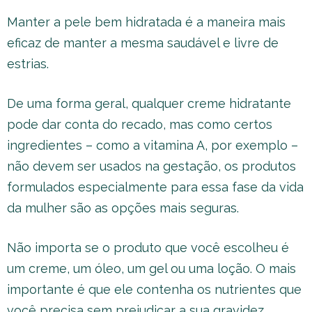
Manter a pele bem hidratada é a maneira mais
eficaz de manter a mesma saudável e livre de
estrias.
De uma forma geral, qualquer creme hidratante
pode dar conta do recado, mas como certos
ingredientes – como a vitamina A, por exemplo –
não devem ser usados na gestação, os produtos
formulados especialmente para essa fase da vida
da mulher são as opções mais seguras.
Não importa se o produto que você escolheu é
um creme, um óleo, um gel ou uma loção. O mais
importante é que ele contenha os nutrientes que
você precisa sem prejudicar a sua gravidez.