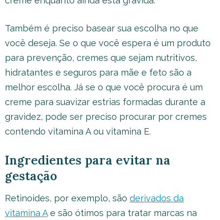
creme enquanto ainda está gravida.
Também é preciso basear sua escolha no que
você deseja. Se o que você espera é um produto
para prevenção, cremes que sejam nutritivos,
hidratantes e seguros para mãe e feto são a
melhor escolha. Já se o que você procura é um
creme para suavizar estrias formadas durante a
gravidez, pode ser preciso procurar por cremes
contendo vitamina A ou vitamina E.
Ingredientes para evitar na
gestação
Retinoides, por exemplo, são
derivados da
vitamina A
e são ótimos para tratar marcas na