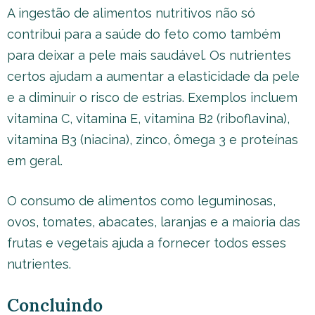
A ingestão de alimentos nutritivos não só
contribui para a saúde do feto como também
para deixar a pele mais saudável. Os nutrientes
certos ajudam a aumentar a elasticidade da pele
e a diminuir o risco de estrias. Exemplos incluem
vitamina C, vitamina E, vitamina B2 (riboflavina),
vitamina B3 (niacina), zinco, ômega 3 e proteínas
em geral.
O consumo de alimentos como leguminosas,
ovos, tomates, abacates, laranjas e a maioria das
frutas e vegetais ajuda a fornecer todos esses
nutrientes.
Concluindo