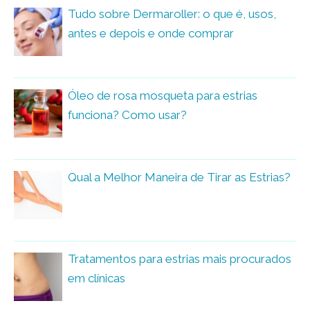
Tudo sobre Dermaroller: o que é, usos,
antes e depois e onde comprar
Óleo de rosa mosqueta para estrias
funciona? Como usar?
Qual a Melhor Maneira de Tirar as Estrias?
Tratamentos para estrias mais procurados
em clínicas