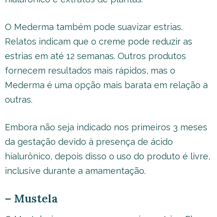
O Mederma também pode suavizar estrias.
Relatos indicam que o creme pode reduzir as
estrias em até 12 semanas. Outros produtos
fornecem resultados mais rápidos, mas o
Mederma é uma opção mais barata em relação a
outras.
Embora não seja indicado nos primeiros 3 meses
da gestação devido à presença de ácido
hialurônico, depois disso o uso do produto é livre,
inclusive durante a amamentação.
– Mustela