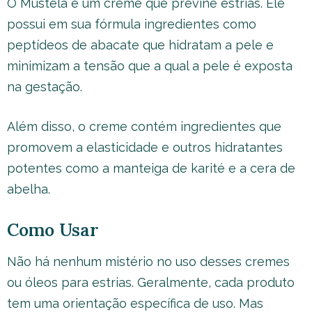
O Mustela é um creme que previne estrias. Ele
possui em sua fórmula ingredientes como
peptídeos de abacate que hidratam a pele e
minimizam a tensão que a qual a pele é exposta
na gestação.
Além disso, o creme contém ingredientes que
promovem a elasticidade e outros hidratantes
potentes como a manteiga de karité e a cera de
abelha.
Como Usar
Não há nenhum mistério no uso desses cremes
ou óleos para estrias. Geralmente, cada produto
tem uma orientação específica de uso. Mas