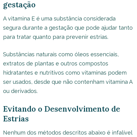
gestação
A vitamina E é uma substância considerada
segura durante a gestação que pode ajudar tanto
para tratar quanto para prevenir estrias.
Substâncias naturais como óleos essenciais,
extratos de plantas e outros compostos
hidratantes e nutritivos como vitaminas podem
ser usados, desde que não contenham vitamina A
ou derivados.
Evitando o Desenvolvimento de
Estrias
Nenhum dos métodos descritos abaixo é infalível