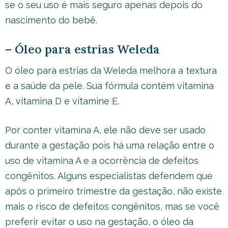
se o seu uso é mais seguro apenas depois do
nascimento do bebê.
– Óleo para estrias Weleda
O óleo para estrias da Weleda melhora a textura
e a saúde da pele. Sua fórmula contém vitamina
A, vitamina D e vitamine E.
Por conter vitamina A, ele não deve ser usado
durante a gestação pois há uma relação entre o
uso de vitamina A e a ocorrência de defeitos
congênitos. Alguns especialistas defendem que
após o primeiro trimestre da gestação, não existe
mais o risco de defeitos congênitos, mas se você
preferir evitar o uso na gestação, o óleo da