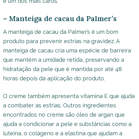
é um dos mais caros.
– Manteiga de cacau da Palmer’s
A manteiga de cacau da Palmer’s é um bom
produto para prevenir estrias na gravidez. A
manteiga de cacau cria uma espécie de barreira
que mantém a umidade retida, preservando a
hidratação da pele que é mantida por até 48
horas depois da aplicação do produto.
O creme também apresenta vitamina E que ajuda
a combater as estrias. Outros ingredientes
encontrados no creme são óleo de argan que
ajuda a condicionar a pele e substâncias como a
luteína, o colágeno e a elastina que ajudam a