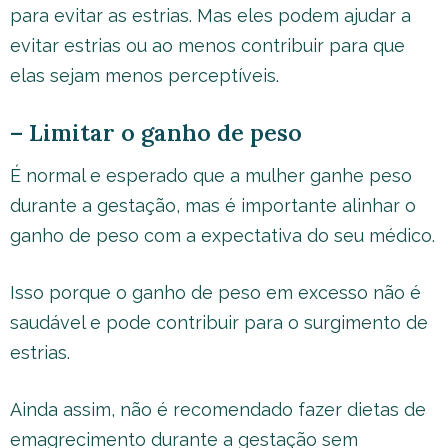
para evitar as estrias. Mas eles podem ajudar a
evitar estrias ou ao menos contribuir para que
elas sejam menos perceptíveis.
– Limitar o ganho de peso
É normal e esperado que a mulher ganhe peso
durante a gestação, mas é importante alinhar o
ganho de peso com a expectativa do seu médico.
Isso porque o ganho de peso em excesso não é
saudável e pode contribuir para o surgimento de
estrias.
Ainda assim, não é recomendado fazer dietas de
emagrecimento durante a gestação sem