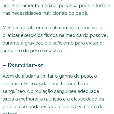
aconselhamento médico, pois isso pode interferir
nas necessidades nutricionais do bebê.
Mas em geral, ter uma alimentação saudável e
praticar exercícios físicos na medida do possível
durante a gravidez é o suficiente para evitar o
aumento de peso excessivo.
– Exercitar-se
Além de ajudar a limitar o ganho de peso, o
exercício físico ajuda a melhorar o fluxo
sanguíneo. A circulação sanguínea adequada
ajuda a melhorar a nutrição e a elasticidade da
pele, o que pode evitar o desenvolvimento de