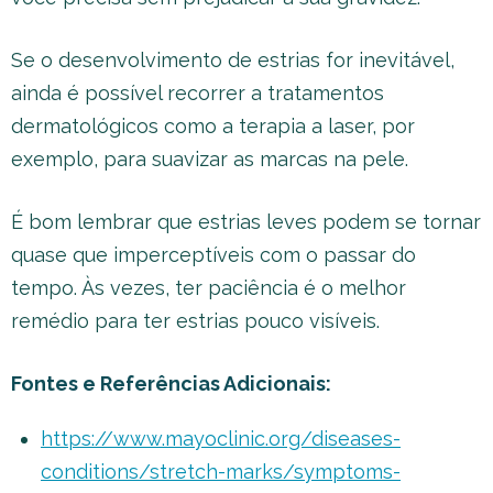
Se o desenvolvimento de estrias for inevitável,
ainda é possível recorrer a tratamentos
dermatológicos como a terapia a laser, por
exemplo, para suavizar as marcas na pele.
É bom lembrar que estrias leves podem se tornar
quase que imperceptíveis com o passar do
tempo. Às vezes, ter paciência é o melhor
remédio para ter estrias pouco visíveis.
Fontes e Referências Adicionais:
https://www.mayoclinic.org/diseases-
conditions/stretch-marks/symptoms-