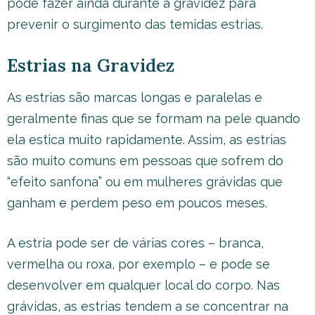
pode fazer ainda durante a gravidez para
prevenir o surgimento das temidas estrias.
Estrias na Gravidez
As estrias são marcas longas e paralelas e
geralmente finas que se formam na pele quando
ela estica muito rapidamente. Assim, as estrias
são muito comuns em pessoas que sofrem do
“efeito sanfona” ou em mulheres grávidas que
ganham e perdem peso em poucos meses.
A estria pode ser de várias cores – branca,
vermelha ou roxa, por exemplo – e pode se
desenvolver em qualquer local do corpo. Nas
grávidas, as estrias tendem a se concentrar na