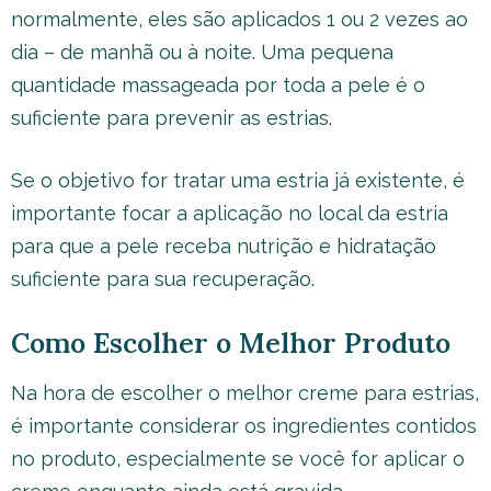
normalmente, eles são aplicados 1 ou 2 vezes ao
dia – de manhã ou à noite. Uma pequena
quantidade massageada por toda a pele é o
suficiente para prevenir as estrias.
Se o objetivo for tratar uma estria já existente, é
importante focar a aplicação no local da estria
para que a pele receba nutrição e hidratação
suficiente para sua recuperação.
Como Escolher o Melhor Produto
Na hora de escolher o melhor creme para estrias,
é importante considerar os ingredientes contidos
no produto, especialmente se você for aplicar o