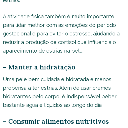
estrias.
A atividade física também é muito importante
para lidar melhor com as emoções do período
gestacional e para evitar o estresse, ajudando a
reduzir a produção de cortisol que influencia o
aparecimento de estrias na pele.
– Manter a hidratação
Uma pele bem cuidada e hidratada é menos
propensa a ter estrias. Além de usar cremes
hidratantes pelo corpo, é indispensável beber
bastante água e líquidos ao longo do dia.
– Consumir alimentos nutritivos