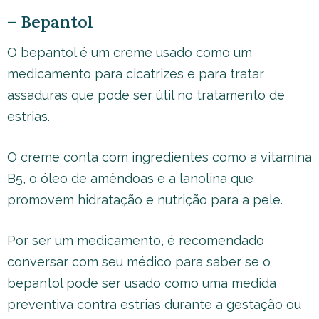
– Bepantol
O bepantol é um creme usado como um
medicamento para cicatrizes e para tratar
assaduras que pode ser útil no tratamento de
estrias.
O creme conta com ingredientes como a vitamina
B5, o óleo de amêndoas e a lanolina que
promovem hidratação e nutrição para a pele.
Por ser um medicamento, é recomendado
conversar com seu médico para saber se o
bepantol pode ser usado como uma medida
preventiva contra estrias durante a gestação ou