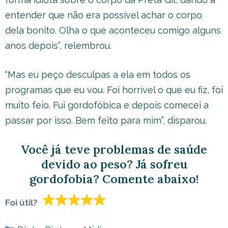
entender que não era possível achar o corpo
dela bonito. Olha o que aconteceu comigo alguns
anos depois”, relembrou.
“Mas eu peço desculpas a ela em todos os
programas que eu vou. Foi horrível o que eu fiz, foi
muito feio. Fui gordofóbica e depois comecei a
passar por isso. Bem feito para mim”, disparou.
Você já teve problemas de saúde
devido ao peso? Já sofreu
gordofobia? Comente abaixo!
Foi útil?