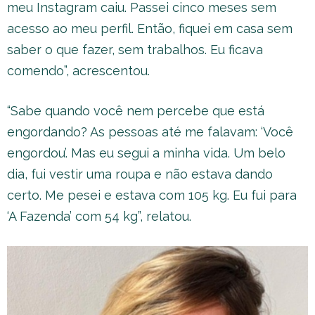
meu Instagram caiu. Passei cinco meses sem
acesso ao meu perfil. Então, fiquei em casa sem
saber o que fazer, sem trabalhos. Eu ficava
comendo”, acrescentou.
“Sabe quando você nem percebe que está
engordando? As pessoas até me falavam: ‘Você
engordou’. Mas eu segui a minha vida. Um belo
dia, fui vestir uma roupa e não estava dando
certo. Me pesei e estava com 105 kg. Eu fui para
‘A Fazenda’ com 54 kg”, relatou.