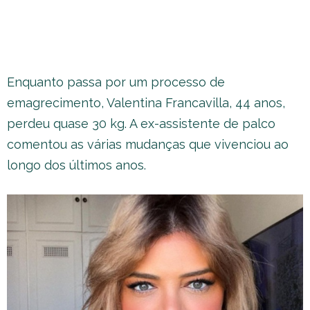
Enquanto passa por um processo de
emagrecimento, Valentina Francavilla, 44 anos,
perdeu quase 30 kg. A ex-assistente de palco
comentou as várias mudanças que vivenciou ao
longo dos últimos anos.