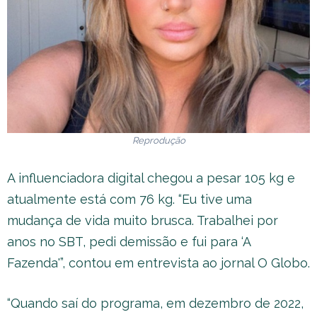
Reprodução
A influenciadora digital chegou a pesar 105 kg e
atualmente está com 76 kg. “Eu tive uma
mudança de vida muito brusca. Trabalhei por
anos no SBT, pedi demissão e fui para ‘A
Fazenda'”, contou em entrevista ao jornal O Globo.
“Quando saí do programa, em dezembro de 2022,