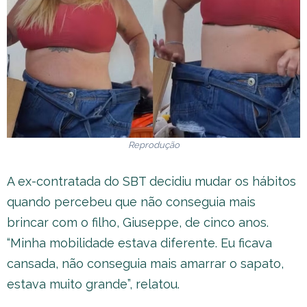
Reprodução
A ex-contratada do SBT decidiu mudar os hábitos
quando percebeu que não conseguia mais
brincar com o filho, Giuseppe, de cinco anos.
“Minha mobilidade estava diferente. Eu ficava
cansada, não conseguia mais amarrar o sapato,
estava muito grande”, relatou.