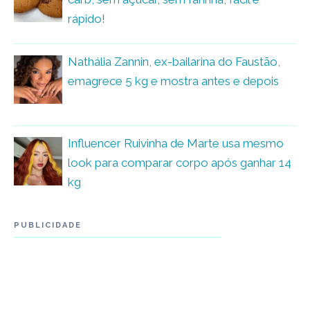
rápido!
Nathália Zannin, ex-bailarina do Faustão,
emagrece 5 kg e mostra antes e depois
Influencer Ruivinha de Marte usa mesmo
look para comparar corpo após ganhar 14
kg
PUBLICIDADE