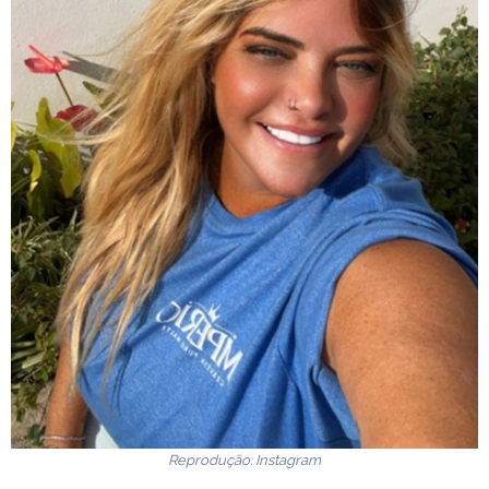
Reprodução: Instagram