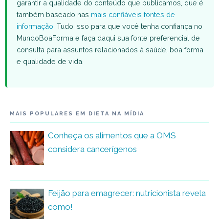
garantir a qualidade do conteúdo que publicamos, que é
também baseado nas
mais confiáveis fontes de
informação
. Tudo isso para que você tenha confiança no
MundoBoaForma e faça daqui sua fonte preferencial de
consulta para assuntos relacionados à saúde, boa forma
e qualidade de vida.
MAIS POPULARES EM DIETA NA MÍDIA
Conheça os alimentos que a OMS
considera cancerígenos
Feijão para emagrecer: nutricionista revela
como!