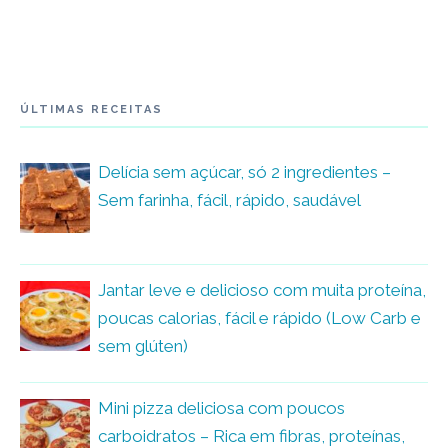
ÚLTIMAS RECEITAS
Delícia sem açúcar, só 2 ingredientes –
Sem farinha, fácil, rápido, saudável
Jantar leve e delicioso com muita proteína,
poucas calorias, fácil e rápido (Low Carb e
sem glúten)
Mini pizza deliciosa com poucos
carboidratos – Rica em fibras, proteínas,