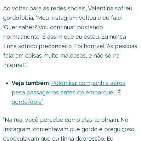
Ao voltar para as redes sociais, Valentina sofreu
gordofobia. “Meu Instagram voltou e eu falei:
‘Quer saber? Vou continuar postando
normalmente. É assim que eu estou’. Eu nunca
tinha sofrido preconceito. Foi horrível. As pessoas
falaram coisas muito maldosas, e não só na
internet”.
Veja também
:
Polêmica: companhia aérea
pesa passageiros antes do embarque: “É
gordofobia”
“Na rua, você percebe como elas te olham. No
Instagram, comentavam que gordo é preguiçoso,
especulavam que eu tinha depressão. Eu