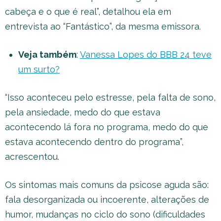
cabeça e o que é real”, detalhou ela em
entrevista ao “Fantástico”, da mesma emissora.
Veja também
:
Vanessa Lopes do BBB 24 teve
um surto?
“Isso aconteceu pelo estresse, pela falta de sono,
pela ansiedade, medo do que estava
acontecendo lá fora no programa, medo do que
estava acontecendo dentro do programa”,
acrescentou.
Os sintomas mais comuns da psicose aguda são:
fala desorganizada ou incoerente, alterações de
humor, mudanças no ciclo do sono (dificuldades