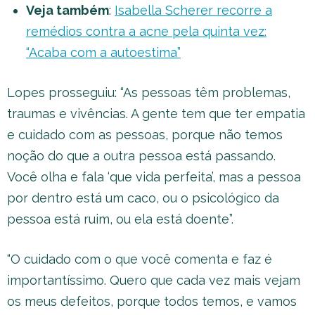
Veja também
:
Isabella Scherer recorre a
remédios contra a acne pela quinta vez:
“Acaba com a autoestima”
Lopes prosseguiu: “As pessoas têm problemas,
traumas e vivências. A gente tem que ter empatia
e cuidado com as pessoas, porque não temos
noção do que a outra pessoa está passando.
Você olha e fala ‘que vida perfeita’, mas a pessoa
por dentro está um caco, ou o psicológico da
pessoa está ruim, ou ela está doente”.
“O cuidado com o que você comenta e faz é
importantíssimo. Quero que cada vez mais vejam
os meus defeitos, porque todos temos, e vamos