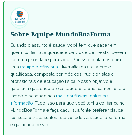
(Twitter)
Sobre Equipe MundoBoaForma
Quando o assunto é saúde, você tem que saber em
quem confiar. Sua qualidade de vida e bem-estar devem
ser uma prioridade para você. Por isso contamos com
uma
equipe profissional
diversificada e altamente
qualificada, composta por médicos, nutricionistas e
profissionais de educação física. Nosso objetivo é
garantir a qualidade do conteúdo que publicamos, que é
também baseado nas
mais confiáveis fontes de
informação
. Tudo isso para que você tenha confiança no
MundoBoaForma e faça daqui sua fonte preferencial de
consulta para assuntos relacionados à saúde, boa forma
e qualidade de vida.