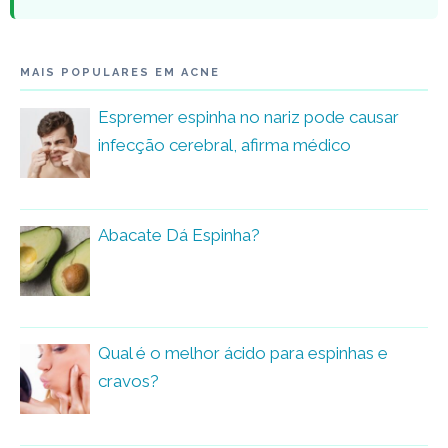
MAIS POPULARES EM ACNE
Espremer espinha no nariz pode causar
infecção cerebral, afirma médico
Abacate Dá Espinha?
Qual é o melhor ácido para espinhas e
cravos?