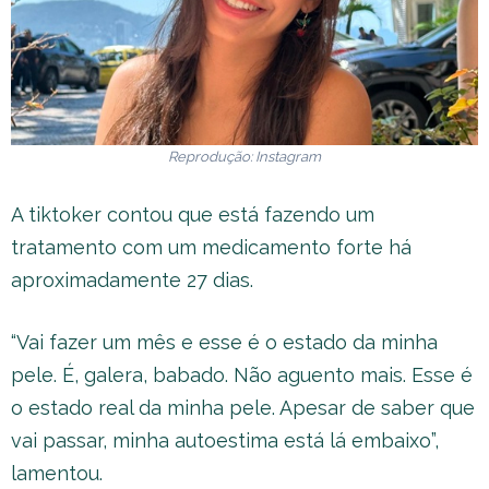
Reprodução: Instagram
A tiktoker contou que está fazendo um
tratamento com um medicamento forte há
aproximadamente 27 dias.
“Vai fazer um mês e esse é o estado da minha
pele. É, galera, babado. Não aguento mais. Esse é
o estado real da minha pele. Apesar de saber que
vai passar, minha autoestima está lá embaixo”,
lamentou.