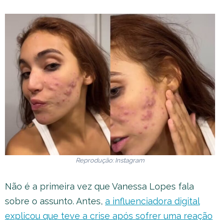
Reprodução: Instagram
Não é a primeira vez que Vanessa Lopes fala
sobre o assunto. Antes,
a influenciadora digital
explicou que teve a crise após sofrer uma reação