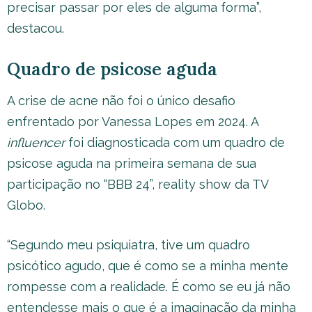
precisar passar por eles de alguma forma”,
destacou.
Quadro de psicose aguda
A crise de acne não foi o único desafio
enfrentado por Vanessa Lopes em 2024. A
influencer
foi diagnosticada com um quadro de
psicose aguda na primeira semana de sua
participação no “BBB 24”, reality show da TV
Globo.
“Segundo meu psiquiatra, tive um quadro
psicótico agudo, que é como se a minha mente
rompesse com a realidade. É como se eu já não
entendesse mais o que é a imaginação da minha