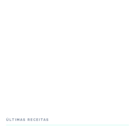
ÚLTIMAS RECEITAS