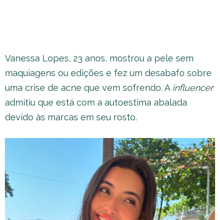
Vanessa Lopes, 23 anos, mostrou a pele sem
maquiagens ou edições e fez um desabafo sobre
uma crise de acne que vem sofrendo. A
influencer
admitiu que está com a autoestima abalada
devido às marcas em seu rosto.