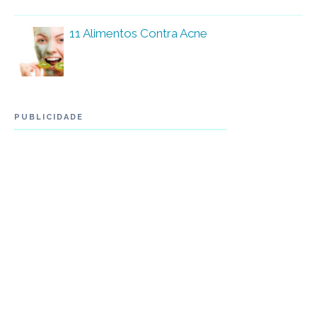
11 Alimentos Contra Acne
PUBLICIDADE