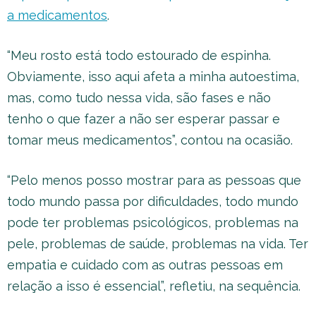
a medicamentos
.
“Meu rosto está todo estourado de espinha.
Obviamente, isso aqui afeta a minha autoestima,
mas, como tudo nessa vida, são fases e não
tenho o que fazer a não ser esperar passar e
tomar meus medicamentos”, contou na ocasião.
“Pelo menos posso mostrar para as pessoas que
todo mundo passa por dificuldades, todo mundo
pode ter problemas psicológicos, problemas na
pele, problemas de saúde, problemas na vida. Ter
empatia e cuidado com as outras pessoas em
relação a isso é essencial”, refletiu, na sequência.