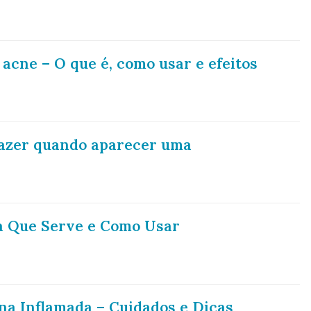
 acne – O que é, como usar e efeitos
fazer quando aparecer uma
ra Que Serve e Como Usar
na Inflamada – Cuidados e Dicas