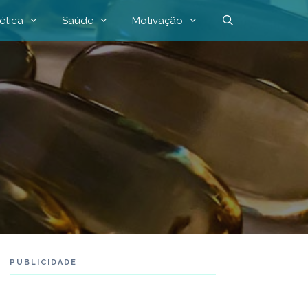
ética
Saúde
Motivação
PUBLICIDADE