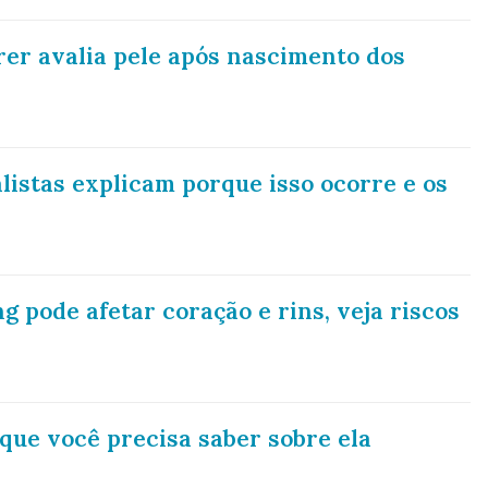
er avalia pele após nascimento dos
istas explicam porque isso ocorre e os
g pode afetar coração e rins, veja riscos
que você precisa saber sobre ela