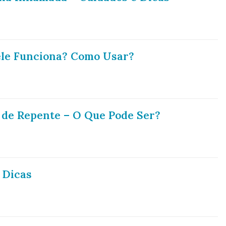
ele Funciona? Como Usar?
 de Repente – O Que Pode Ser?
 Dicas