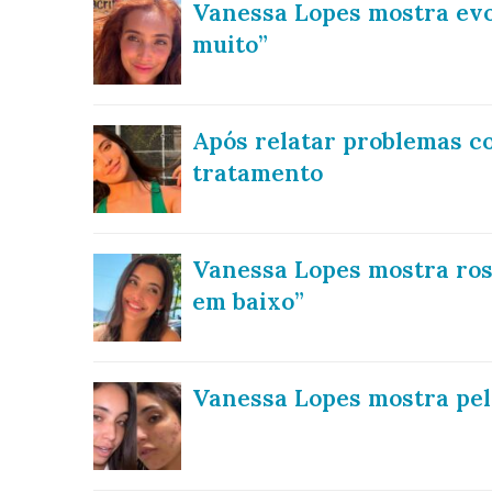
Vanessa Lopes mostra evo
muito”
Após relatar problemas c
tratamento
Vanessa Lopes mostra ros
em baixo”
Vanessa Lopes mostra pel