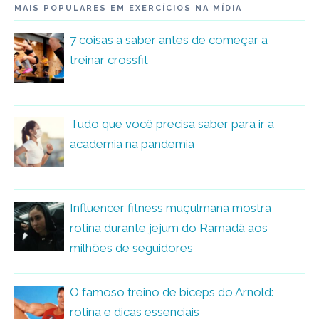
MAIS POPULARES EM EXERCÍCIOS NA MÍDIA
7 coisas a saber antes de começar a
treinar crossfit
Tudo que você precisa saber para ir à
academia na pandemia
Influencer fitness muçulmana mostra
rotina durante jejum do Ramadã aos
milhões de seguidores
O famoso treino de bíceps do Arnold:
rotina e dicas essenciais