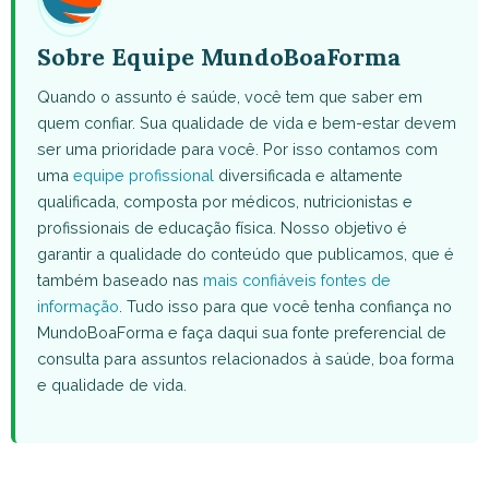
Sobre Equipe MundoBoaForma
Quando o assunto é saúde, você tem que saber em
quem confiar. Sua qualidade de vida e bem-estar devem
ser uma prioridade para você. Por isso contamos com
uma
equipe profissional
diversificada e altamente
qualificada, composta por médicos, nutricionistas e
profissionais de educação física. Nosso objetivo é
garantir a qualidade do conteúdo que publicamos, que é
também baseado nas
mais confiáveis fontes de
informação
. Tudo isso para que você tenha confiança no
MundoBoaForma e faça daqui sua fonte preferencial de
consulta para assuntos relacionados à saúde, boa forma
e qualidade de vida.