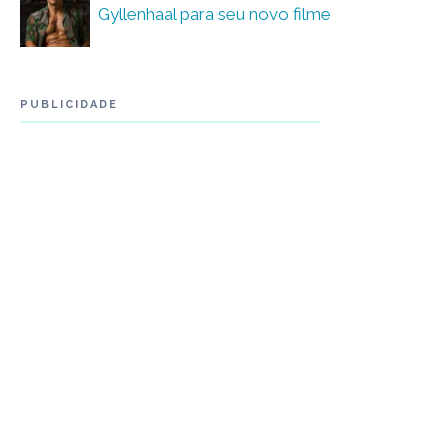
Gyllenhaal para seu novo filme
PUBLICIDADE