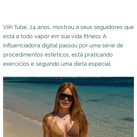
Viih Tube, 24 anos, mostrou a seus seguidores que
está a todo vapor em sua vida fitness. A
influenciadora digital passou por uma série de
procedimentos estéticos, está praticando
exercícios e seguindo uma dieta especial.