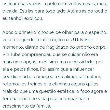
esticar duas vezes, a pele nem voltava mais, mole
e caída. Estrias para todo lado. Até atrás do joelho
eu tenho”, explicou.
Após o primeiro ‘choque’ de olhar para o espelho,
veio o segundo: a internação na UTI. Nesse
momento, diante da fragilidade do próprio corpo,
Vih Tube compreendeu que se cuidar não era
mais uma opção, mas sim uma necessidade, por
ela e pelos filhos. Foi assim que a influencer
decidiu mudar: começou a se alimentar melhor,
retomou os treinos e já eliminou alguns quilos.
Mais do que uma questão estética, o foco agora é
ter qualidade de vida para acompanhar o
crescimento da família.