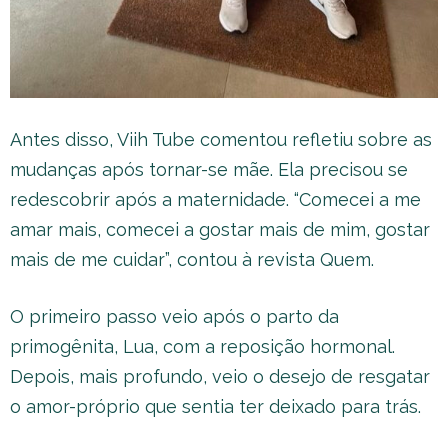
Antes disso, Viih Tube comentou refletiu sobre as
mudanças após tornar-se mãe. Ela precisou se
redescobrir após a maternidade. “Comecei a me
amar mais, comecei a gostar mais de mim, gostar
mais de me cuidar”, contou à revista Quem.
O primeiro passo veio após o parto da
primogênita, Lua, com a reposição hormonal.
Depois, mais profundo, veio o desejo de resgatar
o amor-próprio que sentia ter deixado para trás.