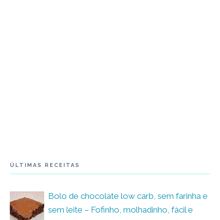
ÚLTIMAS RECEITAS
Bolo de chocolate low carb, sem farinha e
sem leite – Fofinho, molhadinho, fácil e