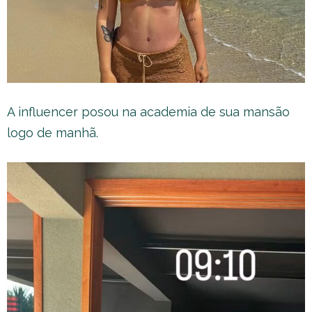
A influencer posou na academia de sua mansão
logo de manhã.