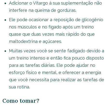
Adicionar o Vitargo à sua suplementação não
interfere na queima de gorduras.
Ele pode ocasionar a reposição de glicogênio
nos músculos e no fígado após um treino
quase que duas vezes mais rápido do que
maltodextrina e açúcares.
Muitas vezes você se sente fadigado devido a
um treino intenso e então fica pouco disposto
para as tarefas diárias. Ele pode ajudar no
esforço físico e mental, e oferecer a energia
que você necessita para realizar as tarefas de
sua rotina.
Como tomar?