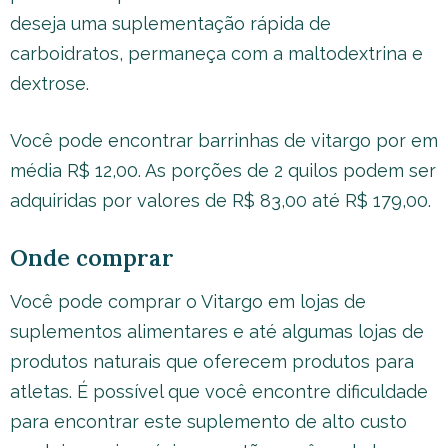
deseja uma suplementação rápida de
carboidratos, permaneça com a maltodextrina e
dextrose.
Você pode encontrar barrinhas de vitargo por em
média R$ 12,00. As porções de 2 quilos podem ser
adquiridas por valores de R$ 83,00 até R$ 179,00.
Onde comprar
Você pode comprar o Vitargo em lojas de
suplementos alimentares e até algumas lojas de
produtos naturais que oferecem produtos para
atletas. É possível que você encontre dificuldade
para encontrar este suplemento de alto custo