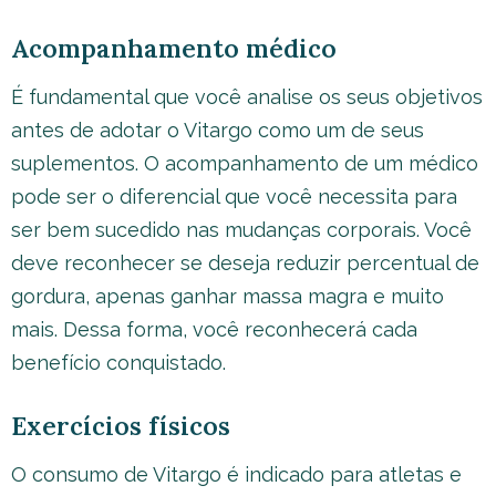
Acompanhamento médico
É fundamental que você analise os seus objetivos
antes de adotar o Vitargo como um de seus
suplementos. O acompanhamento de um médico
pode ser o diferencial que você necessita para
ser bem sucedido nas mudanças corporais. Você
deve reconhecer se deseja reduzir percentual de
gordura, apenas ganhar massa magra e muito
mais. Dessa forma, você reconhecerá cada
benefício conquistado.
Exercícios físicos
O consumo de Vitargo é indicado para atletas e