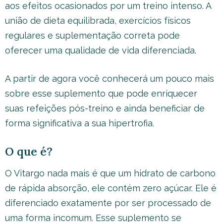
aos efeitos ocasionados por um treino intenso. A
união de dieta equilibrada, exercícios físicos
regulares e suplementação correta pode
oferecer uma qualidade de vida diferenciada.
A partir de agora você conhecerá um pouco mais
sobre esse suplemento que pode enriquecer
suas refeições pós-treino e ainda beneficiar de
forma significativa a sua hipertrofia.
O que é?
O Vitargo nada mais é que um hidrato de carbono
de rápida absorção, ele contém zero açúcar. Ele é
diferenciado exatamente por ser processado de
uma forma incomum. Esse suplemento se