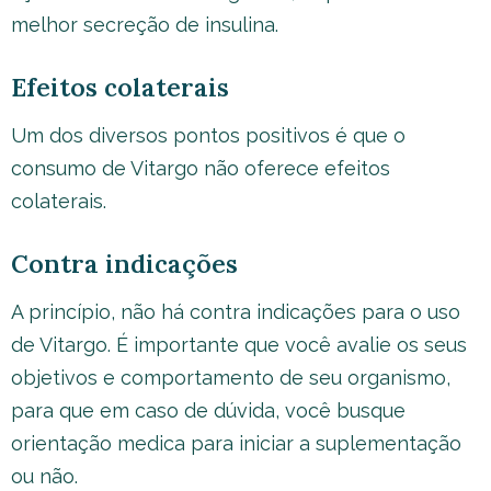
melhor secreção de insulina.
Efeitos colaterais
Um dos diversos pontos positivos é que o
consumo de Vitargo não oferece efeitos
colaterais.
Contra indicações
A princípio, não há contra indicações para o uso
de Vitargo. É importante que você avalie os seus
objetivos e comportamento de seu organismo,
para que em caso de dúvida, você busque
orientação medica para iniciar a suplementação
ou não.