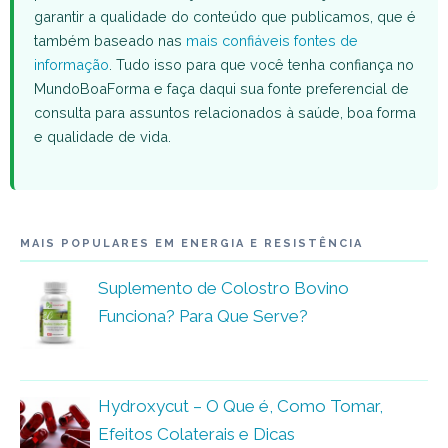
garantir a qualidade do conteúdo que publicamos, que é
também baseado nas
mais confiáveis fontes de
informação
. Tudo isso para que você tenha confiança no
MundoBoaForma e faça daqui sua fonte preferencial de
consulta para assuntos relacionados à saúde, boa forma
e qualidade de vida.
MAIS POPULARES EM ENERGIA E RESISTÊNCIA
Suplemento de Colostro Bovino
Funciona? Para Que Serve?
Hydroxycut – O Que é, Como Tomar,
Efeitos Colaterais e Dicas