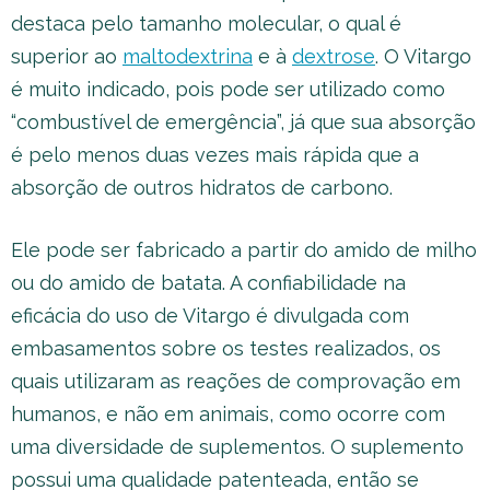
destaca pelo tamanho molecular, o qual é
superior ao
maltodextrina
e à
dextrose
. O Vitargo
é muito indicado, pois pode ser utilizado como
“combustível de emergência”, já que sua absorção
é pelo menos duas vezes mais rápida que a
absorção de outros hidratos de carbono.
Ele pode ser fabricado a partir do amido de milho
ou do amido de batata. A confiabilidade na
eficácia do uso de Vitargo é divulgada com
embasamentos sobre os testes realizados, os
quais utilizaram as reações de comprovação em
humanos, e não em animais, como ocorre com
uma diversidade de suplementos. O suplemento
possui uma qualidade patenteada, então se