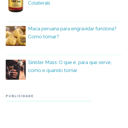
Colaterais
Maca peruana para engravidar funciona?
Como tomar?
Sinister Mass: O que é, para que serve,
como e quando tomar
PUBLICIDADE