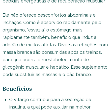
bebidas energéticas e de recuperação muscular.
Ele não oferece desconfortos abdominais e
inchaços. Como é absorvido rapidamente pelo
organismo, “esvazia” o estômago mais
rapidamente também, benefício que induz à
adoção de muitos atletas. Diversas refeições com
massa branca são consumidas após os treinos,
para que ocorra o reestabelecimento de
glicogênio muscular e hepático. Esse suplemento
pode substituir as massas e o pão branco.
Benefícios
O Vitargo contribui para a secreção de
insulina, a qual pode auxiliar na melhor