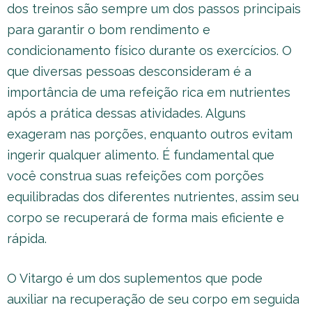
dos treinos são sempre um dos passos principais
para garantir o bom rendimento e
condicionamento físico durante os exercícios. O
que diversas pessoas desconsideram é a
importância de uma refeição rica em nutrientes
após a prática dessas atividades. Alguns
exageram nas porções, enquanto outros evitam
ingerir qualquer alimento. É fundamental que
você construa suas refeições com porções
equilibradas dos diferentes nutrientes, assim seu
corpo se recuperará de forma mais eficiente e
rápida.
O Vitargo é um dos suplementos que pode
auxiliar na recuperação de seu corpo em seguida