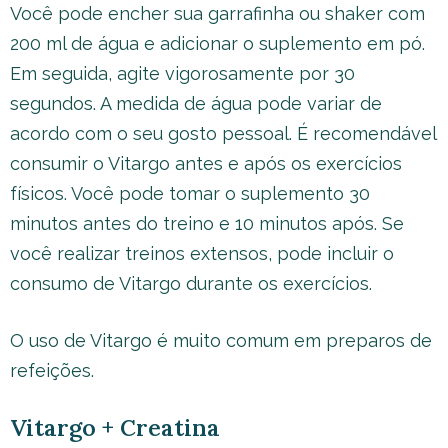
Você pode encher sua garrafinha ou shaker com
200 ml de água e adicionar o suplemento em pó.
Em seguida, agite vigorosamente por 30
segundos. A medida de água pode variar de
acordo com o seu gosto pessoal. É recomendável
consumir o Vitargo antes e após os exercícios
físicos. Você pode tomar o suplemento 30
minutos antes do treino e 10 minutos após. Se
você realizar treinos extensos, pode incluir o
consumo de Vitargo durante os exercícios.
O uso de Vitargo é muito comum em preparos de
refeições.
Vitargo + Creatina