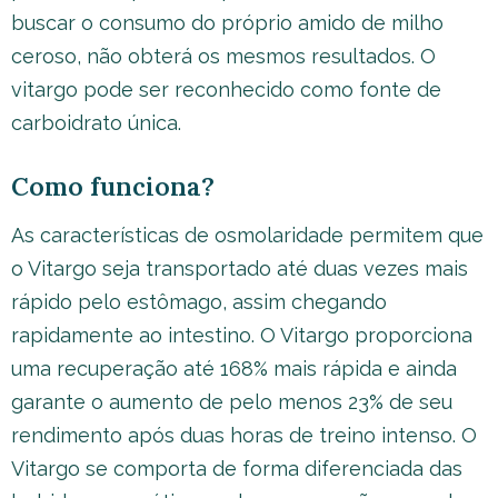
buscar o consumo do próprio amido de milho
ceroso, não obterá os mesmos resultados. O
vitargo pode ser reconhecido como fonte de
carboidrato única.
Como funciona?
As características de osmolaridade permitem que
o Vitargo seja transportado até duas vezes mais
rápido pelo estômago, assim chegando
rapidamente ao intestino. O Vitargo proporciona
uma recuperação até 168% mais rápida e ainda
garante o aumento de pelo menos 23% de seu
rendimento após duas horas de treino intenso. O
Vitargo se comporta de forma diferenciada das