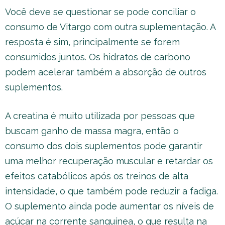
Você deve se questionar se pode conciliar o
consumo de Vitargo com outra suplementação. A
resposta é sim, principalmente se forem
consumidos juntos. Os hidratos de carbono
podem acelerar também a absorção de outros
suplementos.
A creatina é muito utilizada por pessoas que
buscam ganho de massa magra, então o
consumo dos dois suplementos pode garantir
uma melhor recuperação muscular e retardar os
efeitos catabólicos após os treinos de alta
intensidade, o que também pode reduzir a fadiga.
O suplemento ainda pode aumentar os níveis de
açúcar na corrente sanguínea, o que resulta na