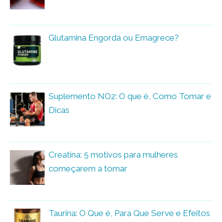
Glutamina Engorda ou Emagrece?
Suplemento NO2: O que é, Como Tomar e
Dicas
Creatina: 5 motivos para mulheres
começarem a tomar
Taurina: O Que é, Para Que Serve e Efeitos