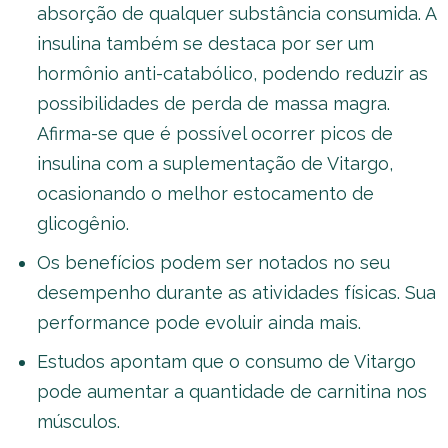
absorção de qualquer substância consumida. A
insulina também se destaca por ser um
hormônio anti-catabólico, podendo reduzir as
possibilidades de perda de massa magra.
Afirma-se que é possível ocorrer picos de
insulina com a suplementação de Vitargo,
ocasionando o melhor estocamento de
glicogênio.
Os benefícios podem ser notados no seu
desempenho durante as atividades físicas. Sua
performance pode evoluir ainda mais.
Estudos apontam que o consumo de Vitargo
pode aumentar a quantidade de carnitina nos
músculos.