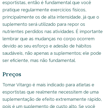
esportistas, então é fundamental que você
pratique regularmente exercícios físicos,
principalmente os de alta intensidade, já que o
suplemento será utilizado para repor os
nutrientes perdidos nas atividades. É importante
lembrar que as mudanças no corpo ocorrem
devido ao seu esforço e adesão de hábitos
saudáveis, não apenas a suplementos; ele pode
ser eficiente, mas não fundamental.
Preços
Tomar Vitargo é mais indicado para atletas e
esportistas que realmente necessitem de uma
suplementação de efeito extremamente rápido,
pois é um suplemento de custo alto. Se você