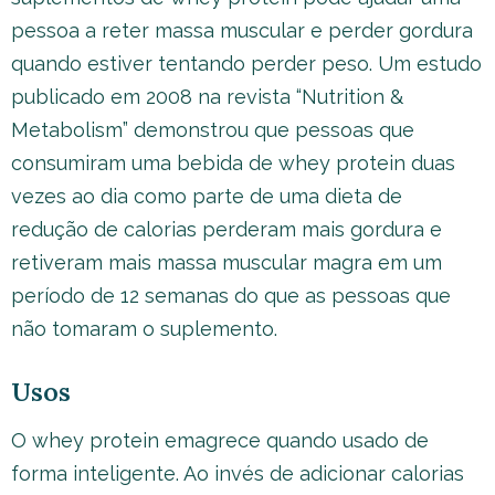
pessoa a reter massa muscular e perder gordura
quando estiver tentando perder peso. Um estudo
publicado em 2008 na revista “Nutrition &
Metabolism” demonstrou que pessoas que
consumiram uma bebida de whey protein duas
vezes ao dia como parte de uma dieta de
redução de calorias perderam mais gordura e
retiveram mais massa muscular magra em um
período de 12 semanas do que as pessoas que
não tomaram o suplemento.
Usos
O whey protein emagrece quando usado de
forma inteligente. Ao invés de adicionar calorias