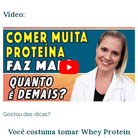
Vídeo:
Gostou das dicas?
Você costuma tomar Whey Protein