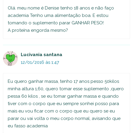
Olá. meu nome é Denise tenho 18 anos e não faço
academia Tenho uma alimentação boa. E estou
tomando o suplemento parar GANHAR PESO!
A proteína engorda mesmo?
Lucivania santana
12/01/2016 às 1:47
Eu quero ganhar massa, tenho 17 anos pesso 50kilos
minha altura 1,60, quero tomar esse suplemento ,quero
pessa 60 kilos , se eu tomar ganhar massa e quando
tiver com o corpo que eu sempre sonhei posso para
mais eu vou ficar com o corpo que eu quero se eu
parar ou vai volta o meu corpo normal, avisando que
eu fasso academia