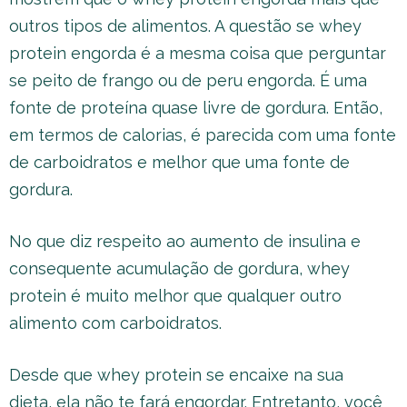
outros tipos de alimentos. A questão se whey
protein engorda é a mesma coisa que perguntar
se peito de frango ou de peru engorda. É uma
fonte de proteína quase livre de gordura. Então,
em termos de calorias, é parecida com uma fonte
de carboidratos e melhor que uma fonte de
gordura.
No que diz respeito ao aumento de insulina e
consequente acumulação de gordura, whey
protein é muito melhor que qualquer outro
alimento com carboidratos.
Desde que whey protein se encaixe na sua
dieta, ela não te fará engordar. Entretanto, você