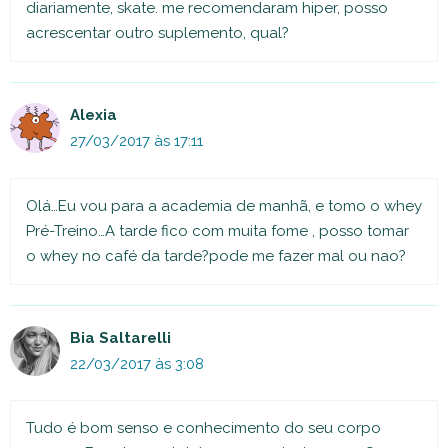
diariamente, skate. me recomendaram hiper, posso
acrescentar outro suplemento, qual?
Alexia
27/03/2017 às 17:11
Olá…Eu vou para a academia de manhã, e tomo o whey
Pré-Treino…A tarde fico com muita fome , posso tomar
o whey no café da tarde?pode me fazer mal ou nao?
Bia Saltarelli
22/03/2017 às 3:08
Tudo é bom senso e conhecimento do seu corpo