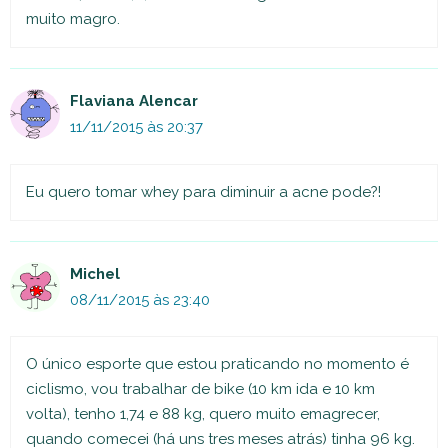
muito magro.
Flaviana Alencar
11/11/2015 às 20:37
Eu quero tomar whey para diminuir a acne pode?!
Michel
08/11/2015 às 23:40
O único esporte que estou praticando no momento é
ciclismo, vou trabalhar de bike (10 km ida e 10 km
volta), tenho 1,74 e 88 kg, quero muito emagrecer,
quando comecei (há uns tres meses atrás) tinha 96 kg.