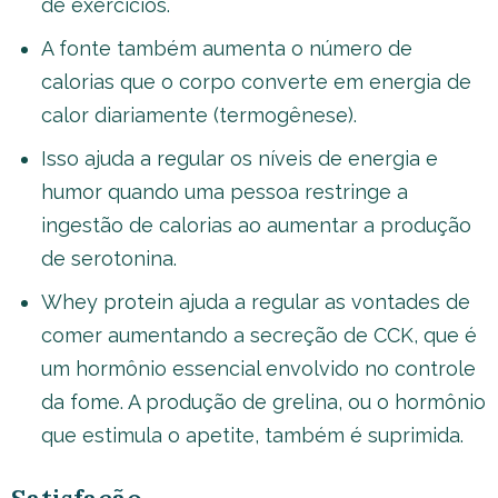
de exercícios.
A fonte também aumenta o número de
calorias que o corpo converte em energia de
calor diariamente (termogênese).
Isso ajuda a regular os níveis de energia e
humor quando uma pessoa restringe a
ingestão de calorias ao aumentar a produção
de serotonina.
Whey protein ajuda a regular as vontades de
comer aumentando a secreção de CCK, que é
um hormônio essencial envolvido no controle
da fome. A produção de grelina, ou o hormônio
que estimula o apetite, também é suprimida.