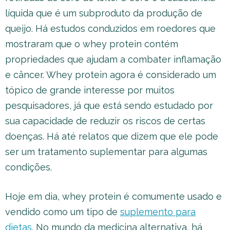
líquida que é um subproduto da produção de
queijo. Há estudos conduzidos em roedores que
mostraram que o whey protein contém
propriedades que ajudam a combater inflamação
e câncer. Whey protein agora é considerado um
tópico de grande interesse por muitos
pesquisadores, já que está sendo estudado por
sua capacidade de reduzir os riscos de certas
doenças. Há até relatos que dizem que ele pode
ser um tratamento suplementar para algumas
condições.
Hoje em dia, whey protein é comumente usado e
vendido como um tipo de
suplemento para
dietas
. No mundo da medicina alternativa, há