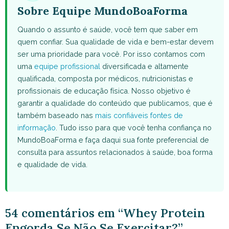
Sobre Equipe MundoBoaForma
Quando o assunto é saúde, você tem que saber em
quem confiar. Sua qualidade de vida e bem-estar devem
ser uma prioridade para você. Por isso contamos com
uma
equipe profissional
diversificada e altamente
qualificada, composta por médicos, nutricionistas e
profissionais de educação física. Nosso objetivo é
garantir a qualidade do conteúdo que publicamos, que é
também baseado nas
mais confiáveis fontes de
informação
. Tudo isso para que você tenha confiança no
MundoBoaForma e faça daqui sua fonte preferencial de
consulta para assuntos relacionados à saúde, boa forma
e qualidade de vida.
54 comentários em “Whey Protein
Engorda Se Não Se Exercitar?”