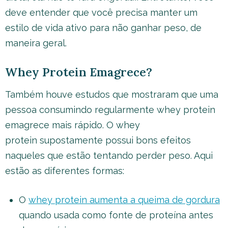
deve entender que você precisa manter um
estilo de vida ativo para não ganhar peso, de
maneira geral.
Whey Protein Emagrece?
Também houve estudos que mostraram que uma
pessoa consumindo regularmente whey protein
emagrece mais rápido. O whey
protein supostamente possui bons efeitos
naqueles que estão tentando perder peso. Aqui
estão as diferentes formas:
O
whey protein aumenta a queima de gordura
quando usada como fonte de proteína antes