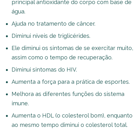
principal antioxidante do corpo com base de
água.
Ajuda no tratamento de câncer.
Diminui níveis de triglicérides.
Ele diminui os sintomas de se exercitar muito,
assim como o tempo de recuperação.
Diminui sintomas do HIV.
Aumenta a força para a prática de esportes.
Melhora as diferentes funções do sistema
imune.
Aumenta o HDL (o colesterol bom), enquanto
ao mesmo tempo diminui o colesterol total.