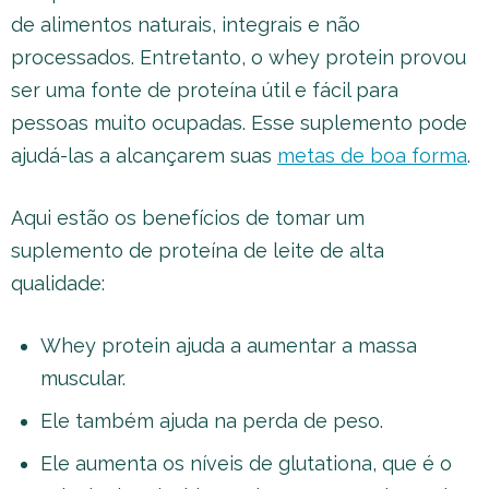
de alimentos naturais, integrais e não
processados. Entretanto, o whey protein provou
ser uma fonte de proteína útil e fácil para
pessoas muito ocupadas. Esse suplemento pode
ajudá-las a alcançarem suas
metas de boa forma
.
Aqui estão os benefícios de tomar um
suplemento de proteína de leite de alta
qualidade:
Whey protein ajuda a aumentar a massa
muscular.
Ele também ajuda na perda de peso.
Ele aumenta os níveis de glutationa, que é o