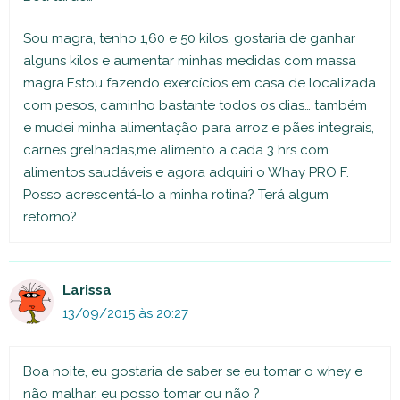
Sou magra, tenho 1,60 e 50 kilos, gostaria de ganhar
alguns kilos e aumentar minhas medidas com massa
magra.Estou fazendo exercícios em casa de localizada
com pesos, caminho bastante todos os dias… também
e mudei minha alimentação para arroz e pães integrais,
carnes grelhadas,me alimento a cada 3 hrs com
alimentos saudáveis e agora adquiri o Whay PRO F.
Posso acrescentá-lo a minha rotina? Terá algum
retorno?
Larissa
13/09/2015 às 20:27
Boa noite, eu gostaria de saber se eu tomar o whey e
não malhar, eu posso tomar ou não ?