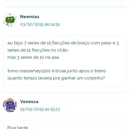
Neemias
03/10/2015 às 14:51
eu faço 7 series de 15 flecções de braço com peso e 3
series de 12 flecções no chão
mas 3 series de 10 na asa
tomo masswhey2500 e bcaa junto apos o treino
quanto tempo levaria pra ganhar um corpinho?
Vanessa
15/09/2015 às 15:23
Boa tarde…