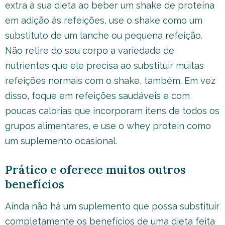
extra à sua dieta ao beber um shake de proteína
em adição às refeições, use o shake como um
substituto de um lanche ou pequena refeição.
Não retire do seu corpo a variedade de
nutrientes que ele precisa ao substituir muitas
refeições normais com o shake, também. Em vez
disso, foque em refeições saudáveis e com
poucas calorias que incorporam itens de todos os
grupos alimentares, e use o whey protein como
um suplemento ocasional.
Prático e oferece muitos outros
benefícios
Ainda não há um suplemento que possa substituir
completamente os benefícios de uma dieta feita