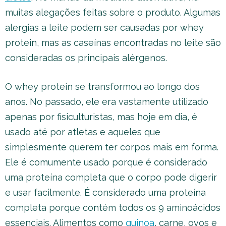
muitas alegações feitas sobre o produto. Algumas
alergias a leite podem ser causadas por whey
protein, mas as caseínas encontradas no leite são
consideradas os principais alérgenos.
O whey protein se transformou ao longo dos
anos. No passado, ele era vastamente utilizado
apenas por fisiculturistas, mas hoje em dia, é
usado até por atletas e aqueles que
simplesmente querem ter corpos mais em forma.
Ele é comumente usado porque é considerado
uma proteína completa que o corpo pode digerir
e usar facilmente. É considerado uma proteína
completa porque contém todos os 9 aminoácidos
essenciais. Alimentos como
quinoa
, carne, ovos e