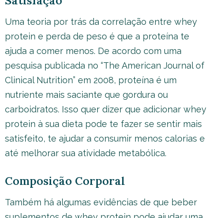
Satisfação
Uma teoria por trás da correlação entre whey
protein e perda de peso é que a proteína te
ajuda a comer menos. De acordo com uma
pesquisa publicada no “The American Journal of
Clinical Nutrition” em 2008, proteína é um
nutriente mais saciante que gordura ou
carboidratos. Isso quer dizer que adicionar whey
protein à sua dieta pode te fazer se sentir mais
satisfeito, te ajudar a consumir menos calorias e
até melhorar sua atividade metabólica.
Composição Corporal
Também há algumas evidências de que beber
suplementos de whey protein pode ajudar uma