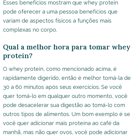
Esses benefícios mostram que whey protein
pode oferecer a uma pessoa benefícios que
variam de aspectos físicos a funções mais
complexas no corpo.
Qual a melhor hora para tomar whey
protein?
O whey protein, como mencionado acima, é
rapidamente digerido, então é melhor tomá-la de
30 a 60 minutos após seus exercícios. Se você
quer tomá-lo em qualquer outro momento, você
pode desacelerar sua digestão ao tomá-lo com
outros tipos de alimentos. Um bom exemplo é se
você quer adicionar mais proteína ao café da
manhã, mas não quer ovos, você pode adicionar