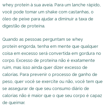
whey protein à sua aveia. Para um lanche rápido,
você pode tomar um shake com castanhas, o
óleo de peixe para ajudar a diminuir a taxa de
digestão de proteína.
Quando as pessoas perguntam se whey
protein engorda, tenha em mente que qualquer
coisa em excesso será convertida em gordura no
corpo. Excesso de proteína não é exatamente
ruim, mas isso ainda quer dizer excesso de
calorias. Para prevenir o processo de ganho de
peso, quer você se exercite ou não, você tem que
se assegurar de que seu consumo diário de
calorias não é maior que o que seu corpo é capaz
de queimar.