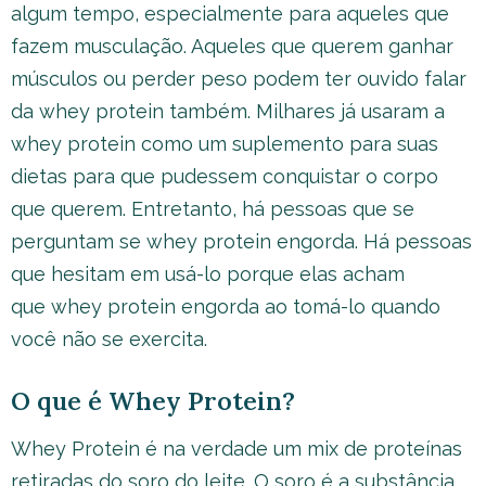
algum tempo, especialmente para aqueles que
fazem musculação. Aqueles que querem ganhar
músculos ou perder peso podem ter ouvido falar
da whey protein também. Milhares já usaram a
whey protein como um suplemento para suas
dietas para que pudessem conquistar o corpo
que querem. Entretanto, há pessoas que se
perguntam se whey protein engorda. Há pessoas
que hesitam em usá-lo porque elas acham
que whey protein engorda ao tomá-lo quando
você não se exercita.
O que é Whey Protein?
Whey Protein é na verdade um mix de proteínas
retiradas do soro do leite. O soro é a substância