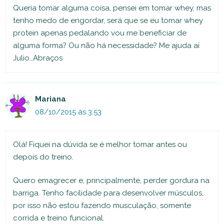
Queria tomar alguma coisa, pensei em tomar whey, mas
tenho medo de engordar, será que se eu tomar whey
protein apenas pedalando vou me beneficiar de
alguma forma? Ou não há necessidade? Me ajuda aí
Julio…Abraços
Mariana
08/10/2015 às 3:53
Olá! Fiquei na dúvida se é melhor tomar antes ou
depois do treino.
Quero emagrecer e, principalmente, perder gordura na
barriga. Tenho facilidade para desenvolver músculos,
por isso não estou fazendo musculação, somente
corrida e treino funcional.