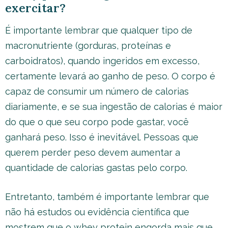
exercitar?
É importante lembrar que qualquer tipo de
macronutriente (gorduras, proteínas e
carboidratos), quando ingeridos em excesso,
certamente levará ao ganho de peso. O corpo é
capaz de consumir um número de calorias
diariamente, e se sua ingestão de calorias é maior
do que o que seu corpo pode gastar, você
ganhará peso. Isso é inevitável. Pessoas que
querem perder peso devem aumentar a
quantidade de calorias gastas pelo corpo.
Entretanto, também é importante lembrar que
não há estudos ou evidência científica que
mostrem que o whey protein engorda mais que