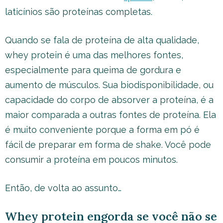
laticínios são proteínas completas.
Quando se fala de proteína de alta qualidade,
whey protein é uma das melhores fontes,
especialmente para queima de gordura e
aumento de músculos. Sua biodisponibilidade, ou
capacidade do corpo de absorver a proteína, é a
maior comparada a outras fontes de proteína. Ela
é muito conveniente porque a forma em pó é
fácil de preparar em forma de shake. Você pode
consumir a proteína em poucos minutos.
Então, de volta ao assunto…
Whey protein engorda se você não se