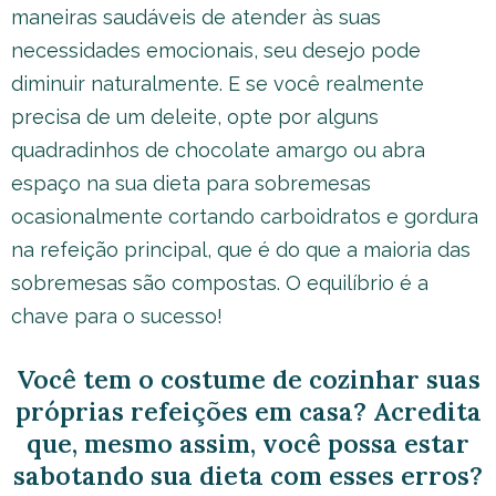
maneiras saudáveis de atender às suas
necessidades emocionais, seu desejo pode
diminuir naturalmente. E se você realmente
precisa de um deleite, opte por alguns
quadradinhos de chocolate amargo ou abra
espaço na sua dieta para sobremesas
ocasionalmente cortando carboidratos e gordura
na refeição principal, que é do que a maioria das
sobremesas são compostas. O equilíbrio é a
chave para o sucesso!
Você tem o costume de cozinhar suas
próprias refeições em casa? Acredita
que, mesmo assim, você possa estar
sabotando sua dieta com esses erros?