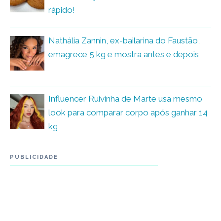
rápido!
Nathália Zannin, ex-bailarina do Faustão,
emagrece 5 kg e mostra antes e depois
Influencer Ruivinha de Marte usa mesmo
look para comparar corpo após ganhar 14
kg
PUBLICIDADE