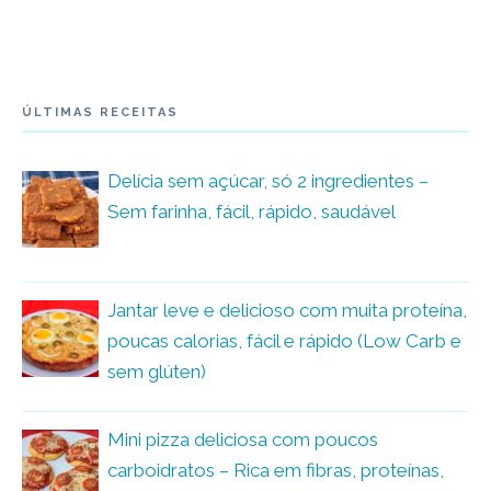
ÚLTIMAS RECEITAS
Delícia sem açúcar, só 2 ingredientes –
Sem farinha, fácil, rápido, saudável
Jantar leve e delicioso com muita proteína,
poucas calorias, fácil e rápido (Low Carb e
sem glúten)
Mini pizza deliciosa com poucos
carboidratos – Rica em fibras, proteínas,