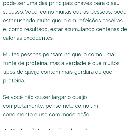
pode ser uma das principais chaves para o seu
sucesso. Você, como muitas outras pessoas, pode
estar usando muito queijo em refeições caseiras
e, como resultado, estar acumulando centenas de
calorias excedentes.
Muitas pessoas pensam no queijo como uma
fonte de proteína, mas a verdade é que muitos
tipos de queijo contêm mais gordura do que
proteína.
Se você não quiser largar o queijo
completamente, pense nele como um
condimento e use com moderação.