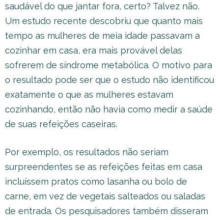
saudável do que jantar fora, certo? Talvez não.
Um estudo recente descobriu que quanto mais
tempo as mulheres de meia idade passavam a
cozinhar em casa, era mais provável delas
sofrerem de síndrome metabólica. O motivo para
o resultado pode ser que o estudo não identificou
exatamente o que as mulheres estavam
cozinhando, então não havia como medir a saúde
de suas refeições caseiras.
Por exemplo, os resultados não seriam
surpreendentes se as refeições feitas em casa
incluíssem pratos como lasanha ou bolo de
carne, em vez de vegetais salteados ou saladas
de entrada. Os pesquisadores também disseram