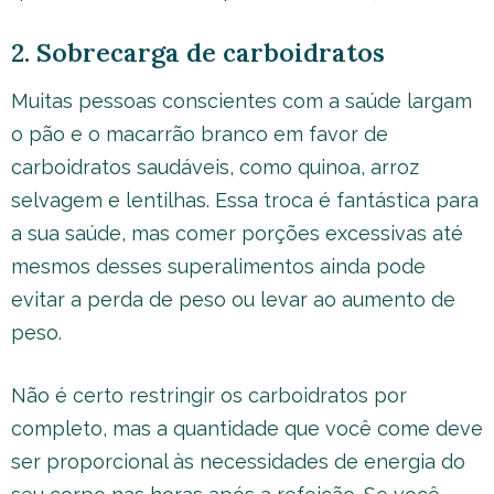
2. Sobrecarga de carboidratos
Muitas pessoas conscientes com a saúde largam
o pão e o macarrão branco em favor de
carboidratos saudáveis, como quinoa, arroz
selvagem e lentilhas. Essa troca é fantástica para
a sua saúde, mas comer porções excessivas até
mesmos desses superalimentos ainda pode
evitar a perda de peso ou levar ao aumento de
peso.
Não é certo restringir os carboidratos por
completo, mas a quantidade que você come deve
ser proporcional às necessidades de energia do