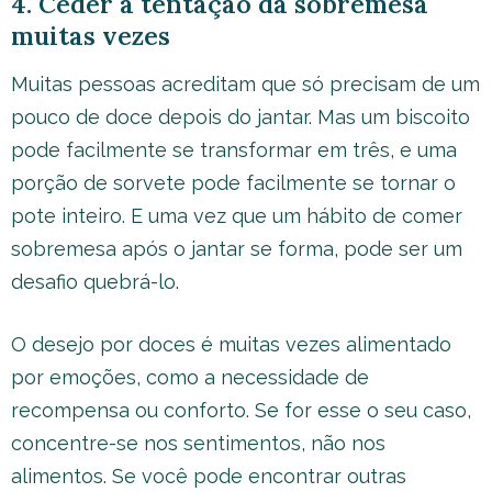
4. Ceder à tentação da sobremesa
muitas vezes
Muitas pessoas acreditam que só precisam de um
pouco de doce depois do jantar. Mas um biscoito
pode facilmente se transformar em três, e uma
porção de sorvete pode facilmente se tornar o
pote inteiro. E uma vez que um hábito de comer
sobremesa após o jantar se forma, pode ser um
desafio quebrá-lo.
O desejo por doces é muitas vezes alimentado
por emoções, como a necessidade de
recompensa ou conforto. Se for esse o seu caso,
concentre-se nos sentimentos, não nos
alimentos. Se você pode encontrar outras