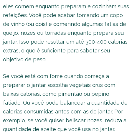
eles comem enquanto preparam e cozinham suas
refeições. Você pode acabar tomando um copo
de vinho (ou dois) e comenndo algumas fatias de
queijo, nozes ou torradas enquanto prepara seu
jantar. Isso pode resultar em até 300-400 calorias
extras, o que é suficiente para sabotar seu
objetivo de peso.
Se você está com fome quando começa a
preparar o jantar, escolha vegetais crus com
baixas calorias, como pimentão ou pepino
fatiado. Ou você pode balancear a quantidade de
calorias consumidas antes com as do jantar. Por
exemplo, se você quiser beliscar nozes, reduza a
quantidade de azeite que você usa no jantar.