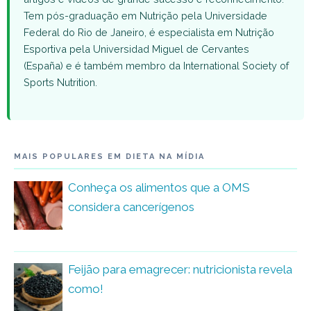
Tem pós-graduação em Nutrição pela Universidade
Federal do Rio de Janeiro, é especialista em Nutrição
Esportiva pela Universidad Miguel de Cervantes
(España) e é também membro da International Society of
Sports Nutrition.
MAIS POPULARES EM DIETA NA MÍDIA
Conheça os alimentos que a OMS
considera cancerígenos
Feijão para emagrecer: nutricionista revela
como!