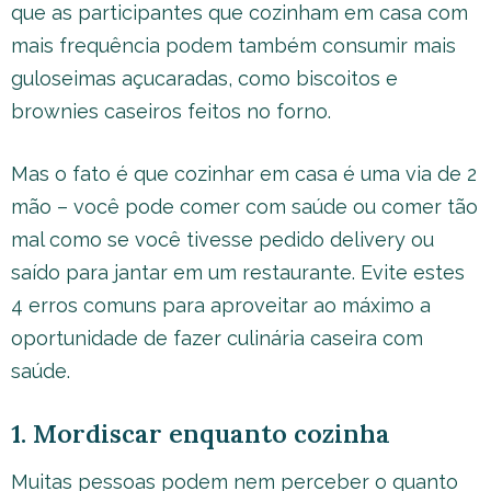
que as participantes que cozinham em casa com
mais frequência podem também consumir mais
guloseimas açucaradas, como biscoitos e
brownies caseiros feitos no forno.
Mas o fato é que cozinhar em casa é uma via de 2
mão – você pode comer com saúde ou comer tão
mal como se você tivesse pedido delivery ou
saído para jantar em um restaurante. Evite estes
4 erros comuns para aproveitar ao máximo a
oportunidade de fazer culinária caseira com
saúde.
1. Mordiscar enquanto cozinha
Muitas pessoas podem nem perceber o quanto