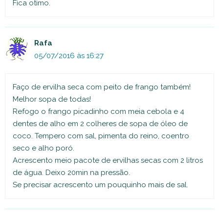
Fica otimo.
Rafa
05/07/2016 às 16:27
Faço de ervilha seca com peito de frango também!
Melhor sopa de todas!
Refogo o frango picadinho com meia cebola e 4
dentes de alho em 2 colheres de sopa de óleo de
coco. Tempero com sal, pimenta do reino, coentro
seco e alho poró.
Acrescento meio pacote de ervilhas secas com 2 litros
de água. Deixo 20min na pressão.
Se precisar acrescento um pouquinho mais de sal.