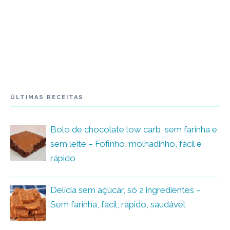
ÚLTIMAS RECEITAS
Bolo de chocolate low carb, sem farinha e
sem leite – Fofinho, molhadinho, fácil e
rápido
Delícia sem açúcar, só 2 ingredientes –
Sem farinha, fácil, rápido, saudável