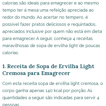
calorias são ideais para emagrecer e ao mesmo
tempo ter à mesa uma refeição apreciada ao
redor do mundo. Ao acertar no tempero, é
possível fazer pratos deliciosos e requintados,
apreciados inclusive por quem não está em dieta
para emagrecer. A seguir, conheça 4 receitas
maravilhosas de sopa de ervilha light de poucas
calorias.
1. Receita de Sopa de Ervilha Light
Cremosa para Emagrecer
Com esta receita sopa de ervilha light cremosa, o
corpo ganha apenas 140 kcal por porção. As
quantidades a seguir são indicadas para servir 4
pessoas.