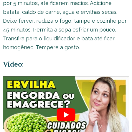
por 5 minutos, até ficarem macios. Adicione
batata, caldo de carne, água e ervilhas secas.
Deixe ferver, reduza o fogo, tampe e cozinhe por
45 minutos. Permita a sopa esfriar um pouco.
Transfira para o liquidificador e bata até ficar
homogêneo. Tempere a gosto.
Vídeo: