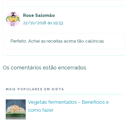
Rose Salomão
22/10/2018 às 19:53
Perfeito. Achei as receitas acima tão calóricas.
Os comentários estão encerrados.
MAIS POPULARES EM DIETA
Vegetais fermentados – Benefícios e
como fazer