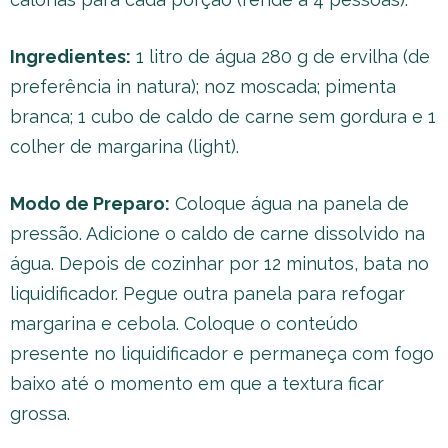
Ingredientes:
1 litro de água 280 g de ervilha (de
preferência in natura); noz moscada; pimenta
branca; 1 cubo de caldo de carne sem gordura e 1
colher de margarina (light).
Modo de Preparo:
Coloque água na panela de
pressão. Adicione o caldo de carne dissolvido na
água. Depois de cozinhar por 12 minutos, bata no
liquidificador. Pegue outra panela para refogar
margarina e cebola. Coloque o conteúdo
presente no liquidificador e permaneça com fogo
baixo até o momento em que a textura ficar
grossa.