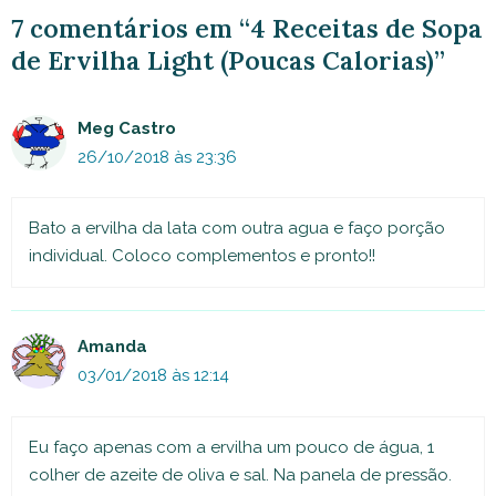
7 comentários em “4 Receitas de Sopa
de Ervilha Light (Poucas Calorias)”
Meg Castro
26/10/2018 às 23:36
Bato a ervilha da lata com outra agua e faço porção
individual. Coloco complementos e pronto!!
Amanda
03/01/2018 às 12:14
Eu faço apenas com a ervilha um pouco de água, 1
colher de azeite de oliva e sal. Na panela de pressão.