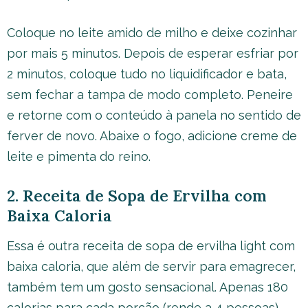
Coloque no leite amido de milho e deixe cozinhar
por mais 5 minutos. Depois de esperar esfriar por
2 minutos, coloque tudo no liquidificador e bata,
sem fechar a tampa de modo completo. Peneire
e retorne com o conteúdo à panela no sentido de
ferver de novo. Abaixe o fogo, adicione creme de
leite e pimenta do reino.
2. Receita de Sopa de Ervilha com
Baixa Caloria
Essa é outra receita de sopa de ervilha light com
baixa caloria, que além de servir para emagrecer,
também tem um gosto sensacional. Apenas 180
calorias para cada porção (rende a 4 pessoas).