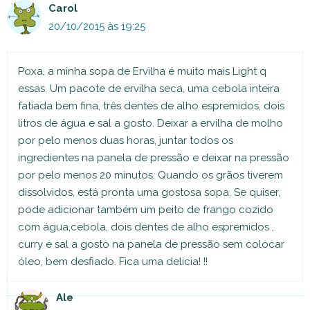
Carol
20/10/2015 às 19:25
Poxa, a minha sopa de Ervilha é muito mais Light q
essas. Um pacote de ervilha seca, uma cebola inteira
fatiada bem fina, três dentes de alho espremidos, dois
litros de água e sal a gosto. Deixar a ervilha de molho
por pelo menos duas horas, juntar todos os
ingredientes na panela de pressão e deixar na pressão
por pelo menos 20 minutos. Quando os grãos tiverem
dissolvidos, está pronta uma gostosa sopa. Se quiser,
pode adicionar também um peito de frango cozido
com água,cebola, dois dentes de alho espremidos ,
curry e sal a gosto na panela de pressão sem colocar
óleo, bem desfiado. Fica uma delicia! !!
Ale