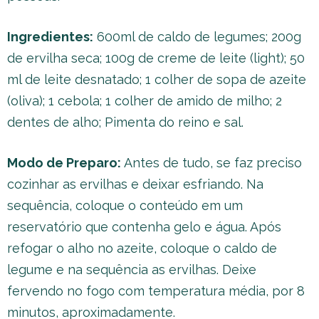
Ingredientes:
600ml de caldo de legumes; 200g
de ervilha seca; 100g de creme de leite (light); 50
ml de leite desnatado; 1 colher de sopa de azeite
(oliva); 1 cebola; 1 colher de amido de milho; 2
dentes de alho; Pimenta do reino e sal.
Modo de Preparo:
Antes de tudo, se faz preciso
cozinhar as ervilhas e deixar esfriando. Na
sequência, coloque o conteúdo em um
reservatório que contenha gelo e água. Após
refogar o alho no azeite, coloque o caldo de
legume e na sequência as ervilhas. Deixe
fervendo no fogo com temperatura média, por 8
minutos, aproximadamente.