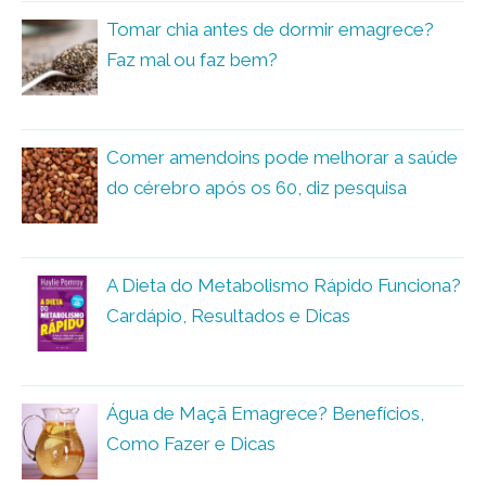
Tomar chia antes de dormir emagrece?
Faz mal ou faz bem?
Comer amendoins pode melhorar a saúde
do cérebro após os 60, diz pesquisa
A Dieta do Metabolismo Rápido Funciona?
Cardápio, Resultados e Dicas
Água de Maçã Emagrece? Benefícios,
Como Fazer e Dicas