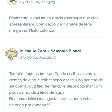
03/12/2015 às 23:23
Realmente, achei muito gorda essa sopa que eles
apresentaram. Com caldo knor, creme de leite,
margarina. Muito calórica.
Michelle Zeraik Sampaio Biondi
23/05/2016 às 20:15
Também faço assim… 500 Grs de ervilhas secas, 4
dentes de alho, 1 colher sopa azeite, 1 colher chá de
sal com alho, 2 filet de frango e deixe cozinhar com
pouco mais de 2 litros de água.
Fica uma delícia mas gostaria de saber o valor
calórico por concha !!!!